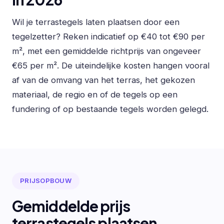
Wil je terrastegels laten plaatsen door een
tegelzetter? Reken indicatief op €40 tot €90 per
m², met een gemiddelde richtprijs van ongeveer
€65 per m². De uiteindelijke kosten hangen vooral
af van de omvang van het terras, het gekozen
materiaal, de regio en of de tegels op een
fundering of op bestaande tegels worden gelegd.
PRIJSOPBOUW
Gemiddelde prijs
terrastegels plaatsen