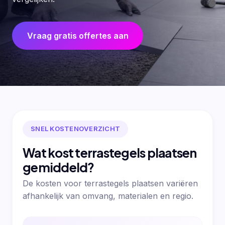
Vraag gratis offertes aan
SNEL KOSTENOVERZICHT
Wat kost terrastegels plaatsen
gemiddeld?
De kosten voor terrastegels plaatsen variëren
afhankelijk van omvang, materialen en regio.