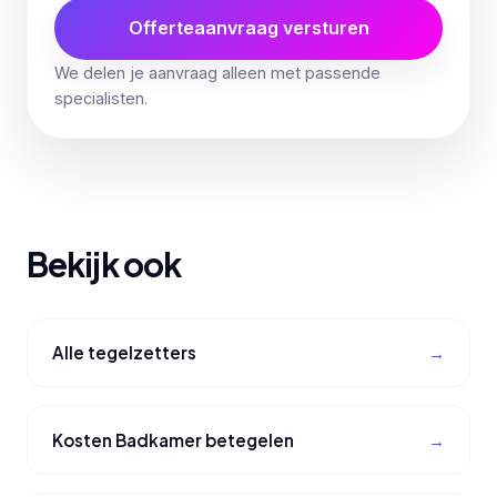
Offerteaanvraag versturen
We delen je aanvraag alleen met passende
specialisten.
Bekijk ook
Alle tegelzetters
Kosten Badkamer betegelen