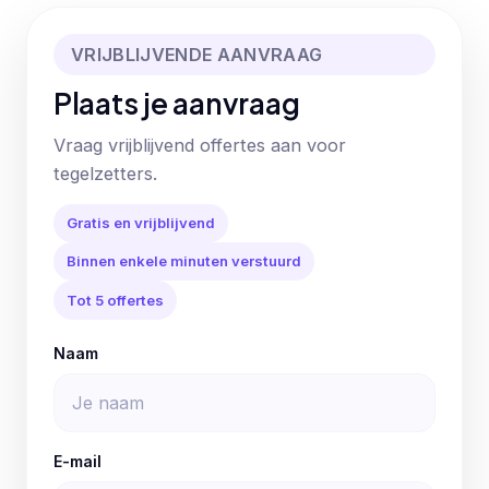
VRIJBLIJVENDE AANVRAAG
Plaats je aanvraag
Vraag vrijblijvend offertes aan voor
tegelzetters.
Gratis en vrijblijvend
Binnen enkele minuten verstuurd
Tot 5 offertes
Naam
E-mail