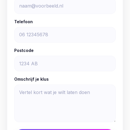
Telefoon
Postcode
Omschrijf je klus