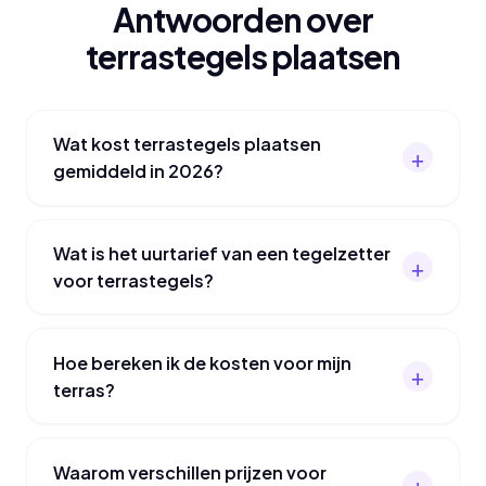
Antwoorden over
terrastegels plaatsen
Wat kost terrastegels plaatsen
gemiddeld in 2026?
Wat is het uurtarief van een tegelzetter
voor terrastegels?
Hoe bereken ik de kosten voor mijn
terras?
Waarom verschillen prijzen voor