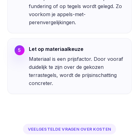
fundering of op tegels wordt gelegd. Zo
voorkom je appels-met-
perenvergelijkingen.
Let op materiaalkeuze
5
Materiaal is een prijsfactor. Door vooraf
duidelijk te zijn over de gekozen
terrastegels, wordt de prijsinschatting
concreter.
VEELGESTELDE VRAGEN OVER KOSTEN