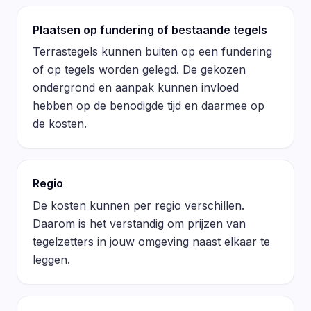
Plaatsen op fundering of bestaande tegels
Terrastegels kunnen buiten op een fundering
of op tegels worden gelegd. De gekozen
ondergrond en aanpak kunnen invloed
hebben op de benodigde tijd en daarmee op
de kosten.
Regio
De kosten kunnen per regio verschillen.
Daarom is het verstandig om prijzen van
tegelzetters in jouw omgeving naast elkaar te
leggen.