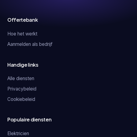
Offertebank
Hoe het werkt
Aanmelden als bedrijf
Handige links
Alle diensten
Privacybeleid
Cookiebeleid
Populaire diensten
Elektricien