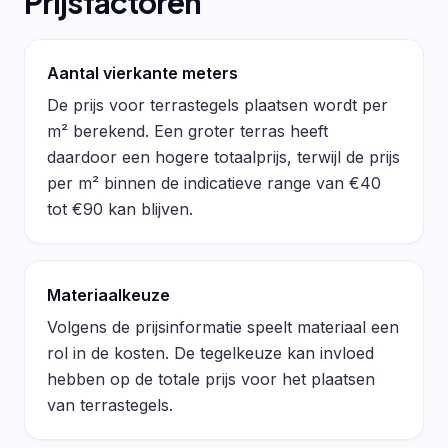
Prijsfactoren
Aantal vierkante meters
De prijs voor terrastegels plaatsen wordt per
m² berekend. Een groter terras heeft
daardoor een hogere totaalprijs, terwijl de prijs
per m² binnen de indicatieve range van €40
tot €90 kan blijven.
Materiaalkeuze
Volgens de prijsinformatie speelt materiaal een
rol in de kosten. De tegelkeuze kan invloed
hebben op de totale prijs voor het plaatsen
van terrastegels.