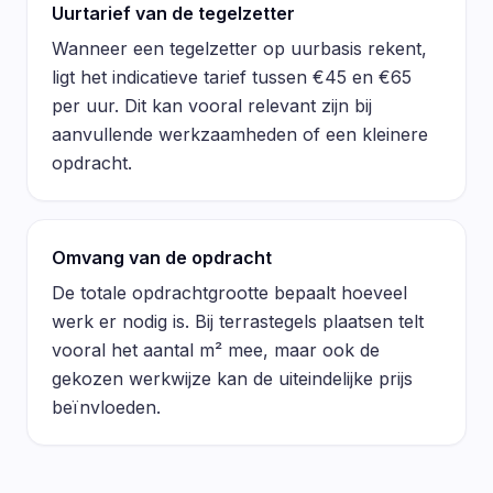
Uurtarief van de tegelzetter
Wanneer een tegelzetter op uurbasis rekent,
ligt het indicatieve tarief tussen €45 en €65
per uur. Dit kan vooral relevant zijn bij
aanvullende werkzaamheden of een kleinere
opdracht.
Omvang van de opdracht
De totale opdrachtgrootte bepaalt hoeveel
werk er nodig is. Bij terrastegels plaatsen telt
vooral het aantal m² mee, maar ook de
gekozen werkwijze kan de uiteindelijke prijs
beïnvloeden.