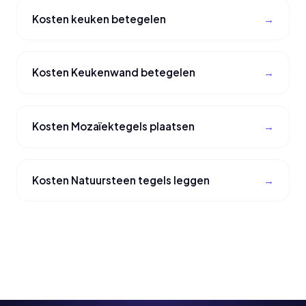
Kosten keuken betegelen
Kosten Keukenwand betegelen
Kosten Mozaïektegels plaatsen
Kosten Natuursteen tegels leggen