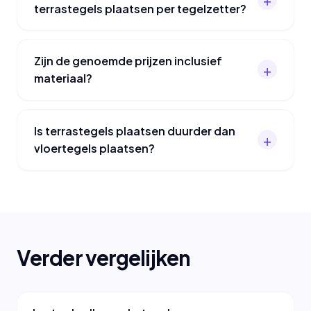
terrastegels plaatsen per tegelzetter?
Zijn de genoemde prijzen inclusief
materiaal?
Is terrastegels plaatsen duurder dan
vloertegels plaatsen?
Verder vergelijken