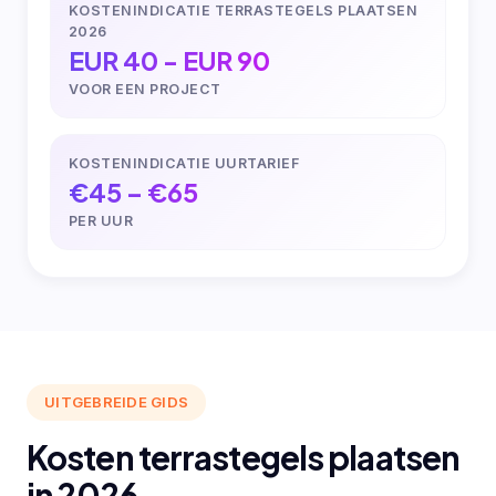
KOSTENINDICATIE TERRASTEGELS PLAATSEN
2026
EUR 40 - EUR 90
VOOR EEN PROJECT
KOSTENINDICATIE UURTARIEF
€45 – €65
PER UUR
UITGEBREIDE GIDS
Kosten terrastegels plaatsen
in 2026