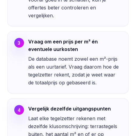
offertes beter controleren en
vergelijken.
Vraag om een prijs per m² én
3
eventuele uurkosten
De database noemt zowel een m²-prijs
als een uurtarief. Vraag daarom hoe de
tegelzetter rekent, zodat je weet waar
de totaalprijs op gebaseerd is.
Vergelijk dezelfde uitgangspunten
4
Laat elke tegelzetter rekenen met
dezelfde klusomschrijving: terrastegels
buiten, het aantal m² en of er op