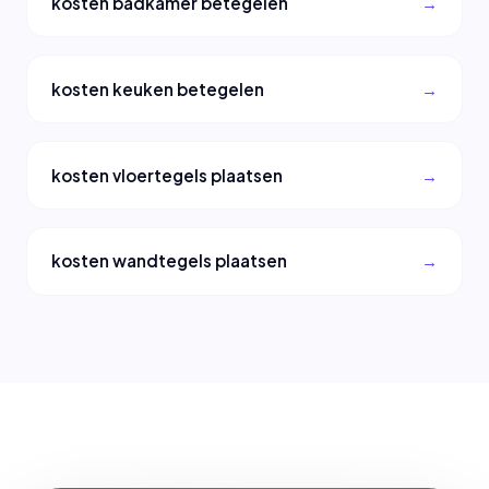
kosten badkamer betegelen
kosten keuken betegelen
kosten vloertegels plaatsen
kosten wandtegels plaatsen