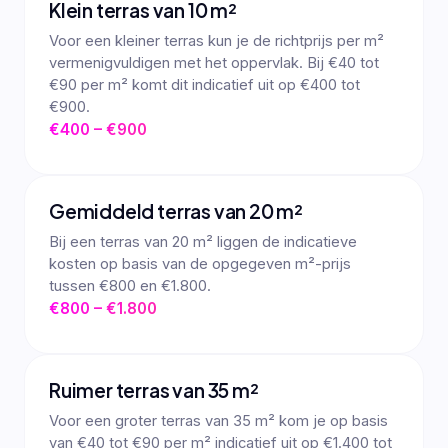
Klein terras van 10 m²
Voor een kleiner terras kun je de richtprijs per m²
vermenigvuldigen met het oppervlak. Bij €40 tot
€90 per m² komt dit indicatief uit op €400 tot
€900.
€400 – €900
Gemiddeld terras van 20 m²
Bij een terras van 20 m² liggen de indicatieve
kosten op basis van de opgegeven m²-prijs
tussen €800 en €1.800.
€800 – €1.800
Ruimer terras van 35 m²
Voor een groter terras van 35 m² kom je op basis
van €40 tot €90 per m² indicatief uit op €1.400 tot