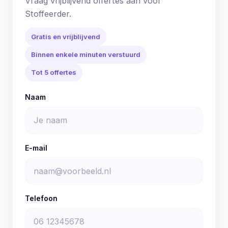
Vraag vrijblijvend offertes aan voor
Stoffeerder.
Gratis en vrijblijvend
Binnen enkele minuten verstuurd
Tot 5 offertes
Naam
E-mail
Telefoon