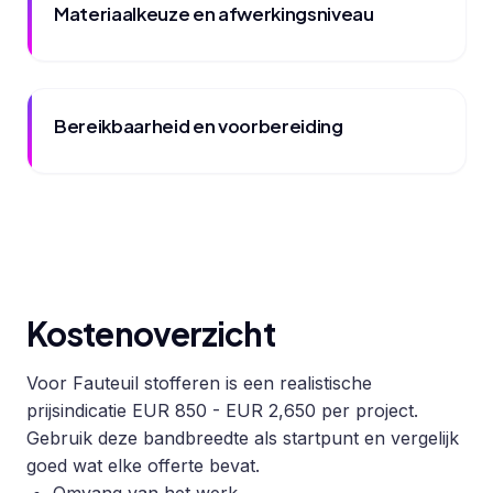
Materiaalkeuze en afwerkingsniveau
Bereikbaarheid en voorbereiding
Kostenoverzicht
Voor Fauteuil stofferen is een realistische
prijsindicatie EUR 850 - EUR 2,650 per project.
Gebruik deze bandbreedte als startpunt en vergelijk
goed wat elke offerte bevat.
Omvang van het werk