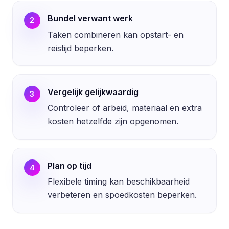
Bundel verwant werk
2
Taken combineren kan opstart- en
reistijd beperken.
Vergelijk gelijkwaardig
3
Controleer of arbeid, materiaal en extra
kosten hetzelfde zijn opgenomen.
Plan op tijd
4
Flexibele timing kan beschikbaarheid
verbeteren en spoedkosten beperken.