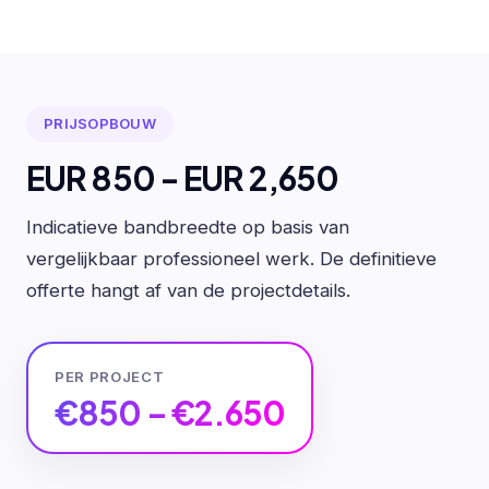
PRIJSOPBOUW
EUR 850 - EUR 2,650
Indicatieve bandbreedte op basis van
vergelijkbaar professioneel werk. De definitieve
offerte hangt af van de projectdetails.
PER PROJECT
€850 – €2.650