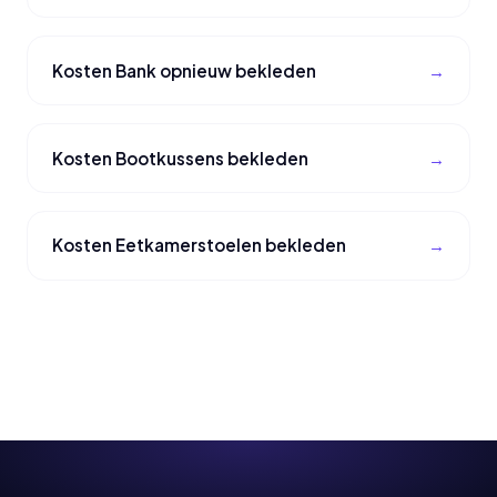
Kosten Bank opnieuw bekleden
Kosten Bootkussens bekleden
Kosten Eetkamerstoelen bekleden