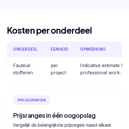
Kosten per onderdeel
ONDERDEEL
EENHEID
OPMERKING
Fauteuil
per
Indicative estimate b
stofferen
project
professional work.
PRIJSGRAFIEK
Prijsranges in één oogopslag
Vergelijk de belangrijkste prijsregels naast elkaar.