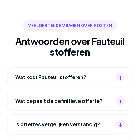
VEELGESTELDE VRAGEN OVER KOSTEN
Antwoorden over Fauteuil
stofferen
Wat kost Fauteuil stofferen?
Wat bepaalt de definitieve offerte?
Is offertes vergelijken verstandig?