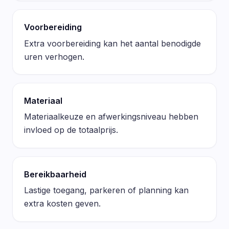
Voorbereiding
Extra voorbereiding kan het aantal benodigde
uren verhogen.
Materiaal
Materiaalkeuze en afwerkingsniveau hebben
invloed op de totaalprijs.
Bereikbaarheid
Lastige toegang, parkeren of planning kan
extra kosten geven.