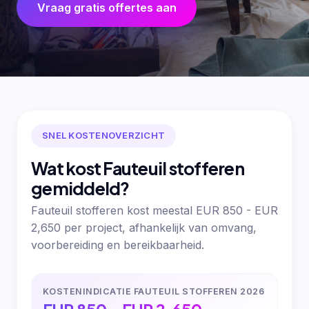
Vraag gratis offertes aan
SNEL KOSTENOVERZICHT
Wat kost Fauteuil stofferen
gemiddeld?
Fauteuil stofferen kost meestal EUR 850 - EUR
2,650 per project, afhankelijk van omvang,
voorbereiding en bereikbaarheid.
KOSTENINDICATIE FAUTEUIL STOFFEREN 2026