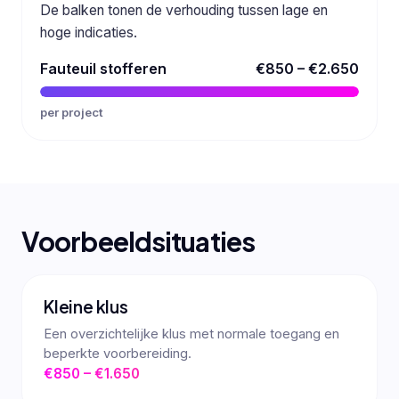
De balken tonen de verhouding tussen lage en
hoge indicaties.
Fauteuil stofferen
€850 – €2.650
per project
Voorbeeldsituaties
Kleine klus
Een overzichtelijke klus met normale toegang en
beperkte voorbereiding.
€850 – €1.650