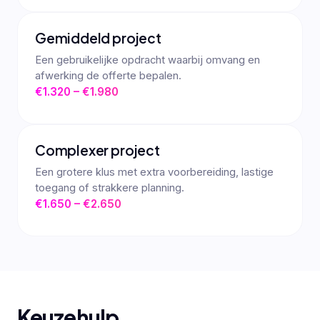
Gemiddeld project
Een gebruikelijke opdracht waarbij omvang en
afwerking de offerte bepalen.
€1.320 – €1.980
Complexer project
Een grotere klus met extra voorbereiding, lastige
toegang of strakkere planning.
€1.650 – €2.650
Keuzehulp