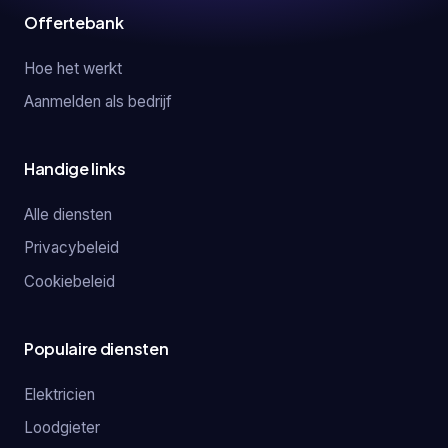
Offertebank
Hoe het werkt
Aanmelden als bedrijf
Handige links
Alle diensten
Privacybeleid
Cookiebeleid
Populaire diensten
Elektricien
Loodgieter