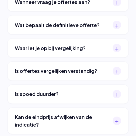
Wanneer vraag je offertes aan?
Wat bepaalt de definitieve offerte?
Waar let je op bij vergelijking?
Is offertes vergelijken verstandig?
Is spoed duurder?
Kan de eindprijs afwijken van de
indicatie?