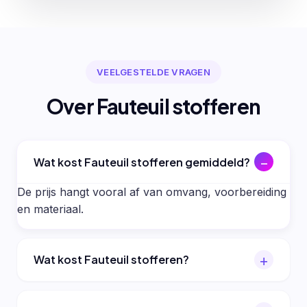
VEELGESTELDE VRAGEN
Over Fauteuil stofferen
Wat kost Fauteuil stofferen gemiddeld?
De prijs hangt vooral af van omvang, voorbereiding
en materiaal.
Wat kost Fauteuil stofferen?