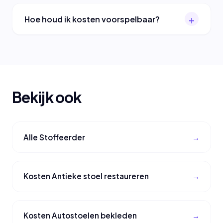
Hoe houd ik kosten voorspelbaar?
Bekijk ook
Alle Stoffeerder
Kosten Antieke stoel restaureren
Kosten Autostoelen bekleden