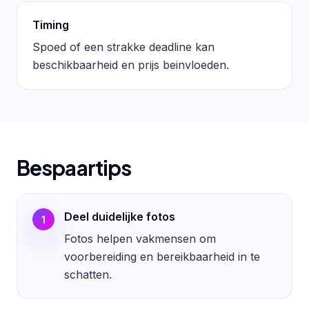
Timing
Spoed of een strakke deadline kan
beschikbaarheid en prijs beinvloeden.
Bespaartips
Deel duidelijke fotos
1
Fotos helpen vakmensen om
voorbereiding en bereikbaarheid in te
schatten.