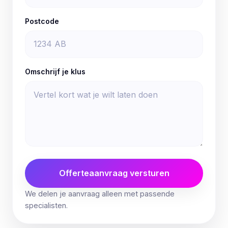
Postcode
Omschrijf je klus
Offerteaanvraag versturen
We delen je aanvraag alleen met passende
specialisten.