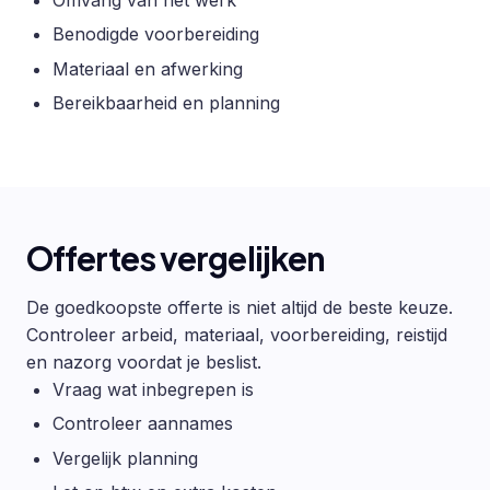
Benodigde voorbereiding
Materiaal en afwerking
Bereikbaarheid en planning
Offertes vergelijken
De goedkoopste offerte is niet altijd de beste keuze.
Controleer arbeid, materiaal, voorbereiding, reistijd
en nazorg voordat je beslist.
Vraag wat inbegrepen is
Controleer aannames
Vergelijk planning