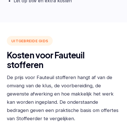
Let op btw en extra kosten
UITGEBREIDE GIDS
Kosten voor Fauteuil
stofferen
De prijs voor Fauteuil stofferen hangt af van de
omvang van de klus, de voorbereiding, de
gewenste afwerking en hoe makkelijk het werk
kan worden ingepland. De onderstaande
bedragen geven een praktische basis om offertes
van Stoffeerder te vergelijken.