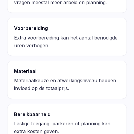
vragen meestal meer arbeid en planning.
Voorbereiding
Extra voorbereiding kan het aantal benodigde
uren verhogen.
Materiaal
Materiaalkeuze en afwerkingsniveau hebben
invloed op de totaalprijs.
Bereikbaarheid
Lastige toegang, parkeren of planning kan
extra kosten geven.