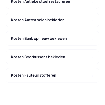
Kosten Antieke stoel restaureren
Kosten Autostoelen bekleden
Kosten Bank opnieuw bekleden
Kosten Bootkussens bekleden
Kosten Fauteuil stofferen