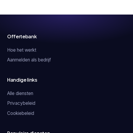
Offertebank
Hoe het werkt
Aanmelden als bedrijf
Handige links
Alle diensten
Privacybeleid
Cookiebeleid