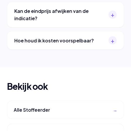
Kan de eindprijs afwijken van de
indicatie?
Hoe houd ik kosten voorspelbaar?
Bekijk ook
Alle Stoffeerder