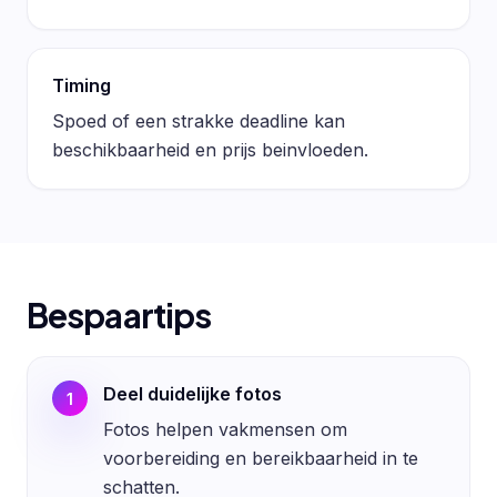
Timing
Spoed of een strakke deadline kan
beschikbaarheid en prijs beinvloeden.
Bespaartips
Deel duidelijke fotos
1
Fotos helpen vakmensen om
voorbereiding en bereikbaarheid in te
schatten.