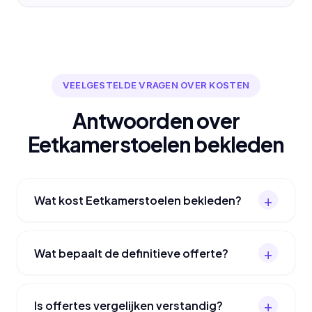
VEELGESTELDE VRAGEN OVER KOSTEN
Antwoorden over
Eetkamerstoelen bekleden
Wat kost Eetkamerstoelen bekleden?
Wat bepaalt de definitieve offerte?
Is offertes vergelijken verstandig?