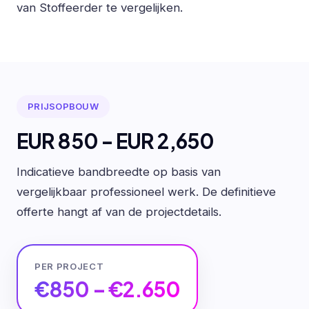
van Stoffeerder te vergelijken.
PRIJSOPBOUW
EUR 850 - EUR 2,650
Indicatieve bandbreedte op basis van
vergelijkbaar professioneel werk. De definitieve
offerte hangt af van de projectdetails.
PER PROJECT
€850 – €2.650