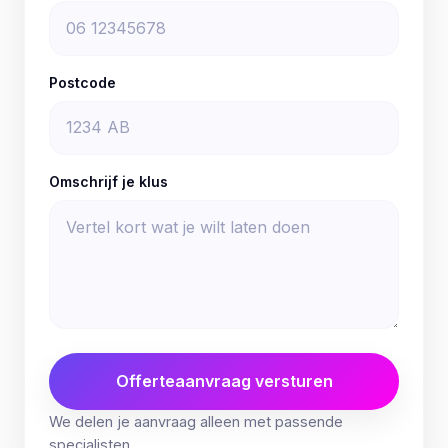
Postcode
Omschrijf je klus
Offerteaanvraag versturen
We delen je aanvraag alleen met passende
specialisten.