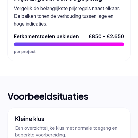
Vergelijk de belangrijkste prijsregels naast elkaar.
De balken tonen de verhouding tussen lage en
hoge indicaties.
Eetkamerstoelen bekleden
€850 – €2.650
per project
Voorbeeldsituaties
Kleine klus
Een overzichtelijke klus met normale toegang en
beperkte voorbereiding.