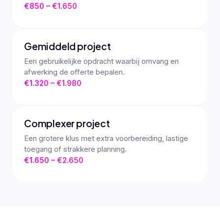
€850 – €1.650
Gemiddeld project
Een gebruikelijke opdracht waarbij omvang en
afwerking de offerte bepalen.
€1.320 – €1.980
Complexer project
Een grotere klus met extra voorbereiding, lastige
toegang of strakkere planning.
€1.650 – €2.650