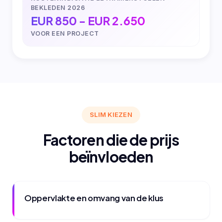
BEKLEDEN 2026
EUR 850 - EUR 2.650
VOOR EEN PROJECT
SLIM KIEZEN
Factoren die de prijs
beïnvloeden
Oppervlakte en omvang van de klus