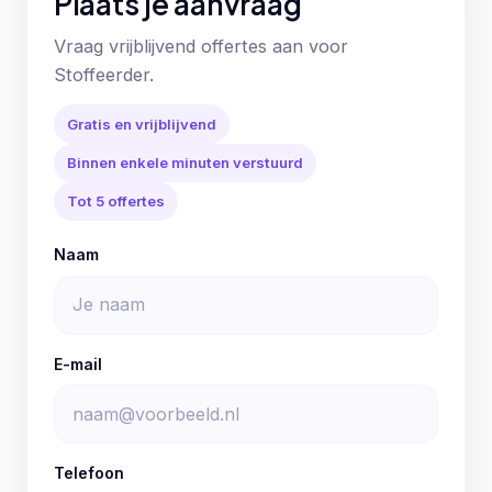
Plaats je aanvraag
Vraag vrijblijvend offertes aan voor
Stoffeerder.
Gratis en vrijblijvend
Binnen enkele minuten verstuurd
Tot 5 offertes
Naam
E-mail
Telefoon