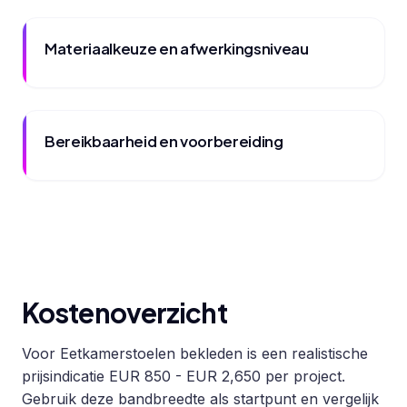
Materiaalkeuze en afwerkingsniveau
Bereikbaarheid en voorbereiding
Kostenoverzicht
Voor Eetkamerstoelen bekleden is een realistische
prijsindicatie EUR 850 - EUR 2,650 per project.
Gebruik deze bandbreedte als startpunt en vergelijk