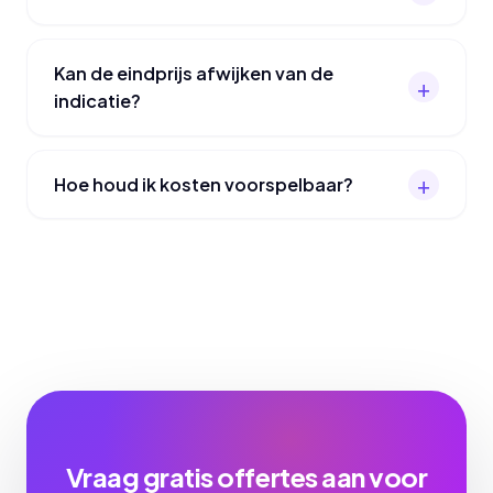
Kan de eindprijs afwijken van de
indicatie?
Hoe houd ik kosten voorspelbaar?
Vraag gratis offertes aan voor