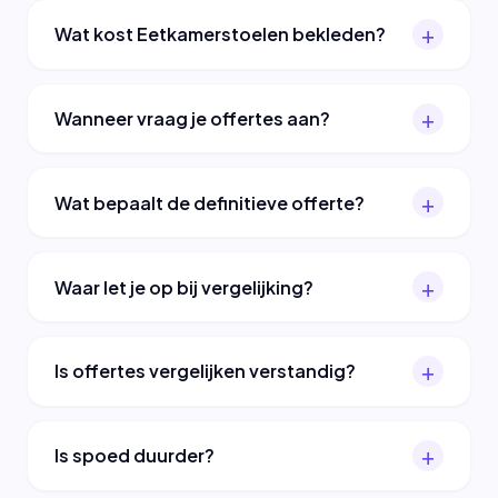
Wat kost Eetkamerstoelen bekleden?
Wanneer vraag je offertes aan?
Wat bepaalt de definitieve offerte?
Waar let je op bij vergelijking?
Is offertes vergelijken verstandig?
Is spoed duurder?