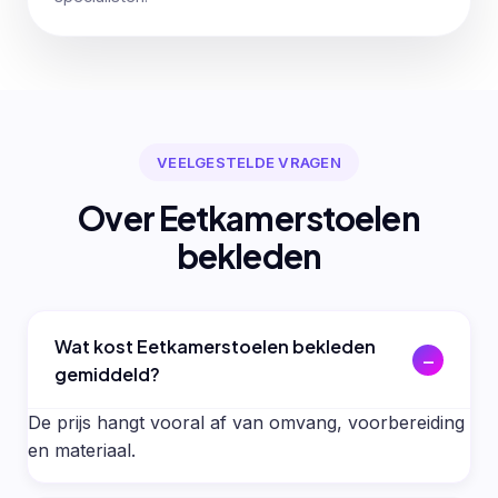
VEELGESTELDE VRAGEN
Over Eetkamerstoelen
bekleden
Wat kost Eetkamerstoelen bekleden
gemiddeld?
De prijs hangt vooral af van omvang, voorbereiding
en materiaal.