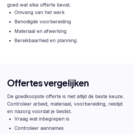
goed wat elke offerte bevat.
Omvang van het werk
Benodigde voorbereiding
Materiaal en afwerking
Bereikbaarheid en planning
Offertes vergelijken
De goedkoopste offerte is niet altijd de beste keuze.
Controleer arbeid, materiaal, voorbereiding, reistijd
en nazorg voordat je beslist.
Vraag wat inbegrepen is
Controleer aannames