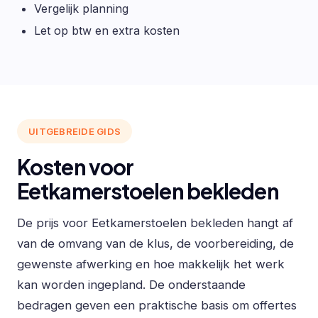
Vergelijk planning
Let op btw en extra kosten
UITGEBREIDE GIDS
Kosten voor
Eetkamerstoelen bekleden
De prijs voor Eetkamerstoelen bekleden hangt af
van de omvang van de klus, de voorbereiding, de
gewenste afwerking en hoe makkelijk het werk
kan worden ingepland. De onderstaande
bedragen geven een praktische basis om offertes