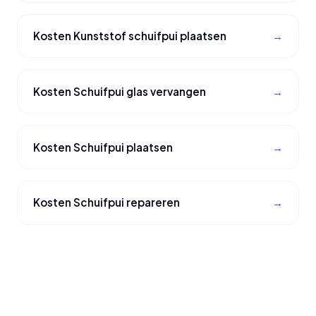
Kosten Kunststof schuifpui plaatsen
Kosten Schuifpui glas vervangen
Kosten Schuifpui plaatsen
Kosten Schuifpui repareren