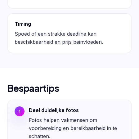
Timing
Spoed of een strakke deadline kan
beschikbaarheid en prijs beinvloeden.
Bespaartips
Deel duidelijke fotos
1
Fotos helpen vakmensen om
voorbereiding en bereikbaarheid in te
schatten.