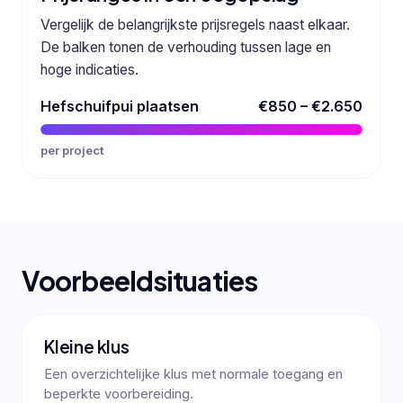
Vergelijk de belangrijkste prijsregels naast elkaar.
De balken tonen de verhouding tussen lage en
hoge indicaties.
Hefschuifpui plaatsen
€850 – €2.650
per project
Voorbeeldsituaties
Kleine klus
Een overzichtelijke klus met normale toegang en
beperkte voorbereiding.