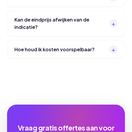
Kan de eindprijs afwijken van de
indicatie?
Hoe houd ik kosten voorspelbaar?
Vraag gratis offertes aan voor