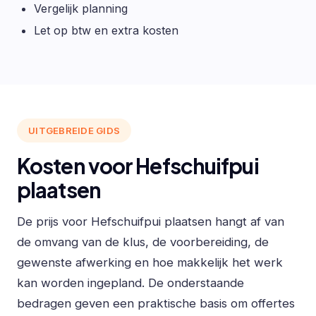
Vergelijk planning
Let op btw en extra kosten
UITGEBREIDE GIDS
Kosten voor Hefschuifpui
plaatsen
De prijs voor Hefschuifpui plaatsen hangt af van
de omvang van de klus, de voorbereiding, de
gewenste afwerking en hoe makkelijk het werk
kan worden ingepland. De onderstaande
bedragen geven een praktische basis om offertes