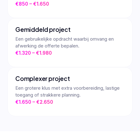
€850 – €1.650
Gemiddeld project
Een gebruikelijke opdracht waarbij omvang en
afwerking de offerte bepalen.
€1.320 – €1.980
Complexer project
Een grotere klus met extra voorbereiding, lastige
toegang of strakkere planning.
€1.650 – €2.650