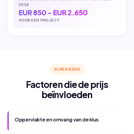
2026
EUR 850 - EUR 2.650
VOOR EEN PROJECT
SLIM KIEZEN
Factoren die de prijs
beïnvloeden
Oppervlakte en omvang van de klus