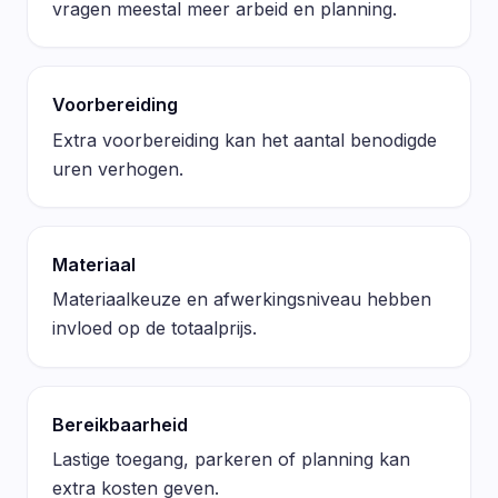
vragen meestal meer arbeid en planning.
Voorbereiding
Extra voorbereiding kan het aantal benodigde
uren verhogen.
Materiaal
Materiaalkeuze en afwerkingsniveau hebben
invloed op de totaalprijs.
Bereikbaarheid
Lastige toegang, parkeren of planning kan
extra kosten geven.