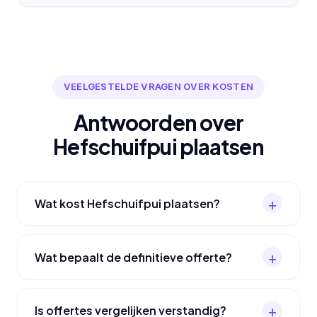
VEELGESTELDE VRAGEN OVER KOSTEN
Antwoorden over
Hefschuifpui plaatsen
Wat kost Hefschuifpui plaatsen?
Wat bepaalt de definitieve offerte?
Is offertes vergelijken verstandig?