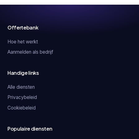
Offertebank
Hoe het werkt
Aanmelden als bedrijf
Handige links
Alle diensten
Privacybeleid
Cookiebeleid
Populaire diensten