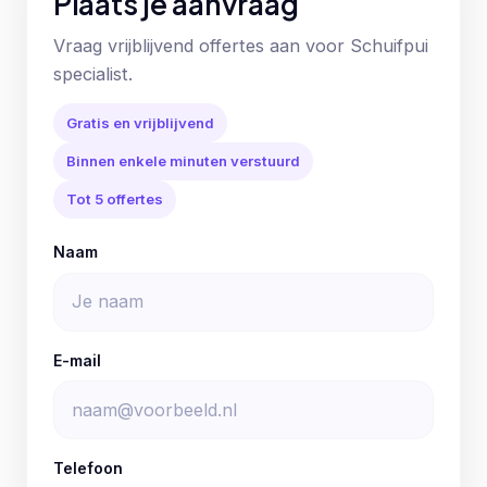
Plaats je aanvraag
Vraag vrijblijvend offertes aan voor Schuifpui
specialist.
Gratis en vrijblijvend
Binnen enkele minuten verstuurd
Tot 5 offertes
Naam
E-mail
Telefoon