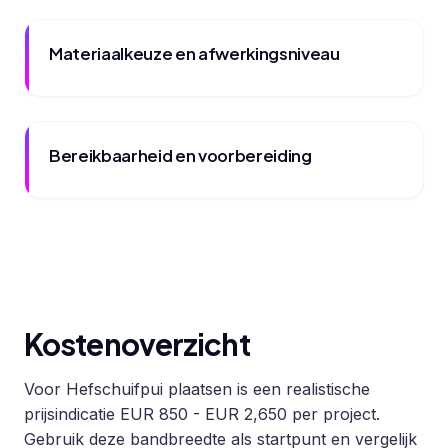
Materiaalkeuze en afwerkingsniveau
Bereikbaarheid en voorbereiding
Kostenoverzicht
Voor Hefschuifpui plaatsen is een realistische
prijsindicatie EUR 850 - EUR 2,650 per project.
Gebruik deze bandbreedte als startpunt en vergelijk