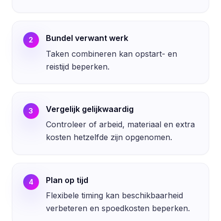
Bundel verwant werk
2
Taken combineren kan opstart- en
reistijd beperken.
Vergelijk gelijkwaardig
3
Controleer of arbeid, materiaal en extra
kosten hetzelfde zijn opgenomen.
Plan op tijd
4
Flexibele timing kan beschikbaarheid
verbeteren en spoedkosten beperken.