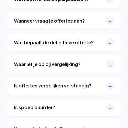
Wanneer vraag je offertes aan?
Wat bepaalt de definitieve offerte?
Waar let je op bij vergelijking?
Is offertes vergelijken verstandig?
Is spoed duurder?