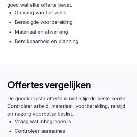
goed wat elke offerte bevat.
Omvang van het werk
Benodigde voorbereiding
Materiaal en afwerking
Bereikbaarheid en planning
Offertes vergelijken
De goedkoopste offerte is niet altijd de beste keuze.
Controleer arbeid, materiaal, voorbereiding, reistijd
en nazorg voordat je beslist.
Vraag wat inbegrepen is
Controleer aannames