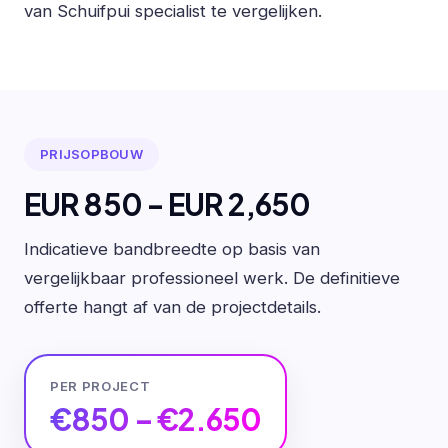
van Schuifpui specialist te vergelijken.
PRIJSOPBOUW
EUR 850 - EUR 2,650
Indicatieve bandbreedte op basis van
vergelijkbaar professioneel werk. De definitieve
offerte hangt af van de projectdetails.
PER PROJECT
€850 – €2.650