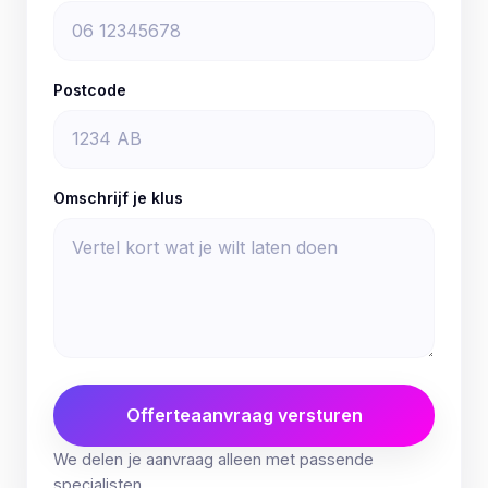
Postcode
Omschrijf je klus
Offerteaanvraag versturen
We delen je aanvraag alleen met passende
specialisten.