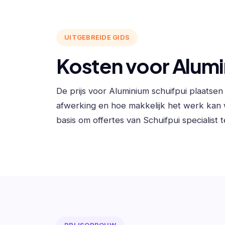
UITGEBREIDE GIDS
Kosten voor Alumi
De prijs voor Aluminium schuifpui plaatse
afwerking en hoe makkelijk het werk kan
basis om offertes van Schuifpui specialist t
PRIJSOPBOUW