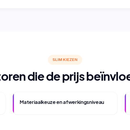
SLIM KIEZEN
oren die de prijs beïnvl
Materiaalkeuze en afwerkingsniveau