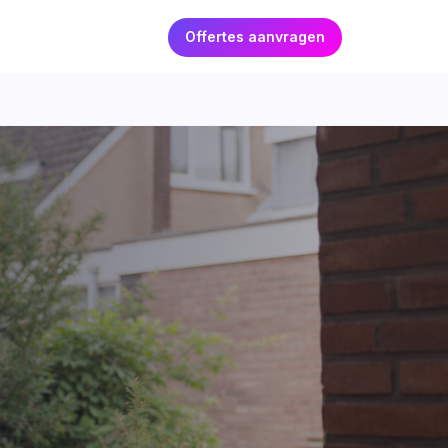
Offertes aanvragen