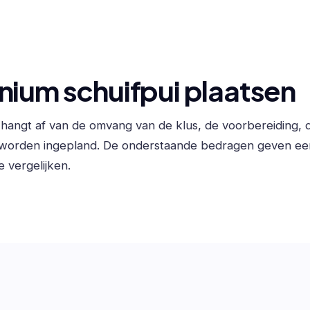
nium schuifpui plaatsen
n hangt af van de omvang van de klus, de voorbereiding,
 worden ingepland. De onderstaande bedragen geven ee
e vergelijken.