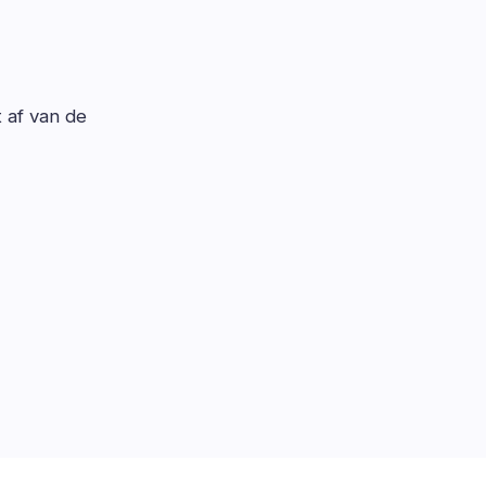
t af van de