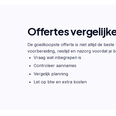
Offertes vergelijk
De goedkoopste offerte is niet altijd de beste
voorbereiding, reistijd en nazorg voordat je be
Vraag wat inbegrepen is
Controleer aannames
Vergelijk planning
Let op btw en extra kosten