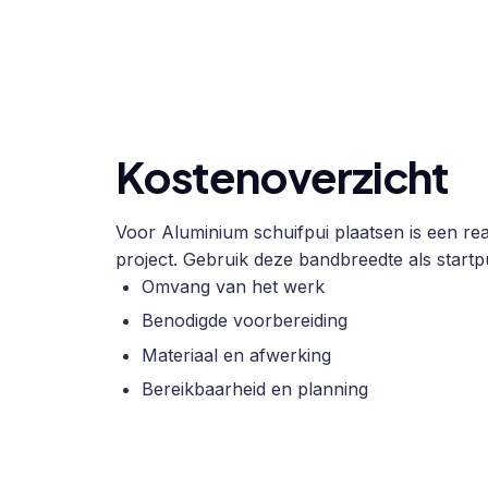
Kostenoverzicht
Voor Aluminium schuifpui plaatsen is een rea
project. Gebruik deze bandbreedte als startpu
Omvang van het werk
Benodigde voorbereiding
Materiaal en afwerking
Bereikbaarheid en planning