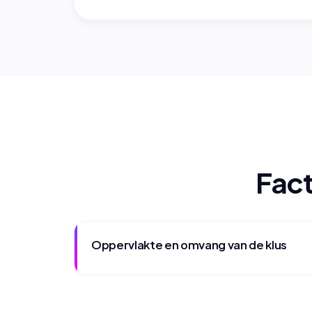
Fact
Oppervlakte en omvang van de klus