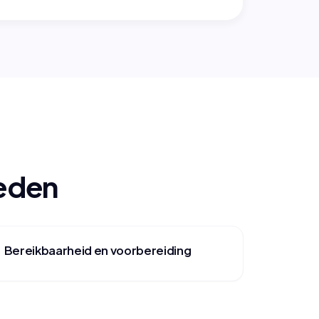
oeden
Bereikbaarheid en voorbereiding