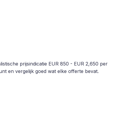
listische prijsindicatie EUR 850 - EUR 2,650 per
nt en vergelijk goed wat elke offerte bevat.