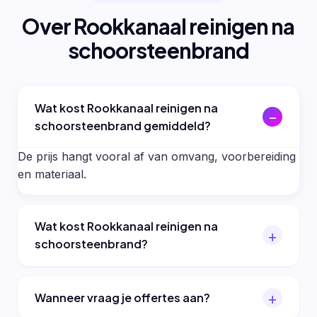
Over Rookkanaal reinigen na
schoorsteenbrand
Wat kost Rookkanaal reinigen na
schoorsteenbrand gemiddeld?
De prijs hangt vooral af van omvang, voorbereiding
en materiaal.
Wat kost Rookkanaal reinigen na
schoorsteenbrand?
Wanneer vraag je offertes aan?