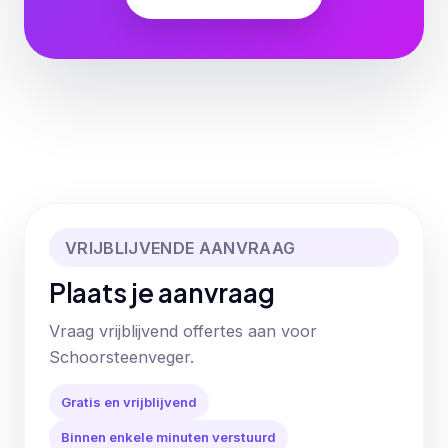
VRIJBLIJVENDE AANVRAAG
Plaats je aanvraag
Vraag vrijblijvend offertes aan voor
Schoorsteenveger.
Gratis en vrijblijvend
Binnen enkele minuten verstuurd