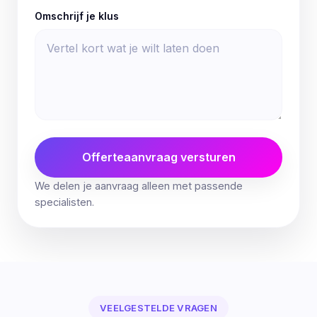
Omschrijf je klus
Offerteaanvraag versturen
We delen je aanvraag alleen met passende
specialisten.
VEELGESTELDE VRAGEN