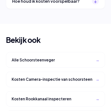
Hoe houd ik kosten voorspelbaar?
Bekijk ook
Alle Schoorsteenveger
Kosten Camera-inspectie van schoorsteen
Kosten Rookkanaal inspecteren