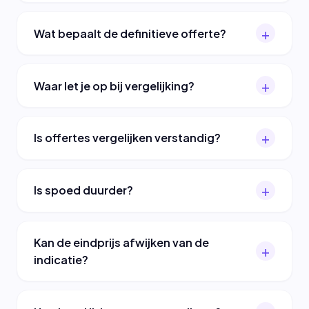
Wat bepaalt de definitieve offerte?
Waar let je op bij vergelijking?
Is offertes vergelijken verstandig?
Is spoed duurder?
Kan de eindprijs afwijken van de
indicatie?