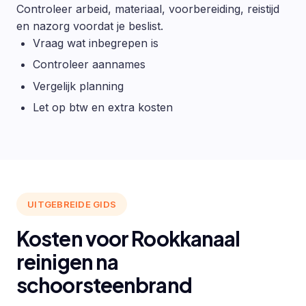
Controleer arbeid, materiaal, voorbereiding, reistijd
en nazorg voordat je beslist.
Vraag wat inbegrepen is
Controleer aannames
Vergelijk planning
Let op btw en extra kosten
UITGEBREIDE GIDS
Kosten voor Rookkanaal
reinigen na
schoorsteenbrand