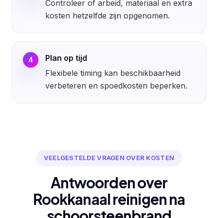
Controleer of arbeid, materiaal en extra
kosten hetzelfde zijn opgenomen.
Plan op tijd
4
Flexibele timing kan beschikbaarheid
verbeteren en spoedkosten beperken.
VEELGESTELDE VRAGEN OVER KOSTEN
Antwoorden over
Rookkanaal reinigen na
schoorsteenbrand