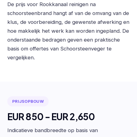
De prijs voor Rookkanaal reinigen na
schoorsteenbrand hangt af van de omvang van de
klus, de voorbereiding, de gewenste afwerking en
hoe makkelijk het werk kan worden ingepland. De
onderstaande bedragen geven een praktische
basis om offertes van Schoorsteenveger te
vergelijken.
PRIJSOPBOUW
EUR 850 - EUR 2,650
Indicatieve bandbreedte op basis van