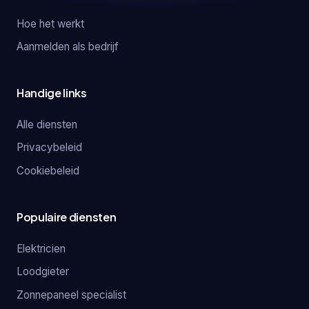
Hoe het werkt
Aanmelden als bedrijf
Handige links
Alle diensten
Privacybeleid
Cookiebeleid
Populaire diensten
Elektricien
Loodgieter
Zonnepaneel specialist