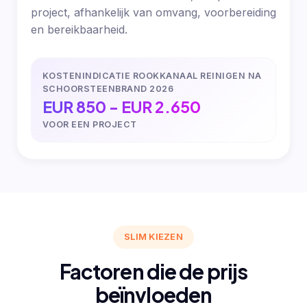
project, afhankelijk van omvang, voorbereiding
en bereikbaarheid.
KOSTENINDICATIE ROOKKANAAL REINIGEN NA
SCHOORSTEENBRAND 2026
EUR 850 - EUR 2.650
VOOR EEN PROJECT
SLIM KIEZEN
Factoren die de prijs
beïnvloeden