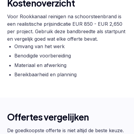
Kostenoverzicht
Voor Rookkanaal reinigen na schoorsteenbrand is
een realistische prijsindicatie EUR 850 - EUR 2,650
per project. Gebruik deze bandbreedte als startpunt
en vergelijk goed wat elke offerte bevat.
Omvang van het werk
Benodigde voorbereiding
Materiaal en afwerking
Bereikbaarheid en planning
Offertes vergelijken
De goedkoopste offerte is niet altijd de beste keuze.