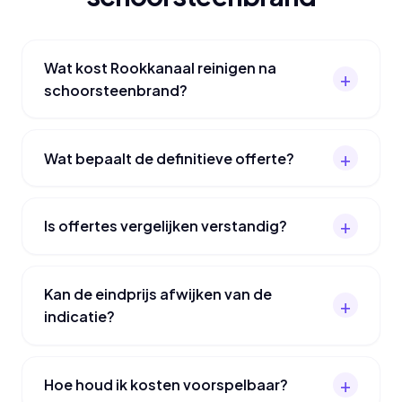
Wat kost Rookkanaal reinigen na
schoorsteenbrand?
Wat bepaalt de definitieve offerte?
Is offertes vergelijken verstandig?
Kan de eindprijs afwijken van de
indicatie?
Hoe houd ik kosten voorspelbaar?