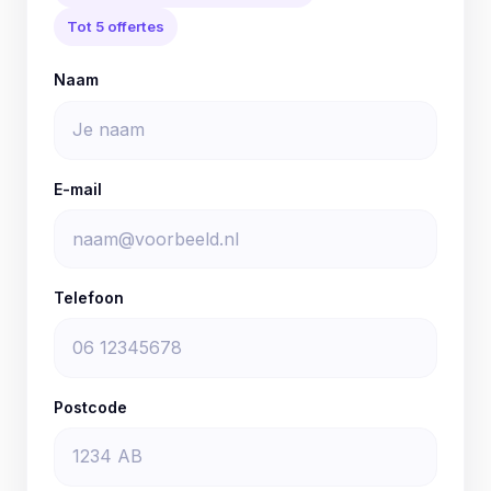
Tot 5 offertes
Naam
E-mail
Telefoon
Postcode