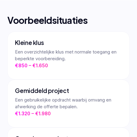
Voorbeeldsituaties
Kleine klus
Een overzichtelijke klus met normale toegang en
beperkte voorbereiding.
€850 – €1.650
Gemiddeld project
Een gebruikelijke opdracht waarbij omvang en
afwerking de offerte bepalen.
€1.320 – €1.980