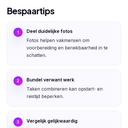
Bespaartips
Deel duidelijke fotos
1
Fotos helpen vakmensen om
voorbereiding en bereikbaarheid in te
schatten.
Bundel verwant werk
2
Taken combineren kan opstart- en
reistijd beperken.
Vergelijk gelijkwaardig
3