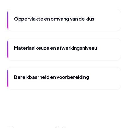
Oppervlakte en omvang van de klus
Materiaalkeuze en afwerkingsniveau
Bereikbaarheid en voorbereiding