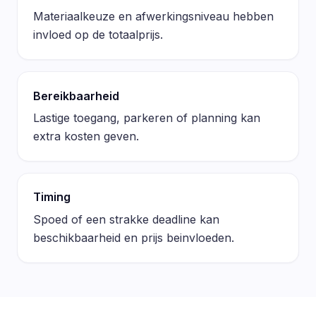
Materiaalkeuze en afwerkingsniveau hebben
invloed op de totaalprijs.
Bereikbaarheid
Lastige toegang, parkeren of planning kan
extra kosten geven.
Timing
Spoed of een strakke deadline kan
beschikbaarheid en prijs beinvloeden.