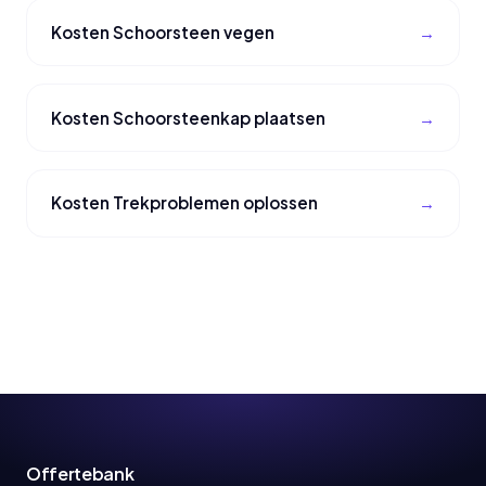
Kosten Schoorsteen vegen
Kosten Schoorsteenkap plaatsen
Kosten Trekproblemen oplossen
Offertebank