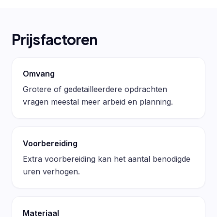
Prijsfactoren
Omvang
Grotere of gedetailleerdere opdrachten
vragen meestal meer arbeid en planning.
Voorbereiding
Extra voorbereiding kan het aantal benodigde
uren verhogen.
Materiaal