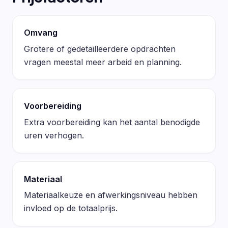
Omvang
Grotere of gedetailleerdere opdrachten
vragen meestal meer arbeid en planning.
Voorbereiding
Extra voorbereiding kan het aantal benodigde
uren verhogen.
Materiaal
Materiaalkeuze en afwerkingsniveau hebben
invloed op de totaalprijs.