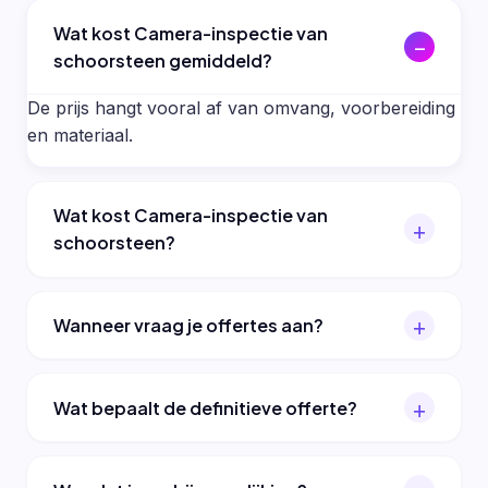
Wat kost Camera-inspectie van
schoorsteen gemiddeld?
De prijs hangt vooral af van omvang, voorbereiding
en materiaal.
Wat kost Camera-inspectie van
schoorsteen?
Wanneer vraag je offertes aan?
Wat bepaalt de definitieve offerte?