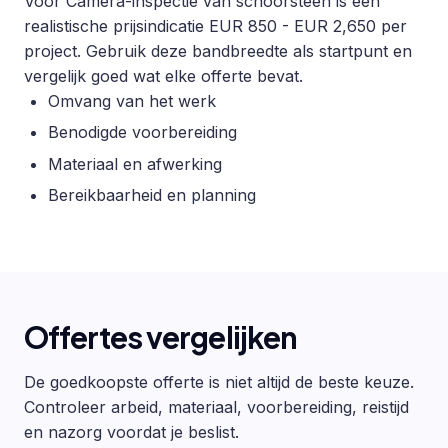
Voor Camera-inspectie van schoorsteen is een
realistische prijsindicatie EUR 850 - EUR 2,650 per
project. Gebruik deze bandbreedte als startpunt en
vergelijk goed wat elke offerte bevat.
Omvang van het werk
Benodigde voorbereiding
Materiaal en afwerking
Bereikbaarheid en planning
Offertes vergelijken
De goedkoopste offerte is niet altijd de beste keuze.
Controleer arbeid, materiaal, voorbereiding, reistijd
en nazorg voordat je beslist.