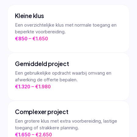
Kleine klus
Een overzichtelijke klus met normale toegang en
beperkte voorbereiding.
€850 – €1.650
Gemiddeld project
Een gebruikelijke opdracht waarbij omvang en
afwerking de offerte bepalen.
€1.320 – €1.980
Complexer project
Een grotere klus met extra voorbereiding, lastige
toegang of strakkere planning.
€1.650 – €2.650