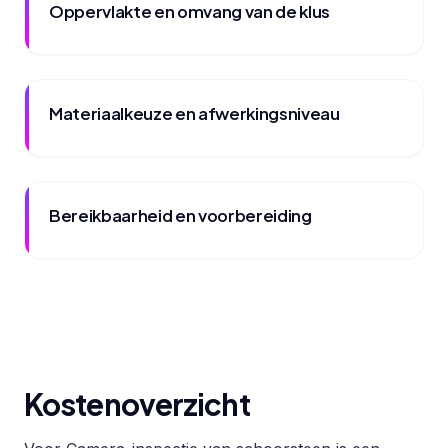
Oppervlakte en omvang van de klus
Materiaalkeuze en afwerkingsniveau
Bereikbaarheid en voorbereiding
Kostenoverzicht