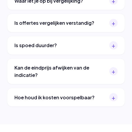
Waar let je op bij vergelijking?
Is offertes vergelijken verstandig?
Is spoed duurder?
Kan de eindprijs afwijken van de
indicatie?
Hoe houd ik kosten voorspelbaar?