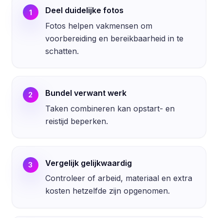
Deel duidelijke fotos
1
Fotos helpen vakmensen om
voorbereiding en bereikbaarheid in te
schatten.
Bundel verwant werk
2
Taken combineren kan opstart- en
reistijd beperken.
Vergelijk gelijkwaardig
3
Controleer of arbeid, materiaal en extra
kosten hetzelfde zijn opgenomen.