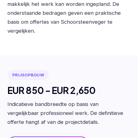
makkelijk het werk kan worden ingepland. De
onderstaande bedragen geven een praktische
basis om offertes van Schoorsteenveger te
vergelijken.
PRIJSOPBOUW
EUR 850 - EUR 2,650
Indicatieve bandbreedte op basis van
vergelijkbaar professioneel werk. De definitieve
offerte hangt af van de projectdetails.