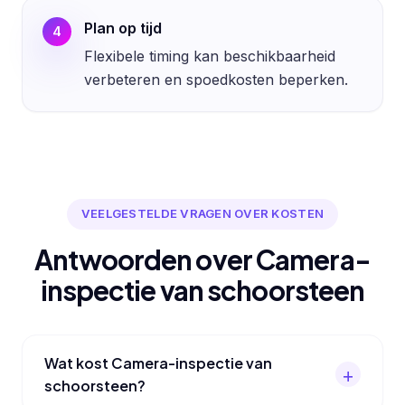
Plan op tijd
4
Flexibele timing kan beschikbaarheid
verbeteren en spoedkosten beperken.
VEELGESTELDE VRAGEN OVER KOSTEN
Antwoorden over Camera-
inspectie van schoorsteen
Wat kost Camera-inspectie van
schoorsteen?