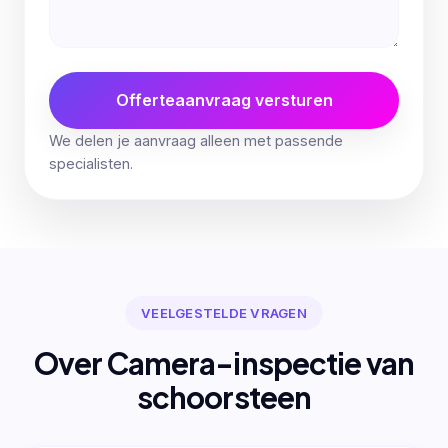
Offerteaanvraag versturen
We delen je aanvraag alleen met passende
specialisten.
VEELGESTELDE VRAGEN
Over Camera-inspectie van
schoorsteen