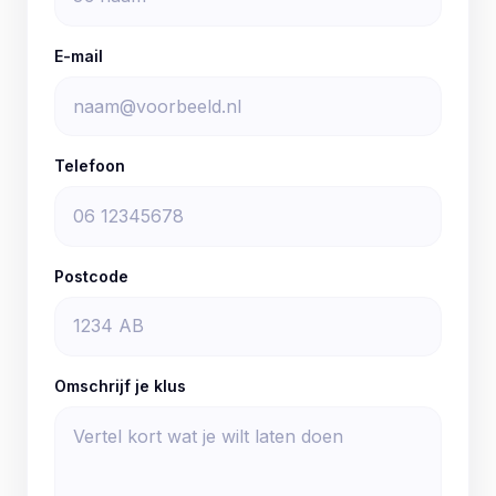
E-mail
Telefoon
Postcode
Omschrijf je klus