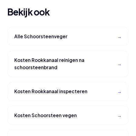
Bekijk ook
Alle Schoorsteenveger
Kosten Rookkanaal reinigen na
schoorsteenbrand
Kosten Rookkanaal inspecteren
Kosten Schoorsteen vegen