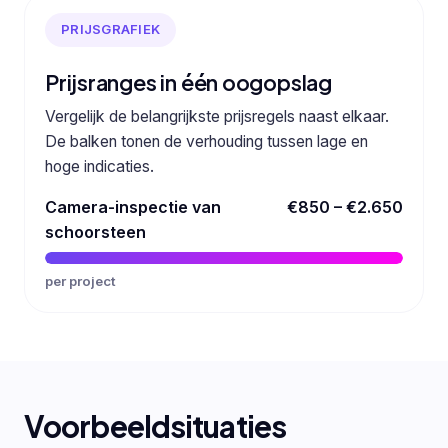
PRIJSGRAFIEK
Prijsranges in één oogopslag
Vergelijk de belangrijkste prijsregels naast elkaar.
De balken tonen de verhouding tussen lage en
hoge indicaties.
Camera-inspectie van
€850 – €2.650
schoorsteen
per project
Voorbeeldsituaties