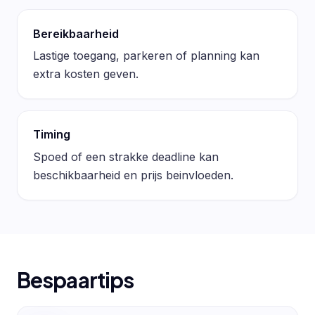
Bereikbaarheid
Lastige toegang, parkeren of planning kan
extra kosten geven.
Timing
Spoed of een strakke deadline kan
beschikbaarheid en prijs beinvloeden.
Bespaartips