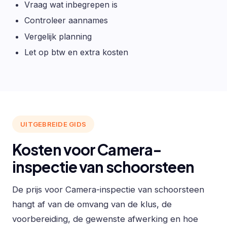
Vraag wat inbegrepen is
Controleer aannames
Vergelijk planning
Let op btw en extra kosten
UITGEBREIDE GIDS
Kosten voor Camera-
inspectie van schoorsteen
De prijs voor Camera-inspectie van schoorsteen
hangt af van de omvang van de klus, de
voorbereiding, de gewenste afwerking en hoe