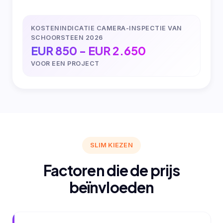
KOSTENINDICATIE CAMERA-INSPECTIE VAN
SCHOORSTEEN 2026
EUR 850 - EUR 2.650
VOOR EEN PROJECT
SLIM KIEZEN
Factoren die de prijs
beïnvloeden