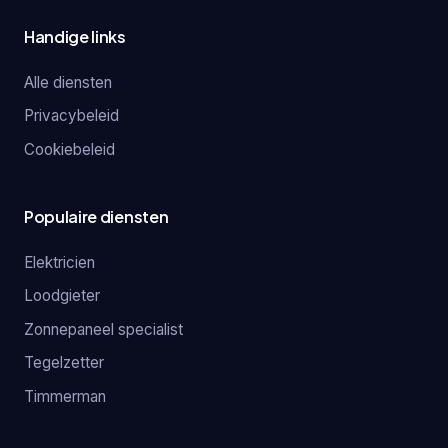
Handige links
Alle diensten
Privacybeleid
Cookiebeleid
Populaire diensten
Elektricien
Loodgieter
Zonnepaneel specialist
Tegelzetter
Timmerman