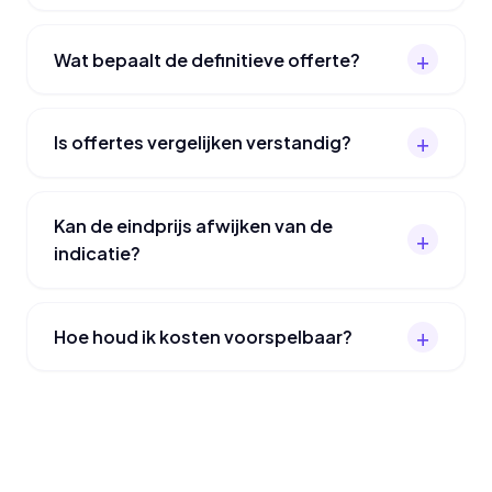
Wat bepaalt de definitieve offerte?
Is offertes vergelijken verstandig?
Kan de eindprijs afwijken van de
indicatie?
Hoe houd ik kosten voorspelbaar?