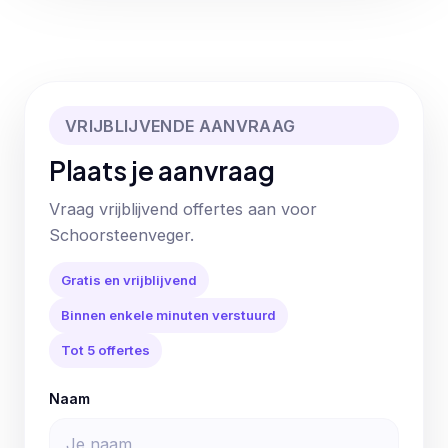
VRIJBLIJVENDE AANVRAAG
Plaats je aanvraag
Vraag vrijblijvend offertes aan voor
Schoorsteenveger.
Gratis en vrijblijvend
Binnen enkele minuten verstuurd
Tot 5 offertes
Naam