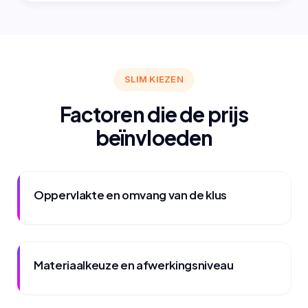
SLIM KIEZEN
Factoren die de prijs
beïnvloeden
Oppervlakte en omvang van de klus
Materiaalkeuze en afwerkingsniveau