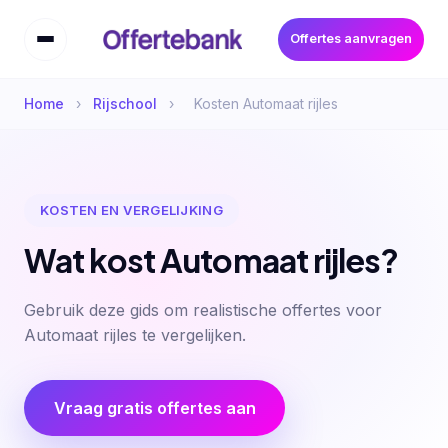
Offertes aanvragen
Home
›
Rijschool
›
Kosten Automaat rijles
KOSTEN EN VERGELIJKING
Wat kost Automaat rijles?
Gebruik deze gids om realistische offertes voor
Automaat rijles te vergelijken.
Vraag gratis offertes aan