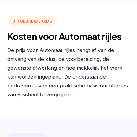
UITGEBREIDE GIDS
Kosten voor Automaat rijles
De prijs voor Automaat rijles hangt af van de
omvang van de klus, de voorbereiding, de
gewenste afwerking en hoe makkelijk het werk
kan worden ingepland. De onderstaande
bedragen geven een praktische basis om offertes
van Rijschool te vergelijken.