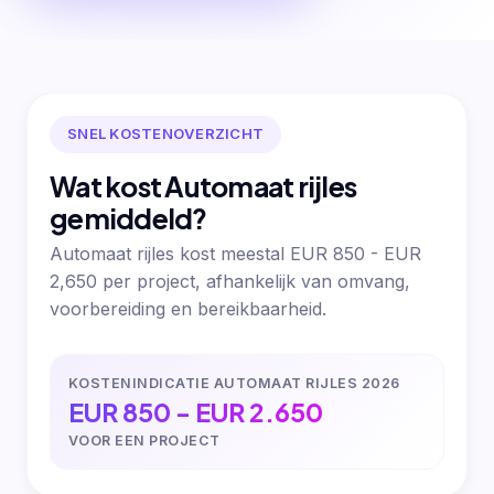
SNEL KOSTENOVERZICHT
Wat kost Automaat rijles
gemiddeld?
Automaat rijles kost meestal EUR 850 - EUR
2,650 per project, afhankelijk van omvang,
voorbereiding en bereikbaarheid.
KOSTENINDICATIE AUTOMAAT RIJLES 2026
EUR 850 - EUR 2.650
VOOR EEN PROJECT