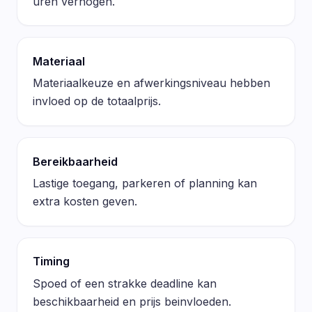
uren verhogen.
Materiaal
Materiaalkeuze en afwerkingsniveau hebben
invloed op de totaalprijs.
Bereikbaarheid
Lastige toegang, parkeren of planning kan
extra kosten geven.
Timing
Spoed of een strakke deadline kan
beschikbaarheid en prijs beinvloeden.