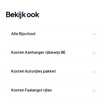
Bekijk ook
Alle Rijschool
Kosten Aanhanger rijbewijs BE
Kosten Autorijles pakket
Kosten Faalangst rijles