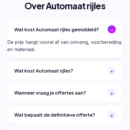
Over Automaat rijles
Wat kost Automaat rijles gemiddeld?
De prijs hangt vooral af van omvang, voorbereiding
en materiaal.
Wat kost Automaat rijles?
Wanneer vraag je offertes aan?
Wat bepaalt de definitieve offerte?