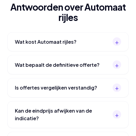
Antwoorden over Automaat
rijles
Wat kost Automaat rijles?
Wat bepaalt de definitieve offerte?
Is offertes vergelijken verstandig?
Kan de eindprijs afwijken van de
indicatie?