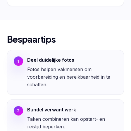
Bespaartips
Deel duidelijke fotos
1
Fotos helpen vakmensen om
voorbereiding en bereikbaarheid in te
schatten.
Bundel verwant werk
2
Taken combineren kan opstart- en
reistijd beperken.