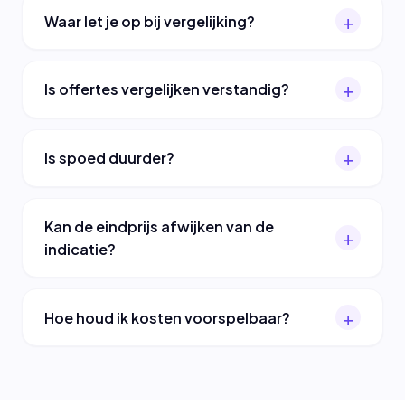
Waar let je op bij vergelijking?
Is offertes vergelijken verstandig?
Is spoed duurder?
Kan de eindprijs afwijken van de
indicatie?
Hoe houd ik kosten voorspelbaar?