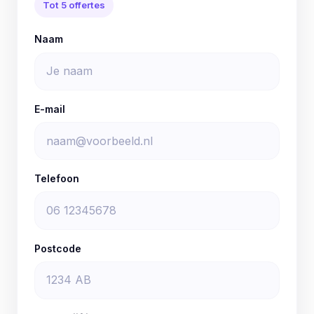
Tot 5 offertes
Naam
E-mail
Telefoon
Postcode