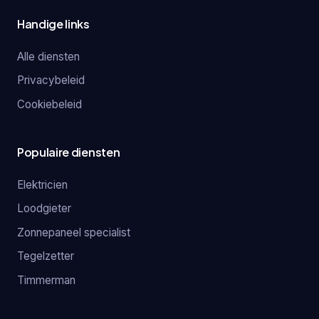
Handige links
Alle diensten
Privacybeleid
Cookiebeleid
Populaire diensten
Elektricien
Loodgieter
Zonnepaneel specialist
Tegelzetter
Timmerman