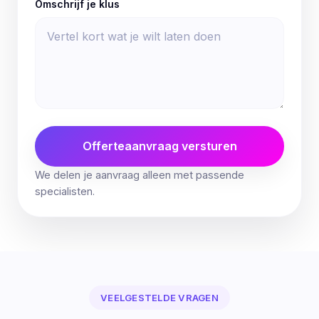
Omschrijf je klus
Offerteaanvraag versturen
We delen je aanvraag alleen met passende
specialisten.
VEELGESTELDE VRAGEN