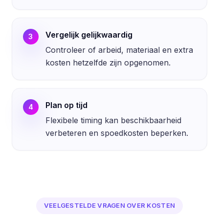
Vergelijk gelijkwaardig
3
Controleer of arbeid, materiaal en extra
kosten hetzelfde zijn opgenomen.
Plan op tijd
4
Flexibele timing kan beschikbaarheid
verbeteren en spoedkosten beperken.
VEELGESTELDE VRAGEN OVER KOSTEN