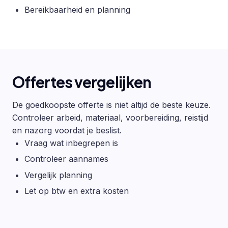
Bereikbaarheid en planning
Offertes vergelijken
De goedkoopste offerte is niet altijd de beste keuze.
Controleer arbeid, materiaal, voorbereiding, reistijd
en nazorg voordat je beslist.
Vraag wat inbegrepen is
Controleer aannames
Vergelijk planning
Let op btw en extra kosten