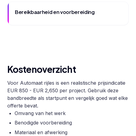
Bereikbaarheid en voorbereiding
Kostenoverzicht
Voor Automaat rijles is een realistische prijsindicatie
EUR 850 - EUR 2,650 per project. Gebruik deze
bandbreedte als startpunt en vergelijk goed wat elke
offerte bevat.
Omvang van het werk
Benodigde voorbereiding
Materiaal en afwerking