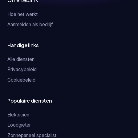
Offertebank
Hoe het werkt
Aanmelden als bedrijf
Handige links
Alle diensten
Privacybeleid
Cookiebeleid
Populaire diensten
Elektricien
Loodgieter
Zonnepaneel specialist