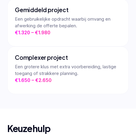
Gemiddeld project
Een gebruikelijke opdracht waarbij omvang en
afwerking de offerte bepalen.
€1.320 – €1.980
Complexer project
Een grotere klus met extra voorbereiding, lastige
toegang of strakkere planning.
€1.650 – €2.650
Keuzehulp