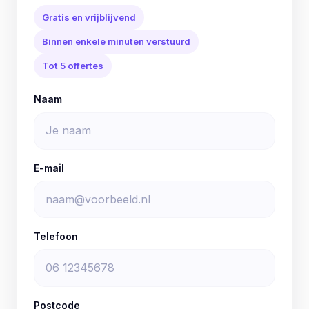
Gratis en vrijblijvend
Binnen enkele minuten verstuurd
Tot 5 offertes
Naam
E-mail
Telefoon
Postcode