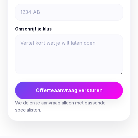
Omschrijf je klus
Offerteaanvraag versturen
We delen je aanvraag alleen met passende
specialisten.