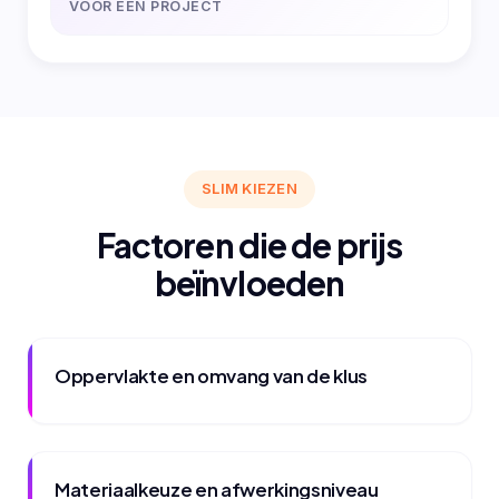
VOOR EEN PROJECT
SLIM KIEZEN
Factoren die de prijs
beïnvloeden
Oppervlakte en omvang van de klus
Materiaalkeuze en afwerkingsniveau