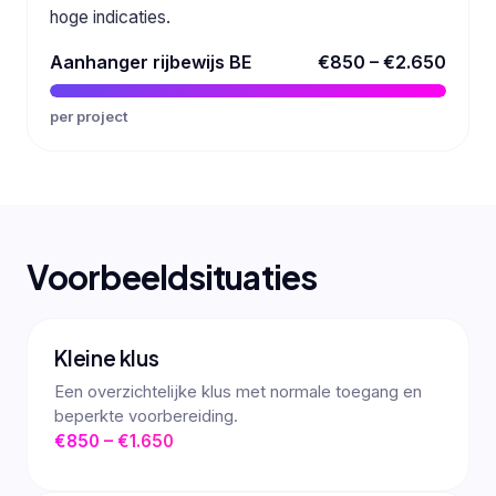
hoge indicaties.
Aanhanger rijbewijs BE
€850 – €2.650
per project
Voorbeeldsituaties
Kleine klus
Een overzichtelijke klus met normale toegang en
beperkte voorbereiding.
€850 – €1.650