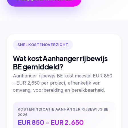
SNEL KOSTENOVERZICHT
Wat kost Aanhanger rijbewijs
BE gemiddeld?
Aanhanger rijbewijs BE kost meestal EUR 850
- EUR 2,650 per project, afhankelijk van
omvang, voorbereiding en bereikbaarheid.
KOSTENINDICATIE AANHANGER RIJBEWIJS BE
2026
EUR 850 - EUR 2.650