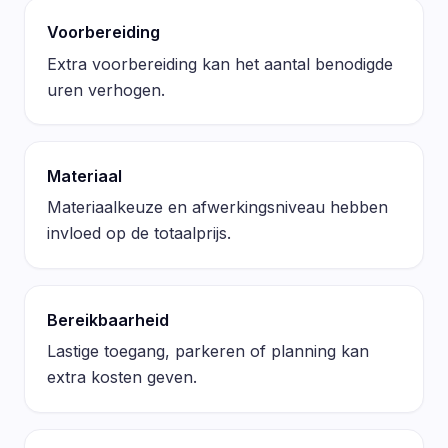
Voorbereiding
Extra voorbereiding kan het aantal benodigde
uren verhogen.
Materiaal
Materiaalkeuze en afwerkingsniveau hebben
invloed op de totaalprijs.
Bereikbaarheid
Lastige toegang, parkeren of planning kan
extra kosten geven.