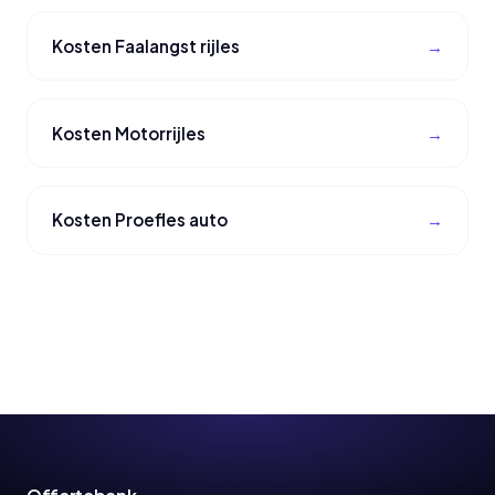
Kosten Faalangst rijles
Kosten Motorrijles
Kosten Proefles auto