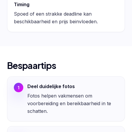
Timing
Spoed of een strakke deadline kan
beschikbaarheid en prijs beinvloeden.
Bespaartips
Deel duidelijke fotos
1
Fotos helpen vakmensen om
voorbereiding en bereikbaarheid in te
schatten.