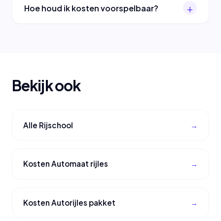
Hoe houd ik kosten voorspelbaar?
Bekijk ook
Alle Rijschool
Kosten Automaat rijles
Kosten Autorijles pakket