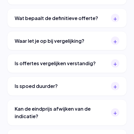
Wat bepaalt de definitieve offerte?
Waar let je op bij vergelijking?
Is offertes vergelijken verstandig?
Is spoed duurder?
Kan de eindprijs afwijken van de
indicatie?