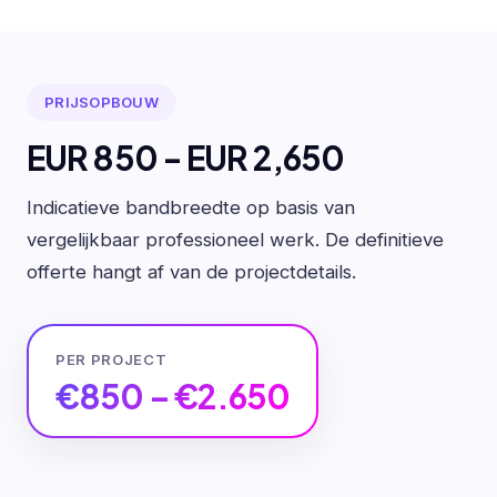
PRIJSOPBOUW
EUR 850 - EUR 2,650
Indicatieve bandbreedte op basis van
vergelijkbaar professioneel werk. De definitieve
offerte hangt af van de projectdetails.
PER PROJECT
€850 – €2.650