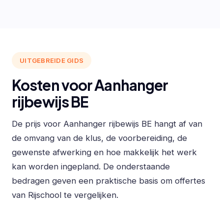
UITGEBREIDE GIDS
Kosten voor Aanhanger
rijbewijs BE
De prijs voor Aanhanger rijbewijs BE hangt af van
de omvang van de klus, de voorbereiding, de
gewenste afwerking en hoe makkelijk het werk
kan worden ingepland. De onderstaande
bedragen geven een praktische basis om offertes
van Rijschool te vergelijken.