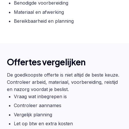
Benodigde voorbereiding
Materiaal en afwerking
Bereikbaarheid en planning
Offertes vergelijken
De goedkoopste offerte is niet altijd de beste keuze.
Controleer arbeid, materiaal, voorbereiding, reistijd
en nazorg voordat je beslist.
Vraag wat inbegrepen is
Controleer aannames
Vergelijk planning
Let op btw en extra kosten