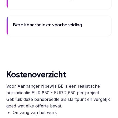
Bereikbaarheid en voorbereiding
Kostenoverzicht
Voor Aanhanger rijbewijs BE is een realistische
prijsindicatie EUR 850 - EUR 2,650 per project.
Gebruik deze bandbreedte als startpunt en vergelijk
goed wat elke offerte bevat.
Omvang van het werk