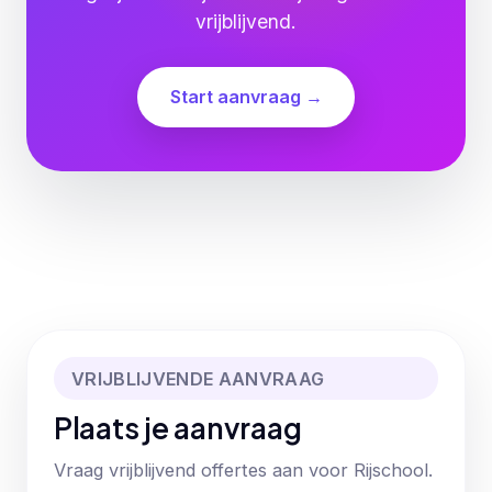
vrijblijvend.
Start aanvraag →
VRIJBLIJVENDE AANVRAAG
Plaats je aanvraag
Vraag vrijblijvend offertes aan voor Rijschool.