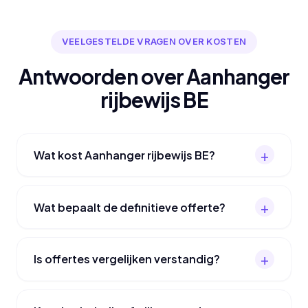
VEELGESTELDE VRAGEN OVER KOSTEN
Antwoorden over Aanhanger
rijbewijs BE
Wat kost Aanhanger rijbewijs BE?
Wat bepaalt de definitieve offerte?
Is offertes vergelijken verstandig?