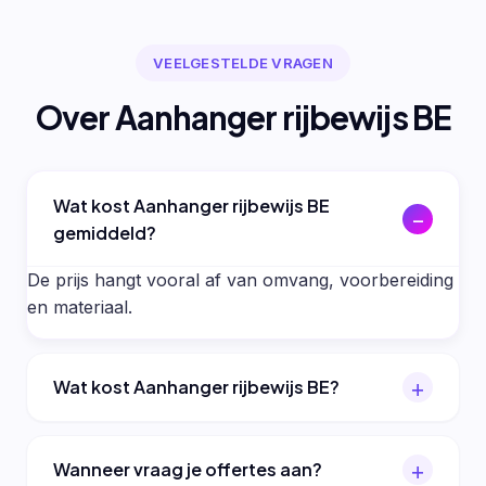
VEELGESTELDE VRAGEN
Over Aanhanger rijbewijs BE
Wat kost Aanhanger rijbewijs BE
gemiddeld?
De prijs hangt vooral af van omvang, voorbereiding
en materiaal.
Wat kost Aanhanger rijbewijs BE?
Wanneer vraag je offertes aan?