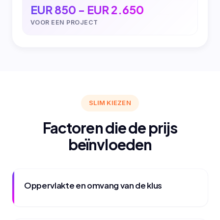
EUR 850 - EUR 2.650
VOOR EEN PROJECT
SLIM KIEZEN
Factoren die de prijs
beïnvloeden
Oppervlakte en omvang van de klus