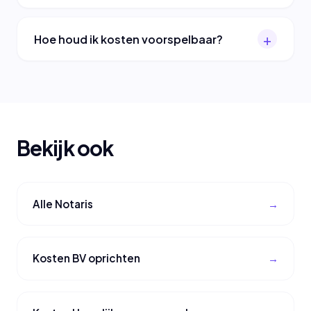
Hoe houd ik kosten voorspelbaar?
Bekijk ook
Alle Notaris
Kosten BV oprichten