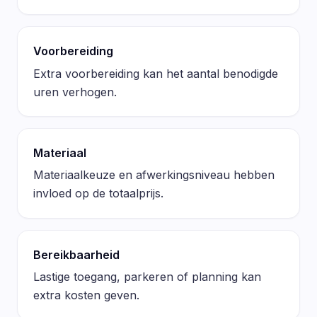
Voorbereiding
Extra voorbereiding kan het aantal benodigde
uren verhogen.
Materiaal
Materiaalkeuze en afwerkingsniveau hebben
invloed op de totaalprijs.
Bereikbaarheid
Lastige toegang, parkeren of planning kan
extra kosten geven.