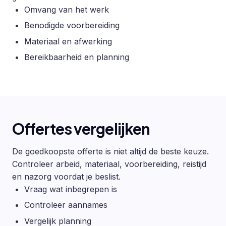
Omvang van het werk
Benodigde voorbereiding
Materiaal en afwerking
Bereikbaarheid en planning
Offertes vergelijken
De goedkoopste offerte is niet altijd de beste keuze.
Controleer arbeid, materiaal, voorbereiding, reistijd
en nazorg voordat je beslist.
Vraag wat inbegrepen is
Controleer aannames
Vergelijk planning