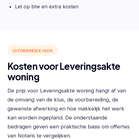
Let op btw en extra kosten
UITGEBREIDE GIDS
Kosten voor Leveringsakte
woning
De prijs voor Leveringsakte woning hangt af van
de omvang van de klus, de voorbereiding, de
gewenste afwerking en hoe makkelijk het werk
kan worden ingepland. De onderstaande
bedragen geven een praktische basis om offertes
van Notaris te vergelijken.