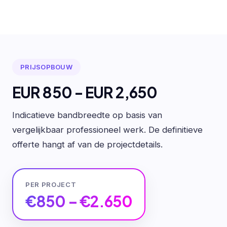
PRIJSOPBOUW
EUR 850 - EUR 2,650
Indicatieve bandbreedte op basis van
vergelijkbaar professioneel werk. De definitieve
offerte hangt af van de projectdetails.
PER PROJECT
€850 – €2.650