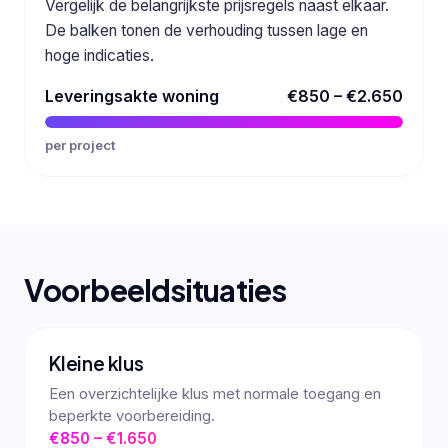
Vergelijk de belangrijkste prijsregels naast elkaar.
De balken tonen de verhouding tussen lage en
hoge indicaties.
Leveringsakte woning
€850 – €2.650
per project
Voorbeeldsituaties
Kleine klus
Een overzichtelijke klus met normale toegang en
beperkte voorbereiding.
€850 – €1.650