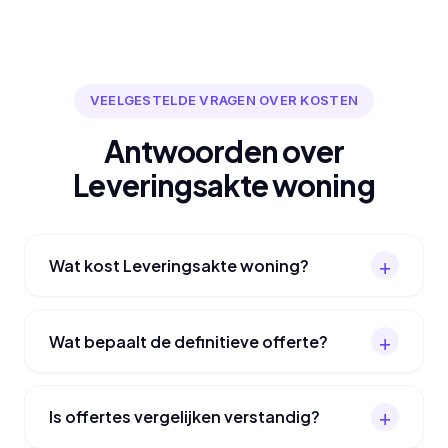
VEELGESTELDE VRAGEN OVER KOSTEN
Antwoorden over
Leveringsakte woning
Wat kost Leveringsakte woning?
Wat bepaalt de definitieve offerte?
Is offertes vergelijken verstandig?