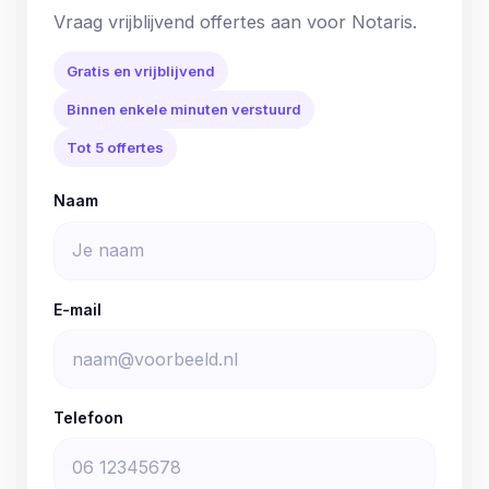
Vraag vrijblijvend offertes aan voor Notaris.
Gratis en vrijblijvend
Binnen enkele minuten verstuurd
Tot 5 offertes
Naam
E-mail
Telefoon