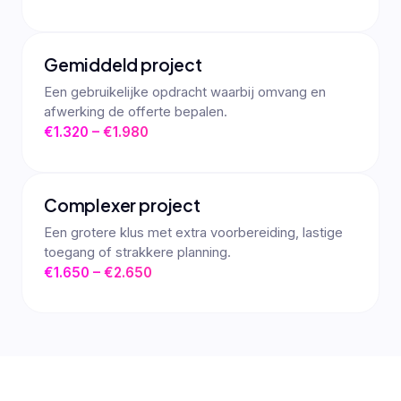
Gemiddeld project
Een gebruikelijke opdracht waarbij omvang en
afwerking de offerte bepalen.
€1.320 – €1.980
Complexer project
Een grotere klus met extra voorbereiding, lastige
toegang of strakkere planning.
€1.650 – €2.650