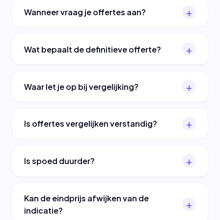
Wanneer vraag je offertes aan?
Wat bepaalt de definitieve offerte?
Waar let je op bij vergelijking?
Is offertes vergelijken verstandig?
Is spoed duurder?
Kan de eindprijs afwijken van de
indicatie?