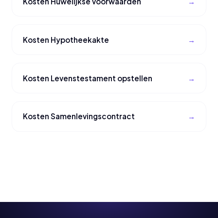
Kosten Huwelijkse voorwaarden
Kosten Hypotheekakte
Kosten Levenstestament opstellen
Kosten Samenlevingscontract