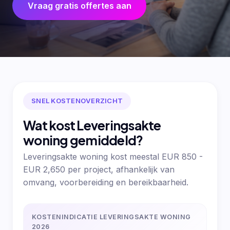
Vraag gratis offertes aan
SNEL KOSTENOVERZICHT
Wat kost Leveringsakte
woning gemiddeld?
Leveringsakte woning kost meestal EUR 850 -
EUR 2,650 per project, afhankelijk van
omvang, voorbereiding en bereikbaarheid.
KOSTENINDICATIE LEVERINGSAKTE WONING
2026