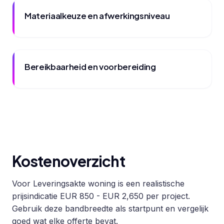
Materiaalkeuze en afwerkingsniveau
Bereikbaarheid en voorbereiding
Kostenoverzicht
Voor Leveringsakte woning is een realistische
prijsindicatie EUR 850 - EUR 2,650 per project.
Gebruik deze bandbreedte als startpunt en vergelijk
goed wat elke offerte bevat.