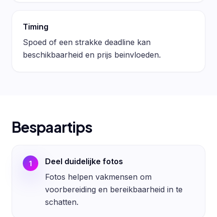
Timing
Spoed of een strakke deadline kan
beschikbaarheid en prijs beinvloeden.
Bespaartips
Deel duidelijke fotos
1
Fotos helpen vakmensen om
voorbereiding en bereikbaarheid in te
schatten.