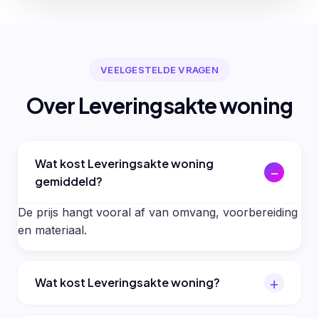
VEELGESTELDE VRAGEN
Over Leveringsakte woning
Wat kost Leveringsakte woning
gemiddeld?
De prijs hangt vooral af van omvang, voorbereiding
en materiaal.
Wat kost Leveringsakte woning?