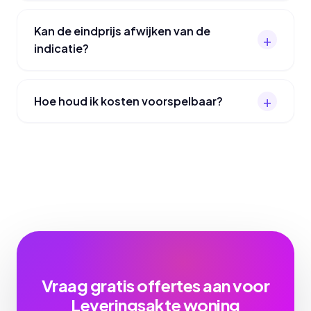
Kan de eindprijs afwijken van de
indicatie?
Hoe houd ik kosten voorspelbaar?
Vraag gratis offertes aan voor
Leveringsakte woning