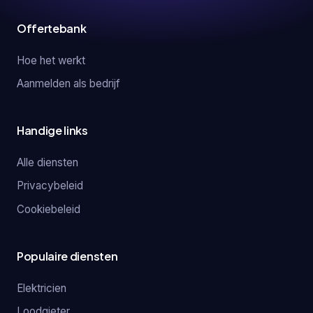
Offertebank
Hoe het werkt
Aanmelden als bedrijf
Handige links
Alle diensten
Privacybeleid
Cookiebeleid
Populaire diensten
Elektricien
Loodgieter