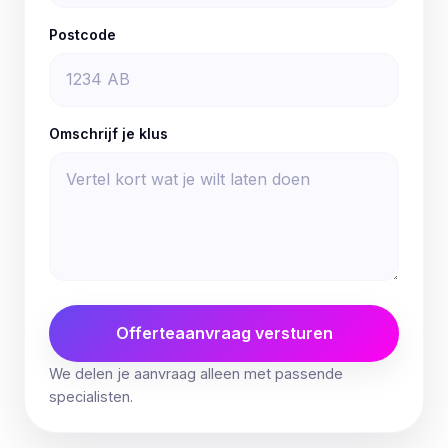
Postcode
Omschrijf je klus
Offerteaanvraag versturen
We delen je aanvraag alleen met passende
specialisten.