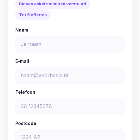
Binnen enkele minuten verstuurd
Tot 5 offertes
Naam
E-mail
Telefoon
Postcode