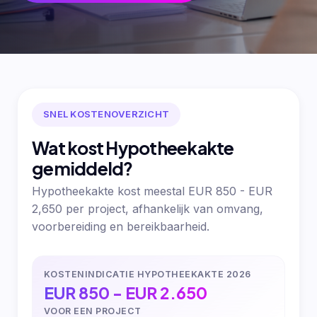
SNEL KOSTENOVERZICHT
Wat kost Hypotheekakte
gemiddeld?
Hypotheekakte kost meestal EUR 850 - EUR
2,650 per project, afhankelijk van omvang,
voorbereiding en bereikbaarheid.
KOSTENINDICATIE HYPOTHEEKAKTE 2026
EUR 850 - EUR 2.650
VOOR EEN PROJECT