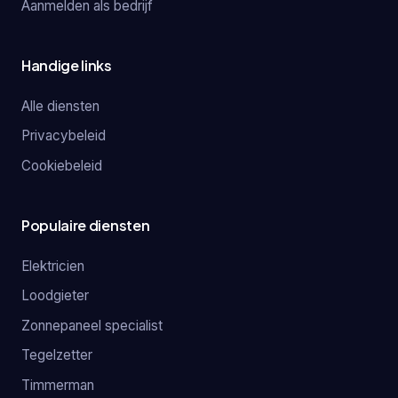
Aanmelden als bedrijf
Handige links
Alle diensten
Privacybeleid
Cookiebeleid
Populaire diensten
Elektricien
Loodgieter
Zonnepaneel specialist
Tegelzetter
Timmerman