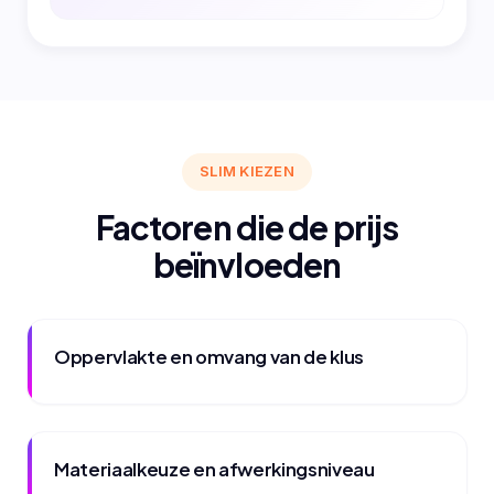
SLIM KIEZEN
Factoren die de prijs
beïnvloeden
Oppervlakte en omvang van de klus
Materiaalkeuze en afwerkingsniveau