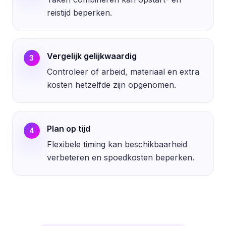
reistijd beperken.
Vergelijk gelijkwaardig
3
Controleer of arbeid, materiaal en extra
kosten hetzelfde zijn opgenomen.
Plan op tijd
4
Flexibele timing kan beschikbaarheid
verbeteren en spoedkosten beperken.