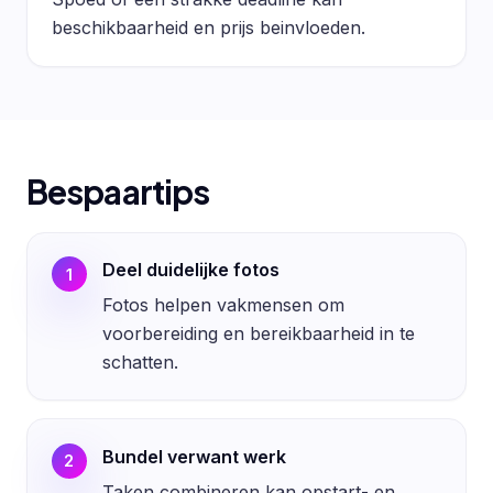
beschikbaarheid en prijs beinvloeden.
Bespaartips
Deel duidelijke fotos
1
Fotos helpen vakmensen om
voorbereiding en bereikbaarheid in te
schatten.
Bundel verwant werk
2
Taken combineren kan opstart- en