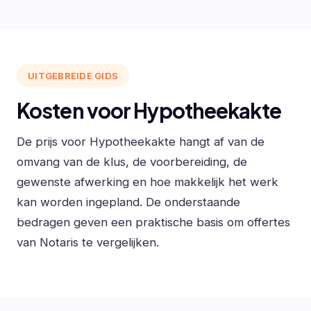
UITGEBREIDE GIDS
Kosten voor Hypotheekakte
De prijs voor Hypotheekakte hangt af van de
omvang van de klus, de voorbereiding, de
gewenste afwerking en hoe makkelijk het werk
kan worden ingepland. De onderstaande
bedragen geven een praktische basis om offertes
van Notaris te vergelijken.