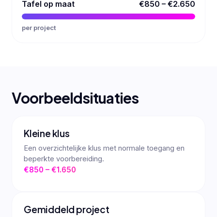
Tafel op maat
€850 – €2.650
per project
Voorbeeldsituaties
Kleine klus
Een overzichtelijke klus met normale toegang en
beperkte voorbereiding.
€850 – €1.650
Gemiddeld project