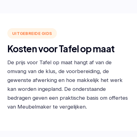
UITGEBREIDE GIDS
Kosten voor Tafel op maat
De prijs voor Tafel op maat hangt af van de
omvang van de klus, de voorbereiding, de
gewenste afwerking en hoe makkelijk het werk
kan worden ingepland. De onderstaande
bedragen geven een praktische basis om offertes
van Meubelmaker te vergelijken.