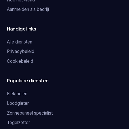
Aanmelden als bedrijf
Handige links
Alle diensten
Privacybeleid
Cookiebeleid
Populaire diensten
Elektricien
Loodgieter
Zonnepaneel specialist
Tegelzetter