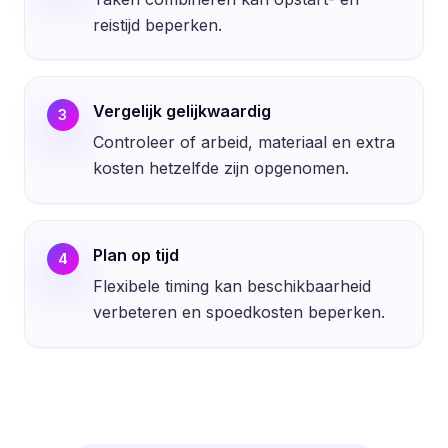
reistijd beperken.
Vergelijk gelijkwaardig
3
Controleer of arbeid, materiaal en extra
kosten hetzelfde zijn opgenomen.
Plan op tijd
4
Flexibele timing kan beschikbaarheid
verbeteren en spoedkosten beperken.