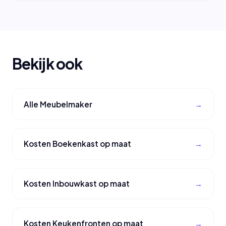
Bekijk ook
Alle Meubelmaker
Kosten Boekenkast op maat
Kosten Inbouwkast op maat
Kosten Keukenfronten op maat