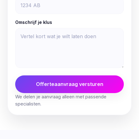
Omschrijf je klus
Offerteaanvraag versturen
We delen je aanvraag alleen met passende
specialisten.