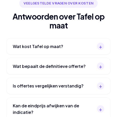
VEELGESTELDE VRAGEN OVER KOSTEN
Antwoorden over Tafel op
maat
Wat kost Tafel op maat?
Wat bepaalt de definitieve offerte?
Is offertes vergelijken verstandig?
Kan de eindprijs afwijken van de
indicatie?