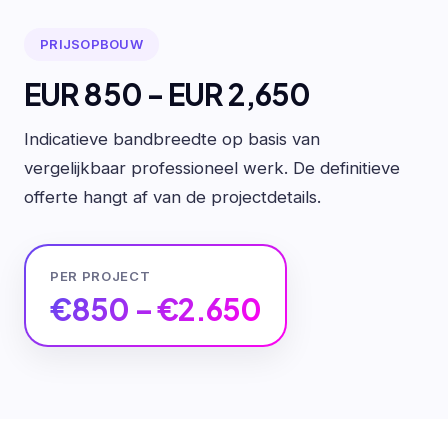
PRIJSOPBOUW
EUR 850 - EUR 2,650
Indicatieve bandbreedte op basis van
vergelijkbaar professioneel werk. De definitieve
offerte hangt af van de projectdetails.
PER PROJECT
€850 – €2.650