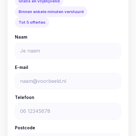
Gratis en vrijblijvend
Binnen enkele minuten verstuurd
Tot 5 offertes
Naam
E-mail
Telefoon
Postcode