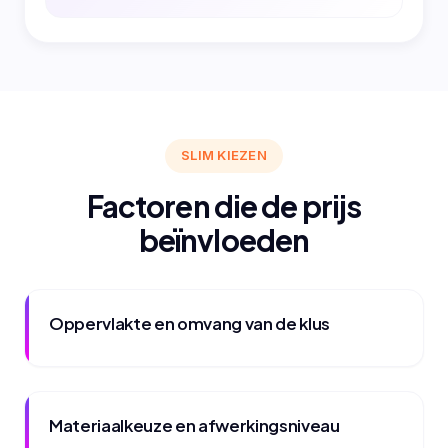
SLIM KIEZEN
Factoren die de prijs
beïnvloeden
Oppervlakte en omvang van de klus
Materiaalkeuze en afwerkingsniveau