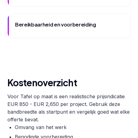
Bereikbaarheid en voorbereiding
Kostenoverzicht
Voor Tafel op maat is een realistische prijsindicatie
EUR 850 - EUR 2,650 per project. Gebruik deze
bandbreedte als startpunt en vergelijk goed wat elke
offerte bevat.
Omvang van het werk
Benodigde voorbereiding