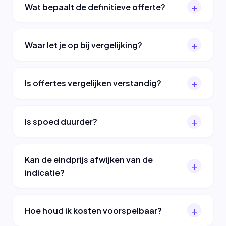
Wat bepaalt de definitieve offerte?
Waar let je op bij vergelijking?
Is offertes vergelijken verstandig?
Is spoed duurder?
Kan de eindprijs afwijken van de
indicatie?
Hoe houd ik kosten voorspelbaar?