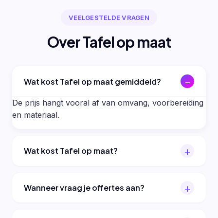
VEELGESTELDE VRAGEN
Over Tafel op maat
Wat kost Tafel op maat gemiddeld?
De prijs hangt vooral af van omvang, voorbereiding
en materiaal.
Wat kost Tafel op maat?
Wanneer vraag je offertes aan?