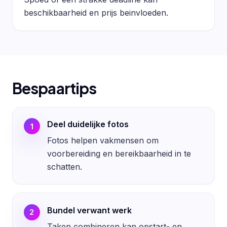
beschikbaarheid en prijs beinvloeden.
Bespaartips
Deel duidelijke fotos
1
Fotos helpen vakmensen om
voorbereiding en bereikbaarheid in te
schatten.
Bundel verwant werk
2
Taken combineren kan opstart- en