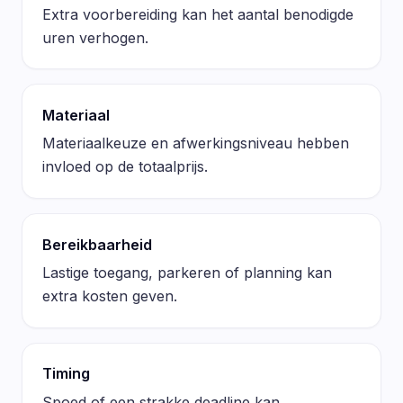
Extra voorbereiding kan het aantal benodigde
uren verhogen.
Materiaal
Materiaalkeuze en afwerkingsniveau hebben
invloed op de totaalprijs.
Bereikbaarheid
Lastige toegang, parkeren of planning kan
extra kosten geven.
Timing
Spoed of een strakke deadline kan