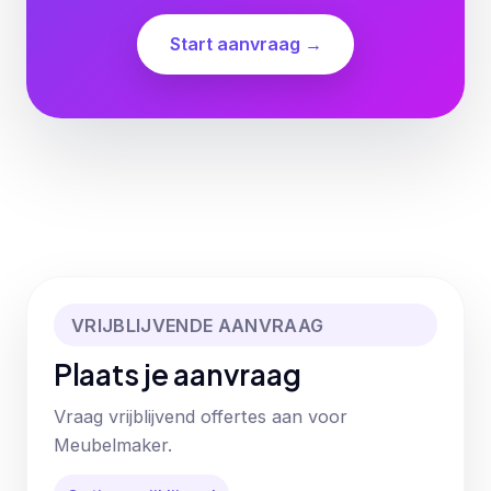
Start aanvraag →
VRIJBLIJVENDE AANVRAAG
Plaats je aanvraag
Vraag vrijblijvend offertes aan voor
Meubelmaker.