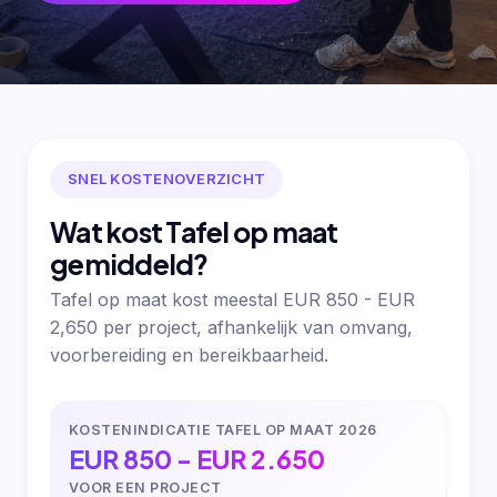
SNEL KOSTENOVERZICHT
Wat kost Tafel op maat
gemiddeld?
Tafel op maat kost meestal EUR 850 - EUR
2,650 per project, afhankelijk van omvang,
voorbereiding en bereikbaarheid.
KOSTENINDICATIE TAFEL OP MAAT 2026
EUR 850 - EUR 2.650
VOOR EEN PROJECT