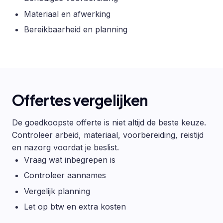
Materiaal en afwerking
Bereikbaarheid en planning
Offertes vergelijken
De goedkoopste offerte is niet altijd de beste keuze.
Controleer arbeid, materiaal, voorbereiding, reistijd
en nazorg voordat je beslist.
Vraag wat inbegrepen is
Controleer aannames
Vergelijk planning
Let op btw en extra kosten