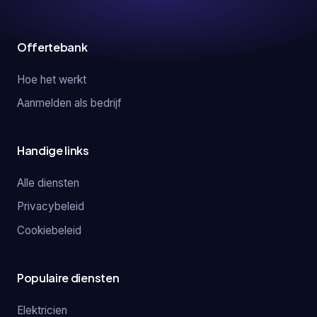
Offertebank
Hoe het werkt
Aanmelden als bedrijf
Handige links
Alle diensten
Privacybeleid
Cookiebeleid
Populaire diensten
Elektricien