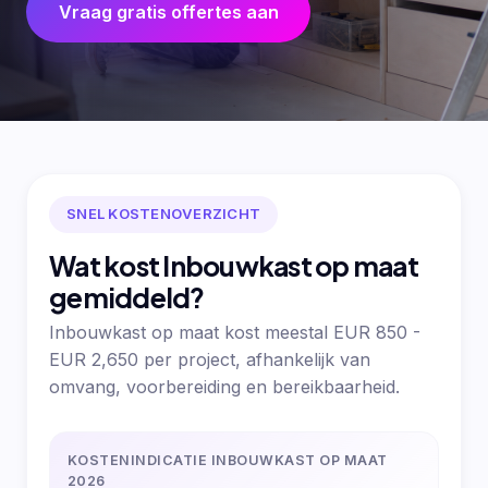
Vraag gratis offertes aan
SNEL KOSTENOVERZICHT
Wat kost Inbouwkast op maat
gemiddeld?
Inbouwkast op maat kost meestal EUR 850 -
EUR 2,650 per project, afhankelijk van
omvang, voorbereiding en bereikbaarheid.
KOSTENINDICATIE INBOUWKAST OP MAAT
2026