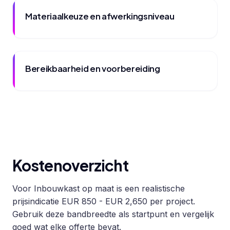
Materiaalkeuze en afwerkingsniveau
Bereikbaarheid en voorbereiding
Kostenoverzicht
Voor Inbouwkast op maat is een realistische
prijsindicatie EUR 850 - EUR 2,650 per project.
Gebruik deze bandbreedte als startpunt en vergelijk
goed wat elke offerte bevat.