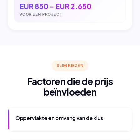
EUR 850 - EUR 2.650
VOOR EEN PROJECT
SLIM KIEZEN
Factoren die de prijs
beïnvloeden
Oppervlakte en omvang van de klus