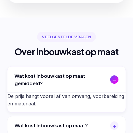
VEELGESTELDE VRAGEN
Over Inbouwkast op maat
Wat kost Inbouwkast op maat
gemiddeld?
De prijs hangt vooral af van omvang, voorbereiding
en materiaal.
Wat kost Inbouwkast op maat?