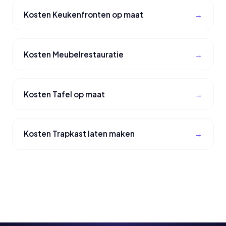
Kosten Keukenfronten op maat
Kosten Meubelrestauratie
Kosten Tafel op maat
Kosten Trapkast laten maken