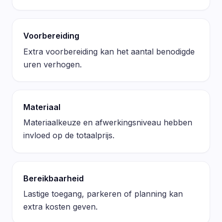
Voorbereiding
Extra voorbereiding kan het aantal benodigde
uren verhogen.
Materiaal
Materiaalkeuze en afwerkingsniveau hebben
invloed op de totaalprijs.
Bereikbaarheid
Lastige toegang, parkeren of planning kan
extra kosten geven.