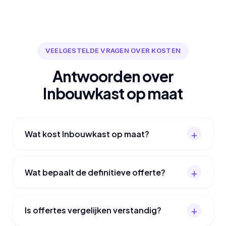
VEELGESTELDE VRAGEN OVER KOSTEN
Antwoorden over
Inbouwkast op maat
Wat kost Inbouwkast op maat?
Wat bepaalt de definitieve offerte?
Is offertes vergelijken verstandig?