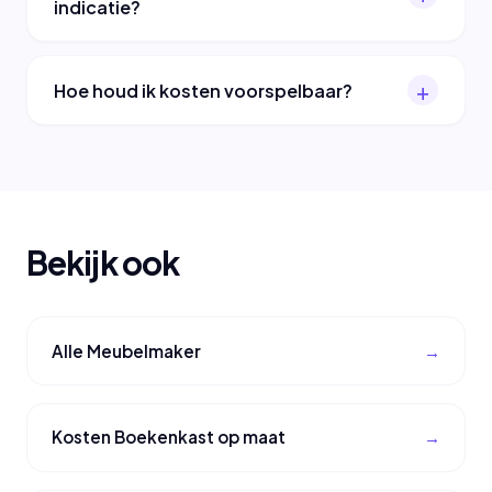
indicatie?
Hoe houd ik kosten voorspelbaar?
Bekijk ook
Alle Meubelmaker
Kosten Boekenkast op maat