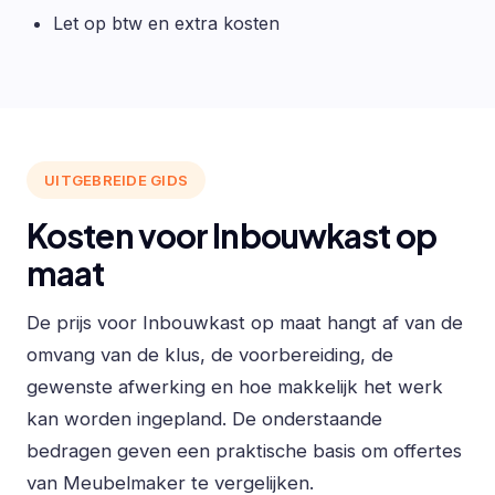
Let op btw en extra kosten
UITGEBREIDE GIDS
Kosten voor Inbouwkast op
maat
De prijs voor Inbouwkast op maat hangt af van de
omvang van de klus, de voorbereiding, de
gewenste afwerking en hoe makkelijk het werk
kan worden ingepland. De onderstaande
bedragen geven een praktische basis om offertes
van Meubelmaker te vergelijken.