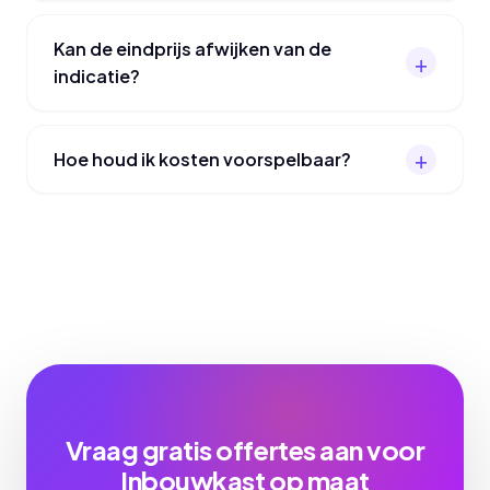
Kan de eindprijs afwijken van de
indicatie?
Hoe houd ik kosten voorspelbaar?
Vraag gratis offertes aan voor
Inbouwkast op maat