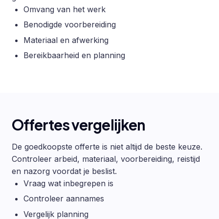
Omvang van het werk
Benodigde voorbereiding
Materiaal en afwerking
Bereikbaarheid en planning
Offertes vergelijken
De goedkoopste offerte is niet altijd de beste keuze.
Controleer arbeid, materiaal, voorbereiding, reistijd
en nazorg voordat je beslist.
Vraag wat inbegrepen is
Controleer aannames
Vergelijk planning