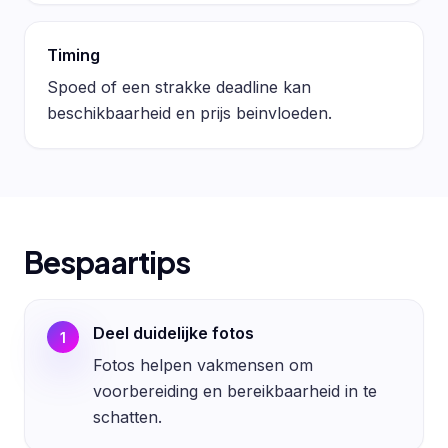
Timing
Spoed of een strakke deadline kan
beschikbaarheid en prijs beinvloeden.
Bespaartips
Deel duidelijke fotos
1
Fotos helpen vakmensen om
voorbereiding en bereikbaarheid in te
schatten.