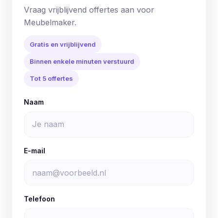
Vraag vrijblijvend offertes aan voor
Meubelmaker.
Gratis en vrijblijvend
Binnen enkele minuten verstuurd
Tot 5 offertes
Naam
E-mail
Telefoon