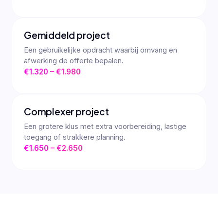
Gemiddeld project
Een gebruikelijke opdracht waarbij omvang en
afwerking de offerte bepalen.
€1.320 – €1.980
Complexer project
Een grotere klus met extra voorbereiding, lastige
toegang of strakkere planning.
€1.650 – €2.650