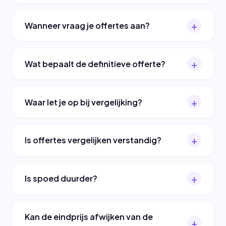
Wanneer vraag je offertes aan?
Wat bepaalt de definitieve offerte?
Waar let je op bij vergelijking?
Is offertes vergelijken verstandig?
Is spoed duurder?
Kan de eindprijs afwijken van de