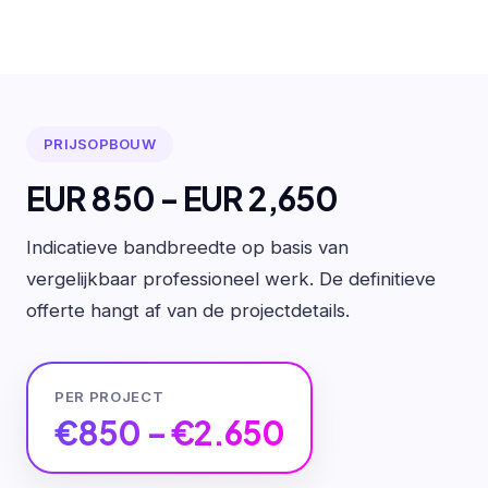
PRIJSOPBOUW
EUR 850 - EUR 2,650
Indicatieve bandbreedte op basis van
vergelijkbaar professioneel werk. De definitieve
offerte hangt af van de projectdetails.
PER PROJECT
€850 – €2.650