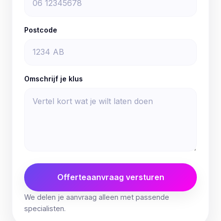
Postcode
Omschrijf je klus
Offerteaanvraag versturen
We delen je aanvraag alleen met passende
specialisten.