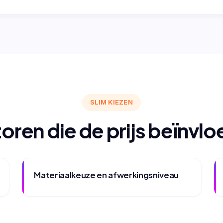
SLIM KIEZEN
oren die de prijs beïnvl
Materiaalkeuze en afwerkingsniveau