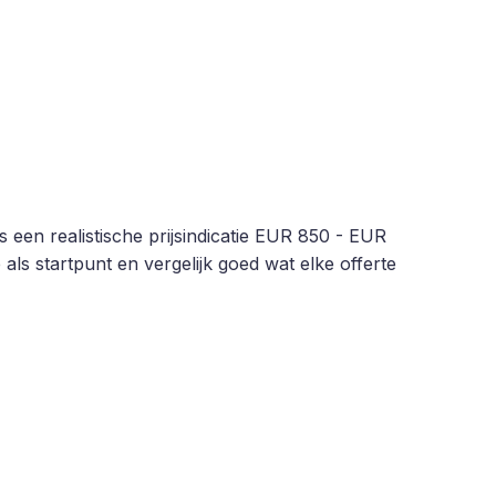
een realistische prijsindicatie EUR 850 - EUR
als startpunt en vergelijk goed wat elke offerte