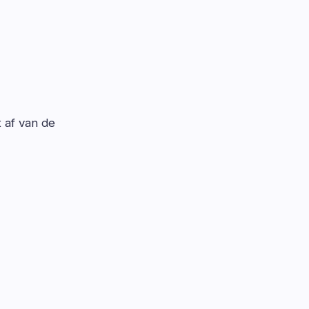
t af van de