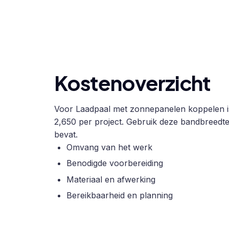
Kostenoverzicht
Voor Laadpaal met zonnepanelen koppelen is 
2,650 per project. Gebruik deze bandbreedte 
bevat.
Omvang van het werk
Benodigde voorbereiding
Materiaal en afwerking
Bereikbaarheid en planning