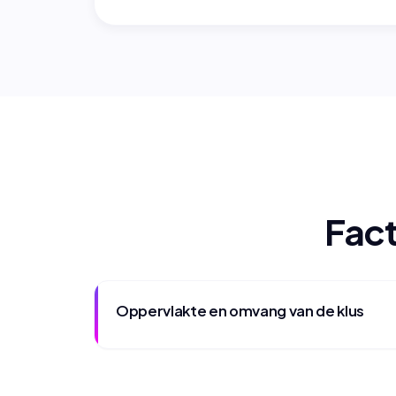
Fact
Oppervlakte en omvang van de klus