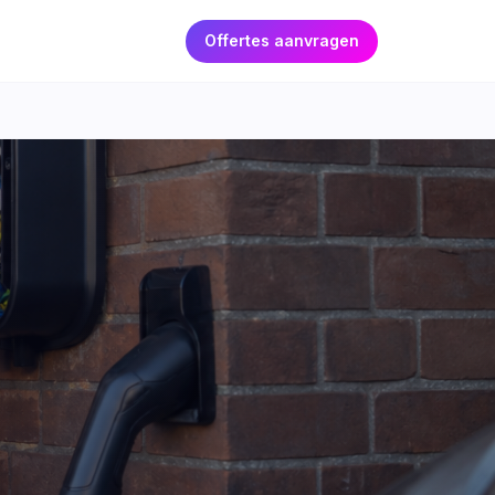
Offertes aanvragen