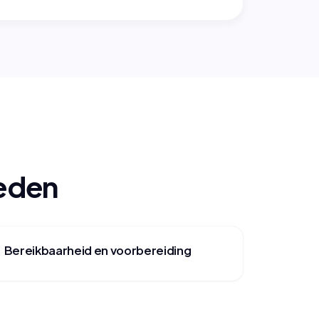
oeden
Bereikbaarheid en voorbereiding