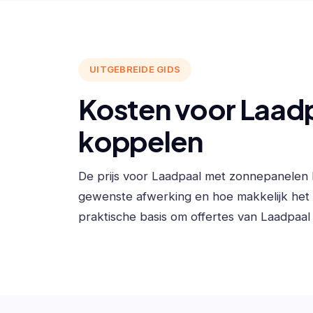
UITGEBREIDE GIDS
Kosten voor Laad
koppelen
De prijs voor Laadpaal met zonnepanelen 
gewenste afwerking en hoe makkelijk he
praktische basis om offertes van Laadpaal i