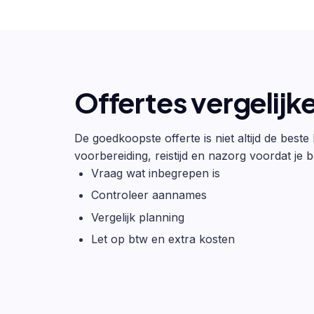
Offertes vergelijk
De goedkoopste offerte is niet altijd de beste
voorbereiding, reistijd en nazorg voordat je be
Vraag wat inbegrepen is
Controleer aannames
Vergelijk planning
Let op btw en extra kosten