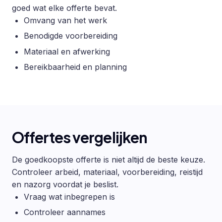
goed wat elke offerte bevat.
Omvang van het werk
Benodigde voorbereiding
Materiaal en afwerking
Bereikbaarheid en planning
Offertes vergelijken
De goedkoopste offerte is niet altijd de beste keuze.
Controleer arbeid, materiaal, voorbereiding, reistijd
en nazorg voordat je beslist.
Vraag wat inbegrepen is
Controleer aannames