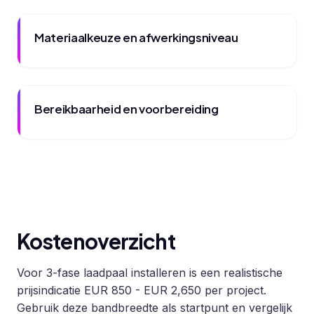
Materiaalkeuze en afwerkingsniveau
Bereikbaarheid en voorbereiding
Kostenoverzicht
Voor 3-fase laadpaal installeren is een realistische
prijsindicatie EUR 850 - EUR 2,650 per project.
Gebruik deze bandbreedte als startpunt en vergelijk