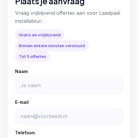
Plaats je aanvraag
Vraag vrijblijvend offertes aan voor Laadpaal
installateur.
Gratis en vrijblijvend
Binnen enkele minuten verstuurd
Tot 5 offertes
Naam
E-mail
Telefoon