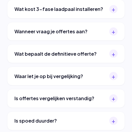
Wat kost 3-fase laadpaal installeren?
Wanneer vraag je offertes aan?
Wat bepaalt de definitieve offerte?
Waar let je op bij vergelijking?
Is offertes vergelijken verstandig?
Is spoed duurder?