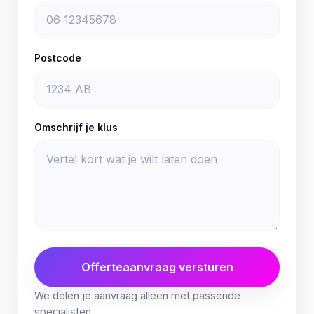
Postcode
Omschrijf je klus
Offerteaanvraag versturen
We delen je aanvraag alleen met passende
specialisten.