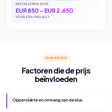
INSTALLEREN 2026
EUR 850 - EUR 2.650
VOOR EEN PROJECT
SLIM KIEZEN
Factoren die de prijs
beïnvloeden
Oppervlakte en omvang van de klus