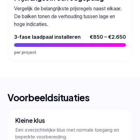
Vergelijk de belangrijkste prijsregels naast elkaar.
De balken tonen de verhouding tussen lage en
hoge indicaties.
3-fase laadpaal installeren
€850 – €2.650
per project
Voorbeeldsituaties
Kleine klus
Een overzichtelijke klus met normale toegang en
beperkte voorbereiding.