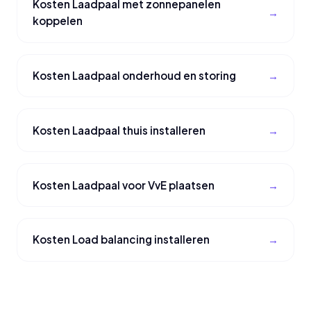
Kosten Laadpaal met zonnepanelen
koppelen
Kosten Laadpaal onderhoud en storing
Kosten Laadpaal thuis installeren
Kosten Laadpaal voor VvE plaatsen
Kosten Load balancing installeren