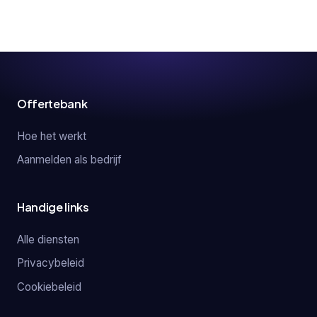
Offertebank
Hoe het werkt
Aanmelden als bedrijf
Handige links
Alle diensten
Privacybeleid
Cookiebeleid