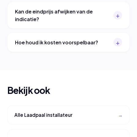
Kan de eindprijs afwijken van de
indicatie?
Hoe houd ik kosten voorspelbaar?
Bekijk ook
Alle Laadpaal installateur