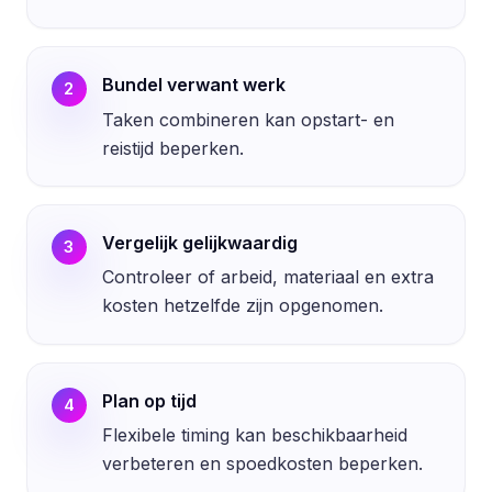
Bundel verwant werk
2
Taken combineren kan opstart- en
reistijd beperken.
Vergelijk gelijkwaardig
3
Controleer of arbeid, materiaal en extra
kosten hetzelfde zijn opgenomen.
Plan op tijd
4
Flexibele timing kan beschikbaarheid
verbeteren en spoedkosten beperken.