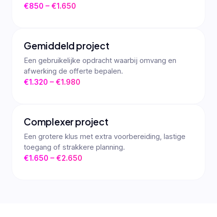
€850 – €1.650
Gemiddeld project
Een gebruikelijke opdracht waarbij omvang en
afwerking de offerte bepalen.
€1.320 – €1.980
Complexer project
Een grotere klus met extra voorbereiding, lastige
toegang of strakkere planning.
€1.650 – €2.650