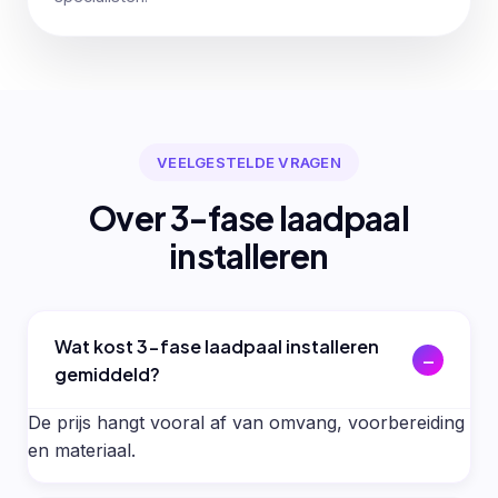
VEELGESTELDE VRAGEN
Over 3-fase laadpaal
installeren
Wat kost 3-fase laadpaal installeren
gemiddeld?
De prijs hangt vooral af van omvang, voorbereiding
en materiaal.