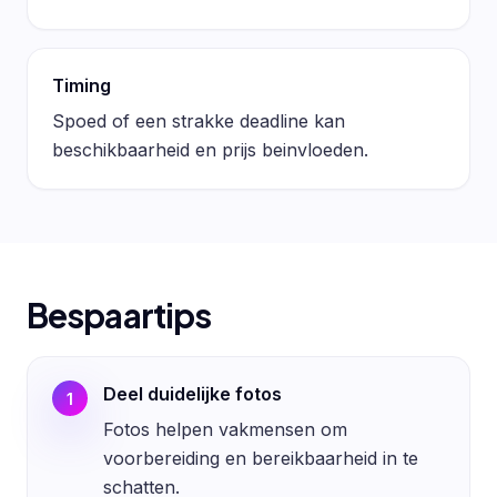
Timing
Spoed of een strakke deadline kan
beschikbaarheid en prijs beinvloeden.
Bespaartips
Deel duidelijke fotos
1
Fotos helpen vakmensen om
voorbereiding en bereikbaarheid in te
schatten.