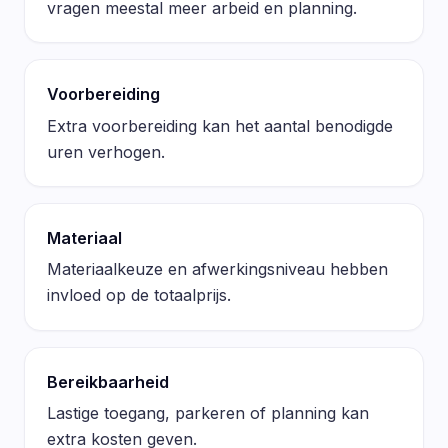
vragen meestal meer arbeid en planning.
Voorbereiding
Extra voorbereiding kan het aantal benodigde
uren verhogen.
Materiaal
Materiaalkeuze en afwerkingsniveau hebben
invloed op de totaalprijs.
Bereikbaarheid
Lastige toegang, parkeren of planning kan
extra kosten geven.