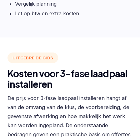
Vergelijk planning
Let op btw en extra kosten
UITGEBREIDE GIDS
Kosten voor 3-fase laadpaal
installeren
De prijs voor 3-fase laadpaal installeren hangt af
van de omvang van de klus, de voorbereiding, de
gewenste afwerking en hoe makkelijk het werk
kan worden ingepland. De onderstaande
bedragen geven een praktische basis om offertes