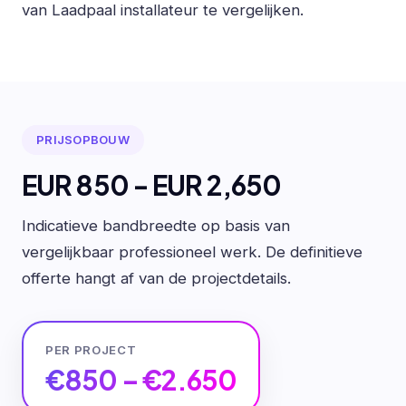
van Laadpaal installateur te vergelijken.
PRIJSOPBOUW
EUR 850 - EUR 2,650
Indicatieve bandbreedte op basis van
vergelijkbaar professioneel werk. De definitieve
offerte hangt af van de projectdetails.
PER PROJECT
€850 – €2.650