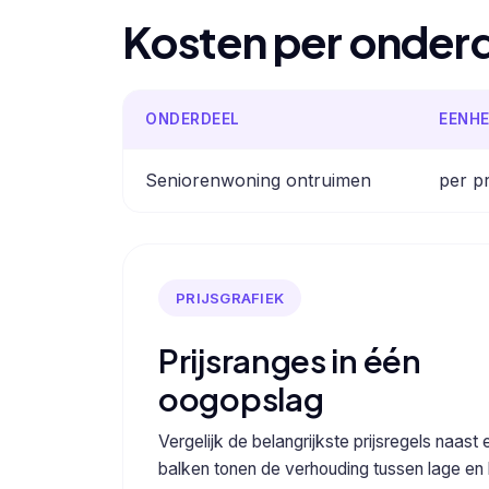
Kosten per onder
ONDERDEEL
EENHE
Seniorenwoning ontruimen
per pr
PRIJSGRAFIEK
Prijsranges in één
oogopslag
Vergelijk de belangrijkste prijsregels naast 
balken tonen de verhouding tussen lage en