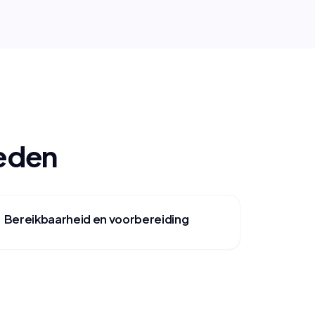
oeden
Bereikbaarheid en voorbereiding