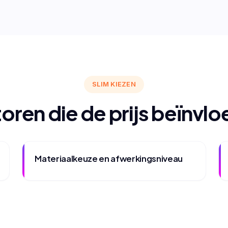
SLIM KIEZEN
oren die de prijs beïnvl
Materiaalkeuze en afwerkingsniveau