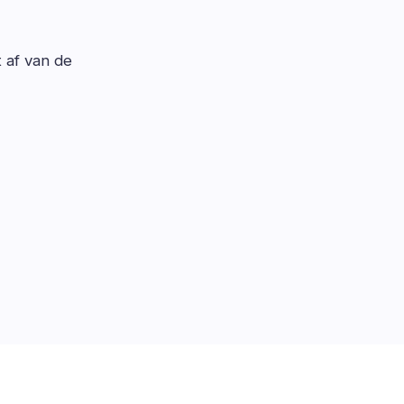
t af van de