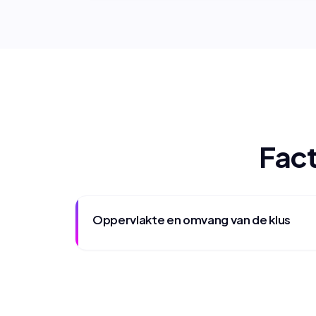
Fact
Oppervlakte en omvang van de klus