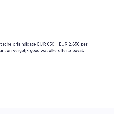
tische prijsindicatie EUR 850 - EUR 2,650 per
nt en vergelijk goed wat elke offerte bevat.