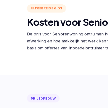
UITGEBREIDE GIDS
Kosten voor Seni
De prijs voor Seniorenwoning ontruimen h
afwerking en hoe makkelijk het werk kan
basis om offertes van Inboedelontruimer te
PRIJSOPBOUW