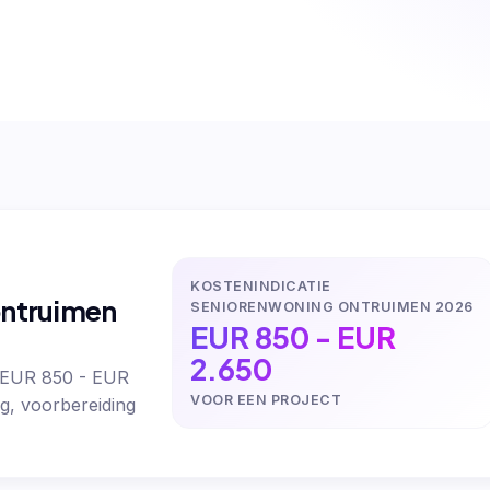
KOSTENINDICATIE
ontruimen
SENIORENWONING ONTRUIMEN 2026
EUR 850 - EUR
2.650
 EUR 850 - EUR
VOOR EEN PROJECT
g, voorbereiding