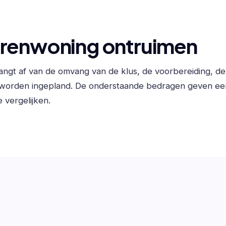
orenwoning ontruimen
angt af van de omvang van de klus, de voorbereiding, d
 worden ingepland. De onderstaande bedragen geven ee
 vergelijken.