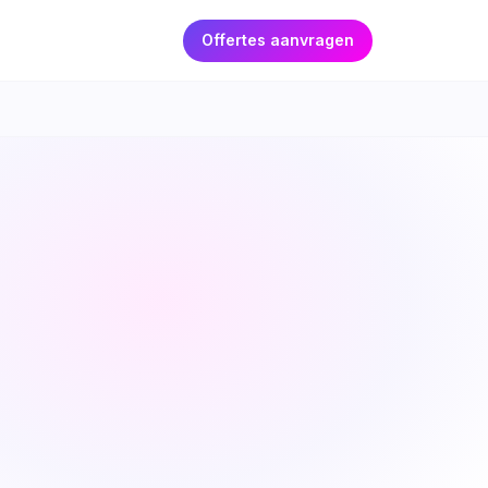
Offertes aanvragen