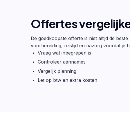
Offertes vergelijk
De goedkoopste offerte is niet altijd de beste
voorbereiding, reistijd en nazorg voordat je be
Vraag wat inbegrepen is
Controleer aannames
Vergelijk planning
Let op btw en extra kosten