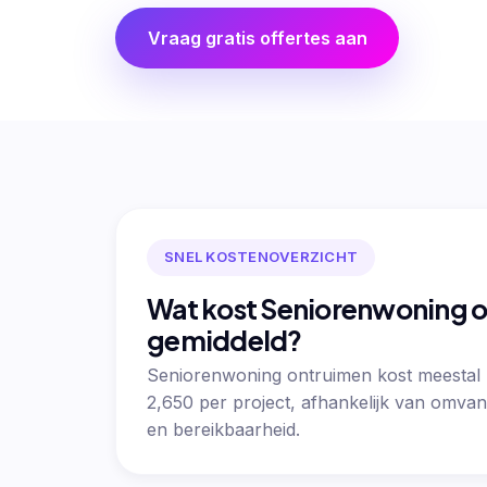
Vraag gratis offertes aan
SNEL KOSTENOVERZICHT
Wat kost Seniorenwoning 
gemiddeld?
Seniorenwoning ontruimen kost meestal
2,650 per project, afhankelijk van omvan
en bereikbaarheid.