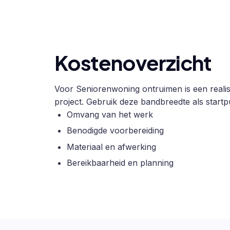
Kostenoverzicht
Voor Seniorenwoning ontruimen is een realis
project. Gebruik deze bandbreedte als startpu
Omvang van het werk
Benodigde voorbereiding
Materiaal en afwerking
Bereikbaarheid en planning