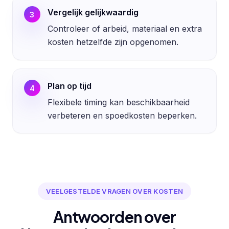
Vergelijk gelijkwaardig
3
Controleer of arbeid, materiaal en extra
kosten hetzelfde zijn opgenomen.
Plan op tijd
4
Flexibele timing kan beschikbaarheid
verbeteren en spoedkosten beperken.
VEELGESTELDE VRAGEN OVER KOSTEN
Antwoorden over