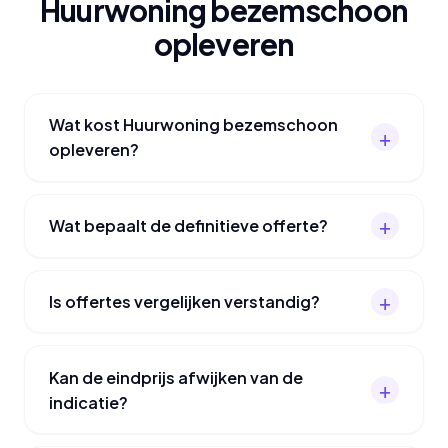
Huurwoning bezemschoon
opleveren
Wat kost Huurwoning bezemschoon
opleveren?
Wat bepaalt de definitieve offerte?
Is offertes vergelijken verstandig?
Kan de eindprijs afwijken van de
indicatie?