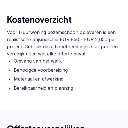
Kostenoverzicht
Voor Huurwoning bezemschoon opleveren is een
realistische prijsindicatie EUR 850 - EUR 2,650 per
project. Gebruik deze bandbreedte als startpunt en
vergelijk goed wat elke offerte bevat.
Omvang van het werk
Benodigde voorbereiding
Materiaal en afwerking
Bereikbaarheid en planning