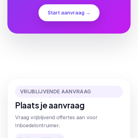
Start aanvraag →
VRIJBLIJVENDE AANVRAAG
Plaats je aanvraag
Vraag vrijblijvend offertes aan voor
Inboedelontruimer.