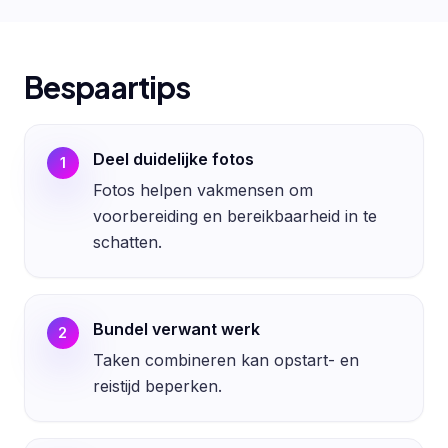
Bespaartips
Deel duidelijke fotos
1
Fotos helpen vakmensen om
voorbereiding en bereikbaarheid in te
schatten.
Bundel verwant werk
2
Taken combineren kan opstart- en
reistijd beperken.