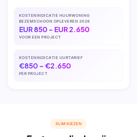
KOSTENINDICATIE HUURWONING
BEZEMSCHOON OPLEVEREN 2026
EUR 850 - EUR 2.650
VOOR EEN PROJECT
KOSTENINDICATIE UURTARIEF
€850 – €2.650
PER PROJECT
SLIM KIEZEN