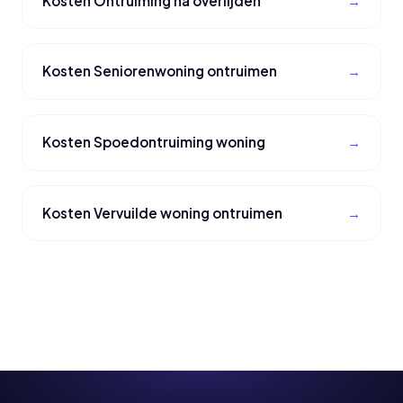
Kosten Ontruiming na overlijden
Kosten Seniorenwoning ontruimen
Kosten Spoedontruiming woning
Kosten Vervuilde woning ontruimen