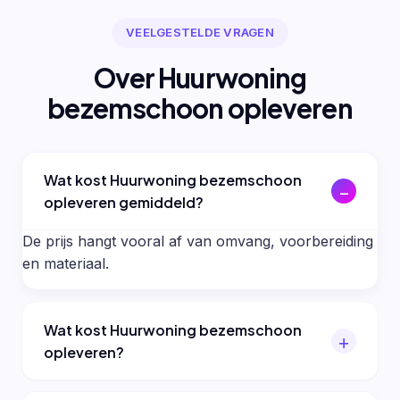
VEELGESTELDE VRAGEN
Over Huurwoning
bezemschoon opleveren
Wat kost Huurwoning bezemschoon
opleveren gemiddeld?
De prijs hangt vooral af van omvang, voorbereiding
en materiaal.
Wat kost Huurwoning bezemschoon
opleveren?