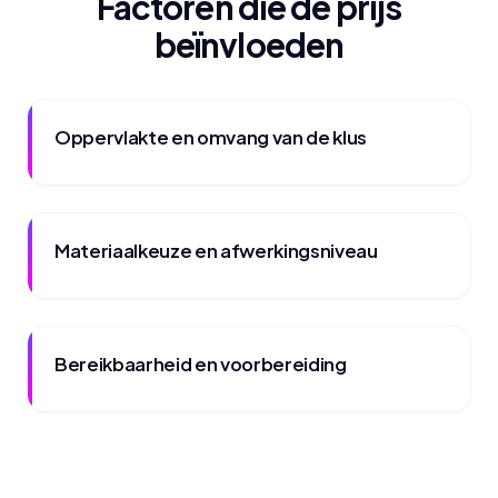
Factoren die de prijs
beïnvloeden
Oppervlakte en omvang van de klus
Materiaalkeuze en afwerkingsniveau
Bereikbaarheid en voorbereiding