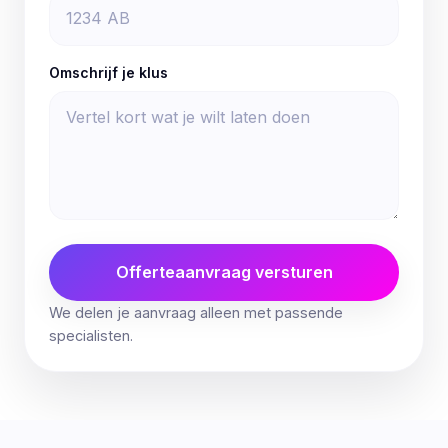
Omschrijf je klus
Offerteaanvraag versturen
We delen je aanvraag alleen met passende
specialisten.