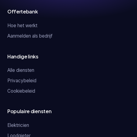
Offertebank
Hoe het werkt
Aanmelden als bedrijf
Handige links
Alle diensten
Privacybeleid
Cookiebeleid
Populaire diensten
Elektricien
Loodgieter