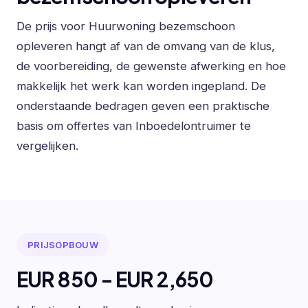
De prijs voor Huurwoning bezemschoon
opleveren hangt af van de omvang van de klus,
de voorbereiding, de gewenste afwerking en hoe
makkelijk het werk kan worden ingepland. De
onderstaande bedragen geven een praktische
basis om offertes van Inboedelontruimer te
vergelijken.
PRIJSOPBOUW
EUR 850 - EUR 2,650