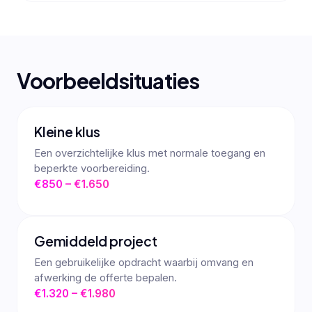
Voorbeeldsituaties
Kleine klus
Een overzichtelijke klus met normale toegang en
beperkte voorbereiding.
€850 – €1.650
Gemiddeld project
Een gebruikelijke opdracht waarbij omvang en
afwerking de offerte bepalen.
€1.320 – €1.980