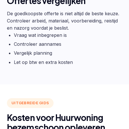
Offertes vergelijken
De goedkoopste offerte is niet altijd de beste keuze.
Controleer arbeid, materiaal, voorbereiding, reistijd
en nazorg voordat je beslist.
Vraag wat inbegrepen is
Controleer aannames
Vergelijk planning
Let op btw en extra kosten
UITGEBREIDE GIDS
Kosten voor Huurwoning
bezemschoon opleveren