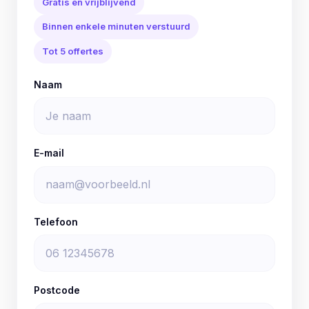
Gratis en vrijblijvend
Binnen enkele minuten verstuurd
Tot 5 offertes
Naam
E-mail
Telefoon
Postcode