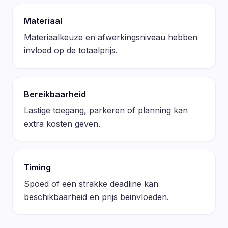
Materiaal
Materiaalkeuze en afwerkingsniveau hebben
invloed op de totaalprijs.
Bereikbaarheid
Lastige toegang, parkeren of planning kan
extra kosten geven.
Timing
Spoed of een strakke deadline kan
beschikbaarheid en prijs beinvloeden.