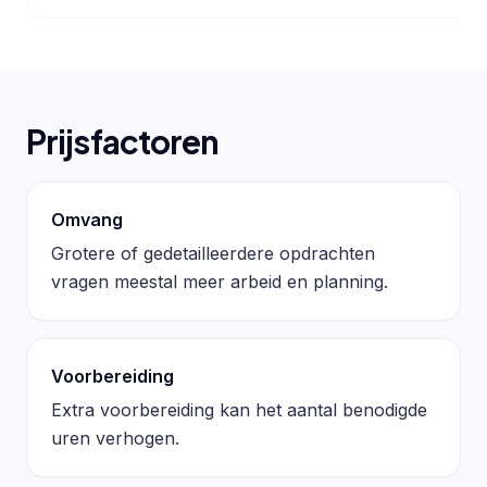
Prijsfactoren
Omvang
Grotere of gedetailleerdere opdrachten
vragen meestal meer arbeid en planning.
Voorbereiding
Extra voorbereiding kan het aantal benodigde
uren verhogen.