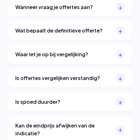
Wanneer vraag je offertes aan?
Wat bepaalt de definitieve offerte?
Waar let je op bij vergelijking?
Is offertes vergelijken verstandig?
Is spoed duurder?
Kan de eindprijs afwijken van de
indicatie?