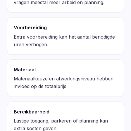
vragen meestal meer arbeid en planning.
Voorbereiding
Extra voorbereiding kan het aantal benodigde
uren verhogen.
Materiaal
Materiaalkeuze en afwerkingsniveau hebben
invloed op de totaalprijs.
Bereikbaarheid
Lastige toegang, parkeren of planning kan
extra kosten geven.