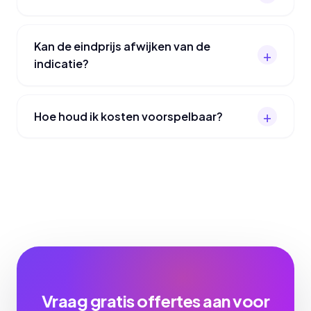
Kan de eindprijs afwijken van de
indicatie?
Hoe houd ik kosten voorspelbaar?
Vraag gratis offertes aan voor