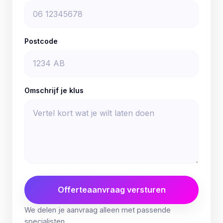
Postcode
Omschrijf je klus
Offerteaanvraag versturen
We delen je aanvraag alleen met passende
specialisten.