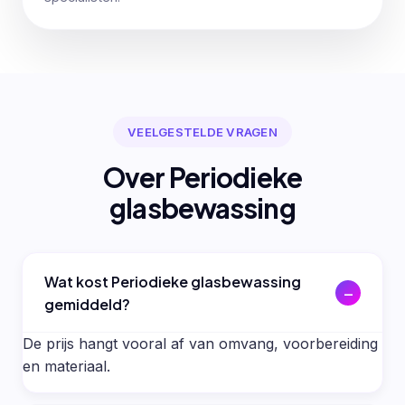
VEELGESTELDE VRAGEN
Over Periodieke
glasbewassing
Wat kost Periodieke glasbewassing
gemiddeld?
De prijs hangt vooral af van omvang, voorbereiding
en materiaal.