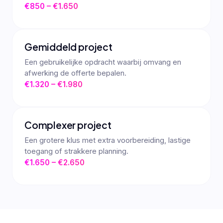
€850 – €1.650
Gemiddeld project
Een gebruikelijke opdracht waarbij omvang en
afwerking de offerte bepalen.
€1.320 – €1.980
Complexer project
Een grotere klus met extra voorbereiding, lastige
toegang of strakkere planning.
€1.650 – €2.650