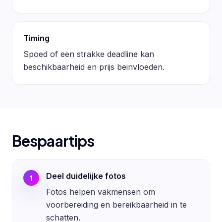
Timing
Spoed of een strakke deadline kan
beschikbaarheid en prijs beinvloeden.
Bespaartips
Deel duidelijke fotos
1
Fotos helpen vakmensen om
voorbereiding en bereikbaarheid in te
schatten.