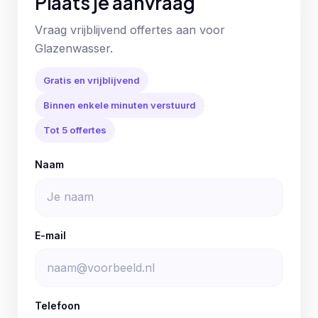
Plaats je aanvraag
Vraag vrijblijvend offertes aan voor
Glazenwasser.
Gratis en vrijblijvend
Binnen enkele minuten verstuurd
Tot 5 offertes
Naam
E-mail
Telefoon