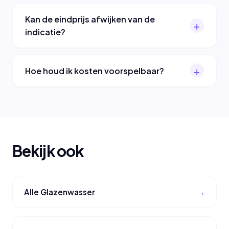
Kan de eindprijs afwijken van de
indicatie?
Hoe houd ik kosten voorspelbaar?
Bekijk ook
Alle Glazenwasser