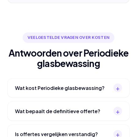
VEELGESTELDE VRAGEN OVER KOSTEN
Antwoorden over Periodieke
glasbewassing
Wat kost Periodieke glasbewassing?
Wat bepaalt de definitieve offerte?
Is offertes vergelijken verstandig?