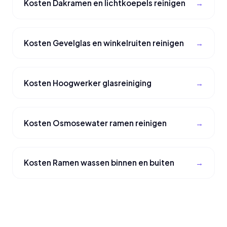
Kosten Dakramen en lichtkoepels reinigen
Kosten Gevelglas en winkelruiten reinigen
Kosten Hoogwerker glasreiniging
Kosten Osmosewater ramen reinigen
Kosten Ramen wassen binnen en buiten