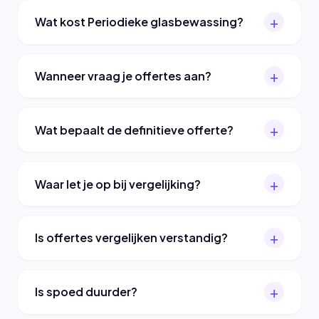
Wat kost Periodieke glasbewassing?
Wanneer vraag je offertes aan?
Wat bepaalt de definitieve offerte?
Waar let je op bij vergelijking?
Is offertes vergelijken verstandig?
Is spoed duurder?