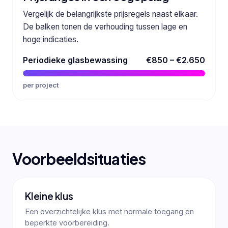
Vergelijk de belangrijkste prijsregels naast elkaar.
De balken tonen de verhouding tussen lage en
hoge indicaties.
Periodieke glasbewassing
€850 – €2.650
per project
Voorbeeldsituaties
Kleine klus
Een overzichtelijke klus met normale toegang en
beperkte voorbereiding.