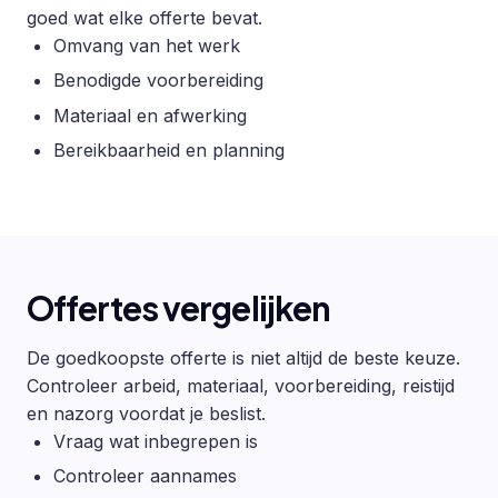
goed wat elke offerte bevat.
Omvang van het werk
Benodigde voorbereiding
Materiaal en afwerking
Bereikbaarheid en planning
Offertes vergelijken
De goedkoopste offerte is niet altijd de beste keuze.
Controleer arbeid, materiaal, voorbereiding, reistijd
en nazorg voordat je beslist.
Vraag wat inbegrepen is
Controleer aannames