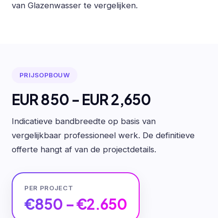
van Glazenwasser te vergelijken.
PRIJSOPBOUW
EUR 850 - EUR 2,650
Indicatieve bandbreedte op basis van
vergelijkbaar professioneel werk. De definitieve
offerte hangt af van de projectdetails.
PER PROJECT
€850 – €2.650