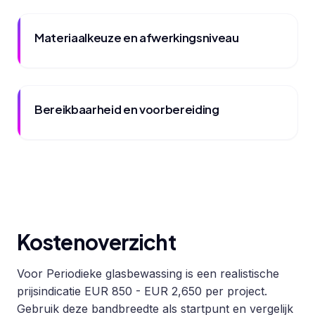
Materiaalkeuze en afwerkingsniveau
Bereikbaarheid en voorbereiding
Kostenoverzicht
Voor Periodieke glasbewassing is een realistische
prijsindicatie EUR 850 - EUR 2,650 per project.
Gebruik deze bandbreedte als startpunt en vergelijk