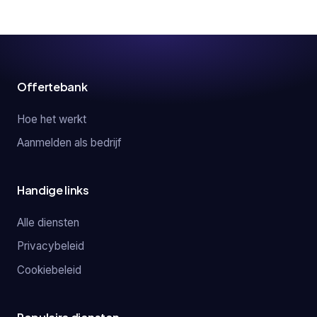
Offertebank
Hoe het werkt
Aanmelden als bedrijf
Handige links
Alle diensten
Privacybeleid
Cookiebeleid