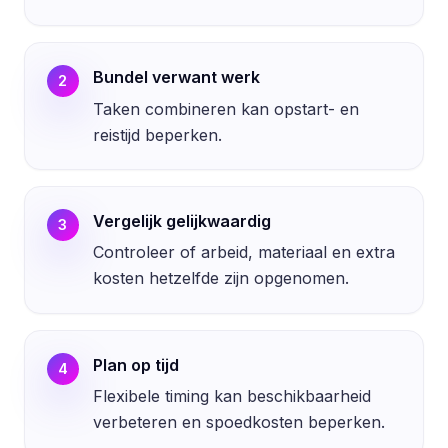
Bundel verwant werk
2
Taken combineren kan opstart- en
reistijd beperken.
Vergelijk gelijkwaardig
3
Controleer of arbeid, materiaal en extra
kosten hetzelfde zijn opgenomen.
Plan op tijd
4
Flexibele timing kan beschikbaarheid
verbeteren en spoedkosten beperken.