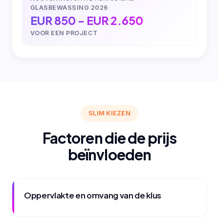
GLASBEWASSING 2026
EUR 850 - EUR 2.650
VOOR EEN PROJECT
SLIM KIEZEN
Factoren die de prijs
beïnvloeden
Oppervlakte en omvang van de klus