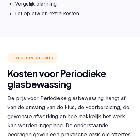
Vergelijk planning
Let op btw en extra kosten
UITGEBREIDE GIDS
Kosten voor Periodieke
glasbewassing
De prijs voor Periodieke glasbewassing hangt af
van de omvang van de klus, de voorbereiding, de
gewenste afwerking en hoe makkelijk het werk
kan worden ingepland. De onderstaande
bedragen geven een praktische basis om offertes