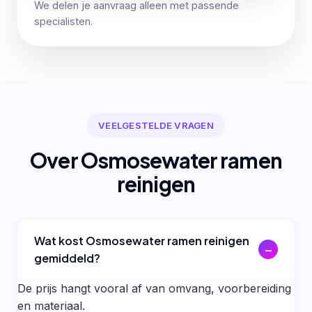
We delen je aanvraag alleen met passende
specialisten.
VEELGESTELDE VRAGEN
Over Osmosewater ramen
reinigen
Wat kost Osmosewater ramen reinigen
gemiddeld?
De prijs hangt vooral af van omvang, voorbereiding
en materiaal.