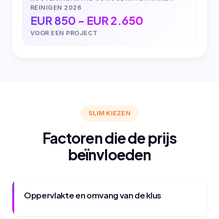
REINIGEN 2026
EUR 850 - EUR 2.650
VOOR EEN PROJECT
SLIM KIEZEN
Factoren die de prijs
beïnvloeden
Oppervlakte en omvang van de klus