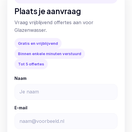
Plaats je aanvraag
Vraag vrijblijvend offertes aan voor
Glazenwasser.
Gratis en vrijblijvend
Binnen enkele minuten verstuurd
Tot 5 offertes
Naam
E-mail