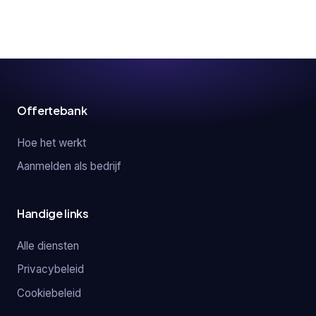
Offertebank
Hoe het werkt
Aanmelden als bedrijf
Handige links
Alle diensten
Privacybeleid
Cookiebeleid