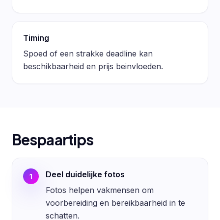
Timing
Spoed of een strakke deadline kan
beschikbaarheid en prijs beinvloeden.
Bespaartips
Deel duidelijke fotos
1
Fotos helpen vakmensen om
voorbereiding en bereikbaarheid in te
schatten.