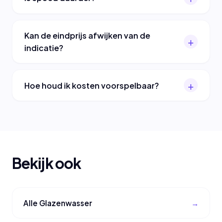
Kan de eindprijs afwijken van de
indicatie?
Hoe houd ik kosten voorspelbaar?
Bekijk ook
Alle Glazenwasser