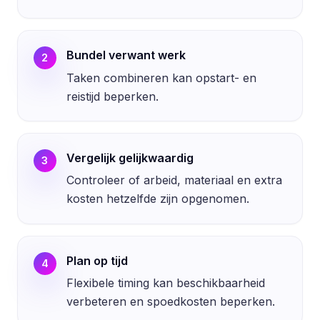
Bundel verwant werk
2
Taken combineren kan opstart- en
reistijd beperken.
Vergelijk gelijkwaardig
3
Controleer of arbeid, materiaal en extra
kosten hetzelfde zijn opgenomen.
Plan op tijd
4
Flexibele timing kan beschikbaarheid
verbeteren en spoedkosten beperken.