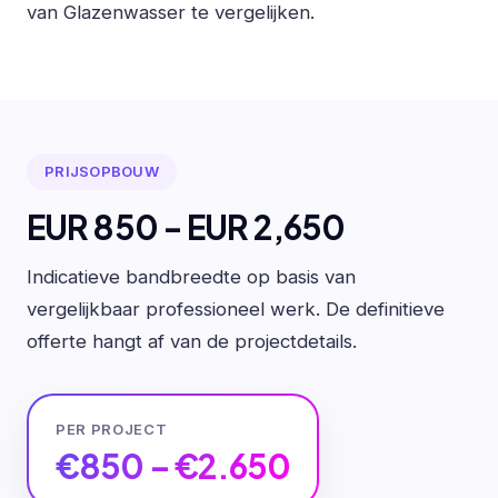
van Glazenwasser te vergelijken.
PRIJSOPBOUW
EUR 850 - EUR 2,650
Indicatieve bandbreedte op basis van
vergelijkbaar professioneel werk. De definitieve
offerte hangt af van de projectdetails.
PER PROJECT
€850 – €2.650