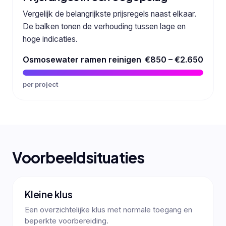
Vergelijk de belangrijkste prijsregels naast elkaar.
De balken tonen de verhouding tussen lage en
hoge indicaties.
Osmosewater ramen reinigen
€850 – €2.650
per project
Voorbeeldsituaties
Kleine klus
Een overzichtelijke klus met normale toegang en
beperkte voorbereiding.