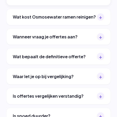
Wat kost Osmosewater ramen reinigen?
Wanneer vraag je offertes aan?
Wat bepaalt de definitieve offerte?
Waar let je op bij vergelijking?
Is offertes vergelijken verstandig?
Is spoed duurder?