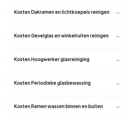
Kosten Dakramen en lichtkoepels reinigen
Kosten Gevelglas en winkelruiten reinigen
Kosten Hoogwerker glasreiniging
Kosten Periodieke glasbewassing
Kosten Ramen wassen binnen en buiten