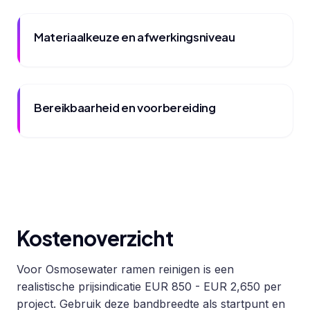
Materiaalkeuze en afwerkingsniveau
Bereikbaarheid en voorbereiding
Kostenoverzicht
Voor Osmosewater ramen reinigen is een
realistische prijsindicatie EUR 850 - EUR 2,650 per
project. Gebruik deze bandbreedte als startpunt en