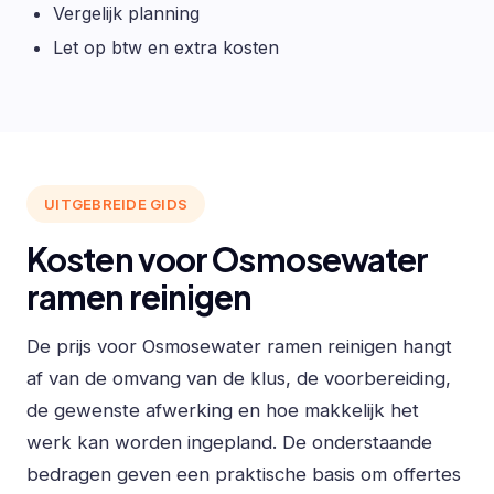
Vergelijk planning
Let op btw en extra kosten
UITGEBREIDE GIDS
Kosten voor Osmosewater
ramen reinigen
De prijs voor Osmosewater ramen reinigen hangt
af van de omvang van de klus, de voorbereiding,
de gewenste afwerking en hoe makkelijk het
werk kan worden ingepland. De onderstaande
bedragen geven een praktische basis om offertes