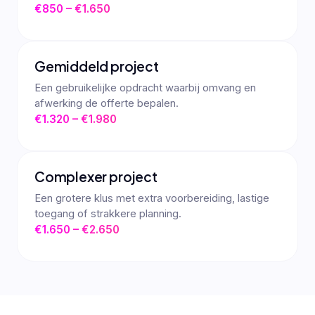
€850 – €1.650
Gemiddeld project
Een gebruikelijke opdracht waarbij omvang en
afwerking de offerte bepalen.
€1.320 – €1.980
Complexer project
Een grotere klus met extra voorbereiding, lastige
toegang of strakkere planning.
€1.650 – €2.650