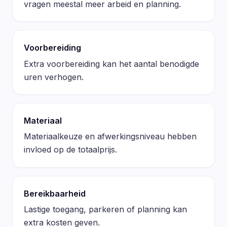
vragen meestal meer arbeid en planning.
Voorbereiding
Extra voorbereiding kan het aantal benodigde
uren verhogen.
Materiaal
Materiaalkeuze en afwerkingsniveau hebben
invloed op de totaalprijs.
Bereikbaarheid
Lastige toegang, parkeren of planning kan
extra kosten geven.