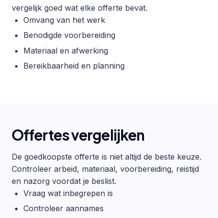
vergelijk goed wat elke offerte bevat.
Omvang van het werk
Benodigde voorbereiding
Materiaal en afwerking
Bereikbaarheid en planning
Offertes vergelijken
De goedkoopste offerte is niet altijd de beste keuze.
Controleer arbeid, materiaal, voorbereiding, reistijd
en nazorg voordat je beslist.
Vraag wat inbegrepen is
Controleer aannames