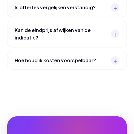
Is offertes vergelijken verstandig?
Kan de eindprijs afwijken van de
indicatie?
Hoe houd ik kosten voorspelbaar?