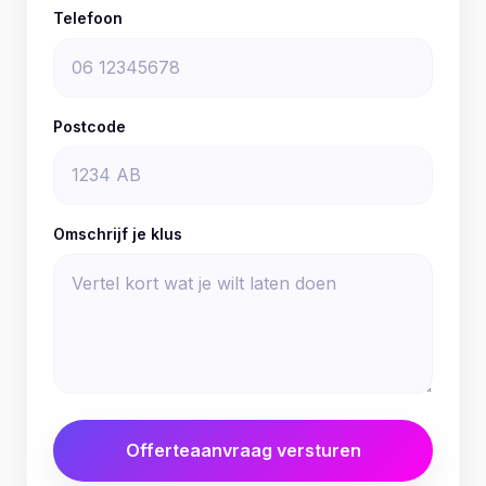
Telefoon
Postcode
Omschrijf je klus
Offerteaanvraag versturen