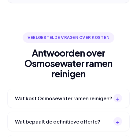
VEELGESTELDE VRAGEN OVER KOSTEN
Antwoorden over
Osmosewater ramen
reinigen
Wat kost Osmosewater ramen reinigen?
Wat bepaalt de definitieve offerte?