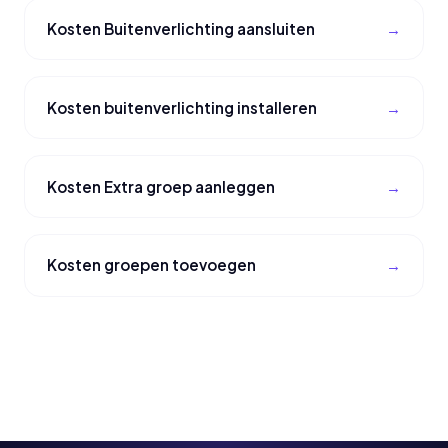
Kosten Buitenverlichting aansluiten
Kosten buitenverlichting installeren
Kosten Extra groep aanleggen
Kosten groepen toevoegen