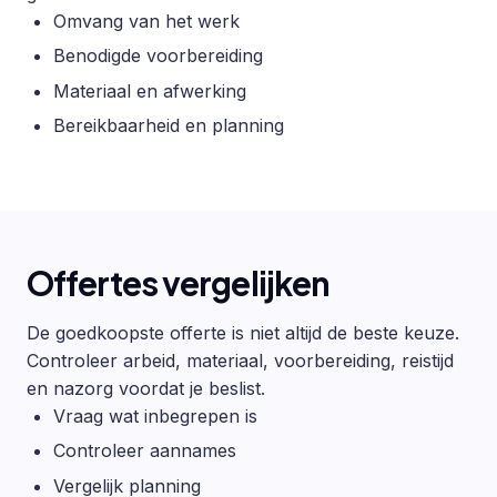
Omvang van het werk
Benodigde voorbereiding
Materiaal en afwerking
Bereikbaarheid en planning
Offertes vergelijken
De goedkoopste offerte is niet altijd de beste keuze.
Controleer arbeid, materiaal, voorbereiding, reistijd
en nazorg voordat je beslist.
Vraag wat inbegrepen is
Controleer aannames
Vergelijk planning