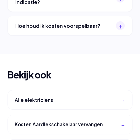
indicatie?
Hoe houd ik kosten voorspelbaar?
Bekijk ook
Alle elektriciens
Kosten Aardlekschakelaar vervangen