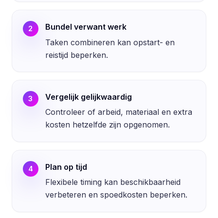
Bundel verwant werk
2
Taken combineren kan opstart- en
reistijd beperken.
Vergelijk gelijkwaardig
3
Controleer of arbeid, materiaal en extra
kosten hetzelfde zijn opgenomen.
Plan op tijd
4
Flexibele timing kan beschikbaarheid
verbeteren en spoedkosten beperken.