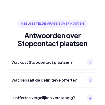
VEELGESTELDE VRAGEN OVER KOSTEN
Antwoorden over
Stopcontact plaatsen
Wat kost Stopcontact plaatsen?
Wat bepaalt de definitieve offerte?
Is offertes vergelijken verstandig?