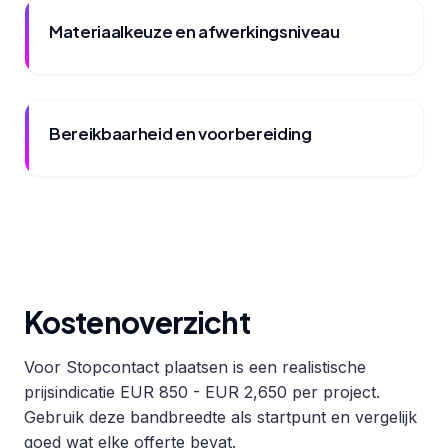
Materiaalkeuze en afwerkingsniveau
Bereikbaarheid en voorbereiding
Kostenoverzicht
Voor Stopcontact plaatsen is een realistische
prijsindicatie EUR 850 - EUR 2,650 per project.
Gebruik deze bandbreedte als startpunt en vergelijk
goed wat elke offerte bevat.