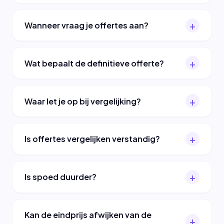
Wanneer vraag je offertes aan?
Wat bepaalt de definitieve offerte?
Waar let je op bij vergelijking?
Is offertes vergelijken verstandig?
Is spoed duurder?
Kan de eindprijs afwijken van de