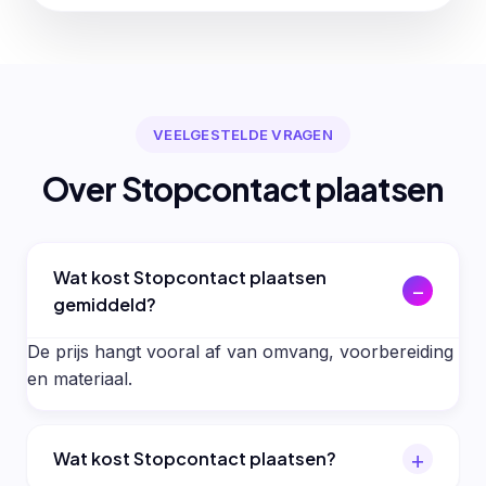
VEELGESTELDE VRAGEN
Over Stopcontact plaatsen
Wat kost Stopcontact plaatsen
gemiddeld?
De prijs hangt vooral af van omvang, voorbereiding
en materiaal.
Wat kost Stopcontact plaatsen?