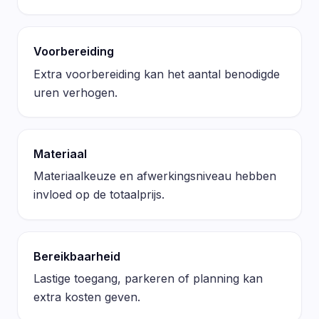
Voorbereiding
Extra voorbereiding kan het aantal benodigde
uren verhogen.
Materiaal
Materiaalkeuze en afwerkingsniveau hebben
invloed op de totaalprijs.
Bereikbaarheid
Lastige toegang, parkeren of planning kan
extra kosten geven.