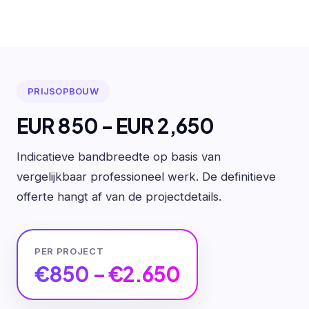
PRIJSOPBOUW
EUR 850 - EUR 2,650
Indicatieve bandbreedte op basis van
vergelijkbaar professioneel werk. De definitieve
offerte hangt af van de projectdetails.
PER PROJECT
€850 – €2.650