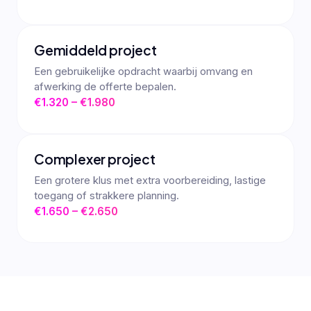
Gemiddeld project
Een gebruikelijke opdracht waarbij omvang en
afwerking de offerte bepalen.
€1.320 – €1.980
Complexer project
Een grotere klus met extra voorbereiding, lastige
toegang of strakkere planning.
€1.650 – €2.650