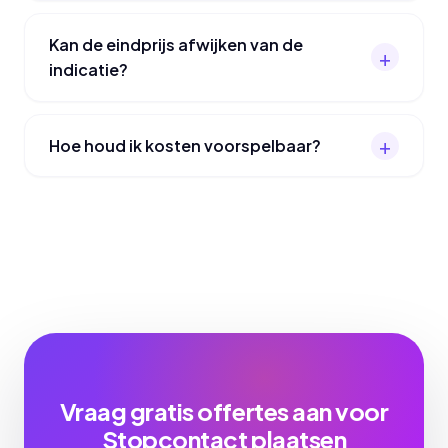
Kan de eindprijs afwijken van de
indicatie?
Hoe houd ik kosten voorspelbaar?
Vraag gratis offertes aan voor
Stopcontact plaatsen