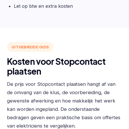
Let op btw en extra kosten
UITGEBREIDE GIDS
Kosten voor Stopcontact
plaatsen
De prijs voor Stopcontact plaatsen hangt af van
de omvang van de klus, de voorbereiding, de
gewenste afwerking en hoe makkelijk het werk
kan worden ingepland. De onderstaande
bedragen geven een praktische basis om offertes
van elektriciens te vergelijken.