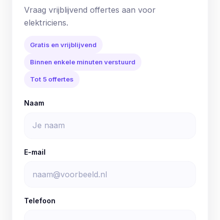
Vraag vrijblijvend offertes aan voor
elektriciens.
Gratis en vrijblijvend
Binnen enkele minuten verstuurd
Tot 5 offertes
Naam
E-mail
Telefoon