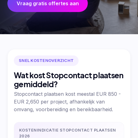
Vraag gratis offertes aan
SNEL KOSTENOVERZICHT
Wat kost Stopcontact plaatsen
gemiddeld?
Stopcontact plaatsen kost meestal EUR 850 -
EUR 2,650 per project, afhankelijk van
omvang, voorbereiding en bereikbaarheid.
KOSTENINDICATIE STOPCONTACT PLAATSEN
2026