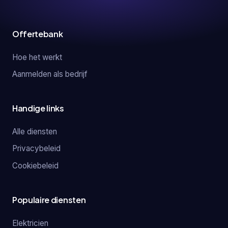
Offertebank
Hoe het werkt
Aanmelden als bedrijf
Handige links
Alle diensten
Privacybeleid
Cookiebeleid
Populaire diensten
Elektricien