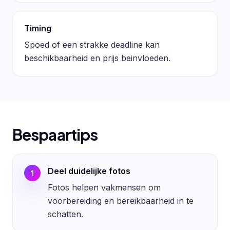
Timing
Spoed of een strakke deadline kan
beschikbaarheid en prijs beinvloeden.
Bespaartips
Deel duidelijke fotos
1
Fotos helpen vakmensen om
voorbereiding en bereikbaarheid in te
schatten.