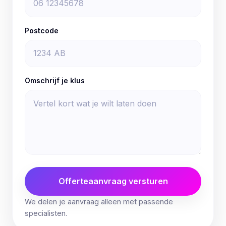
Postcode
Omschrijf je klus
Offerteaanvraag versturen
We delen je aanvraag alleen met passende
specialisten.