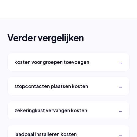
Verder vergelijken
kosten voor groepen toevoegen
stopcontacten plaatsen kosten
zekeringkast vervangen kosten
laadpaal installeren kosten