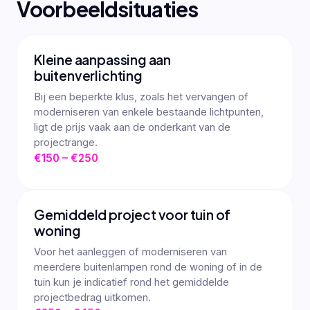
Voorbeeldsituaties
Kleine aanpassing aan
buitenverlichting
Bij een beperkte klus, zoals het vervangen of
moderniseren van enkele bestaande lichtpunten,
ligt de prijs vaak aan de onderkant van de
projectrange.
€150 – €250
Gemiddeld project voor tuin of
woning
Voor het aanleggen of moderniseren van
meerdere buitenlampen rond de woning of in de
tuin kun je indicatief rond het gemiddelde
projectbedrag uitkomen.