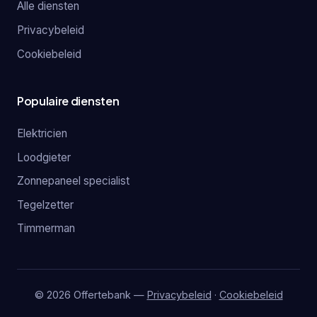
Alle diensten
Privacybeleid
Cookiebeleid
Populaire diensten
Elektricien
Loodgieter
Zonnepaneel specialist
Tegelzetter
Timmerman
© 2026 Offertebank —
Privacybeleid
·
Cookiebeleid