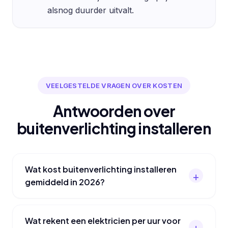
alsnog duurder uitvalt.
VEELGESTELDE VRAGEN OVER KOSTEN
Antwoorden over
buitenverlichting installeren
Wat kost buitenverlichting installeren
gemiddeld in 2026?
Wat rekent een elektricien per uur voor