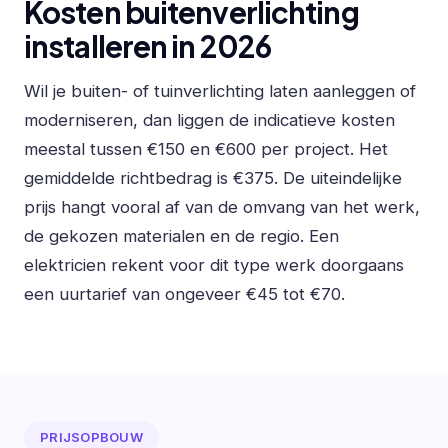
Kosten buitenverlichting
installeren in 2026
Wil je buiten- of tuinverlichting laten aanleggen of
moderniseren, dan liggen de indicatieve kosten
meestal tussen €150 en €600 per project. Het
gemiddelde richtbedrag is €375. De uiteindelijke
prijs hangt vooral af van de omvang van het werk,
de gekozen materialen en de regio. Een
elektricien rekent voor dit type werk doorgaans
een uurtarief van ongeveer €45 tot €70.
PRIJSOPBOUW