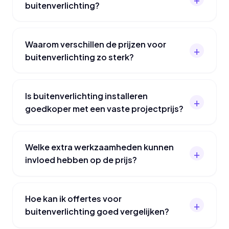
buitenverlichting?
Waarom verschillen de prijzen voor
buitenverlichting zo sterk?
Is buitenverlichting installeren
goedkoper met een vaste projectprijs?
Welke extra werkzaamheden kunnen
invloed hebben op de prijs?
Hoe kan ik offertes voor
buitenverlichting goed vergelijken?