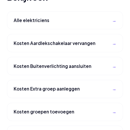
Alle elektriciens
Kosten Aardlekschakelaar vervangen
Kosten Buitenverlichting aansluiten
Kosten Extra groep aanleggen
Kosten groepen toevoegen