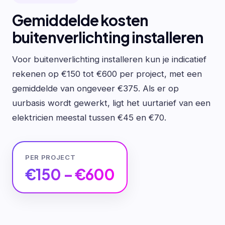
Gemiddelde kosten
buitenverlichting installeren
Voor buitenverlichting installeren kun je indicatief
rekenen op €150 tot €600 per project, met een
gemiddelde van ongeveer €375. Als er op
uurbasis wordt gewerkt, ligt het uurtarief van een
elektricien meestal tussen €45 en €70.
PER PROJECT
€150 – €600