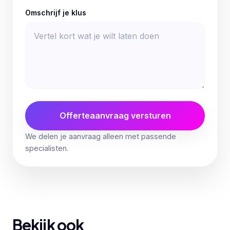
Omschrijf je klus
Offerteaanvraag versturen
We delen je aanvraag alleen met passende
specialisten.
Bekijk ook