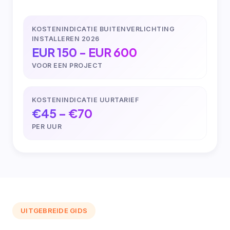
KOSTENINDICATIE BUITENVERLICHTING
INSTALLEREN 2026
EUR 150 - EUR 600
VOOR EEN PROJECT
KOSTENINDICATIE UURTARIEF
€45 – €70
PER UUR
UITGEBREIDE GIDS