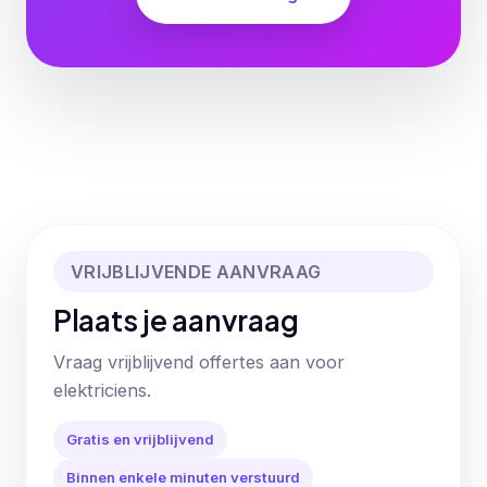
VRIJBLIJVENDE AANVRAAG
Plaats je aanvraag
Vraag vrijblijvend offertes aan voor
elektriciens.
Gratis en vrijblijvend
Binnen enkele minuten verstuurd