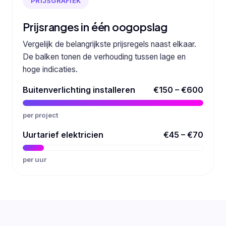
PRIJSGRAFIEK
Prijsranges in één oogopslag
Vergelijk de belangrijkste prijsregels naast elkaar.
De balken tonen de verhouding tussen lage en
hoge indicaties.
Buitenverlichting installeren
€150 – €600
per project
Uurtarief elektricien
€45 – €70
per uur