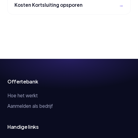
Kosten Kortsluiting opsporen
Offertebank
Hoe het werkt
Aanmelden als bedrijf
Handige links