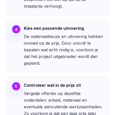
totaalprijs verhoogt.
Kies een passende uitvoering
4
De materiaalkeuze en uitvoering hebben
invloed op de prijs. Door vooraf te
bepalen wat echt nodig is, voorkom je
dat het project uitgebreider wordt dan
gepland.
Controleer wat in de prijs zit
5
Vergelijk offertes op dezelfde
onderdelen: arbeid, materiaal en
eventuele aanvullende werkzaamheden.
Zo voorkom je dat een lage prijs later