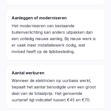
Aanleggen of moderniseren
Het moderniseren van bestaande
buitenverlichting kan anders uitpakken dan
een volledig nieuwe aanleg. Bij nieuw werk is
er vaak meer installatiewerk nodig, wat
invloed heeft op de tijdsbesteding.
Aantal werkuren
Wanneer de elektricien op uurbasis werkt,
bepaalt het aantal benodigde uren een groot
deel van de totaalprijs. Het genoemde
uurtarief ligt indicatief tussen €45 en €70.