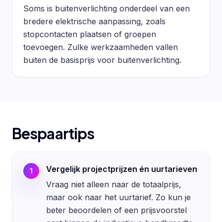
Soms is buitenverlichting onderdeel van een
bredere elektrische aanpassing, zoals
stopcontacten plaatsen of groepen
toevoegen. Zulke werkzaamheden vallen
buiten de basisprijs voor buitenverlichting.
Bespaartips
Vergelijk projectprijzen én uurtarieven
1
Vraag niet alleen naar de totaalprijs,
maar ook naar het uurtarief. Zo kun je
beter beoordelen of een prijsvoorstel