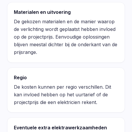
Materialen en uitvoering
De gekozen materialen en de manier waarop
de verlichting wordt geplaatst hebben invloed
op de projectprijs. Eenvoudige oplossingen
blijven meestal dichter bij de onderkant van de
prijsrange.
Regio
De kosten kunnen per regio verschillen. Dit
kan invloed hebben op het uurtarief of de
projectprijs die een elektricien rekent.
Eventuele extra elektrawerkzaamheden