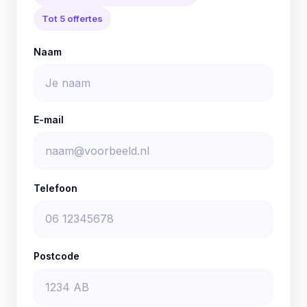
Tot 5 offertes
Naam
E-mail
Telefoon
Postcode