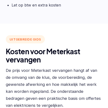
Let op btw en extra kosten
UITGEBREIDE GIDS
Kosten voor Meterkast
vervangen
De prijs voor Meterkast vervangen hangt af van
de omvang van de klus, de voorbereiding, de
gewenste afwerking en hoe makkelijk het werk
kan worden ingepland. De onderstaande
bedragen geven een praktische basis om offertes
van elektriciens te vergelijken.