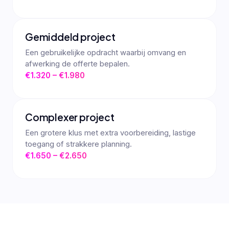
Gemiddeld project
Een gebruikelijke opdracht waarbij omvang en
afwerking de offerte bepalen.
€1.320 – €1.980
Complexer project
Een grotere klus met extra voorbereiding, lastige
toegang of strakkere planning.
€1.650 – €2.650