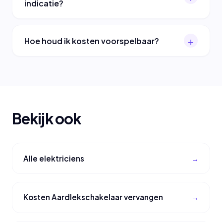
indicatie?
Hoe houd ik kosten voorspelbaar?
Bekijk ook
Alle elektriciens
Kosten Aardlekschakelaar vervangen