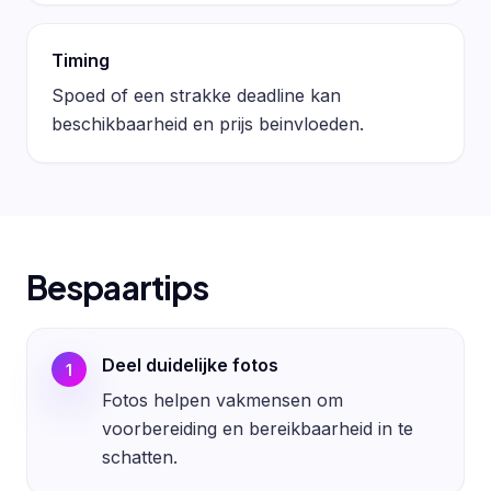
Timing
Spoed of een strakke deadline kan
beschikbaarheid en prijs beinvloeden.
Bespaartips
Deel duidelijke fotos
1
Fotos helpen vakmensen om
voorbereiding en bereikbaarheid in te
schatten.