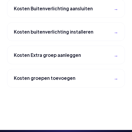
Kosten Buitenverlichting aansluiten
Kosten buitenverlichting installeren
Kosten Extra groep aanleggen
Kosten groepen toevoegen