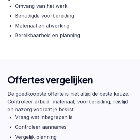
Omvang van het werk
Benodigde voorbereiding
Materiaal en afwerking
Bereikbaarheid en planning
Offertes vergelijken
De goedkoopste offerte is niet altijd de beste keuze.
Controleer arbeid, materiaal, voorbereiding, reistijd
en nazorg voordat je beslist.
Vraag wat inbegrepen is
Controleer aannames
Vergelijk planning