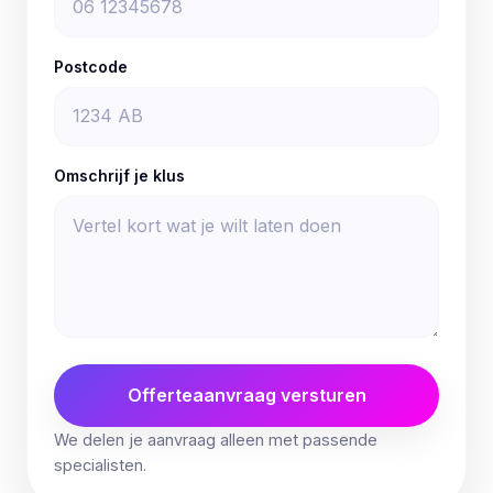
Postcode
Omschrijf je klus
Offerteaanvraag versturen
We delen je aanvraag alleen met passende
specialisten.