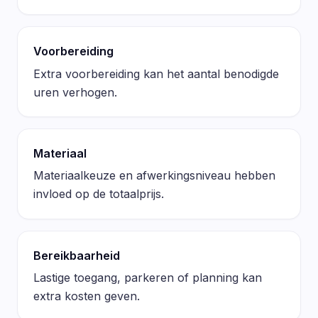
Voorbereiding
Extra voorbereiding kan het aantal benodigde
uren verhogen.
Materiaal
Materiaalkeuze en afwerkingsniveau hebben
invloed op de totaalprijs.
Bereikbaarheid
Lastige toegang, parkeren of planning kan
extra kosten geven.