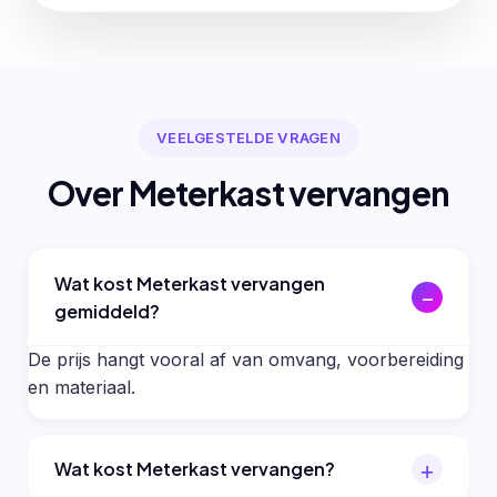
VEELGESTELDE VRAGEN
Over Meterkast vervangen
Wat kost Meterkast vervangen
gemiddeld?
De prijs hangt vooral af van omvang, voorbereiding
en materiaal.
Wat kost Meterkast vervangen?