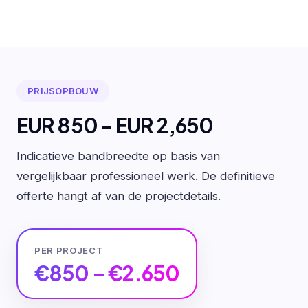
PRIJSOPBOUW
EUR 850 - EUR 2,650
Indicatieve bandbreedte op basis van
vergelijkbaar professioneel werk. De definitieve
offerte hangt af van de projectdetails.
PER PROJECT
€850 – €2.650