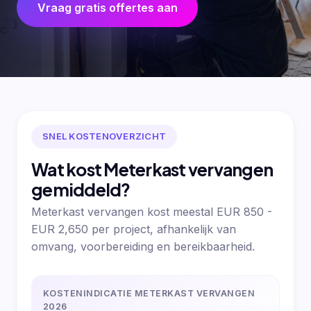
Vraag gratis offertes aan
SNEL KOSTENOVERZICHT
Wat kost Meterkast vervangen
gemiddeld?
Meterkast vervangen kost meestal EUR 850 -
EUR 2,650 per project, afhankelijk van
omvang, voorbereiding en bereikbaarheid.
KOSTENINDICATIE METERKAST VERVANGEN
2026