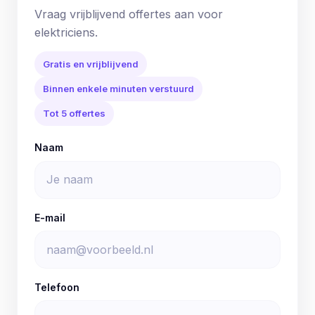
Vraag vrijblijvend offertes aan voor
elektriciens.
Gratis en vrijblijvend
Binnen enkele minuten verstuurd
Tot 5 offertes
Naam
E-mail
Telefoon