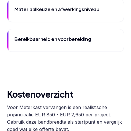
Materiaalkeuze en afwerkingsniveau
Bereikbaarheid en voorbereiding
Kostenoverzicht
Voor Meterkast vervangen is een realistische
prijsindicatie EUR 850 - EUR 2,650 per project.
Gebruik deze bandbreedte als startpunt en vergelijk
goed wat elke offerte bevat.