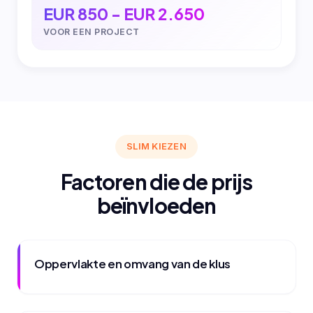
EUR 850 - EUR 2.650
VOOR EEN PROJECT
SLIM KIEZEN
Factoren die de prijs
beïnvloeden
Oppervlakte en omvang van de klus