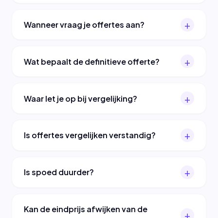
Wanneer vraag je offertes aan?
Wat bepaalt de definitieve offerte?
Waar let je op bij vergelijking?
Is offertes vergelijken verstandig?
Is spoed duurder?
Kan de eindprijs afwijken van de