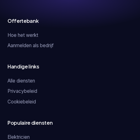
Offertebank
Hoe het werkt
Aanmelden als bedrijf
Handige links
Alle diensten
Privacybeleid
Cookiebeleid
Populaire diensten
Elektricien