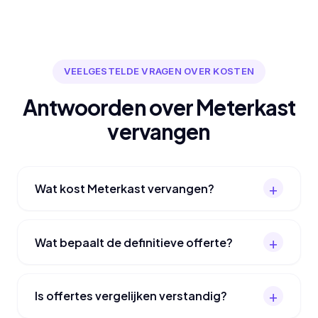
VEELGESTELDE VRAGEN OVER KOSTEN
Antwoorden over Meterkast
vervangen
Wat kost Meterkast vervangen?
Wat bepaalt de definitieve offerte?
Is offertes vergelijken verstandig?