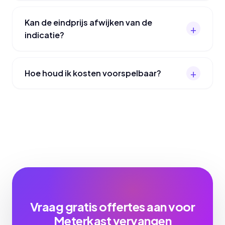
Kan de eindprijs afwijken van de
indicatie?
Hoe houd ik kosten voorspelbaar?
Vraag gratis offertes aan voor
Meterkast vervangen