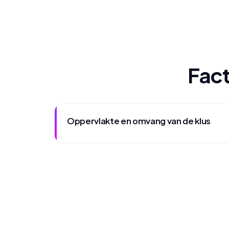
Fact
Oppervlakte en omvang van de klus