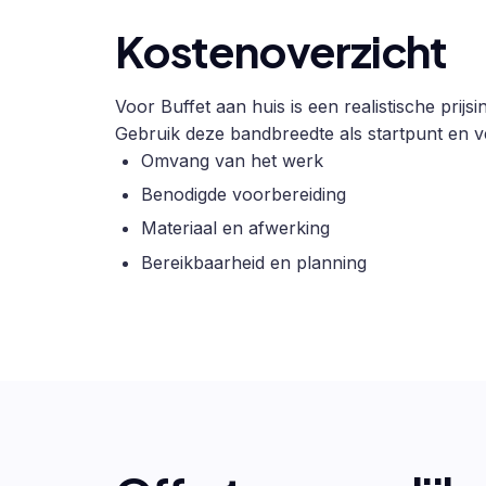
Kostenoverzicht
Voor Buffet aan huis is een realistische prij
Gebruik deze bandbreedte als startpunt en ve
Omvang van het werk
Benodigde voorbereiding
Materiaal en afwerking
Bereikbaarheid en planning