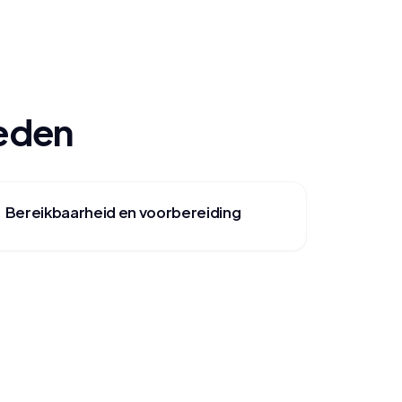
oeden
Bereikbaarheid en voorbereiding