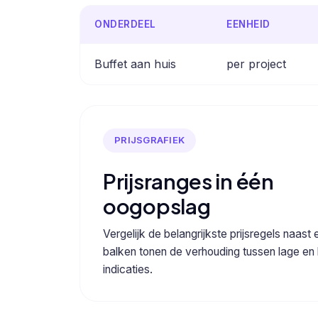
ONDERDEEL
EENHEID
Buffet aan huis
per project
PRIJSGRAFIEK
Prijsranges in één
oogopslag
Vergelijk de belangrijkste prijsregels naast 
balken tonen de verhouding tussen lage en
indicaties.