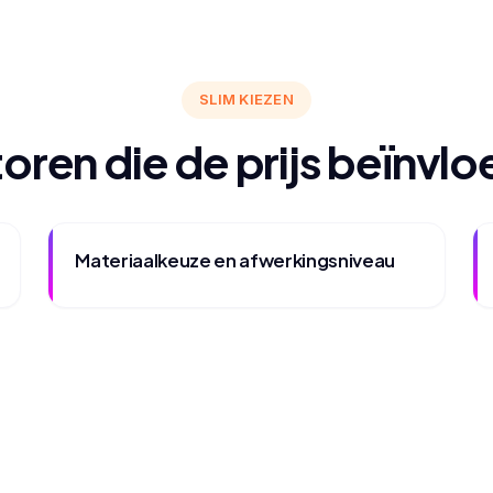
SLIM KIEZEN
oren die de prijs beïnvl
Materiaalkeuze en afwerkingsniveau