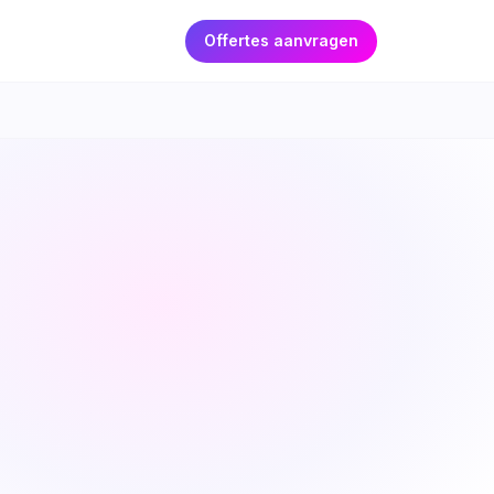
Offertes aanvragen