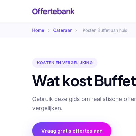
Home
›
Cateraar
›
Kosten Buffet aan huis
KOSTEN EN VERGELIJKING
Wat kost Buffet
Gebruik deze gids om realistische offe
vergelijken.
Vraag gratis offertes aan