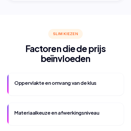
SLIM KIEZEN
Factoren die de prijs
beïnvloeden
Oppervlakte en omvang van de klus
Materiaalkeuze en afwerkingsniveau