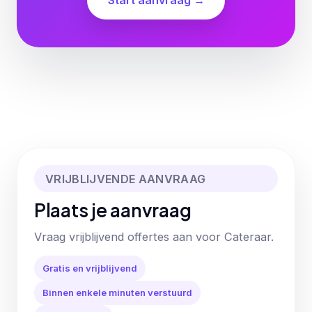
Start aanvraag →
VRIJBLIJVENDE AANVRAAG
Plaats je aanvraag
Vraag vrijblijvend offertes aan voor Cateraar.
Gratis en vrijblijvend
Binnen enkele minuten verstuurd