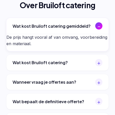
Over Bruiloft catering
Wat kost Bruiloft catering gemiddeld?
De prijs hangt vooral af van omvang, voorbereiding
en materiaal.
Wat kost Bruiloft catering?
Wanneer vraag je offertes aan?
Wat bepaalt de definitieve offerte?