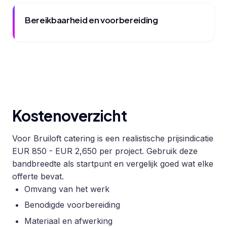
Bereikbaarheid en voorbereiding
Kostenoverzicht
Voor Bruiloft catering is een realistische prijsindicatie
EUR 850 - EUR 2,650 per project. Gebruik deze
bandbreedte als startpunt en vergelijk goed wat elke
offerte bevat.
Omvang van het werk
Benodigde voorbereiding
Materiaal en afwerking