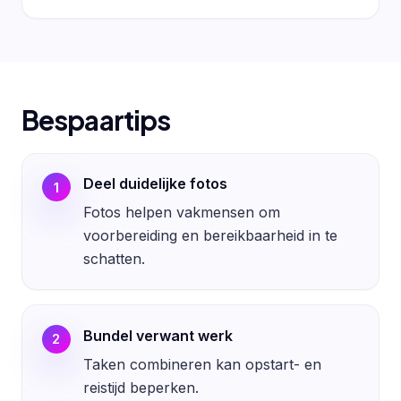
Bespaartips
Deel duidelijke fotos
1
Fotos helpen vakmensen om
voorbereiding en bereikbaarheid in te
schatten.
Bundel verwant werk
2
Taken combineren kan opstart- en
reistijd beperken.