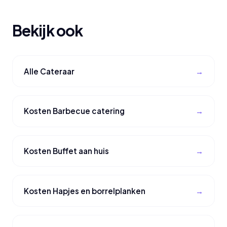
Bekijk ook
Alle Cateraar
Kosten Barbecue catering
Kosten Buffet aan huis
Kosten Hapjes en borrelplanken