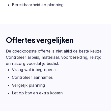
Bereikbaarheid en planning
Offertes vergelijken
De goedkoopste offerte is niet altijd de beste keuze.
Controleer arbeid, materiaal, voorbereiding, reistijd
en nazorg voordat je beslist.
Vraag wat inbegrepen is
Controleer aannames
Vergelijk planning
Let op btw en extra kosten