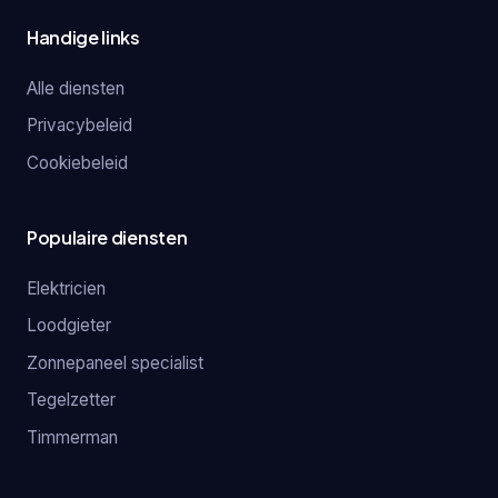
Handige links
Alle diensten
Privacybeleid
Cookiebeleid
Populaire diensten
Elektricien
Loodgieter
Zonnepaneel specialist
Tegelzetter
Timmerman