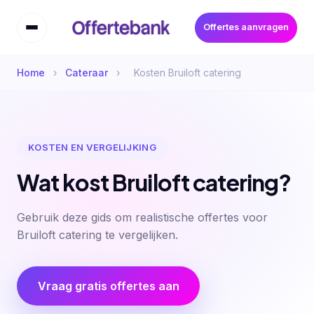
Offertes aanvragen
Home
›
Cateraar
›
Kosten Bruiloft catering
KOSTEN EN VERGELIJKING
Wat kost Bruiloft catering?
Gebruik deze gids om realistische offertes voor
Bruiloft catering te vergelijken.
Vraag gratis offertes aan