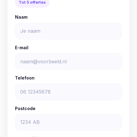
Tot 5 offertes
Naam
E-mail
Telefoon
Postcode