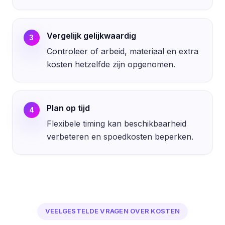
Vergelijk gelijkwaardig
3
Controleer of arbeid, materiaal en extra
kosten hetzelfde zijn opgenomen.
Plan op tijd
4
Flexibele timing kan beschikbaarheid
verbeteren en spoedkosten beperken.
VEELGESTELDE VRAGEN OVER KOSTEN