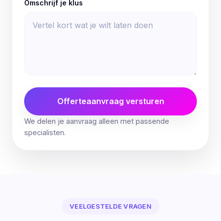
Omschrijf je klus
Offerteaanvraag versturen
We delen je aanvraag alleen met passende
specialisten.
VEELGESTELDE VRAGEN