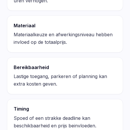
uren verhogen.
Materiaal
Materiaalkeuze en afwerkingsniveau hebben
invloed op de totaalprijs.
Bereikbaarheid
Lastige toegang, parkeren of planning kan
extra kosten geven.
Timing
Spoed of een strakke deadline kan
beschikbaarheid en prijs beinvloeden.