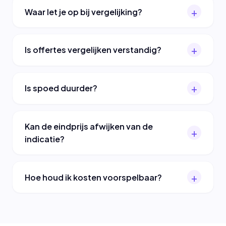
Waar let je op bij vergelijking?
Is offertes vergelijken verstandig?
Is spoed duurder?
Kan de eindprijs afwijken van de
indicatie?
Hoe houd ik kosten voorspelbaar?