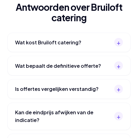
Antwoorden over Bruiloft
catering
Wat kost Bruiloft catering?
Wat bepaalt de definitieve offerte?
Is offertes vergelijken verstandig?
Kan de eindprijs afwijken van de
indicatie?