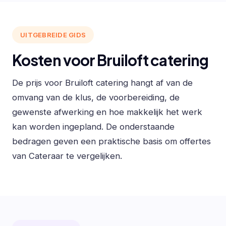
UITGEBREIDE GIDS
Kosten voor Bruiloft catering
De prijs voor Bruiloft catering hangt af van de
omvang van de klus, de voorbereiding, de
gewenste afwerking en hoe makkelijk het werk
kan worden ingepland. De onderstaande
bedragen geven een praktische basis om offertes
van Cateraar te vergelijken.