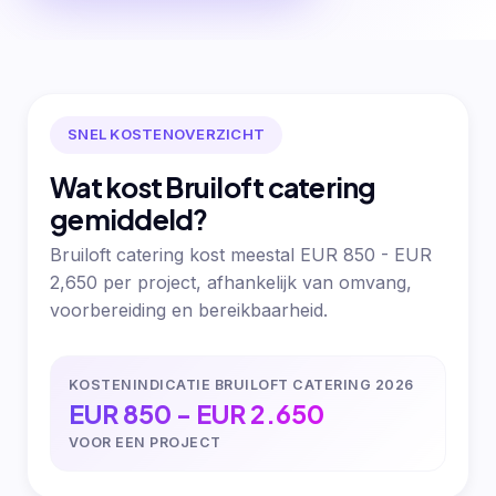
SNEL KOSTENOVERZICHT
Wat kost Bruiloft catering
gemiddeld?
Bruiloft catering kost meestal EUR 850 - EUR
2,650 per project, afhankelijk van omvang,
voorbereiding en bereikbaarheid.
KOSTENINDICATIE BRUILOFT CATERING 2026
EUR 850 - EUR 2.650
VOOR EEN PROJECT