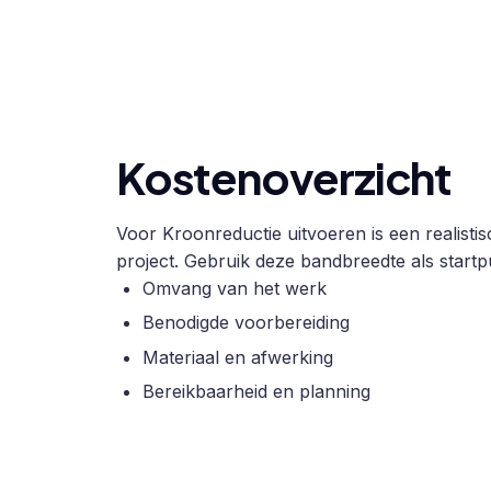
Kostenoverzicht
Voor Kroonreductie uitvoeren is een realisti
project. Gebruik deze bandbreedte als startpu
Omvang van het werk
Benodigde voorbereiding
Materiaal en afwerking
Bereikbaarheid en planning