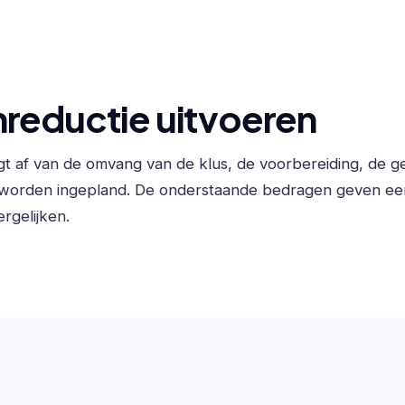
reductie uitvoeren
ngt af van de omvang van de klus, de voorbereiding, de 
 worden ingepland. De onderstaande bedragen geven ee
rgelijken.