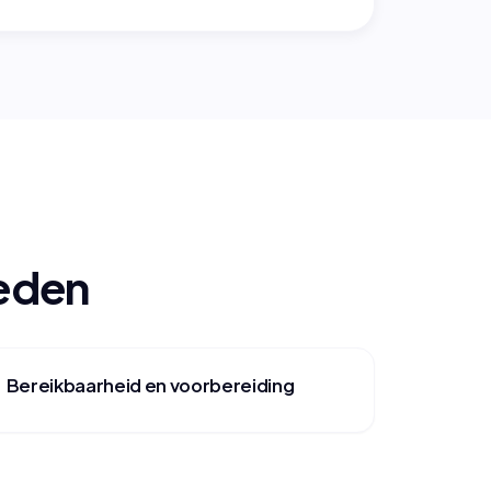
oeden
Bereikbaarheid en voorbereiding