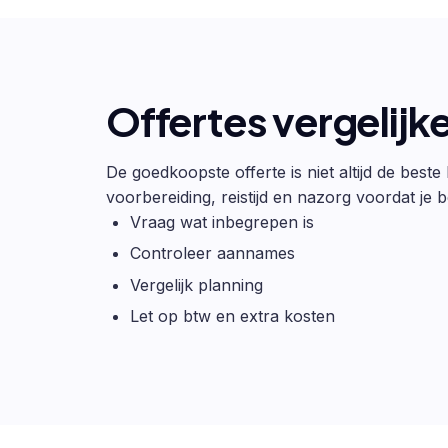
Offertes vergelijk
De goedkoopste offerte is niet altijd de beste
voorbereiding, reistijd en nazorg voordat je be
Vraag wat inbegrepen is
Controleer aannames
Vergelijk planning
Let op btw en extra kosten