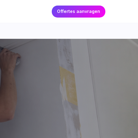
Offertes aanvragen