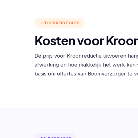
UITGEBREIDE GIDS
Kosten voor Kroon
De prijs voor Kroonreductie uitvoeren ha
afwerking en hoe makkelijk het werk kan
basis om offertes van Boomverzorger te ve
PRIJSOPBOUW