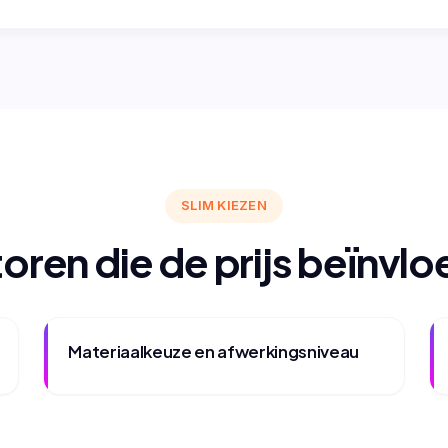
SLIM KIEZEN
oren die de prijs beïnvl
Materiaalkeuze en afwerkingsniveau