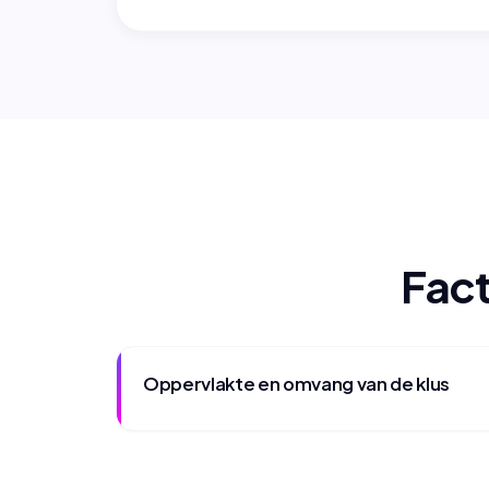
Fact
Oppervlakte en omvang van de klus