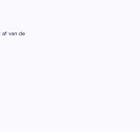
t af van de