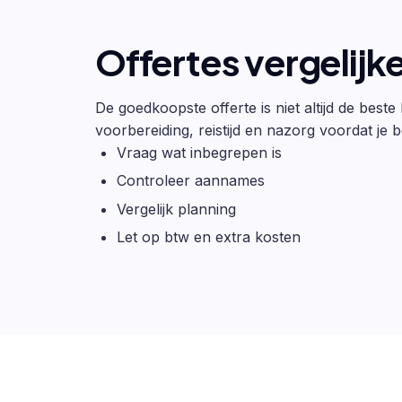
Offertes vergelijk
De goedkoopste offerte is niet altijd de beste
voorbereiding, reistijd en nazorg voordat je be
Vraag wat inbegrepen is
Controleer aannames
Vergelijk planning
Let op btw en extra kosten