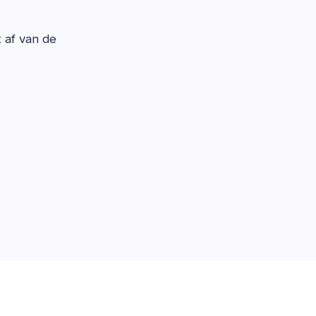
t af van de