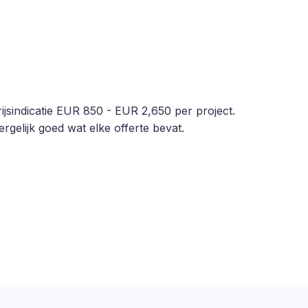
ijsindicatie EUR 850 - EUR 2,650 per project.
rgelijk goed wat elke offerte bevat.