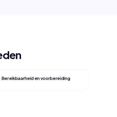
oeden
Bereikbaarheid en voorbereiding