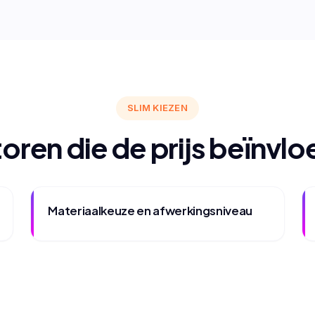
SLIM KIEZEN
oren die de prijs beïnvl
Materiaalkeuze en afwerkingsniveau