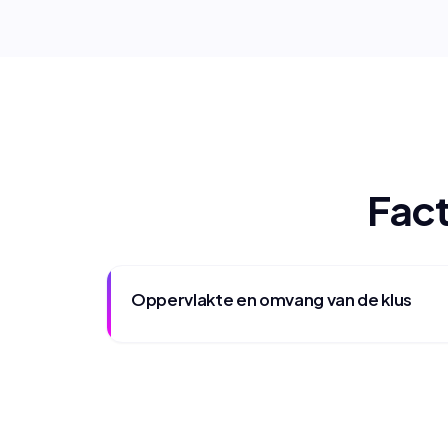
Fact
Oppervlakte en omvang van de klus