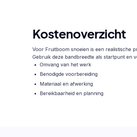
Kostenoverzicht
Voor Fruitboom snoeien is een realistische pr
Gebruik deze bandbreedte als startpunt en ve
Omvang van het werk
Benodigde voorbereiding
Materiaal en afwerking
Bereikbaarheid en planning