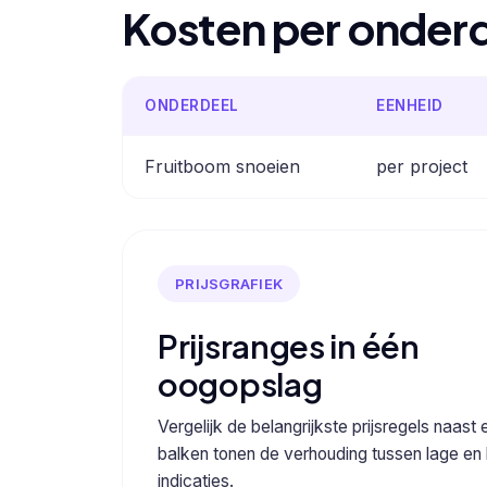
Kosten per onder
ONDERDEEL
EENHEID
Fruitboom snoeien
per project
PRIJSGRAFIEK
Prijsranges in één
oogopslag
Vergelijk de belangrijkste prijsregels naast 
balken tonen de verhouding tussen lage en
indicaties.