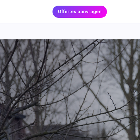
Offertes aanvragen