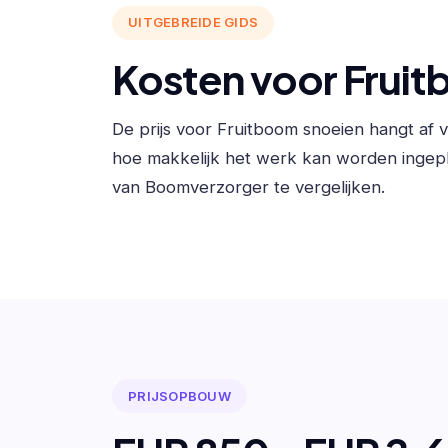
UITGEBREIDE GIDS
Kosten voor Frui
De prijs voor Fruitboom snoeien hangt af
hoe makkelijk het werk kan worden ingep
van Boomverzorger te vergelijken.
PRIJSOPBOUW