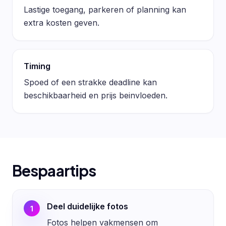
Lastige toegang, parkeren of planning kan
extra kosten geven.
Timing
Spoed of een strakke deadline kan
beschikbaarheid en prijs beinvloeden.
Bespaartips
Deel duidelijke fotos
1
Fotos helpen vakmensen om