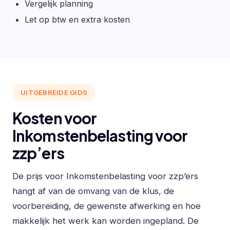
Vergelijk planning
Let op btw en extra kosten
UITGEBREIDE GIDS
Kosten voor
Inkomstenbelasting voor
zzp’ers
De prijs voor Inkomstenbelasting voor zzp’ers
hangt af van de omvang van de klus, de
voorbereiding, de gewenste afwerking en hoe
makkelijk het werk kan worden ingepland. De