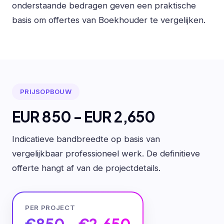
onderstaande bedragen geven een praktische
basis om offertes van Boekhouder te vergelijken.
PRIJSOPBOUW
EUR 850 - EUR 2,650
Indicatieve bandbreedte op basis van
vergelijkbaar professioneel werk. De definitieve
offerte hangt af van de projectdetails.
PER PROJECT