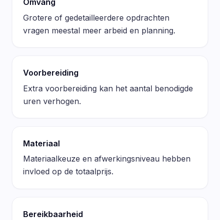
Omvang
Grotere of gedetailleerdere opdrachten
vragen meestal meer arbeid en planning.
Voorbereiding
Extra voorbereiding kan het aantal benodigde
uren verhogen.
Materiaal
Materiaalkeuze en afwerkingsniveau hebben
invloed op de totaalprijs.
Bereikbaarheid