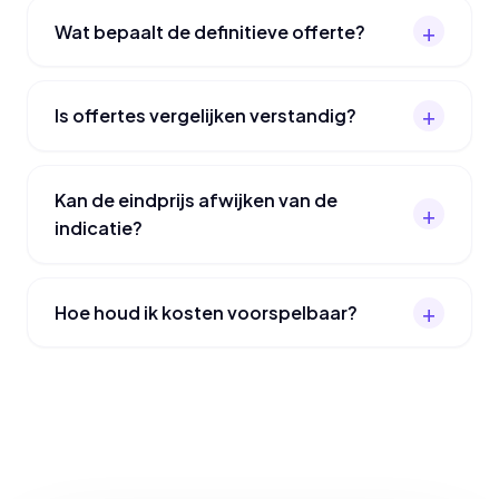
Wat bepaalt de definitieve offerte?
Is offertes vergelijken verstandig?
Kan de eindprijs afwijken van de
indicatie?
Hoe houd ik kosten voorspelbaar?