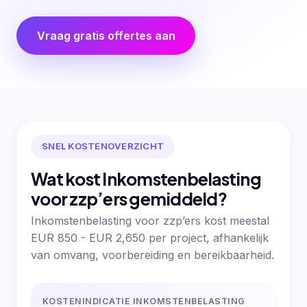
Vraag gratis offertes aan
SNEL KOSTENOVERZICHT
Wat kost Inkomstenbelasting
voor zzp’ers gemiddeld?
Inkomstenbelasting voor zzp’ers kost meestal
EUR 850 - EUR 2,650 per project, afhankelijk
van omvang, voorbereiding en bereikbaarheid.
KOSTENINDICATIE INKOMSTENBELASTING