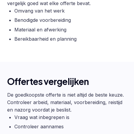
vergelijk goed wat elke offerte bevat.
Omvang van het werk
Benodigde voorbereiding
Materiaal en afwerking
Bereikbaarheid en planning
Offertes vergelijken
De goedkoopste offerte is niet altijd de beste keuze.
Controleer arbeid, materiaal, voorbereiding, reistijd
en nazorg voordat je beslist.
Vraag wat inbegrepen is
Controleer aannames