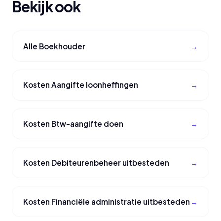
Bekijk ook
Alle Boekhouder
Kosten Aangifte loonheffingen
Kosten Btw-aangifte doen
Kosten Debiteurenbeheer uitbesteden
Kosten Financiële administratie uitbesteden