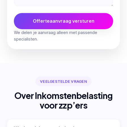
Offerteaanvraag versturen
We delen je aanvraag alleen met passende
specialisten.
VEELGESTELDE VRAGEN
Over Inkomstenbelasting
voor zzp’ers