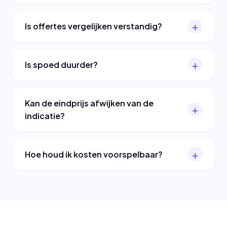
Is offertes vergelijken verstandig?
Is spoed duurder?
Kan de eindprijs afwijken van de
indicatie?
Hoe houd ik kosten voorspelbaar?