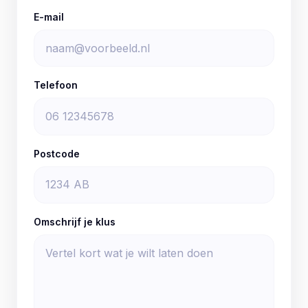
E-mail
Telefoon
Postcode
Omschrijf je klus