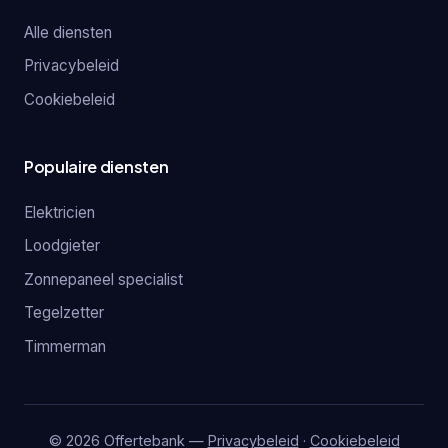
Alle diensten
Privacybeleid
Cookiebeleid
Populaire diensten
Elektricien
Loodgieter
Zonnepaneel specialist
Tegelzetter
Timmerman
© 2026 Offertebank —
Privacybeleid
·
Cookiebeleid