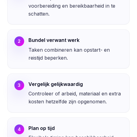
voorbereiding en bereikbaarheid in te
schatten.
Bundel verwant werk
2
Taken combineren kan opstart- en
reistijd beperken.
Vergelijk gelijkwaardig
3
Controleer of arbeid, materiaal en extra
kosten hetzelfde zijn opgenomen.
Plan op tijd
4