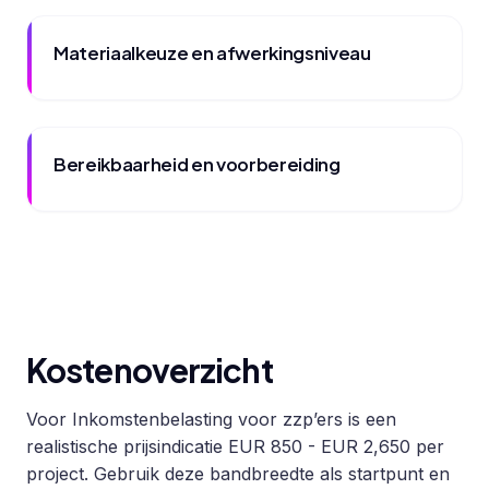
Materiaalkeuze en afwerkingsniveau
Bereikbaarheid en voorbereiding
Kostenoverzicht
Voor Inkomstenbelasting voor zzp’ers is een
realistische prijsindicatie EUR 850 - EUR 2,650 per
project. Gebruik deze bandbreedte als startpunt en