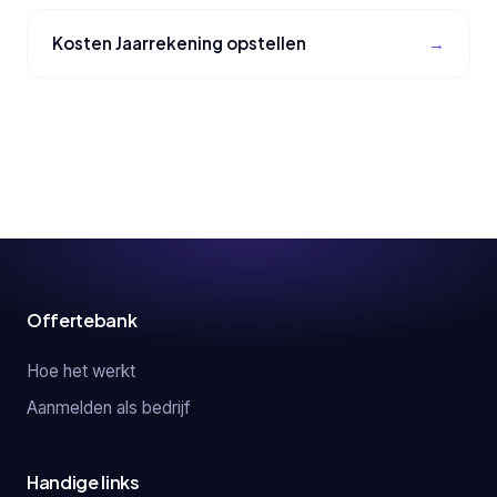
Kosten Jaarrekening opstellen
Offertebank
Hoe het werkt
Aanmelden als bedrijf
Handige links