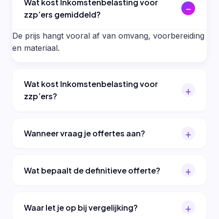
Wat kost Inkomstenbelasting voor
zzp’ers gemiddeld?
De prijs hangt vooral af van omvang, voorbereiding
en materiaal.
Wat kost Inkomstenbelasting voor
zzp’ers?
Wanneer vraag je offertes aan?
Wat bepaalt de definitieve offerte?
Waar let je op bij vergelijking?