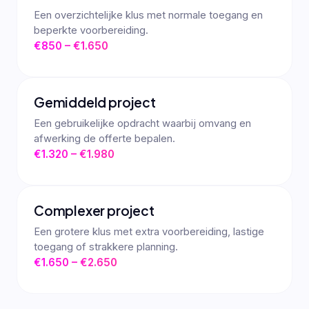
Een overzichtelijke klus met normale toegang en
beperkte voorbereiding.
€850 – €1.650
Gemiddeld project
Een gebruikelijke opdracht waarbij omvang en
afwerking de offerte bepalen.
€1.320 – €1.980
Complexer project
Een grotere klus met extra voorbereiding, lastige
toegang of strakkere planning.
€1.650 – €2.650