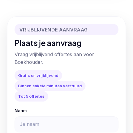
VRIJBLIJVENDE AANVRAAG
Plaats je aanvraag
Vraag vrijblijvend offertes aan voor
Boekhouder.
Gratis en vrijblijvend
Binnen enkele minuten verstuurd
Tot 5 offertes
Naam