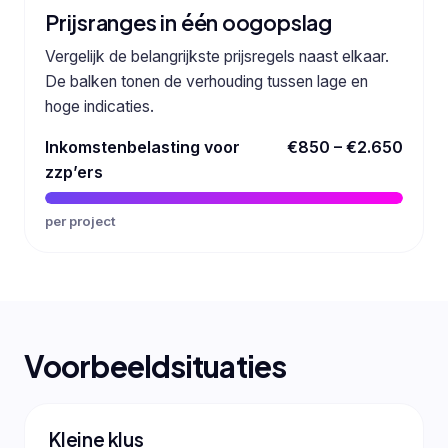
Prijsranges in één oogopslag
Vergelijk de belangrijkste prijsregels naast elkaar.
De balken tonen de verhouding tussen lage en
hoge indicaties.
Inkomstenbelasting voor
€850 – €2.650
zzp’ers
per project
Voorbeeldsituaties
Kleine klus