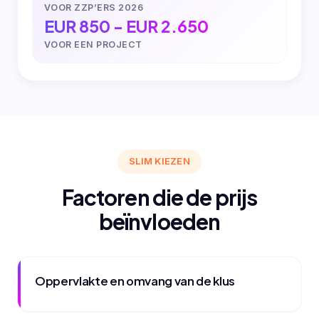
VOOR ZZP’ERS 2026
EUR 850 - EUR 2.650
VOOR EEN PROJECT
SLIM KIEZEN
Factoren die de prijs
beïnvloeden
Oppervlakte en omvang van de klus