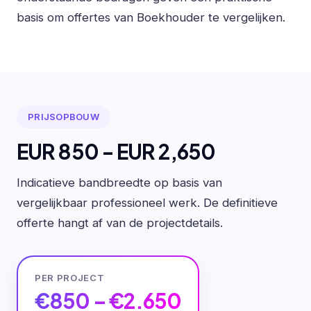
basis om offertes van Boekhouder te vergelijken.
PRIJSOPBOUW
EUR 850 - EUR 2,650
Indicatieve bandbreedte op basis van
vergelijkbaar professioneel werk. De definitieve
offerte hangt af van de projectdetails.
PER PROJECT
€850 – €2.650