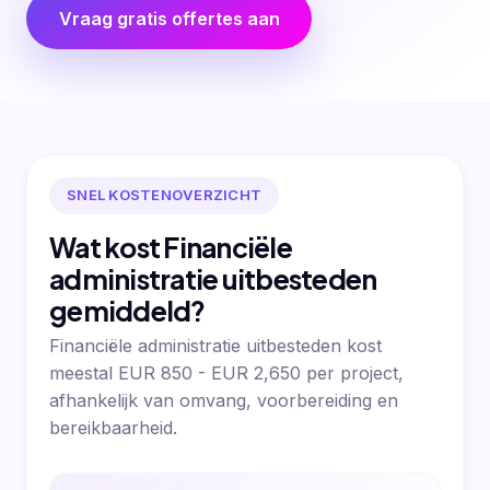
Vraag gratis offertes aan
SNEL KOSTENOVERZICHT
Wat kost Financiële
administratie uitbesteden
gemiddeld?
Financiële administratie uitbesteden kost
meestal EUR 850 - EUR 2,650 per project,
afhankelijk van omvang, voorbereiding en
bereikbaarheid.