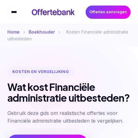
Offertes aanvragen
Home
›
Boekhouder
›
Kosten Financiële administratie
uitbesteden
KOSTEN EN VERGELIJKING
Wat kost Financiële
administratie uitbesteden?
Gebruik deze gids om realistische offertes voor
Financiële administratie uitbesteden te vergelijken.