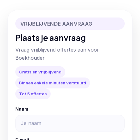
VRIJBLIJVENDE AANVRAAG
Plaats je aanvraag
Vraag vrijblijvend offertes aan voor
Boekhouder.
Gratis en vrijblijvend
Binnen enkele minuten verstuurd
Tot 5 offertes
Naam