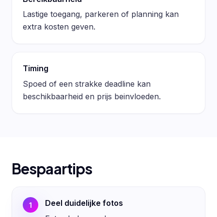
Lastige toegang, parkeren of planning kan
extra kosten geven.
Timing
Spoed of een strakke deadline kan
beschikbaarheid en prijs beinvloeden.
Bespaartips
Deel duidelijke fotos
1