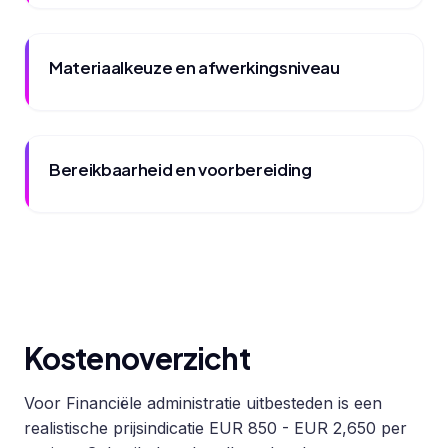
Materiaalkeuze en afwerkingsniveau
Bereikbaarheid en voorbereiding
Kostenoverzicht
Voor Financiële administratie uitbesteden is een
realistische prijsindicatie EUR 850 - EUR 2,650 per