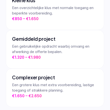
Kleine klus
Een overzichtelijke klus met normale toegang en
beperkte voorbereiding.
€850 – €1.650
Gemiddeld project
Een gebruikelijke opdracht waarbij omvang en
afwerking de offerte bepalen.
€1.320 – €1.980
Complexer project
Een grotere klus met extra voorbereiding, lastige
toegang of strakkere planning.
€1.650 – €2.650