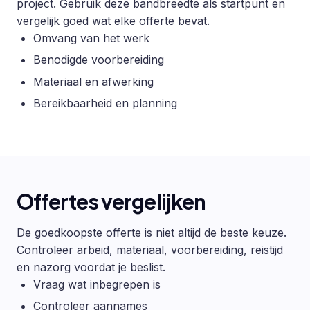
project. Gebruik deze bandbreedte als startpunt en
vergelijk goed wat elke offerte bevat.
Omvang van het werk
Benodigde voorbereiding
Materiaal en afwerking
Bereikbaarheid en planning
Offertes vergelijken
De goedkoopste offerte is niet altijd de beste keuze.
Controleer arbeid, materiaal, voorbereiding, reistijd
en nazorg voordat je beslist.
Vraag wat inbegrepen is
Controleer aannames