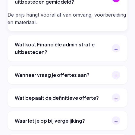
uitbesteden gemiddeld?
De prijs hangt vooral af van omvang, voorbereiding
en materiaal.
Wat kost Financiële administratie
uitbesteden?
Wanneer vraag je offertes aan?
Wat bepaalt de definitieve offerte?
Waar let je op bij vergelijking?