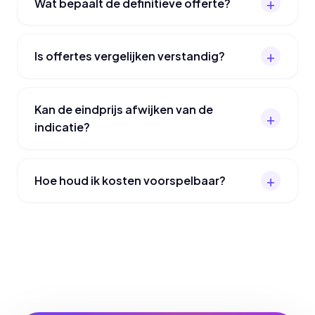
Wat bepaalt de definitieve offerte?
Is offertes vergelijken verstandig?
Kan de eindprijs afwijken van de
indicatie?
Hoe houd ik kosten voorspelbaar?