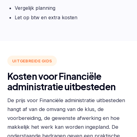
Vergelijk planning
Let op btw en extra kosten
UITGEBREIDE GIDS
Kosten voor Financiële
administratie uitbesteden
De prijs voor Financiële administratie uitbesteden
hangt af van de omvang van de klus, de
voorbereiding, de gewenste afwerking en hoe
makkelijk het werk kan worden ingepland. De
onderstaande bedragen geven een praktische