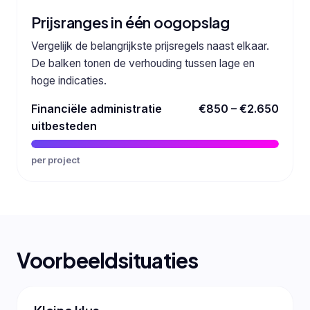
Prijsranges in één oogopslag
Vergelijk de belangrijkste prijsregels naast elkaar.
De balken tonen de verhouding tussen lage en
hoge indicaties.
Financiële administratie
€850 – €2.650
uitbesteden
per project
Voorbeeldsituaties