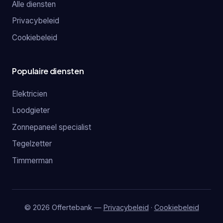
Alle diensten
Privacybeleid
Cookiebeleid
Populaire diensten
Elektricien
Loodgieter
Zonnepaneel specialist
Tegelzetter
Timmerman
© 2026 Offertebank —
Privacybeleid
·
Cookiebeleid