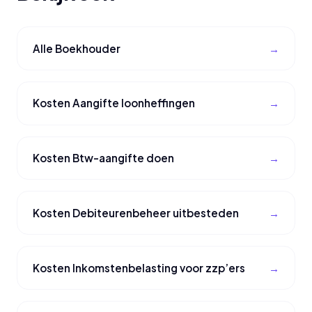
Alle Boekhouder
Kosten Aangifte loonheffingen
Kosten Btw-aangifte doen
Kosten Debiteurenbeheer uitbesteden
Kosten Inkomstenbelasting voor zzp’ers