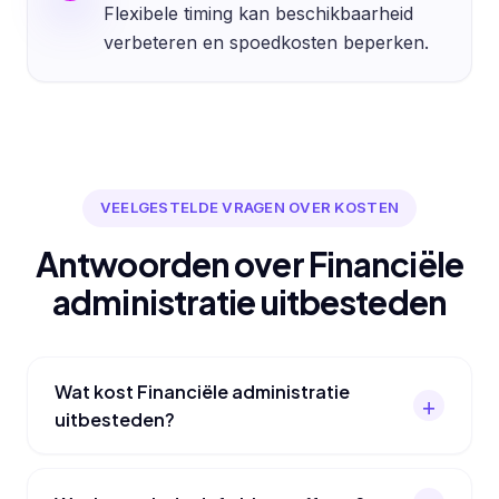
Flexibele timing kan beschikbaarheid
verbeteren en spoedkosten beperken.
VEELGESTELDE VRAGEN OVER KOSTEN
Antwoorden over Financiële
administratie uitbesteden
Wat kost Financiële administratie
uitbesteden?