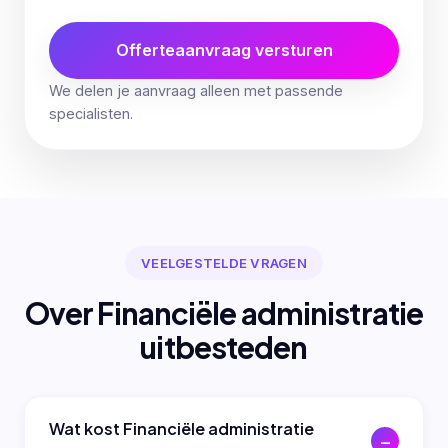
Offerteaanvraag versturen
We delen je aanvraag alleen met passende
specialisten.
VEELGESTELDE VRAGEN
Over Financiële administratie
uitbesteden
Wat kost Financiële administratie