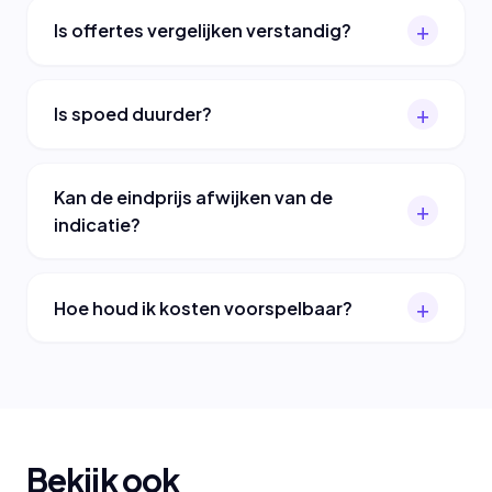
Is offertes vergelijken verstandig?
Is spoed duurder?
Kan de eindprijs afwijken van de
indicatie?
Hoe houd ik kosten voorspelbaar?
Bekijk ook