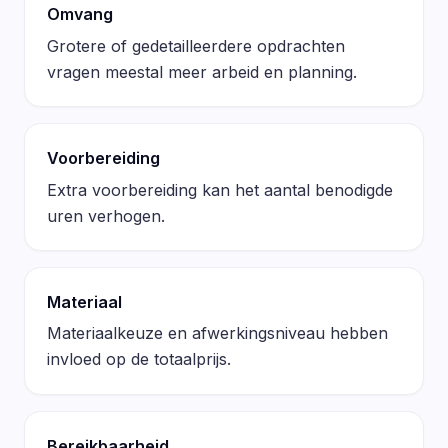
Omvang
Grotere of gedetailleerdere opdrachten
vragen meestal meer arbeid en planning.
Voorbereiding
Extra voorbereiding kan het aantal benodigde
uren verhogen.
Materiaal
Materiaalkeuze en afwerkingsniveau hebben
invloed op de totaalprijs.
Bereikbaarheid