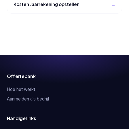
Kosten Jaarrekening opstellen
Offertebank
Hoe het werkt
Aanmelden als bedrijf
Handige links