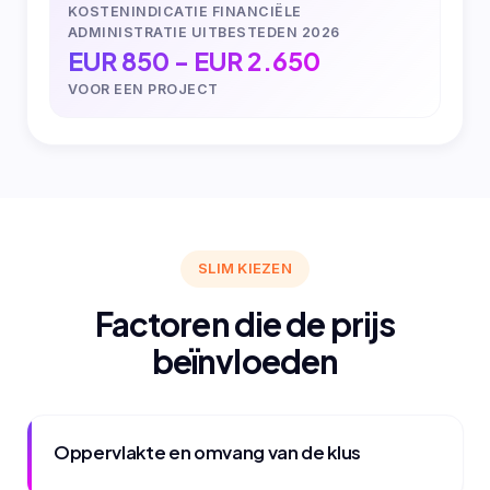
KOSTENINDICATIE FINANCIËLE
ADMINISTRATIE UITBESTEDEN 2026
EUR 850 - EUR 2.650
VOOR EEN PROJECT
SLIM KIEZEN
Factoren die de prijs
beïnvloeden
Oppervlakte en omvang van de klus