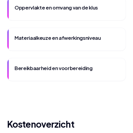
Oppervlakte en omvang van de klus
Materiaalkeuze en afwerkingsniveau
Bereikbaarheid en voorbereiding
Kostenoverzicht