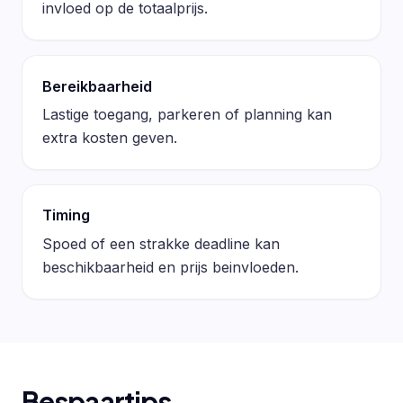
invloed op de totaalprijs.
Bereikbaarheid
Lastige toegang, parkeren of planning kan
extra kosten geven.
Timing
Spoed of een strakke deadline kan
beschikbaarheid en prijs beinvloeden.
Bespaartips