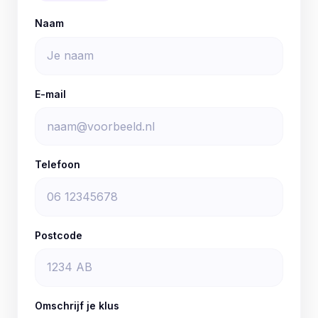
Naam
E-mail
Telefoon
Postcode
Omschrijf je klus