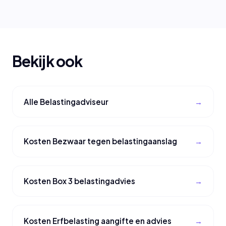
Bekijk ook
Alle Belastingadviseur
Kosten Bezwaar tegen belastingaanslag
Kosten Box 3 belastingadvies
Kosten Erfbelasting aangifte en advies