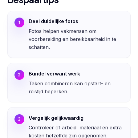
Deel duidelijke fotos
1
Fotos helpen vakmensen om
voorbereiding en bereikbaarheid in te
schatten.
Bundel verwant werk
2
Taken combineren kan opstart- en
reistijd beperken.
Vergelijk gelijkwaardig
3
Controleer of arbeid, materiaal en extra
kosten hetzelfde zijn opgenomen.