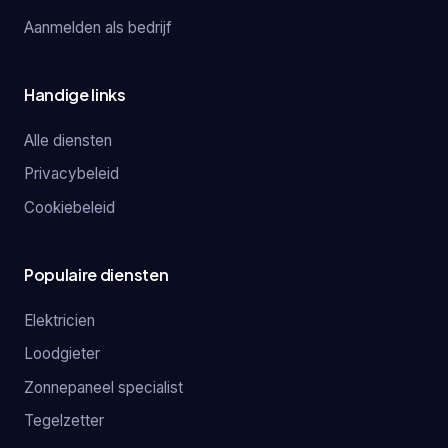
Aanmelden als bedrijf
Handige links
Alle diensten
Privacybeleid
Cookiebeleid
Populaire diensten
Elektricien
Loodgieter
Zonnepaneel specialist
Tegelzetter