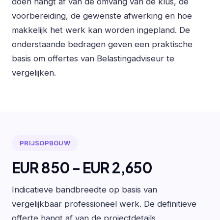
doen hangt af van de omvang van de klus, de
voorbereiding, de gewenste afwerking en hoe
makkelijk het werk kan worden ingepland. De
onderstaande bedragen geven een praktische
basis om offertes van Belastingadviseur te
vergelijken.
PRIJSOPBOUW
EUR 850 - EUR 2,650
Indicatieve bandbreedte op basis van
vergelijkbaar professioneel werk. De definitieve
offerte hangt af van de projectdetails.