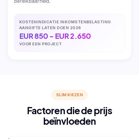
bereikbaarheid.
KOSTENINDICATIE INKOMSTENBELASTING
AANGIFTE LATEN DOEN 2026
EUR 850 - EUR 2.650
VOOR EEN PROJECT
SLIM KIEZEN
Factoren die de prijs
beïnvloeden