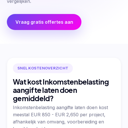
vergelijken.
Vraag gratis offertes aan
SNEL KOSTENOVERZICHT
Wat kost Inkomstenbelasting
aangifte laten doen
gemiddeld?
Inkomstenbelasting aangifte laten doen kost
meestal EUR 850 - EUR 2,650 per project,
afhankelijk van omvang, voorbereiding en