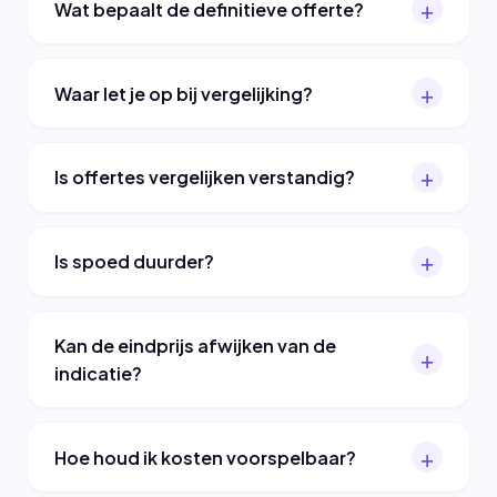
Wat bepaalt de definitieve offerte?
Waar let je op bij vergelijking?
Is offertes vergelijken verstandig?
Is spoed duurder?
Kan de eindprijs afwijken van de
indicatie?
Hoe houd ik kosten voorspelbaar?