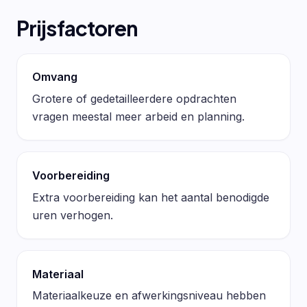
Prijsfactoren
Omvang
Grotere of gedetailleerdere opdrachten
vragen meestal meer arbeid en planning.
Voorbereiding
Extra voorbereiding kan het aantal benodigde
uren verhogen.
Materiaal
Materiaalkeuze en afwerkingsniveau hebben