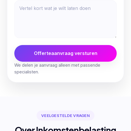
Offerteaanvraag versturen
We delen je aanvraag alleen met passende
specialisten.
VEELGESTELDE VRAGEN
Over Inkomstenbelasting