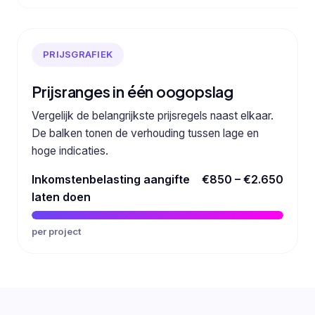
PRIJSGRAFIEK
Prijsranges in één oogopslag
Vergelijk de belangrijkste prijsregels naast elkaar.
De balken tonen de verhouding tussen lage en
hoge indicaties.
Inkomstenbelasting aangifte
€850 – €2.650
laten doen
per project