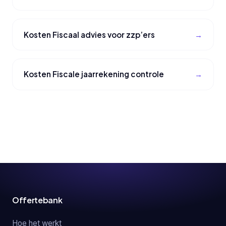
Kosten Fiscaal advies voor zzp’ers
Kosten Fiscale jaarrekening controle
Offertebank
Hoe het werkt