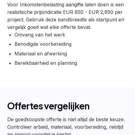
Voor Inkomstenbelasting aangifte laten doen is een
realistische prijsindicatie EUR 850 - EUR 2,650 per
project. Gebruik deze bandbreedte als startpunt en
vergelijk goed wat elke offerte bevat.
Omvang van het werk
Benodigde voorbereiding
Materiaal en afwerking
Bereikbaarheid en planning
Offertes vergelijken
De goedkoopste offerte is niet altijd de beste keuze.
Controleer arbeid, materiaal, voorbereiding, reistijd
en nazorg voordat je beslist.