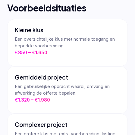
Voorbeeldsituaties
Kleine klus
Een overzichtelijke klus met normale toegang en
beperkte voorbereiding.
€850 – €1.650
Gemiddeld project
Een gebruikelijke opdracht waarbij omvang en
afwerking de offerte bepalen.
€1.320 – €1.980
Complexer project
Een grotere klus met extra voorbereiding, lastige