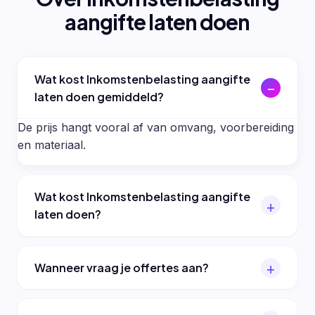
aangifte laten doen
Wat kost Inkomstenbelasting aangifte
laten doen gemiddeld?
De prijs hangt vooral af van omvang, voorbereiding
en materiaal.
Wat kost Inkomstenbelasting aangifte
laten doen?
Wanneer vraag je offertes aan?