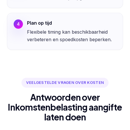
Plan op tijd
4
Flexibele timing kan beschikbaarheid
verbeteren en spoedkosten beperken.
VEELGESTELDE VRAGEN OVER KOSTEN
Antwoorden over
Inkomstenbelasting aangifte
laten doen