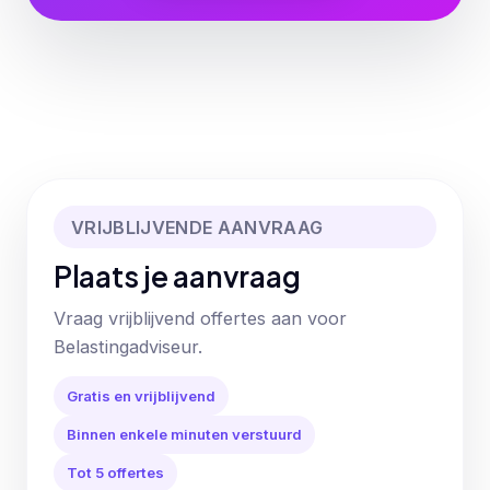
VRIJBLIJVENDE AANVRAAG
Plaats je aanvraag
Vraag vrijblijvend offertes aan voor
Belastingadviseur.
Gratis en vrijblijvend
Binnen enkele minuten verstuurd
Tot 5 offertes