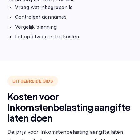
Vraag wat inbegrepen is
Controleer aannames
Vergelijk planning
Let op btw en extra kosten
UITGEBREIDE GIDS
Kosten voor
Inkomstenbelasting aangifte
laten doen
De prijs voor Inkomstenbelasting aangifte laten