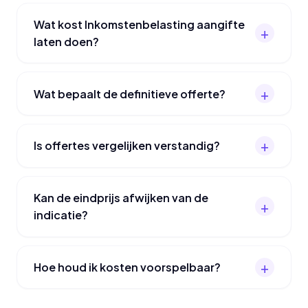
Wat kost Inkomstenbelasting aangifte
laten doen?
Wat bepaalt de definitieve offerte?
Is offertes vergelijken verstandig?
Kan de eindprijs afwijken van de
indicatie?
Hoe houd ik kosten voorspelbaar?