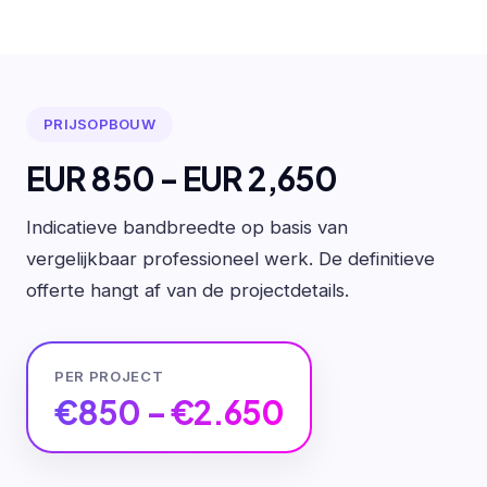
PRIJSOPBOUW
EUR 850 - EUR 2,650
Indicatieve bandbreedte op basis van
vergelijkbaar professioneel werk. De definitieve
offerte hangt af van de projectdetails.
PER PROJECT
€850 – €2.650