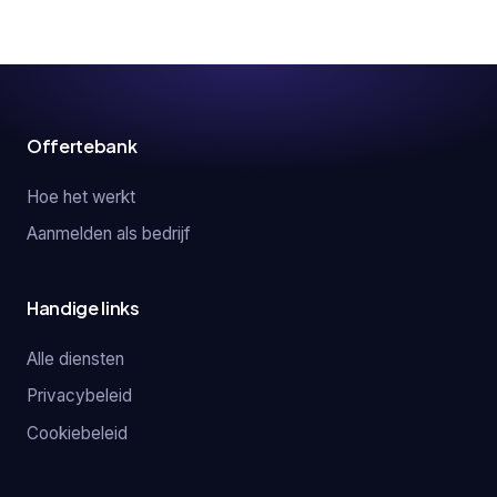
Offertebank
Hoe het werkt
Aanmelden als bedrijf
Handige links
Alle diensten
Privacybeleid
Cookiebeleid