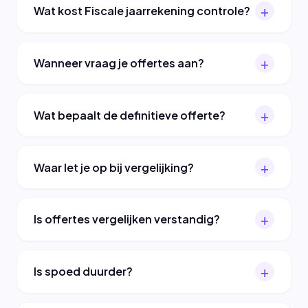
Wat kost Fiscale jaarrekening controle?
Wanneer vraag je offertes aan?
Wat bepaalt de definitieve offerte?
Waar let je op bij vergelijking?
Is offertes vergelijken verstandig?
Is spoed duurder?