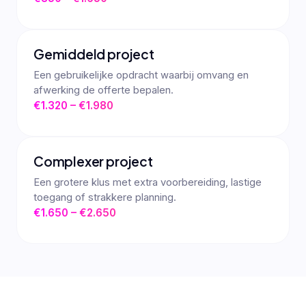
Gemiddeld project
Een gebruikelijke opdracht waarbij omvang en
afwerking de offerte bepalen.
€1.320 – €1.980
Complexer project
Een grotere klus met extra voorbereiding, lastige
toegang of strakkere planning.
€1.650 – €2.650