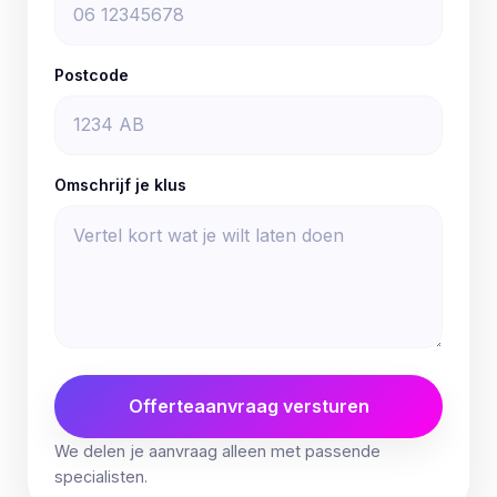
Postcode
Omschrijf je klus
Offerteaanvraag versturen
We delen je aanvraag alleen met passende
specialisten.