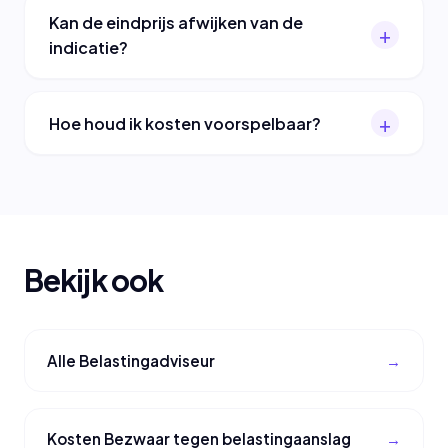
Kan de eindprijs afwijken van de
indicatie?
Hoe houd ik kosten voorspelbaar?
Bekijk ook
Alle Belastingadviseur
Kosten Bezwaar tegen belastingaanslag