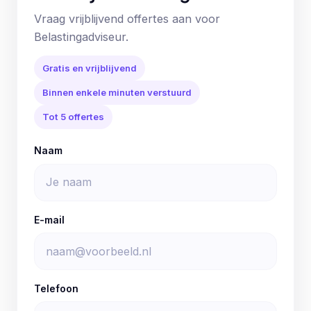
Vraag vrijblijvend offertes aan voor
Belastingadviseur.
Gratis en vrijblijvend
Binnen enkele minuten verstuurd
Tot 5 offertes
Naam
E-mail
Telefoon