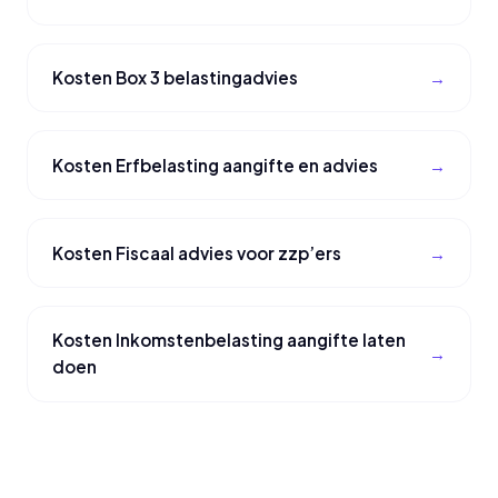
Kosten Box 3 belastingadvies
Kosten Erfbelasting aangifte en advies
Kosten Fiscaal advies voor zzp’ers
Kosten Inkomstenbelasting aangifte laten
doen