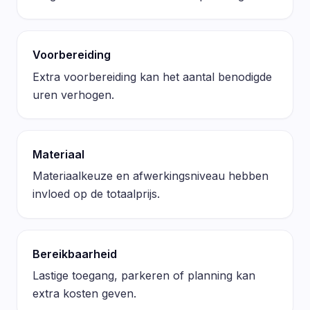
Voorbereiding
Extra voorbereiding kan het aantal benodigde
uren verhogen.
Materiaal
Materiaalkeuze en afwerkingsniveau hebben
invloed op de totaalprijs.
Bereikbaarheid
Lastige toegang, parkeren of planning kan
extra kosten geven.