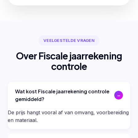
VEELGESTELDE VRAGEN
Over Fiscale jaarrekening
controle
Wat kost Fiscale jaarrekening controle
gemiddeld?
De prijs hangt vooral af van omvang, voorbereiding
en materiaal.