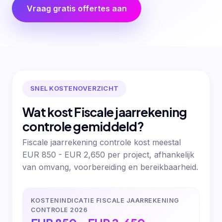
Vraag gratis offertes aan
SNEL KOSTENOVERZICHT
Wat kost Fiscale jaarrekening
controle gemiddeld?
Fiscale jaarrekening controle kost meestal
EUR 850 - EUR 2,650 per project, afhankelijk
van omvang, voorbereiding en bereikbaarheid.
KOSTENINDICATIE FISCALE JAARREKENING
CONTROLE 2026