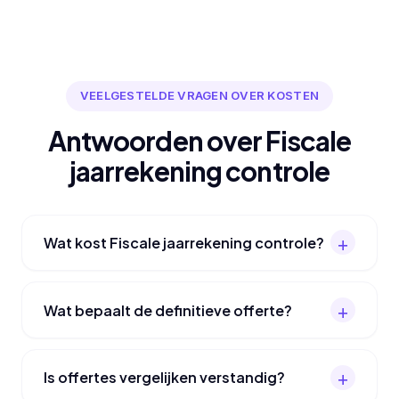
VEELGESTELDE VRAGEN OVER KOSTEN
Antwoorden over Fiscale
jaarrekening controle
Wat kost Fiscale jaarrekening controle?
Wat bepaalt de definitieve offerte?
Is offertes vergelijken verstandig?