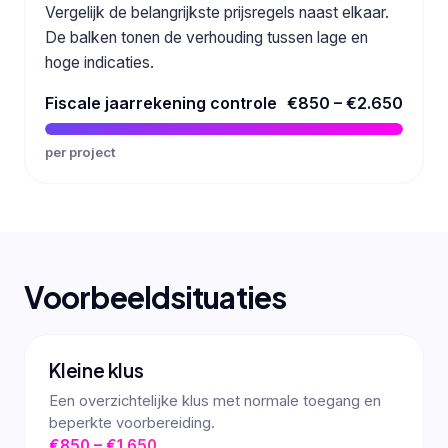
Vergelijk de belangrijkste prijsregels naast elkaar.
De balken tonen de verhouding tussen lage en
hoge indicaties.
Fiscale jaarrekening controle
€850 – €2.650
per project
Voorbeeldsituaties
Kleine klus
Een overzichtelijke klus met normale toegang en
beperkte voorbereiding.
€850 – €1.650