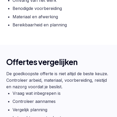
Omvang van het werk
Benodigde voorbereiding
Materiaal en afwerking
Bereikbaarheid en planning
Offertes vergelijken
De goedkoopste offerte is niet altijd de beste keuze.
Controleer arbeid, materiaal, voorbereiding, reistijd
en nazorg voordat je beslist.
Vraag wat inbegrepen is
Controleer aannames
Vergelijk planning