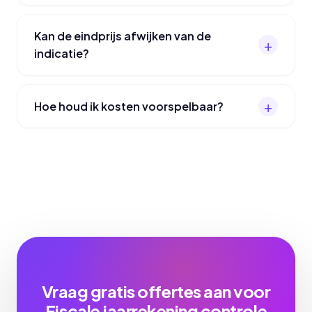
Kan de eindprijs afwijken van de
indicatie?
Hoe houd ik kosten voorspelbaar?
Vraag gratis offertes aan voor
Fiscale jaarrekening controle