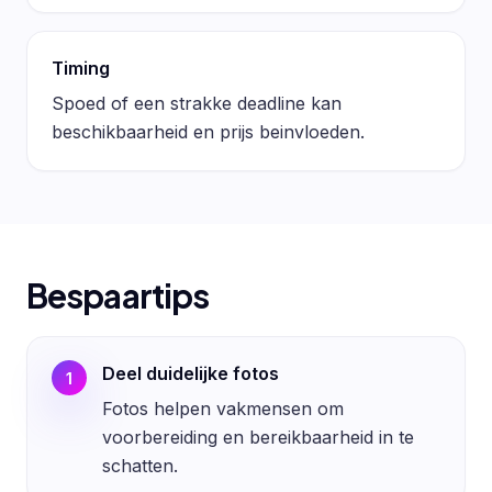
Timing
Spoed of een strakke deadline kan
beschikbaarheid en prijs beinvloeden.
Bespaartips
Deel duidelijke fotos
1
Fotos helpen vakmensen om
voorbereiding en bereikbaarheid in te
schatten.