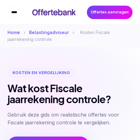
Offertes aanvragen
Home
›
Belastingadviseur
›
Kosten Fiscale
jaarrekening controle
KOSTEN EN VERGELIJKING
Wat kost Fiscale
jaarrekening controle?
Gebruik deze gids om realistische offertes voor
Fiscale jaarrekening controle te vergelijken.