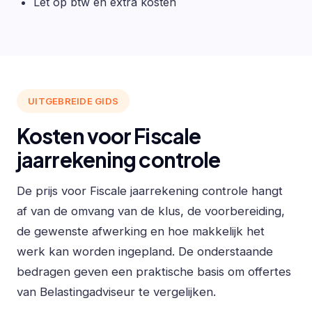
Let op btw en extra kosten
UITGEBREIDE GIDS
Kosten voor Fiscale
jaarrekening controle
De prijs voor Fiscale jaarrekening controle hangt
af van de omvang van de klus, de voorbereiding,
de gewenste afwerking en hoe makkelijk het
werk kan worden ingepland. De onderstaande
bedragen geven een praktische basis om offertes
van Belastingadviseur te vergelijken.