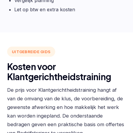
Vergelijk planning
Let op btw en extra kosten
UITGEBREIDE GIDS
Kosten voor
Klantgerichtheidstraining
De prijs voor Klantgerichtheidstraining hangt af
van de omvang van de klus, de voorbereiding, de
gewenste afwerking en hoe makkelijk het werk
kan worden ingepland. De onderstaande
bedragen geven een praktische basis om offertes
van Bedrijfstrainer te vergelijken.