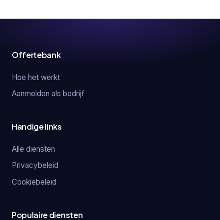
Offertebank
Hoe het werkt
Aanmelden als bedrijf
Handige links
Alle diensten
Privacybeleid
Cookiebeleid
Populaire diensten