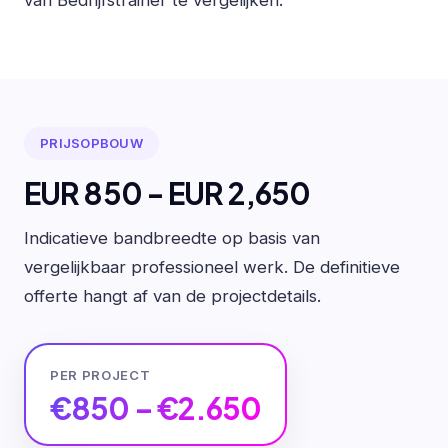
PRIJSOPBOUW
EUR 850 - EUR 2,650
Indicatieve bandbreedte op basis van
vergelijkbaar professioneel werk. De definitieve
offerte hangt af van de projectdetails.
PER PROJECT
€850 – €2.650