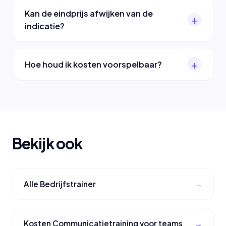
Kan de eindprijs afwijken van de
indicatie?
Hoe houd ik kosten voorspelbaar?
Bekijk ook
Alle Bedrijfstrainer
Kosten Communicatietraining voor teams