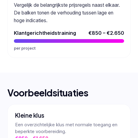
Vergelijk de belangrijkste prijsregels naast elkaar.
De balken tonen de verhouding tussen lage en
hoge indicaties.
Klantgerichtheidstraining
€850 – €2.650
per project
Voorbeeldsituaties
Kleine klus
Een overzichtelijke klus met normale toegang en
beperkte voorbereiding.