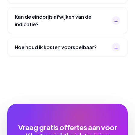
Kan de eindprijs afwijken van de
indicatie?
Hoe houd ik kosten voorspelbaar?
Vraag gratis offertes aan voor