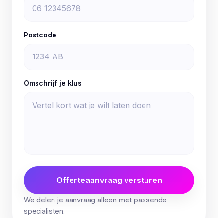
Postcode
Omschrijf je klus
Offerteaanvraag versturen
We delen je aanvraag alleen met passende
specialisten.