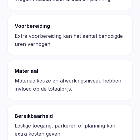
Voorbereiding
Extra voorbereiding kan het aantal benodigde
uren verhogen.
Materiaal
Materiaalkeuze en afwerkingsniveau hebben
invloed op de totaalprijs.
Bereikbaarheid
Lastige toegang, parkeren of planning kan
extra kosten geven.