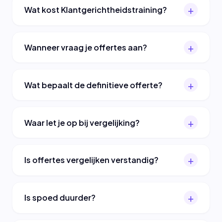
Wat kost Klantgerichtheidstraining?
Wanneer vraag je offertes aan?
Wat bepaalt de definitieve offerte?
Waar let je op bij vergelijking?
Is offertes vergelijken verstandig?
Is spoed duurder?