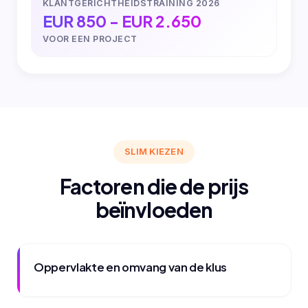
KLANTGERICHTHEIDSTRAINING 2026
EUR 850 - EUR 2.650
VOOR EEN PROJECT
SLIM KIEZEN
Factoren die de prijs
beïnvloeden
Oppervlakte en omvang van de klus