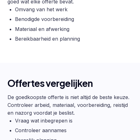
goed wat elke offerte bevat.
Omvang van het werk
Benodigde voorbereiding
Materiaal en afwerking
Bereikbaarheid en planning
Offertes vergelijken
De goedkoopste offerte is niet altijd de beste keuze.
Controleer arbeid, materiaal, voorbereiding, reistijd
en nazorg voordat je beslist.
Vraag wat inbegrepen is
Controleer aannames