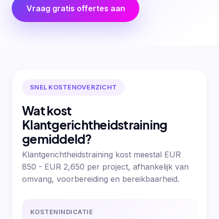
Vraag gratis offertes aan
SNEL KOSTENOVERZICHT
Wat kost
Klantgerichtheidstraining
gemiddeld?
Klantgerichtheidstraining kost meestal EUR
850 - EUR 2,650 per project, afhankelijk van
omvang, voorbereiding en bereikbaarheid.
KOSTENINDICATIE