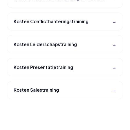
Kosten Conflicthanteringstraining
Kosten Leiderschapstraining
Kosten Presentatietraining
Kosten Salestraining