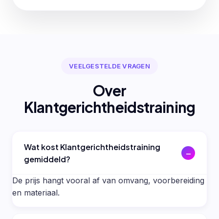
VEELGESTELDE VRAGEN
Over
Klantgerichtheidstraining
Wat kost Klantgerichtheidstraining
gemiddeld?
De prijs hangt vooral af van omvang, voorbereiding
en materiaal.