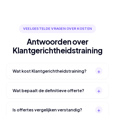
VEELGESTELDE VRAGEN OVER KOSTEN
Antwoorden over
Klantgerichtheidstraining
Wat kost Klantgerichtheidstraining?
Wat bepaalt de definitieve offerte?
Is offertes vergelijken verstandig?