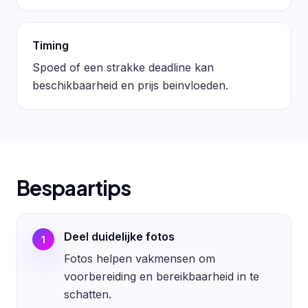
Timing
Spoed of een strakke deadline kan
beschikbaarheid en prijs beinvloeden.
Bespaartips
Deel duidelijke fotos
1
Fotos helpen vakmensen om
voorbereiding en bereikbaarheid in te
schatten.