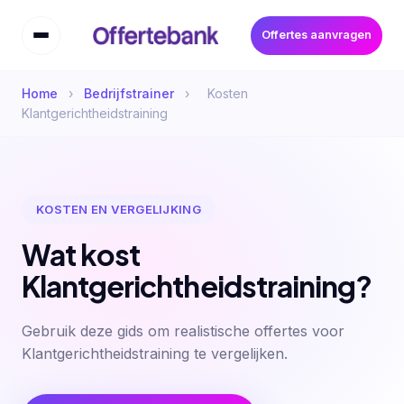
Offertes aanvragen
Home
›
Bedrijfstrainer
›
Kosten
Klantgerichtheidstraining
KOSTEN EN VERGELIJKING
Wat kost
Klantgerichtheidstraining?
Gebruik deze gids om realistische offertes voor
Klantgerichtheidstraining te vergelijken.