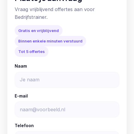
Vraag vrijblijvend offertes aan voor
Bedrijfstrainer.
Gratis en vrijblijvend
Binnen enkele minuten verstuurd
Tot 5 offertes
Naam
E-mail
Telefoon