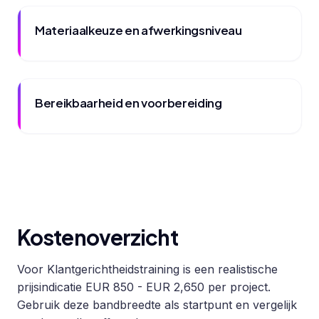
Materiaalkeuze en afwerkingsniveau
Bereikbaarheid en voorbereiding
Kostenoverzicht
Voor Klantgerichtheidstraining is een realistische
prijsindicatie EUR 850 - EUR 2,650 per project.
Gebruik deze bandbreedte als startpunt en vergelijk