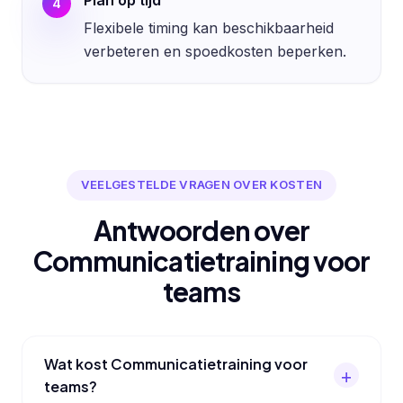
4
Flexibele timing kan beschikbaarheid
verbeteren en spoedkosten beperken.
VEELGESTELDE VRAGEN OVER KOSTEN
Antwoorden over
Communicatietraining voor
teams
Wat kost Communicatietraining voor
teams?