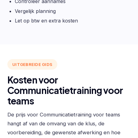
Controleer aannames
Vergelijk planning
Let op btw en extra kosten
UITGEBREIDE GIDS
Kosten voor
Communicatietraining voor
teams
De prijs voor Communicatietraining voor teams
hangt af van de omvang van de klus, de
voorbereiding, de gewenste afwerking en hoe