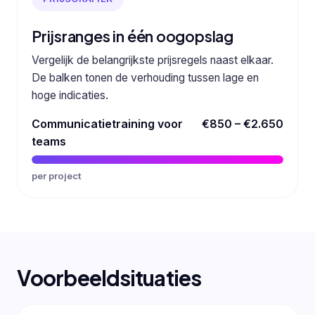
Prijsranges in één oogopslag
Vergelijk de belangrijkste prijsregels naast elkaar.
De balken tonen de verhouding tussen lage en
hoge indicaties.
Communicatietraining voor
€850 – €2.650
teams
per project
Voorbeeldsituaties