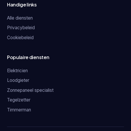
Handige links
Alle diensten
Privacybeleid
Cookiebeleid
Populaire diensten
Elektricien
Loodgieter
Zonnepaneel specialist
Tegelzetter
Timmerman