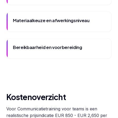
Materiaalkeuze en afwerkingsniveau
Bereikbaarheid en voorbereiding
Kostenoverzicht
Voor Communicatietraining voor teams is een
realistische prijsindicatie EUR 850 - EUR 2,650 per