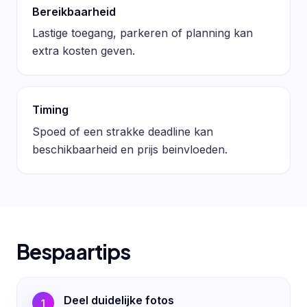
Bereikbaarheid
Lastige toegang, parkeren of planning kan
extra kosten geven.
Timing
Spoed of een strakke deadline kan
beschikbaarheid en prijs beinvloeden.
Bespaartips
Deel duidelijke fotos
1