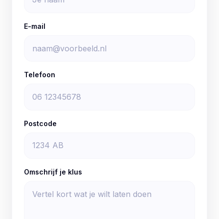
E-mail
Telefoon
Postcode
Omschrijf je klus