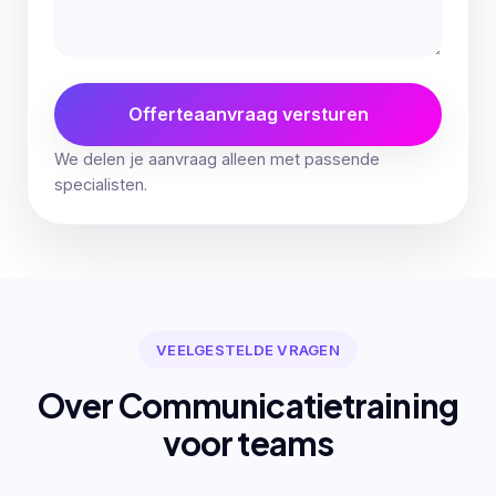
Offerteaanvraag versturen
We delen je aanvraag alleen met passende
specialisten.
VEELGESTELDE VRAGEN
Over Communicatietraining
voor teams