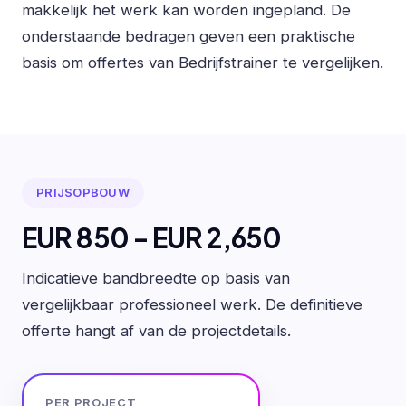
makkelijk het werk kan worden ingepland. De
onderstaande bedragen geven een praktische
basis om offertes van Bedrijfstrainer te vergelijken.
PRIJSOPBOUW
EUR 850 - EUR 2,650
Indicatieve bandbreedte op basis van
vergelijkbaar professioneel werk. De definitieve
offerte hangt af van de projectdetails.
PER PROJECT