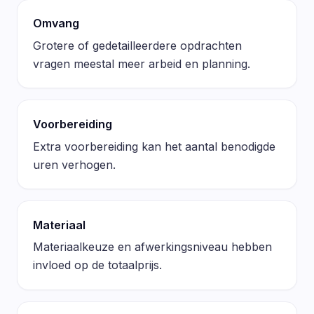
Omvang
Grotere of gedetailleerdere opdrachten
vragen meestal meer arbeid en planning.
Voorbereiding
Extra voorbereiding kan het aantal benodigde
uren verhogen.
Materiaal
Materiaalkeuze en afwerkingsniveau hebben
invloed op de totaalprijs.