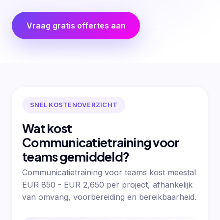
Vraag gratis offertes aan
SNEL KOSTENOVERZICHT
Wat kost
Communicatietraining voor
teams gemiddeld?
Communicatietraining voor teams kost meestal
EUR 850 - EUR 2,650 per project, afhankelijk
van omvang, voorbereiding en bereikbaarheid.