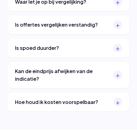
Waar let je op bij vergelijking?
Is offertes vergelijken verstandig?
Is spoed duurder?
Kan de eindprijs afwijken van de
indicatie?
Hoe houd ik kosten voorspelbaar?