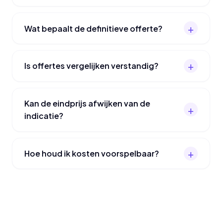
Wat bepaalt de definitieve offerte?
Is offertes vergelijken verstandig?
Kan de eindprijs afwijken van de
indicatie?
Hoe houd ik kosten voorspelbaar?