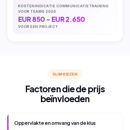
KOSTENINDICATIE COMMUNICATIETRAINING
VOOR TEAMS 2026
EUR 850 - EUR 2.650
VOOR EEN PROJECT
SLIM KIEZEN
Factoren die de prijs
beïnvloeden
Oppervlakte en omvang van de klus