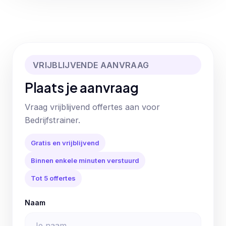
VRIJBLIJVENDE AANVRAAG
Plaats je aanvraag
Vraag vrijblijvend offertes aan voor
Bedrijfstrainer.
Gratis en vrijblijvend
Binnen enkele minuten verstuurd
Tot 5 offertes
Naam