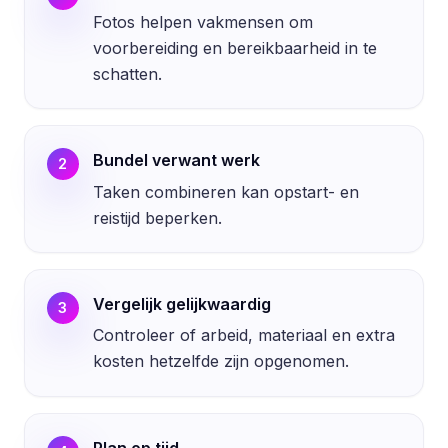
Fotos helpen vakmensen om
voorbereiding en bereikbaarheid in te
schatten.
Bundel verwant werk
2
Taken combineren kan opstart- en
reistijd beperken.
Vergelijk gelijkwaardig
3
Controleer of arbeid, materiaal en extra
kosten hetzelfde zijn opgenomen.
Plan op tijd