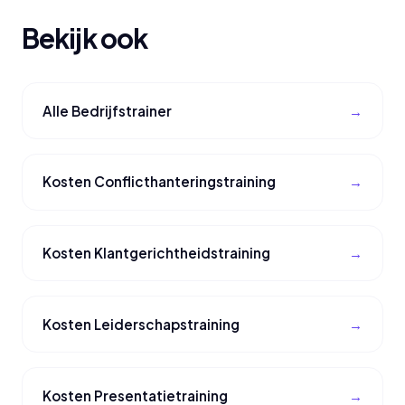
Bekijk ook
Alle Bedrijfstrainer
Kosten Conflicthanteringstraining
Kosten Klantgerichtheidstraining
Kosten Leiderschapstraining
Kosten Presentatietraining