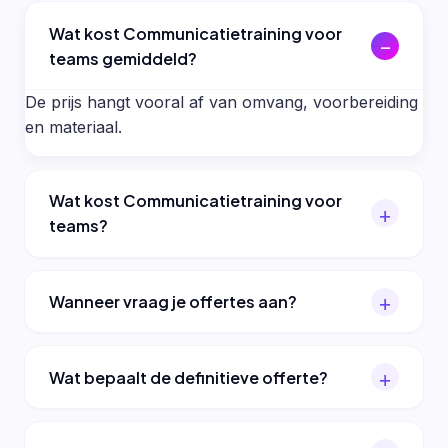
Wat kost Communicatietraining voor
teams gemiddeld?
De prijs hangt vooral af van omvang, voorbereiding
en materiaal.
Wat kost Communicatietraining voor
teams?
Wanneer vraag je offertes aan?
Wat bepaalt de definitieve offerte?