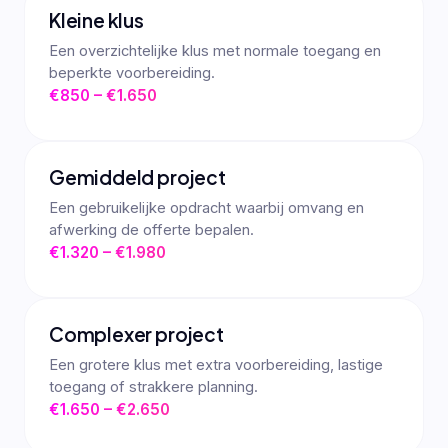
Kleine klus
Een overzichtelijke klus met normale toegang en
beperkte voorbereiding.
€850 – €1.650
Gemiddeld project
Een gebruikelijke opdracht waarbij omvang en
afwerking de offerte bepalen.
€1.320 – €1.980
Complexer project
Een grotere klus met extra voorbereiding, lastige
toegang of strakkere planning.
€1.650 – €2.650