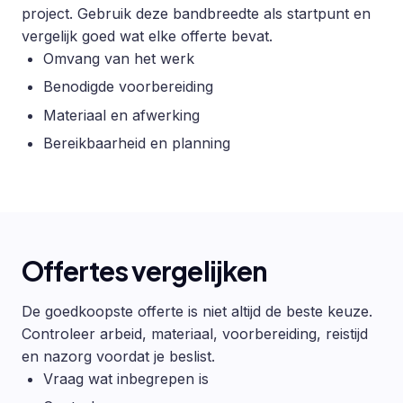
project. Gebruik deze bandbreedte als startpunt en
vergelijk goed wat elke offerte bevat.
Omvang van het werk
Benodigde voorbereiding
Materiaal en afwerking
Bereikbaarheid en planning
Offertes vergelijken
De goedkoopste offerte is niet altijd de beste keuze.
Controleer arbeid, materiaal, voorbereiding, reistijd
en nazorg voordat je beslist.
Vraag wat inbegrepen is