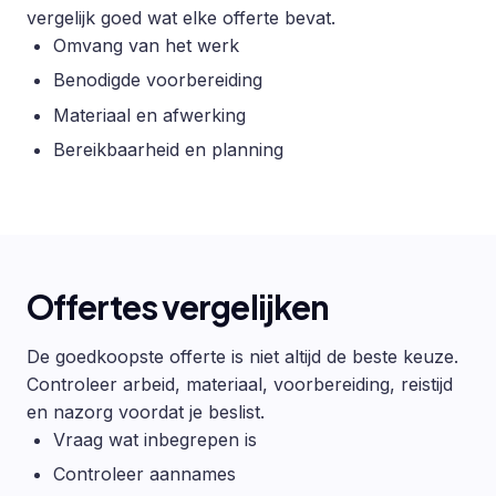
vergelijk goed wat elke offerte bevat.
Omvang van het werk
Benodigde voorbereiding
Materiaal en afwerking
Bereikbaarheid en planning
Offertes vergelijken
De goedkoopste offerte is niet altijd de beste keuze.
Controleer arbeid, materiaal, voorbereiding, reistijd
en nazorg voordat je beslist.
Vraag wat inbegrepen is
Controleer aannames