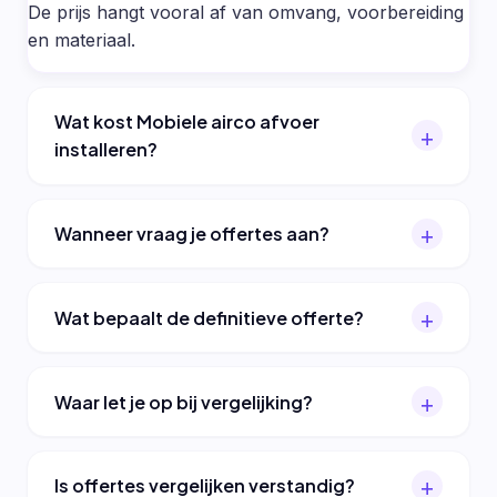
De prijs hangt vooral af van omvang, voorbereiding
en materiaal.
Wat kost Mobiele airco afvoer
installeren?
Wanneer vraag je offertes aan?
Wat bepaalt de definitieve offerte?
Waar let je op bij vergelijking?
Is offertes vergelijken verstandig?