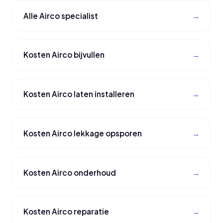
Alle Airco specialist
Kosten Airco bijvullen
Kosten Airco laten installeren
Kosten Airco lekkage opsporen
Kosten Airco onderhoud
Kosten Airco reparatie