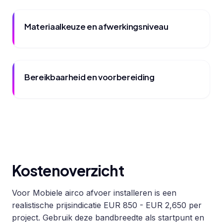
Materiaalkeuze en afwerkingsniveau
Bereikbaarheid en voorbereiding
Kostenoverzicht
Voor Mobiele airco afvoer installeren is een
realistische prijsindicatie EUR 850 - EUR 2,650 per
project. Gebruik deze bandbreedte als startpunt en