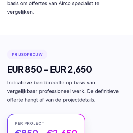
basis om offertes van Airco specialist te
vergelijken.
PRIJSOPBOUW
EUR 850 - EUR 2,650
Indicatieve bandbreedte op basis van
vergelijkbaar professioneel werk. De definitieve
offerte hangt af van de projectdetails.
PER PROJECT