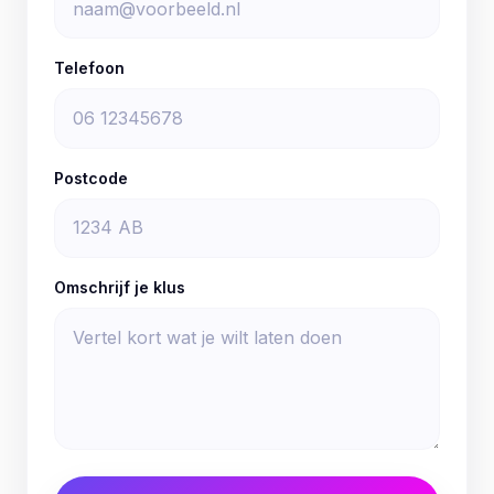
Telefoon
Postcode
Omschrijf je klus