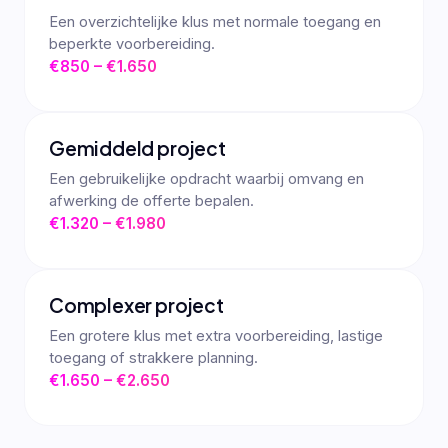
Een overzichtelijke klus met normale toegang en
beperkte voorbereiding.
€850 – €1.650
Gemiddeld project
Een gebruikelijke opdracht waarbij omvang en
afwerking de offerte bepalen.
€1.320 – €1.980
Complexer project
Een grotere klus met extra voorbereiding, lastige
toegang of strakkere planning.
€1.650 – €2.650