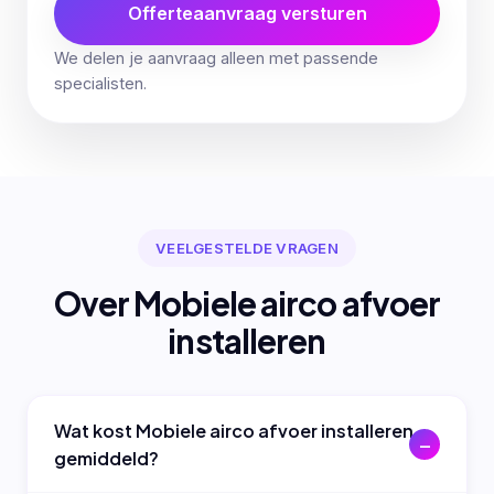
Offerteaanvraag versturen
We delen je aanvraag alleen met passende
specialisten.
VEELGESTELDE VRAGEN
Over Mobiele airco afvoer
installeren
Wat kost Mobiele airco afvoer installeren
gemiddeld?