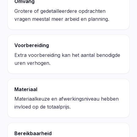
Omvang
Grotere of gedetailleerdere opdrachten
vragen meestal meer arbeid en planning.
Voorbereiding
Extra voorbereiding kan het aantal benodigde
uren verhogen.
Materiaal
Materiaalkeuze en afwerkingsniveau hebben
invloed op de totaalprijs.
Bereikbaarheid