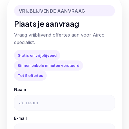
VRIJBLIJVENDE AANVRAAG
Plaats je aanvraag
Vraag vrijblijvend offertes aan voor Airco
specialist.
Gratis en vrijblijvend
Binnen enkele minuten verstuurd
Tot 5 offertes
Naam
E-mail