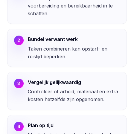
voorbereiding en bereikbaarheid in te
schatten.
Bundel verwant werk
2
Taken combineren kan opstart- en
reistijd beperken.
Vergelijk gelijkwaardig
3
Controleer of arbeid, materiaal en extra
kosten hetzelfde zijn opgenomen.
Plan op tijd
4