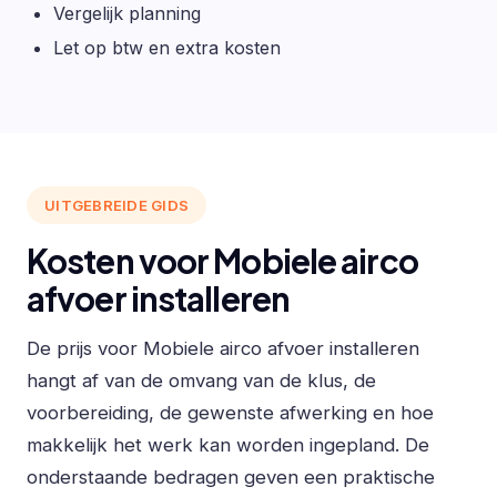
Vergelijk planning
Let op btw en extra kosten
UITGEBREIDE GIDS
Kosten voor Mobiele airco
afvoer installeren
De prijs voor Mobiele airco afvoer installeren
hangt af van de omvang van de klus, de
voorbereiding, de gewenste afwerking en hoe
makkelijk het werk kan worden ingepland. De
onderstaande bedragen geven een praktische