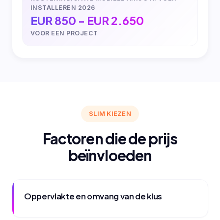
INSTALLEREN 2026
EUR 850 - EUR 2.650
VOOR EEN PROJECT
SLIM KIEZEN
Factoren die de prijs
beïnvloeden
Oppervlakte en omvang van de klus