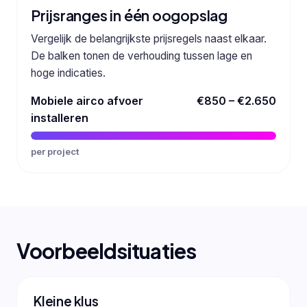
Prijsranges in één oogopslag
Vergelijk de belangrijkste prijsregels naast elkaar.
De balken tonen de verhouding tussen lage en
hoge indicaties.
Mobiele airco afvoer
€850 – €2.650
installeren
per project
Voorbeeldsituaties
Kleine klus