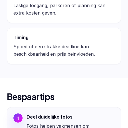
Lastige toegang, parkeren of planning kan
extra kosten geven.
Timing
Spoed of een strakke deadline kan
beschikbaarheid en prijs beinvloeden.
Bespaartips
Deel duidelijke fotos
1
Fotos helpen vakmensen om