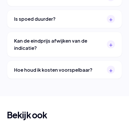
Is spoed duurder?
Kan de eindprijs afwijken van de
indicatie?
Hoe houd ik kosten voorspelbaar?
Bekijk ook