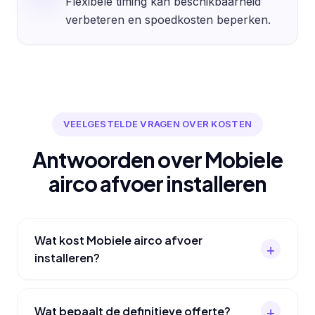
Flexibele timing kan beschikbaarheid
verbeteren en spoedkosten beperken.
VEELGESTELDE VRAGEN OVER KOSTEN
Antwoorden over Mobiele
airco afvoer installeren
Wat kost Mobiele airco afvoer
installeren?
Wat bepaalt de definitieve offerte?