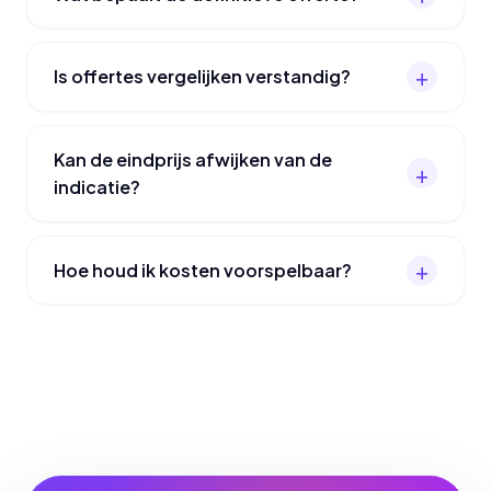
Is offertes vergelijken verstandig?
Kan de eindprijs afwijken van de
indicatie?
Hoe houd ik kosten voorspelbaar?