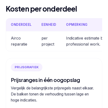
Kosten per onderdeel
ONDERDEEL
EENHEID
OPMERKING
Airco
per
Indicative estimate b
reparatie
project
professional work.
PRIJSGRAFIEK
Prijsranges in één oogopslag
Vergelijk de belangrijkste prijsregels naast elkaar.
De balken tonen de verhouding tussen lage en
hoge indicaties.