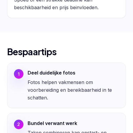
beschikbaarheid en prijs beinvloeden.
Bespaartips
Deel duidelijke fotos
1
Fotos helpen vakmensen om
voorbereiding en bereikbaarheid in te
schatten.
Bundel verwant werk
2
Taken combineren kan opstart- en