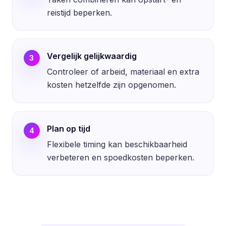
reistijd beperken.
Vergelijk gelijkwaardig
3
Controleer of arbeid, materiaal en extra
kosten hetzelfde zijn opgenomen.
Plan op tijd
4
Flexibele timing kan beschikbaarheid
verbeteren en spoedkosten beperken.