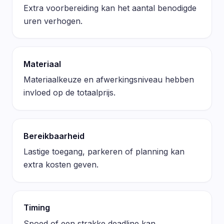
Extra voorbereiding kan het aantal benodigde
uren verhogen.
Materiaal
Materiaalkeuze en afwerkingsniveau hebben
invloed op de totaalprijs.
Bereikbaarheid
Lastige toegang, parkeren of planning kan
extra kosten geven.
Timing
Spoed of een strakke deadline kan