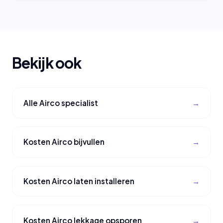
Bekijk ook
Alle Airco specialist
Kosten Airco bijvullen
Kosten Airco laten installeren
Kosten Airco lekkage opsporen