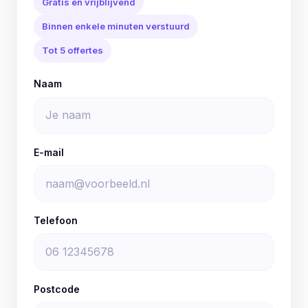
Gratis en vrijblijvend
Binnen enkele minuten verstuurd
Tot 5 offertes
Naam
E-mail
Telefoon
Postcode