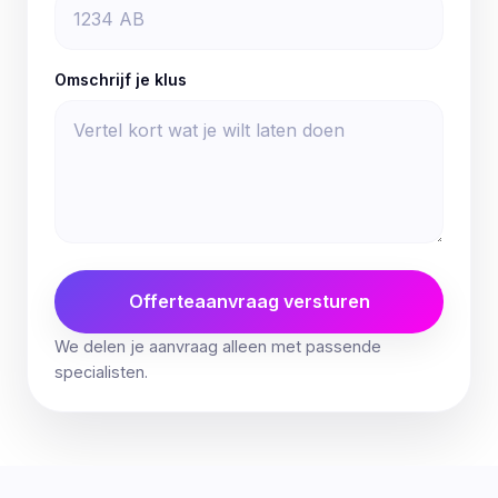
Omschrijf je klus
Offerteaanvraag versturen
We delen je aanvraag alleen met passende
specialisten.