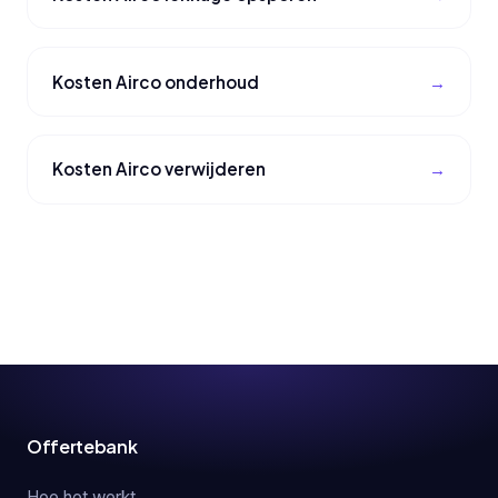
Kosten Airco onderhoud
Kosten Airco verwijderen
Offertebank
Hoe het werkt