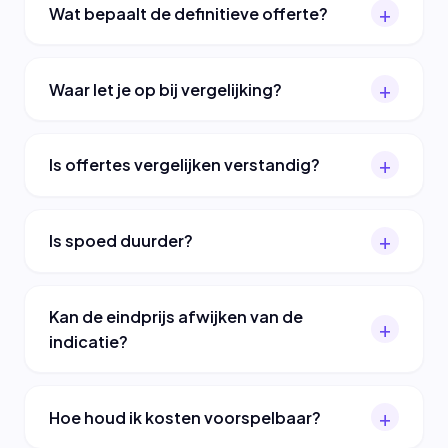
Wat bepaalt de definitieve offerte?
Waar let je op bij vergelijking?
Is offertes vergelijken verstandig?
Is spoed duurder?
Kan de eindprijs afwijken van de
indicatie?
Hoe houd ik kosten voorspelbaar?