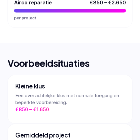
Airco reparatie
€850 – €2.650
per project
Voorbeeldsituaties
Kleine klus
Een overzichtelijke klus met normale toegang en
beperkte voorbereiding.
€850 – €1.650
Gemiddeld project