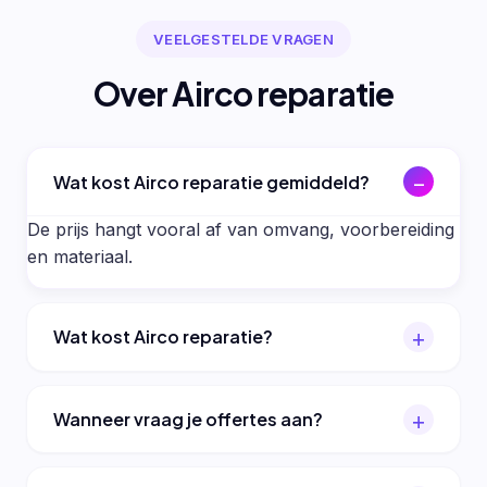
VEELGESTELDE VRAGEN
Over Airco reparatie
Wat kost Airco reparatie gemiddeld?
De prijs hangt vooral af van omvang, voorbereiding
en materiaal.
Wat kost Airco reparatie?
Wanneer vraag je offertes aan?