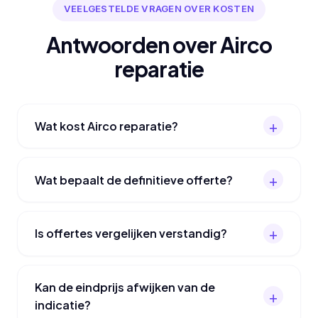
VEELGESTELDE VRAGEN OVER KOSTEN
Antwoorden over Airco
reparatie
Wat kost Airco reparatie?
Wat bepaalt de definitieve offerte?
Is offertes vergelijken verstandig?
Kan de eindprijs afwijken van de
indicatie?