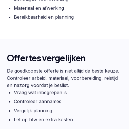
Materiaal en afwerking
Bereikbaarheid en planning
Offertes vergelijken
De goedkoopste offerte is niet altijd de beste keuze.
Controleer arbeid, materiaal, voorbereiding, reistijd
en nazorg voordat je beslist.
Vraag wat inbegrepen is
Controleer aannames
Vergelijk planning
Let op btw en extra kosten