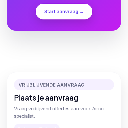
Start aanvraag →
VRIJBLIJVENDE AANVRAAG
Plaats je aanvraag
Vraag vrijblijvend offertes aan voor Airco
specialist.