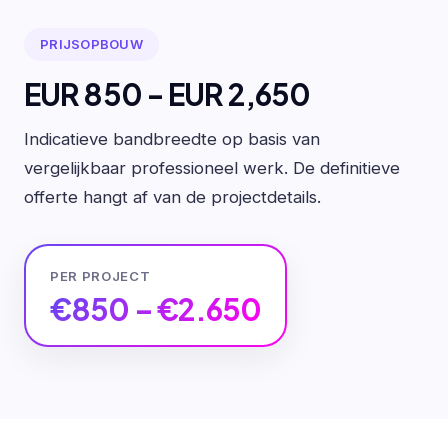
PRIJSOPBOUW
EUR 850 - EUR 2,650
Indicatieve bandbreedte op basis van
vergelijkbaar professioneel werk. De definitieve
offerte hangt af van de projectdetails.
PER PROJECT
€850 – €2.650