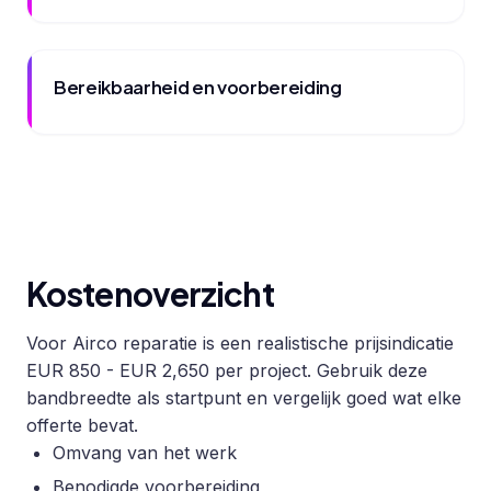
Bereikbaarheid en voorbereiding
Kostenoverzicht
Voor Airco reparatie is een realistische prijsindicatie
EUR 850 - EUR 2,650 per project. Gebruik deze
bandbreedte als startpunt en vergelijk goed wat elke
offerte bevat.
Omvang van het werk
Benodigde voorbereiding