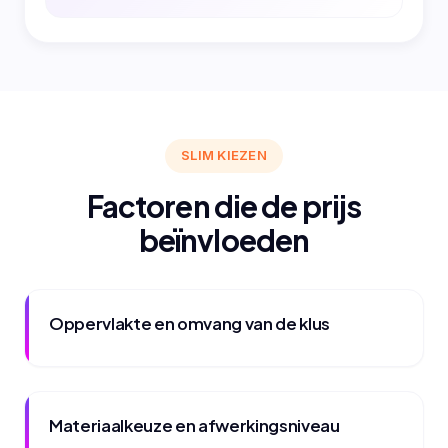
SLIM KIEZEN
Factoren die de prijs
beïnvloeden
Oppervlakte en omvang van de klus
Materiaalkeuze en afwerkingsniveau