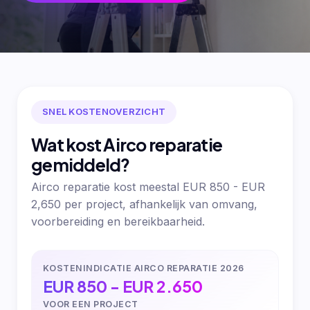
SNEL KOSTENOVERZICHT
Wat kost Airco reparatie
gemiddeld?
Airco reparatie kost meestal EUR 850 - EUR
2,650 per project, afhankelijk van omvang,
voorbereiding en bereikbaarheid.
KOSTENINDICATIE AIRCO REPARATIE 2026
EUR 850 - EUR 2.650
VOOR EEN PROJECT