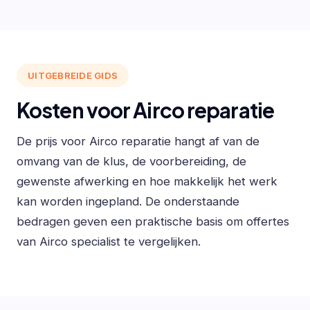
UITGEBREIDE GIDS
Kosten voor Airco reparatie
De prijs voor Airco reparatie hangt af van de
omvang van de klus, de voorbereiding, de
gewenste afwerking en hoe makkelijk het werk
kan worden ingepland. De onderstaande
bedragen geven een praktische basis om offertes
van Airco specialist te vergelijken.