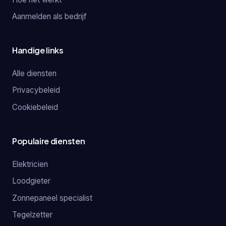
Aanmelden als bedrijf
Handige links
Alle diensten
Privacybeleid
Cookiebeleid
Populaire diensten
Elektricien
Loodgieter
Zonnepaneel specialist
Tegelzetter