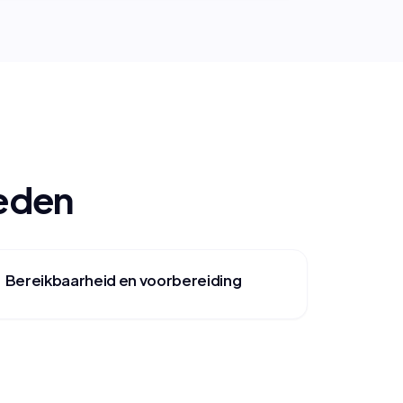
oeden
Bereikbaarheid en voorbereiding