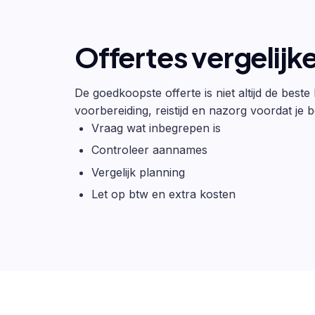
Offertes vergelijk
De goedkoopste offerte is niet altijd de beste
voorbereiding, reistijd en nazorg voordat je be
Vraag wat inbegrepen is
Controleer aannames
Vergelijk planning
Let op btw en extra kosten