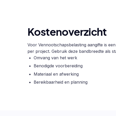
Kostenoverzicht
Voor Vennootschapsbelasting aangifte is een 
per project. Gebruik deze bandbreedte als sta
Omvang van het werk
Benodigde voorbereiding
Materiaal en afwerking
Bereikbaarheid en planning