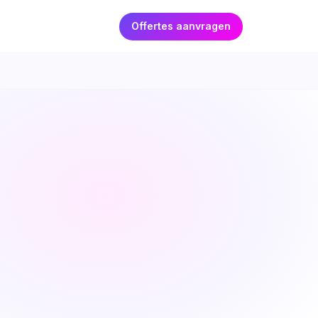
Offertes aanvragen