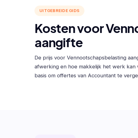
UITGEBREIDE GIDS
Kosten voor Venn
aangifte
De prijs voor Vennootschapsbelasting aan
afwerking en hoe makkelijk het werk kan
basis om offertes van Accountant te vergel