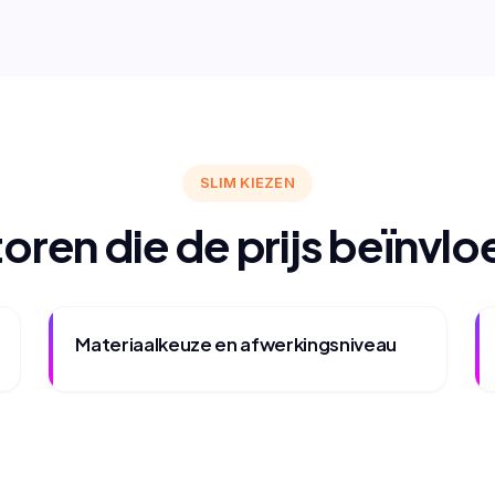
SLIM KIEZEN
oren die de prijs beïnvl
Materiaalkeuze en afwerkingsniveau