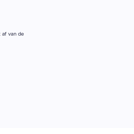
t af van de