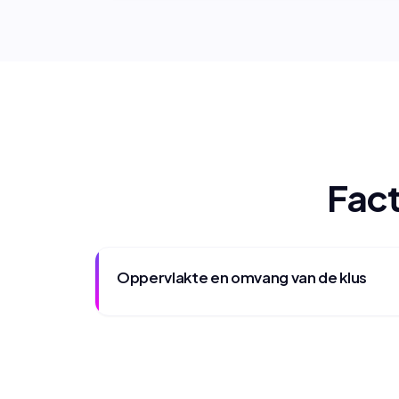
Fact
Oppervlakte en omvang van de klus