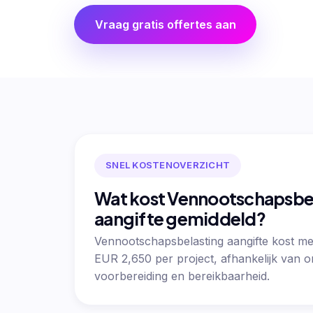
Vraag gratis offertes aan
SNEL KOSTENOVERZICHT
Wat kost Vennootschapsbe
aangifte gemiddeld?
Vennootschapsbelasting aangifte kost m
EUR 2,650 per project, afhankelijk van 
voorbereiding en bereikbaarheid.