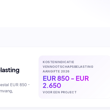
KOSTENINDICATIE
VENNOOTSCHAPSBELASTING
lasting
AANGIFTE 2026
EUR 850 - EUR
2.650
eestal EUR 850 -
omvang,
VOOR EEN PROJECT