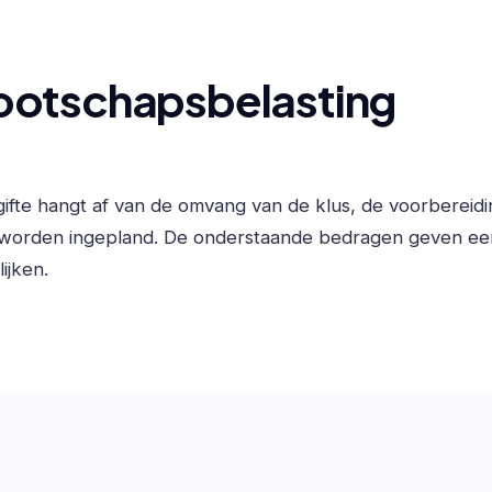
ootschapsbelasting
gifte hangt af van de omvang van de klus, de voorbereid
 worden ingepland. De onderstaande bedragen geven ee
ijken.