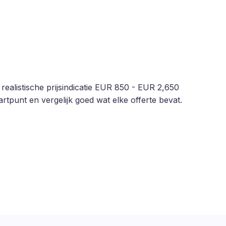
realistische prijsindicatie EUR 850 - EUR 2,650
rtpunt en vergelijk goed wat elke offerte bevat.