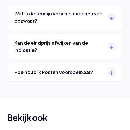
Wat is de termijn voor het indienen van
bezwaar?
Kan de eindprijs afwijken van de
indicatie?
Hoe houd ik kosten voorspelbaar?
Bekijk ook