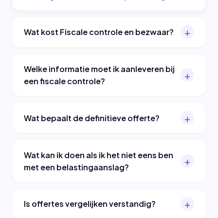
Wat kost Fiscale controle en bezwaar?
Welke informatie moet ik aanleveren bij
een fiscale controle?
Wat bepaalt de definitieve offerte?
Wat kan ik doen als ik het niet eens ben
met een belastingaanslag?
Is offertes vergelijken verstandig?