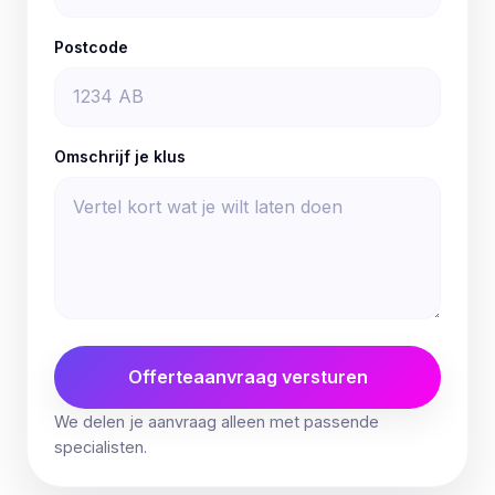
Postcode
Omschrijf je klus
Offerteaanvraag versturen
We delen je aanvraag alleen met passende
specialisten.