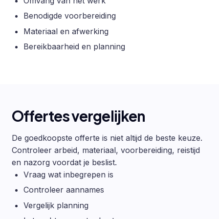
Omvang van het werk
Benodigde voorbereiding
Materiaal en afwerking
Bereikbaarheid en planning
Offertes vergelijken
De goedkoopste offerte is niet altijd de beste keuze.
Controleer arbeid, materiaal, voorbereiding, reistijd
en nazorg voordat je beslist.
Vraag wat inbegrepen is
Controleer aannames
Vergelijk planning