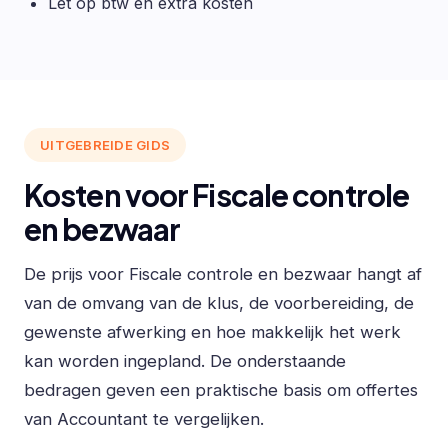
Let op btw en extra kosten
UITGEBREIDE GIDS
Kosten voor Fiscale controle
en bezwaar
De prijs voor Fiscale controle en bezwaar hangt af
van de omvang van de klus, de voorbereiding, de
gewenste afwerking en hoe makkelijk het werk
kan worden ingepland. De onderstaande
bedragen geven een praktische basis om offertes
van Accountant te vergelijken.