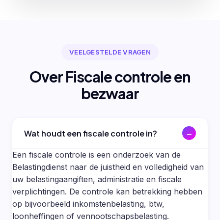
VEELGESTELDE VRAGEN
Over Fiscale controle en
bezwaar
Wat houdt een fiscale controle in?
Een fiscale controle is een onderzoek van de
Belastingdienst naar de juistheid en volledigheid van
uw belastingaangiften, administratie en fiscale
verplichtingen. De controle kan betrekking hebben
op bijvoorbeeld inkomstenbelasting, btw,
loonheffingen of vennootschapsbelasting.