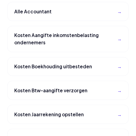
Alle Accountant
Kosten Aangifte inkomstenbelasting
ondernemers
Kosten Boekhouding uitbesteden
Kosten Btw-aangifte verzorgen
Kosten Jaarrekening opstellen