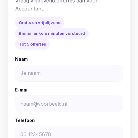
Vraag vrijblijvend offertes aan voor
Accountant.
Gratis en vrijblijvend
Binnen enkele minuten verstuurd
Tot 5 offertes
Naam
E-mail
Telefoon