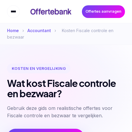
Offertes aanvragen
Home
›
Accountant
›
Kosten Fiscale controle en
bezwaar
KOSTEN EN VERGELIJKING
Wat kost Fiscale controle
en bezwaar?
Gebruik deze gids om realistische offertes voor
Fiscale controle en bezwaar te vergelijken.