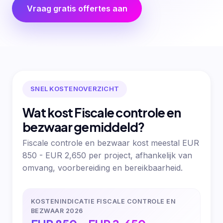
Vraag gratis offertes aan
SNEL KOSTENOVERZICHT
Wat kost Fiscale controle en
bezwaar gemiddeld?
Fiscale controle en bezwaar kost meestal EUR
850 - EUR 2,650 per project, afhankelijk van
omvang, voorbereiding en bereikbaarheid.
KOSTENINDICATIE FISCALE CONTROLE EN
BEZWAAR 2026