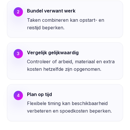
Bundel verwant werk
2
Taken combineren kan opstart- en
reistijd beperken.
Vergelijk gelijkwaardig
3
Controleer of arbeid, materiaal en extra
kosten hetzelfde zijn opgenomen.
Plan op tijd
4
Flexibele timing kan beschikbaarheid
verbeteren en spoedkosten beperken.