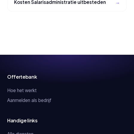
Kosten Salarisadministratie uitbesteden
Offertebank
Hoe het werkt
Aanmelden als bedrijf
Handige links