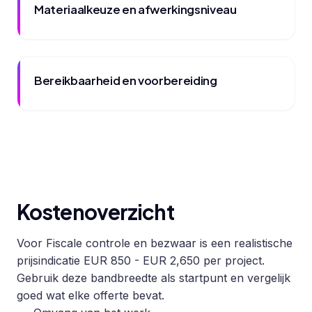
Materiaalkeuze en afwerkingsniveau
Bereikbaarheid en voorbereiding
Kostenoverzicht
Voor Fiscale controle en bezwaar is een realistische
prijsindicatie EUR 850 - EUR 2,650 per project.
Gebruik deze bandbreedte als startpunt en vergelijk
goed wat elke offerte bevat.