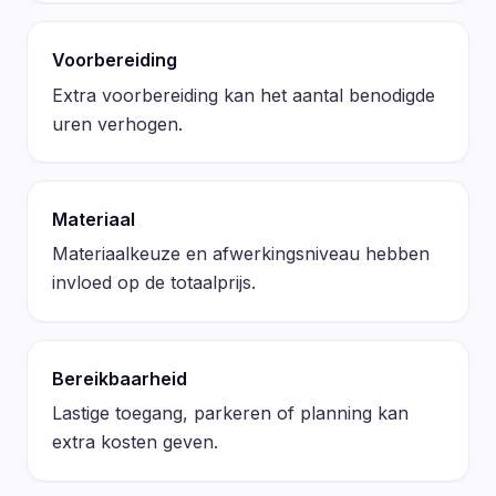
Voorbereiding
Extra voorbereiding kan het aantal benodigde
uren verhogen.
Materiaal
Materiaalkeuze en afwerkingsniveau hebben
invloed op de totaalprijs.
Bereikbaarheid
Lastige toegang, parkeren of planning kan
extra kosten geven.