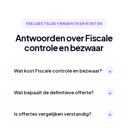
VEELGESTELDE VRAGEN OVER KOSTEN
Antwoorden over Fiscale
controle en bezwaar
Wat kost Fiscale controle en bezwaar?
Wat bepaalt de definitieve offerte?
Is offertes vergelijken verstandig?