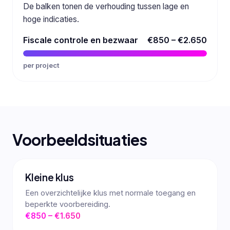
De balken tonen de verhouding tussen lage en
hoge indicaties.
Fiscale controle en bezwaar
€850 – €2.650
per project
Voorbeeldsituaties
Kleine klus
Een overzichtelijke klus met normale toegang en
beperkte voorbereiding.
€850 – €1.650