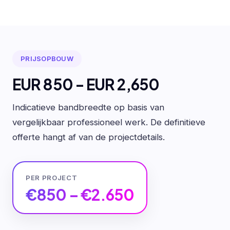
PRIJSOPBOUW
EUR 850 - EUR 2,650
Indicatieve bandbreedte op basis van
vergelijkbaar professioneel werk. De definitieve
offerte hangt af van de projectdetails.
PER PROJECT
€850 – €2.650