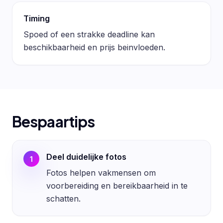
Timing
Spoed of een strakke deadline kan
beschikbaarheid en prijs beinvloeden.
Bespaartips
Deel duidelijke fotos
1
Fotos helpen vakmensen om
voorbereiding en bereikbaarheid in te
schatten.