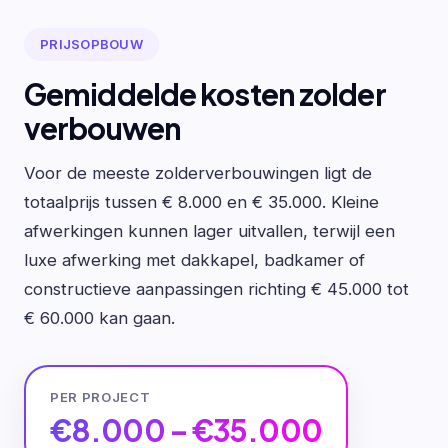
PRIJSOPBOUW
Gemiddelde kosten zolder
verbouwen
Voor de meeste zolderverbouwingen ligt de
totaalprijs tussen € 8.000 en € 35.000. Kleine
afwerkingen kunnen lager uitvallen, terwijl een
luxe afwerking met dakkapel, badkamer of
constructieve aanpassingen richting € 45.000 tot
€ 60.000 kan gaan.
PER PROJECT
€8.000 – €35.000