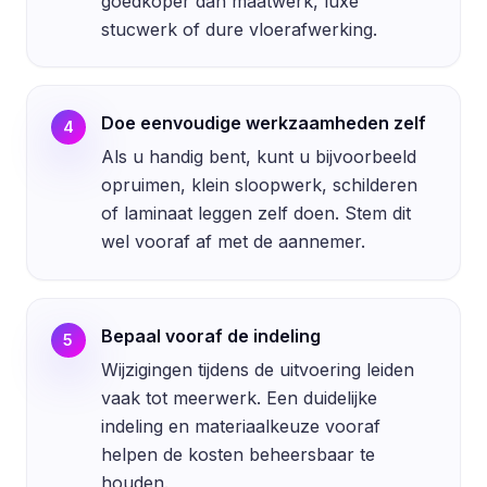
goedkoper dan maatwerk, luxe
stucwerk of dure vloerafwerking.
Doe eenvoudige werkzaamheden zelf
4
Als u handig bent, kunt u bijvoorbeeld
opruimen, klein sloopwerk, schilderen
of laminaat leggen zelf doen. Stem dit
wel vooraf af met de aannemer.
Bepaal vooraf de indeling
5
Wijzigingen tijdens de uitvoering leiden
vaak tot meerwerk. Een duidelijke
indeling en materiaalkeuze vooraf
helpen de kosten beheersbaar te
houden.