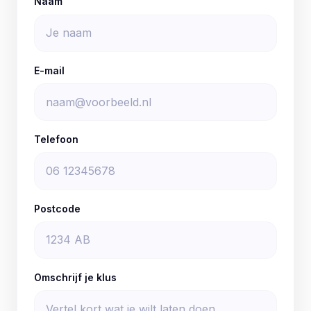
Naam
E-mail
Telefoon
Postcode
Omschrijf je klus