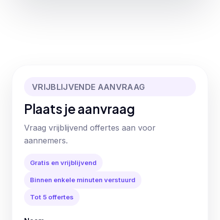
VRIJBLIJVENDE AANVRAAG
Plaats je aanvraag
Vraag vrijblijvend offertes aan voor
aannemers.
Gratis en vrijblijvend
Binnen enkele minuten verstuurd
Tot 5 offertes