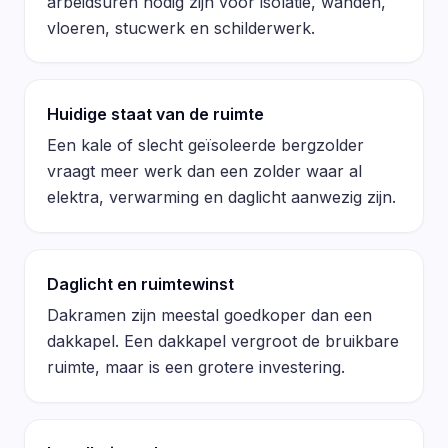
arbeidsuren nodig zijn voor isolatie, wanden,
vloeren, stucwerk en schilderwerk.
Huidige staat van de ruimte
Een kale of slecht geïsoleerde bergzolder
vraagt meer werk dan een zolder waar al
elektra, verwarming en daglicht aanwezig zijn.
Daglicht en ruimtewinst
Dakramen zijn meestal goedkoper dan een
dakkapel. Een dakkapel vergroot de bruikbare
ruimte, maar is een grotere investering.