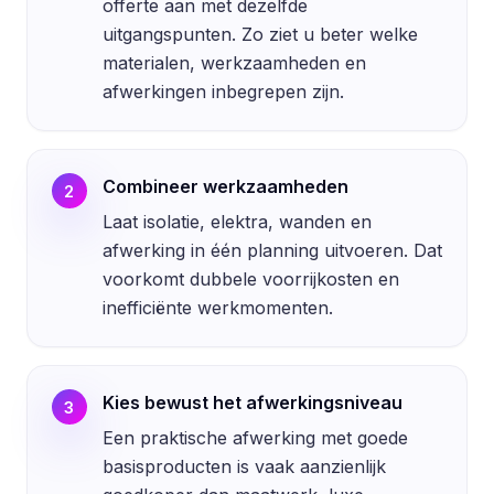
offerte aan met dezelfde
uitgangspunten. Zo ziet u beter welke
materialen, werkzaamheden en
afwerkingen inbegrepen zijn.
Combineer werkzaamheden
2
Laat isolatie, elektra, wanden en
afwerking in één planning uitvoeren. Dat
voorkomt dubbele voorrijkosten en
inefficiënte werkmomenten.
Kies bewust het afwerkingsniveau
3
Een praktische afwerking met goede
basisproducten is vaak aanzienlijk