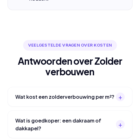
VEELGESTELDE VRAGEN OVER KOSTEN
Antwoorden over Zolder
verbouwen
Wat kost een zolderverbouwing per m²?
Wat is goedkoper: een dakraam of
dakkapel?