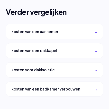
Verder vergelijken
kosten van een aannemer
kosten van een dakkapel
kosten voor dakisolatie
kosten van een badkamer verbouwen