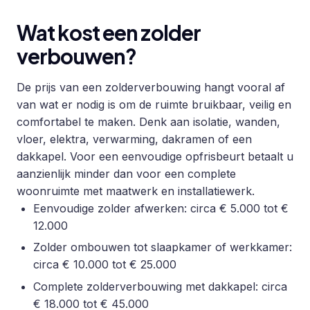
Wat kost een zolder
verbouwen?
De prijs van een zolderverbouwing hangt vooral af
van wat er nodig is om de ruimte bruikbaar, veilig en
comfortabel te maken. Denk aan isolatie, wanden,
vloer, elektra, verwarming, dakramen of een
dakkapel. Voor een eenvoudige opfrisbeurt betaalt u
aanzienlijk minder dan voor een complete
woonruimte met maatwerk en installatiewerk.
Eenvoudige zolder afwerken: circa € 5.000 tot €
12.000
Zolder ombouwen tot slaapkamer of werkkamer:
circa € 10.000 tot € 25.000
Complete zolderverbouwing met dakkapel: circa
€ 18.000 tot € 45.000