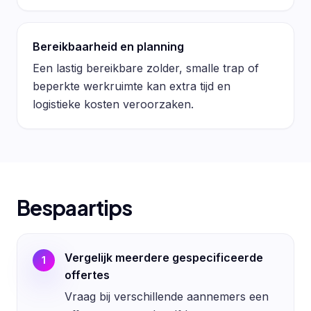
Bereikbaarheid en planning
Een lastig bereikbare zolder, smalle trap of
beperkte werkruimte kan extra tijd en
logistieke kosten veroorzaken.
Bespaartips
Vergelijk meerdere gespecificeerde
1
offertes
Vraag bij verschillende aannemers een