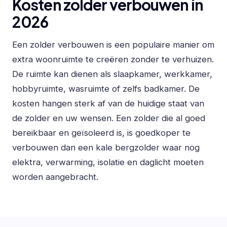
Kosten zolder verbouwen in
2026
Een zolder verbouwen is een populaire manier om
extra woonruimte te creëren zonder te verhuizen.
De ruimte kan dienen als slaapkamer, werkkamer,
hobbyruimte, wasruimte of zelfs badkamer. De
kosten hangen sterk af van de huidige staat van
de zolder en uw wensen. Een zolder die al goed
bereikbaar en geïsoleerd is, is goedkoper te
verbouwen dan een kale bergzolder waar nog
elektra, verwarming, isolatie en daglicht moeten
worden aangebracht.