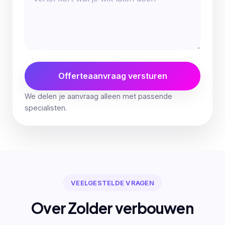
Offerteaanvraag versturen
We delen je aanvraag alleen met passende
specialisten.
VEELGESTELDE VRAGEN
Over Zolder verbouwen