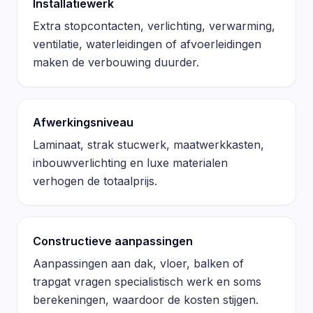
Installatiewerk
Extra stopcontacten, verlichting, verwarming,
ventilatie, waterleidingen of afvoerleidingen
maken de verbouwing duurder.
Afwerkingsniveau
Laminaat, strak stucwerk, maatwerkkasten,
inbouwverlichting en luxe materialen
verhogen de totaalprijs.
Constructieve aanpassingen
Aanpassingen aan dak, vloer, balken of
trapgat vragen specialistisch werk en soms
berekeningen, waardoor de kosten stijgen.