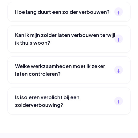
Hoe lang duurt een zolder verbouwen?
Kan ik mijn zolder laten verbouwen terwijl
ik thuis woon?
Welke werkzaamheden moet ik zeker
laten controleren?
Is isoleren verplicht bij een
zolderverbouwing?