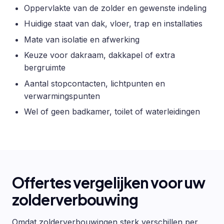
Oppervlakte van de zolder en gewenste indeling
Huidige staat van dak, vloer, trap en installaties
Mate van isolatie en afwerking
Keuze voor dakraam, dakkapel of extra
bergruimte
Aantal stopcontacten, lichtpunten en
verwarmingspunten
Wel of geen badkamer, toilet of waterleidingen
Offertes vergelijken voor uw
zolderverbouwing
Omdat zolderverbouwingen sterk verschillen per