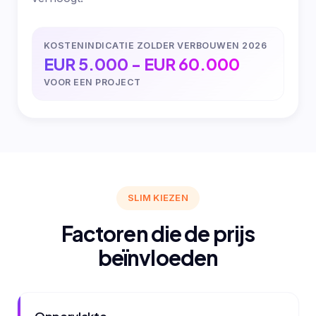
KOSTENINDICATIE ZOLDER VERBOUWEN 2026
EUR 5.000 - EUR 60.000
VOOR EEN PROJECT
SLIM KIEZEN
Factoren die de prijs
beïnvloeden