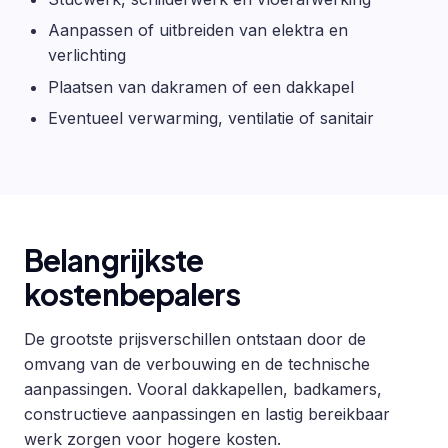
Aanpassen of uitbreiden van elektra en
verlichting
Plaatsen van dakramen of een dakkapel
Eventueel verwarming, ventilatie of sanitair
Belangrijkste
kostenbepalers
De grootste prijsverschillen ontstaan door de
omvang van de verbouwing en de technische
aanpassingen. Vooral dakkapellen, badkamers,
constructieve aanpassingen en lastig bereikbaar
werk zorgen voor hogere kosten.