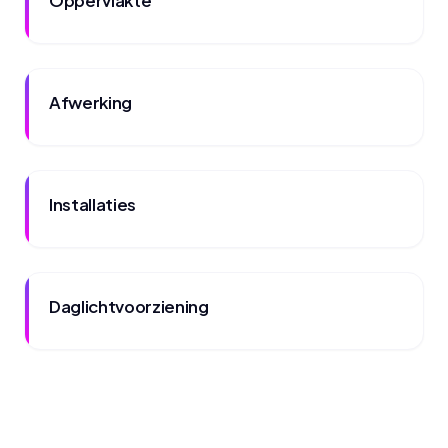
Oppervlakte
Afwerking
Installaties
Daglichtvoorziening