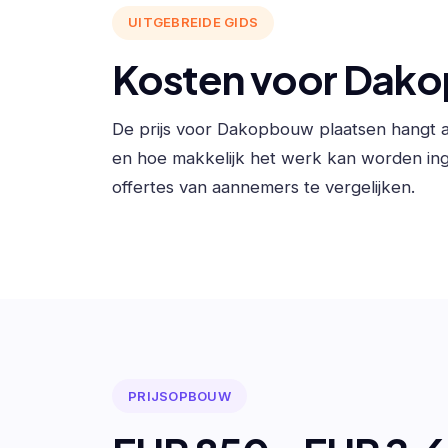
UITGEBREIDE GIDS
Kosten voor Dak
De prijs voor Dakopbouw plaatsen hangt a
en hoe makkelijk het werk kan worden in
offertes van aannemers te vergelijken.
PRIJSOPBOUW