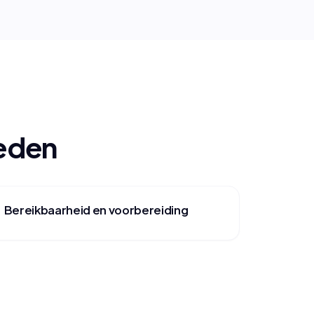
oeden
Bereikbaarheid en voorbereiding