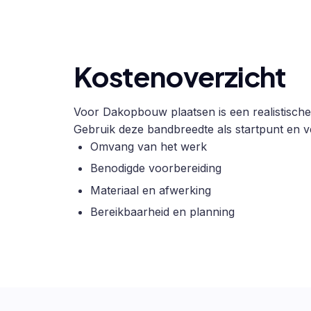
Kostenoverzicht
Voor Dakopbouw plaatsen is een realistische 
Gebruik deze bandbreedte als startpunt en ve
Omvang van het werk
Benodigde voorbereiding
Materiaal en afwerking
Bereikbaarheid en planning