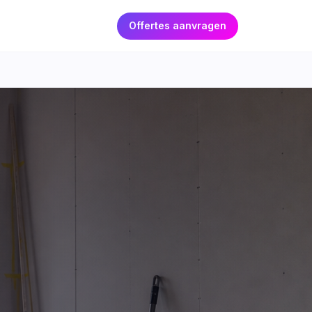
Offertes aanvragen