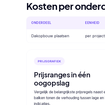
Kosten per onder
ONDERDEEL
EENHEID
Dakopbouw plaatsen
per project
PRIJSGRAFIEK
Prijsranges in één
oogopslag
Vergelijk de belangrijkste prijsregels naast 
balken tonen de verhouding tussen lage en
indicaties.