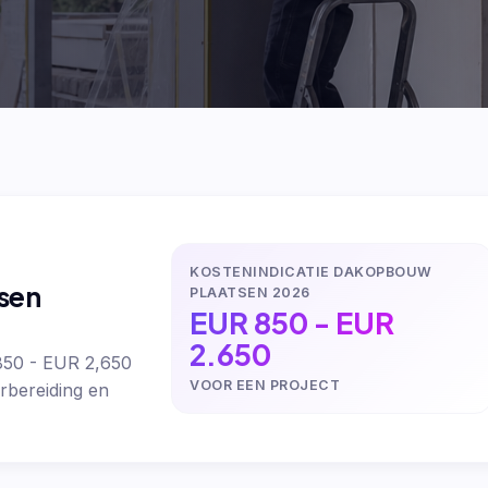
KOSTENINDICATIE DAKOPBOUW
sen
PLAATSEN 2026
EUR 850 - EUR
2.650
850 - EUR 2,650
VOOR EEN PROJECT
rbereiding en