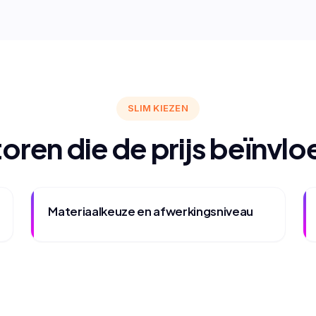
SLIM KIEZEN
oren die de prijs beïnvl
Materiaalkeuze en afwerkingsniveau