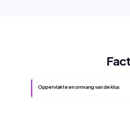
Fact
Oppervlakte en omvang van de klus