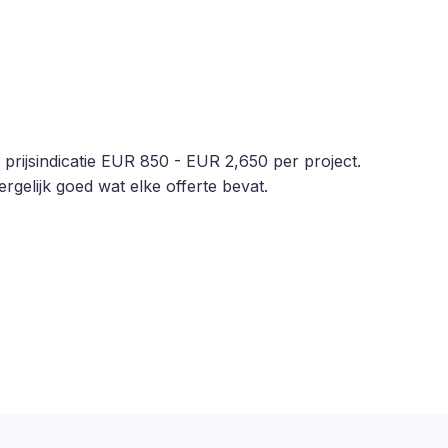
prijsindicatie EUR 850 - EUR 2,650 per project.
rgelijk goed wat elke offerte bevat.