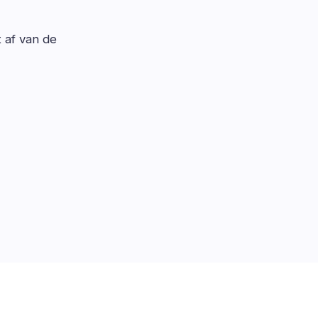
t af van de