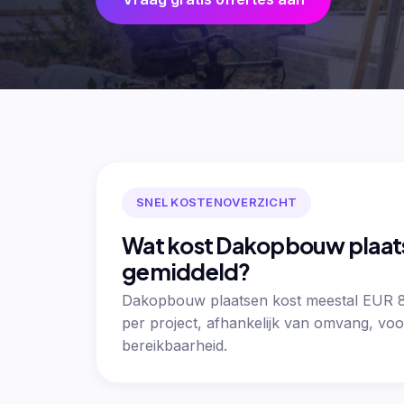
SNEL KOSTENOVERZICHT
Wat kost Dakopbouw plaat
gemiddeld?
Dakopbouw plaatsen kost meestal EUR 
per project, afhankelijk van omvang, voo
bereikbaarheid.