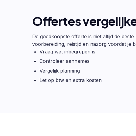
Offertes vergelijk
De goedkoopste offerte is niet altijd de beste
voorbereiding, reistijd en nazorg voordat je be
Vraag wat inbegrepen is
Controleer aannames
Vergelijk planning
Let op btw en extra kosten