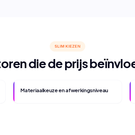
SLIM KIEZEN
oren die de prijs beïnvl
Materiaalkeuze en afwerkingsniveau