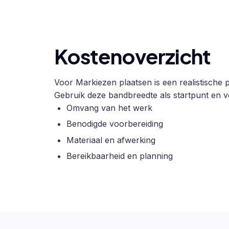
Kostenoverzicht
Voor Markiezen plaatsen is een realistische p
Gebruik deze bandbreedte als startpunt en ve
Omvang van het werk
Benodigde voorbereiding
Materiaal en afwerking
Bereikbaarheid en planning