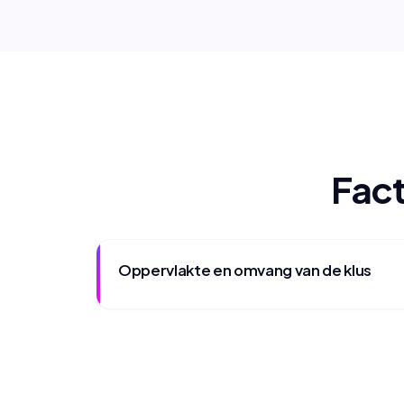
Fact
Oppervlakte en omvang van de klus