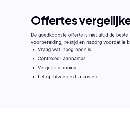
Offertes vergelijk
De goedkoopste offerte is niet altijd de beste
voorbereiding, reistijd en nazorg voordat je be
Vraag wat inbegrepen is
Controleer aannames
Vergelijk planning
Let op btw en extra kosten