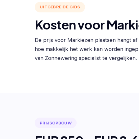
UITGEBREIDE GIDS
Kosten voor Marki
De prijs voor Markiezen plaatsen hangt a
hoe makkelijk het werk kan worden ingep
van Zonnewering specialist te vergelijken.
PRIJSOPBOUW