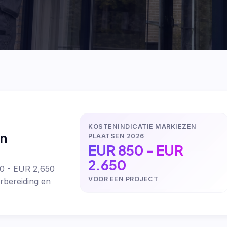
KOSTENINDICATIE MARKIEZEN
en
PLAATSEN 2026
EUR 850 - EUR
2.650
50 - EUR 2,650
VOOR EEN PROJECT
rbereiding en