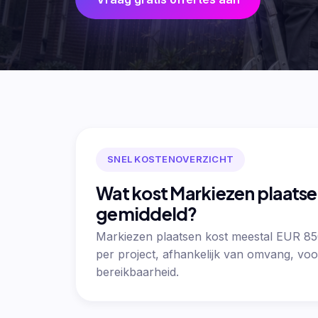
SNEL KOSTENOVERZICHT
Wat kost Markiezen plaats
gemiddeld?
Markiezen plaatsen kost meestal EUR 8
per project, afhankelijk van omvang, voo
bereikbaarheid.