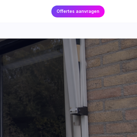
Offertes aanvragen