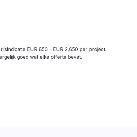
rijsindicatie EUR 850 - EUR 2,650 per project.
rgelijk goed wat elke offerte bevat.