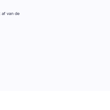
t af van de