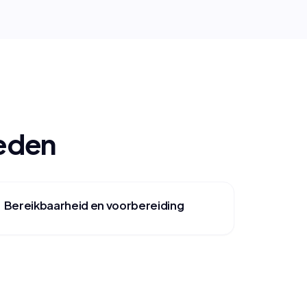
oeden
Bereikbaarheid en voorbereiding