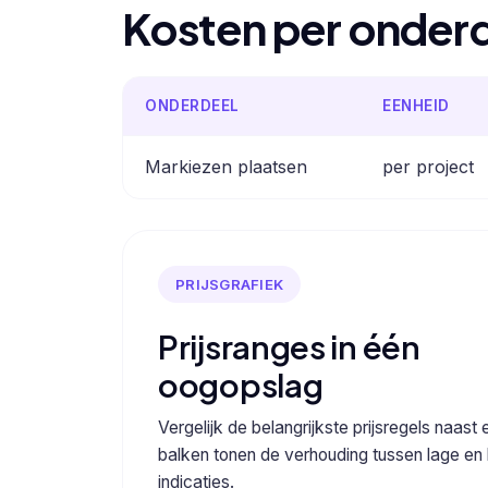
Kosten per onder
ONDERDEEL
EENHEID
Markiezen plaatsen
per project
PRIJSGRAFIEK
Prijsranges in één
oogopslag
Vergelijk de belangrijkste prijsregels naast 
balken tonen de verhouding tussen lage en
indicaties.