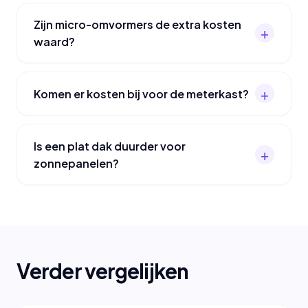
Zijn micro-omvormers de extra kosten
waard?
Komen er kosten bij voor de meterkast?
Is een plat dak duurder voor
zonnepanelen?
Verder vergelijken