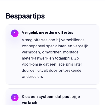
Bespaartips
Vergelijk meerdere offertes
1
Vraag offertes aan bij verschillende
zonnepaneel specialisten en vergelijk
vermogen, omvormer, montage,
meterkastwerk en totaalprijs. Zo
voorkom je dat een lage prijs later
duurder uitvalt door ontbrekende
onderdelen.
Kies een systeem dat past bij je
2
verbruik