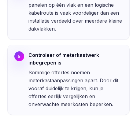
panelen op één vlak en een logische
kabelroute is vaak voordeliger dan een
installatie verdeeld over meerdere kleine
dakvlakken.
Controleer of meterkastwerk
5
inbegrepen is
Sommige offertes noemen
meterkastaanpassingen apart. Door dit
vooraf duidelijk te krijgen, kun je
offertes eerlijk vergelijken en
onverwachte meerkosten beperken.