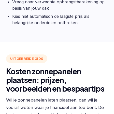
Vraag naar verwachte opbrengstberekening op
basis van jouw dak
Kies niet automatisch de laagste prijs als
belangrijke onderdelen ontbreken
UITGEBREIDE GIDS
Kosten zonnepanelen
plaatsen: prijzen,
voorbeelden en bespaartips
Wil je zonnepanelen laten plaatsen, dan wil je
vooraf weten waar je financieel aan toe bent. De