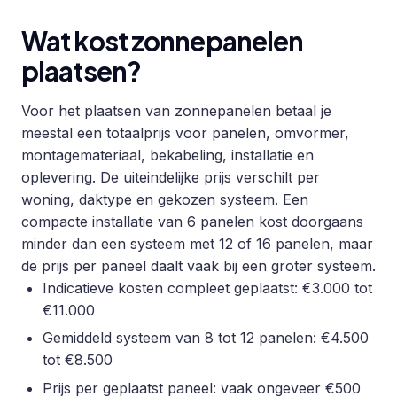
Wat kost zonnepanelen
plaatsen?
Voor het plaatsen van zonnepanelen betaal je
meestal een totaalprijs voor panelen, omvormer,
montagemateriaal, bekabeling, installatie en
oplevering. De uiteindelijke prijs verschilt per
woning, daktype en gekozen systeem. Een
compacte installatie van 6 panelen kost doorgaans
minder dan een systeem met 12 of 16 panelen, maar
de prijs per paneel daalt vaak bij een groter systeem.
Indicatieve kosten compleet geplaatst: €3.000 tot
€11.000
Gemiddeld systeem van 8 tot 12 panelen: €4.500
tot €8.500
Prijs per geplaatst paneel: vaak ongeveer €500