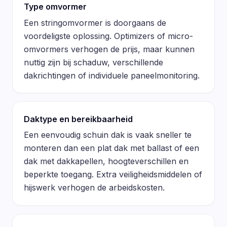
Type omvormer
Een stringomvormer is doorgaans de
voordeligste oplossing. Optimizers of micro-
omvormers verhogen de prijs, maar kunnen
nuttig zijn bij schaduw, verschillende
dakrichtingen of individuele paneelmonitoring.
Daktype en bereikbaarheid
Een eenvoudig schuin dak is vaak sneller te
monteren dan een plat dak met ballast of een
dak met dakkapellen, hoogteverschillen en
beperkte toegang. Extra veiligheidsmiddelen of
hijswerk verhogen de arbeidskosten.