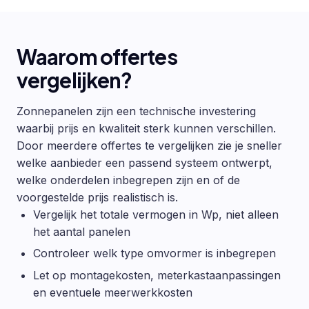
Waarom offertes
vergelijken?
Zonnepanelen zijn een technische investering
waarbij prijs en kwaliteit sterk kunnen verschillen.
Door meerdere offertes te vergelijken zie je sneller
welke aanbieder een passend systeem ontwerpt,
welke onderdelen inbegrepen zijn en of de
voorgestelde prijs realistisch is.
Vergelijk het totale vermogen in Wp, niet alleen
het aantal panelen
Controleer welk type omvormer is inbegrepen
Let op montagekosten, meterkastaanpassingen
en eventuele meerwerkkosten