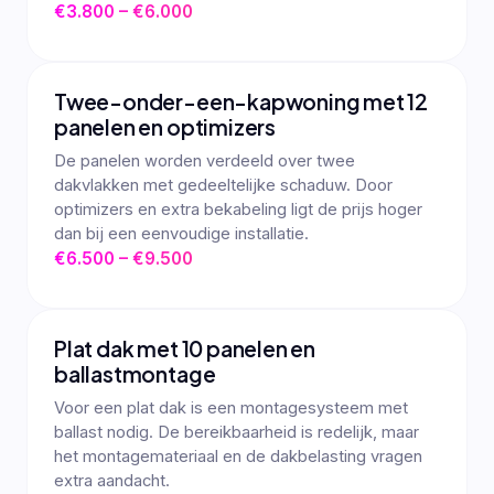
€3.800 – €6.000
Twee-onder-een-kapwoning met 12
panelen en optimizers
De panelen worden verdeeld over twee
dakvlakken met gedeeltelijke schaduw. Door
optimizers en extra bekabeling ligt de prijs hoger
dan bij een eenvoudige installatie.
€6.500 – €9.500
Plat dak met 10 panelen en
ballastmontage
Voor een plat dak is een montagesysteem met
ballast nodig. De bereikbaarheid is redelijk, maar
het montagemateriaal en de dakbelasting vragen
extra aandacht.