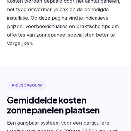
kosten worden bepaald door het aantal panelen,
het type omvormer, je dak en de benodigde
installatie. Op deze pagina vind je indicatieve
prijzen, voorbeeldsituaties en praktische tips om
offertes van zonnepaneel specialisten beter te
vergelijken.
PRIJSOPBOUW
Gemiddelde kosten
zonnepanelen plaatsen
Een gangbaar systeem voor een particuliere