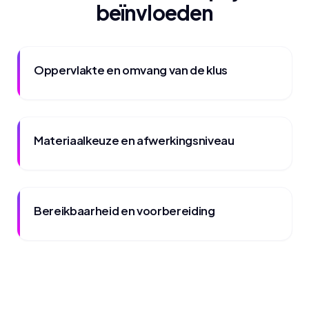
beïnvloeden
Oppervlakte en omvang van de klus
Materiaalkeuze en afwerkingsniveau
Bereikbaarheid en voorbereiding