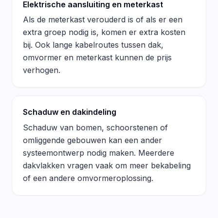
Elektrische aansluiting en meterkast
Als de meterkast verouderd is of als er een
extra groep nodig is, komen er extra kosten
bij. Ook lange kabelroutes tussen dak,
omvormer en meterkast kunnen de prijs
verhogen.
Schaduw en dakindeling
Schaduw van bomen, schoorstenen of
omliggende gebouwen kan een ander
systeemontwerp nodig maken. Meerdere
dakvlakken vragen vaak om meer bekabeling
of een andere omvormeroplossing.