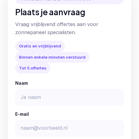
Plaats je aanvraag
Vraag vrijblijvend offertes aan voor
zonnepaneel specialisten.
Gratis en vrijblijvend
Binnen enkele minuten verstuurd
Tot 5 offertes
Naam
E-mail