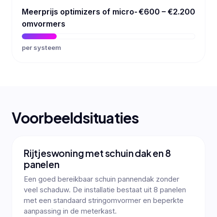
Meerprijs optimizers of micro-
€600 – €2.200
omvormers
per systeem
Voorbeeldsituaties
Rijtjeswoning met schuin dak en 8
panelen
Een goed bereikbaar schuin pannendak zonder
veel schaduw. De installatie bestaat uit 8 panelen
met een standaard stringomvormer en beperkte
aanpassing in de meterkast.