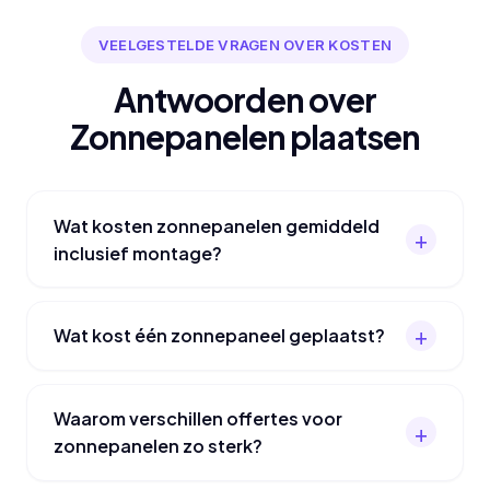
VEELGESTELDE VRAGEN OVER KOSTEN
Antwoorden over
Zonnepanelen plaatsen
Wat kosten zonnepanelen gemiddeld
inclusief montage?
Wat kost één zonnepaneel geplaatst?
Waarom verschillen offertes voor
zonnepanelen zo sterk?