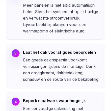
Meer panelen is niet altijd automatisch
beter. Stem het systeem af op je huidige
en verwachte stroomverbruik,
bijvoorbeeld bij plannen voor een
warmtepomp of elektrische auto.
Laat het dak vooraf goed beoordelen
3
Een goede dakinspectie voorkomt
verrassingen tijdens de montage. Denk
aan draagkracht, dakbedekking,
schaduw en de route van de bekabeling.
Beperk maatwerk waar mogelijk
4
Een eenvoudige dakindeling met