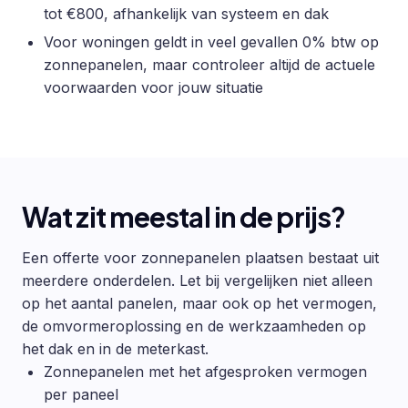
tot €800, afhankelijk van systeem en dak
Voor woningen geldt in veel gevallen 0% btw op
zonnepanelen, maar controleer altijd de actuele
voorwaarden voor jouw situatie
Wat zit meestal in de prijs?
Een offerte voor zonnepanelen plaatsen bestaat uit
meerdere onderdelen. Let bij vergelijken niet alleen
op het aantal panelen, maar ook op het vermogen,
de omvormeroplossing en de werkzaamheden op
het dak en in de meterkast.
Zonnepanelen met het afgesproken vermogen
per paneel