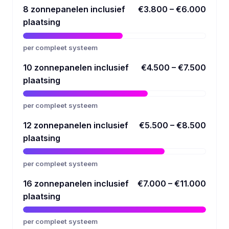
8 zonnepanelen inclusief
€3.800 – €6.000
plaatsing
per compleet systeem
10 zonnepanelen inclusief
€4.500 – €7.500
plaatsing
per compleet systeem
12 zonnepanelen inclusief
€5.500 – €8.500
plaatsing
per compleet systeem
16 zonnepanelen inclusief
€7.000 – €11.000
plaatsing
per compleet systeem