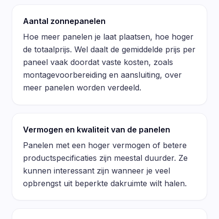
Aantal zonnepanelen
Hoe meer panelen je laat plaatsen, hoe hoger
de totaalprijs. Wel daalt de gemiddelde prijs per
paneel vaak doordat vaste kosten, zoals
montagevoorbereiding en aansluiting, over
meer panelen worden verdeeld.
Vermogen en kwaliteit van de panelen
Panelen met een hoger vermogen of betere
productspecificaties zijn meestal duurder. Ze
kunnen interessant zijn wanneer je veel
opbrengst uit beperkte dakruimte wilt halen.