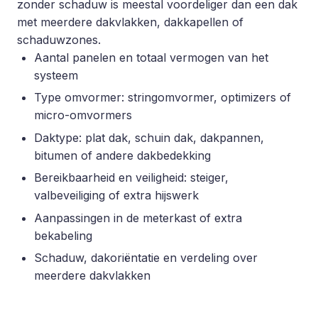
zonder schaduw is meestal voordeliger dan een dak
met meerdere dakvlakken, dakkapellen of
schaduwzones.
Aantal panelen en totaal vermogen van het
systeem
Type omvormer: stringomvormer, optimizers of
micro-omvormers
Daktype: plat dak, schuin dak, dakpannen,
bitumen of andere dakbedekking
Bereikbaarheid en veiligheid: steiger,
valbeveiliging of extra hijswerk
Aanpassingen in de meterkast of extra
bekabeling
Schaduw, dakoriëntatie en verdeling over
meerdere dakvlakken