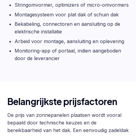
Stringomvormer, optimizers of micro-omvormers
Montagesysteem voor plat dak of schuin dak
Bekabeling, connectoren en aansluiting op de
elektrische installatie
Arbeid voor montage, aansluiting en oplevering
Monitoring-app of portaal, indien aangeboden
door de leverancier
Belangrijkste prijsfactoren
De prijs van zonnepanelen plaatsen wordt vooral
bepaald door technische keuzes en de
bereikbaarheid van het dak. Een eenvoudig zadeldak