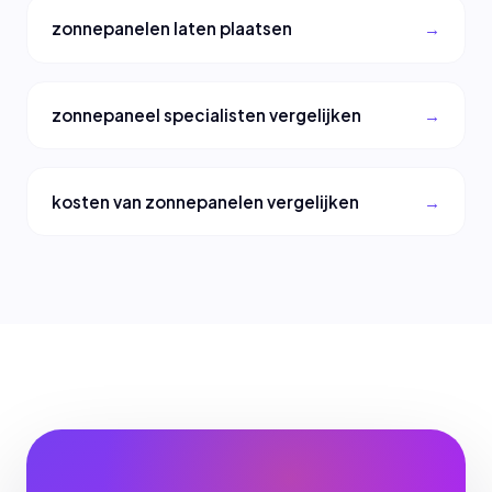
zonnepanelen laten plaatsen
zonnepaneel specialisten vergelijken
kosten van zonnepanelen vergelijken