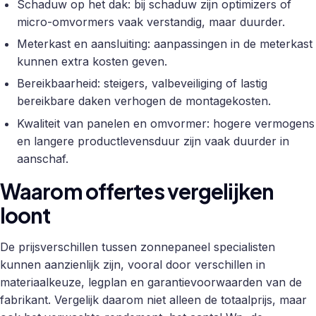
Schaduw op het dak: bij schaduw zijn optimizers of
micro-omvormers vaak verstandig, maar duurder.
Meterkast en aansluiting: aanpassingen in de meterkast
kunnen extra kosten geven.
Bereikbaarheid: steigers, valbeveiliging of lastig
bereikbare daken verhogen de montagekosten.
Kwaliteit van panelen en omvormer: hogere vermogens
en langere productlevensduur zijn vaak duurder in
aanschaf.
Waarom offertes vergelijken
loont
De prijsverschillen tussen zonnepaneel specialisten
kunnen aanzienlijk zijn, vooral door verschillen in
materiaalkeuze, legplan en garantievoorwaarden van de
fabrikant. Vergelijk daarom niet alleen de totaalprijs, maar