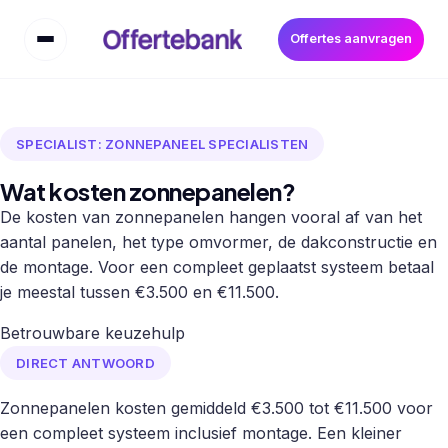
Offertes aanvragen
SPECIALIST: ZONNEPANEEL SPECIALISTEN
Wat kosten zonnepanelen?
De kosten van zonnepanelen hangen vooral af van het
aantal panelen, het type omvormer, de dakconstructie en
de montage. Voor een compleet geplaatst systeem betaal
je meestal tussen €3.500 en €11.500.
Betrouwbare keuzehulp
DIRECT ANTWOORD
Zonnepanelen kosten gemiddeld €3.500 tot €11.500 voor
een compleet systeem inclusief montage. Een kleiner