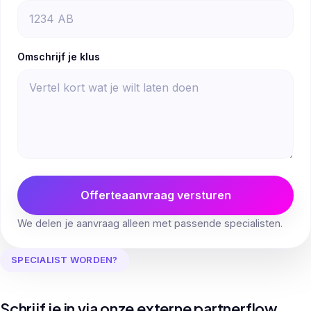
Omschrijf je klus
Offerteaanvraag versturen
We delen je aanvraag alleen met passende specialisten.
SPECIALIST WORDEN?
Schrijf je in via onze externe partnerflow