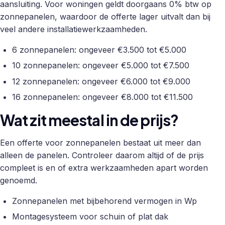
aansluiting. Voor woningen geldt doorgaans 0% btw op
zonnepanelen, waardoor de offerte lager uitvalt dan bij
veel andere installatiewerkzaamheden.
6 zonnepanelen: ongeveer €3.500 tot €5.000
10 zonnepanelen: ongeveer €5.000 tot €7.500
12 zonnepanelen: ongeveer €6.000 tot €9.000
16 zonnepanelen: ongeveer €8.000 tot €11.500
Wat zit meestal in de prijs?
Een offerte voor zonnepanelen bestaat uit meer dan
alleen de panelen. Controleer daarom altijd of de prijs
compleet is en of extra werkzaamheden apart worden
genoemd.
Zonnepanelen met bijbehorend vermogen in Wp
Montagesysteem voor schuin of plat dak