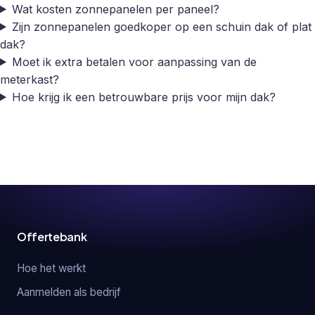
Wat kosten zonnepanelen per paneel?
Zijn zonnepanelen goedkoper op een schuin dak of plat
dak?
Moet ik extra betalen voor aanpassing van de
meterkast?
Hoe krijg ik een betrouwbare prijs voor mijn dak?
Offertebank
Hoe het werkt
Aanmelden als bedrijf