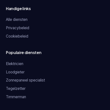
Handige links
Alle diensten
Privacybeleid
Cookiebeleid
Populaire diensten
Elektricien
Loodgieter
Zonnepaneel specialist
Tegelzetter
Timmerman