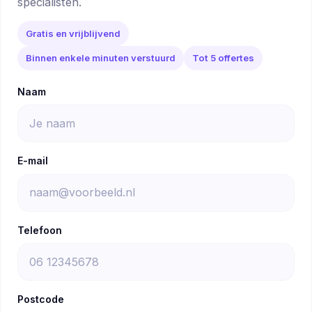
specialisten.
Gratis en vrijblijvend
Binnen enkele minuten verstuurd
Tot 5 offertes
Naam
E-mail
Telefoon
Postcode