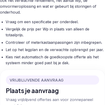
ook het verwachte rendement, het aantal Wp, de
omvormeroplossing en wat er gebeurt bij storingen of
onderhoud.
Vraag om een specificatie per onderdeel.
Vergelijk de prijs per Wp in plaats van alleen de
totaalprijs.
Controleer of meterkastaanpassingen zijn inbegrepen.
Let op het legplan en de verwachte opbrengst per jaar.
Kies niet automatisch de goedkoopste offerte als het
systeem minder goed past bij je dak.
VRIJBLIJVENDE AANVRAAG
Plaats je aanvraag
Vraag vrijblijvend offertes aan voor zonnepaneel