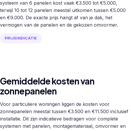
systeem van 6 panelen kost vaak €3.500 tot €5.000,
terwijl 10 tot 12 panelen meestal uitkomen tussen €5.000
en €9.000. De exacte prijs hangt af van je dak, het
vermogen van de panelen en de gekozen omvormer.
PRIJSINDICATIE
Gemiddelde kosten van
zonnepanelen
Voor particuliere woningen liggen de kosten voor
zonnepanelen meestal tussen €3.500 en €11.500 inclusief
installatie. Dit zijn indicatieve bedragen voor complete
systemen met panelen, montagemateriaal, omvormer en