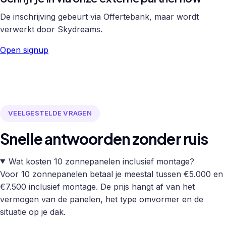
De inschrijving gebeurt via Offertebank, maar wordt
verwerkt door Skydreams.
Open signup
VEELGESTELDE VRAGEN
Snelle antwoorden zonder ruis
Wat kosten 10 zonnepanelen inclusief montage?
Voor 10 zonnepanelen betaal je meestal tussen €5.000 en
€7.500 inclusief montage. De prijs hangt af van het
vermogen van de panelen, het type omvormer en de
situatie op je dak.