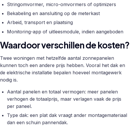
Stringomvormer, micro-omvormers of optimizers
Bekabeling en aansluiting op de meterkast
Arbeid, transport en plaatsing
Monitoring-app of uitleesmodule, indien aangeboden
Waardoor verschillen de kosten?
Twee woningen met hetzelfde aantal zonnepanelen
kunnen toch een andere prijs hebben. Vooral het dak en
de elektrische installatie bepalen hoeveel montagewerk
nodig is.
Aantal panelen en totaal vermogen: meer panelen
verhogen de totaalprijs, maar verlagen vaak de prijs
per paneel.
Type dak: een plat dak vraagt ander montagemateriaal
dan een schuin pannendak.