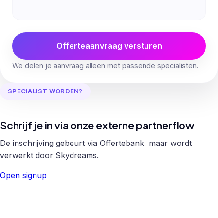
Offerteaanvraag versturen
We delen je aanvraag alleen met passende specialisten.
SPECIALIST WORDEN?
Schrijf je in via onze externe partnerflow
De inschrijving gebeurt via Offertebank, maar wordt
verwerkt door Skydreams.
Open signup