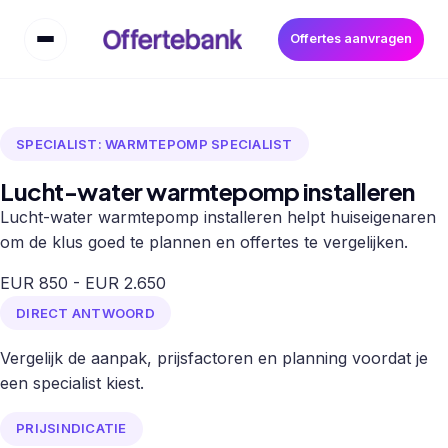
Offertes aanvragen
SPECIALIST: WARMTEPOMP SPECIALIST
Lucht-water warmtepomp installeren
Lucht-water warmtepomp installeren helpt huiseigenaren
om de klus goed te plannen en offertes te vergelijken.
EUR 850 - EUR 2.650
DIRECT ANTWOORD
Vergelijk de aanpak, prijsfactoren en planning voordat je
een specialist kiest.
PRIJSINDICATIE