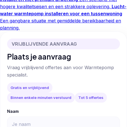
hogere kwaliteitseisen en een strakkere oplevering.
Lucht-
water warmtepomp installeren voor een tussenwoning
Een gangbare situatie met gemiddelde bereikbaarheid en
planning.
VRIJBLIJVENDE AANVRAAG
Plaats je aanvraag
Vraag vrijblijvend offertes aan voor Warmtepomp
specialist.
Gratis en vrijblijvend
Binnen enkele minuten verstuurd
Tot 5 offertes
Naam