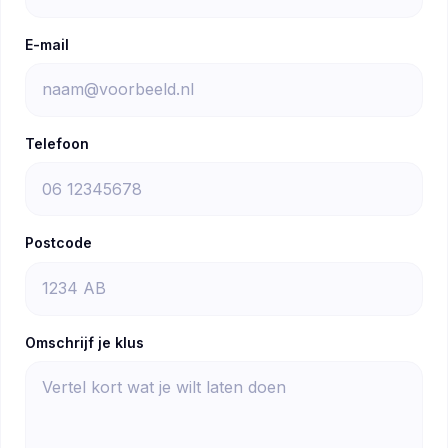
E-mail
Telefoon
Postcode
Omschrijf je klus