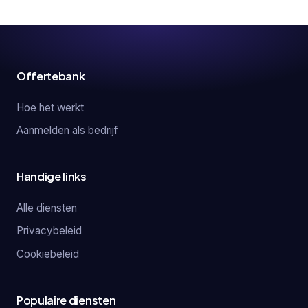
Offertebank
Hoe het werkt
Aanmelden als bedrijf
Handige links
Alle diensten
Privacybeleid
Cookiebeleid
Populaire diensten