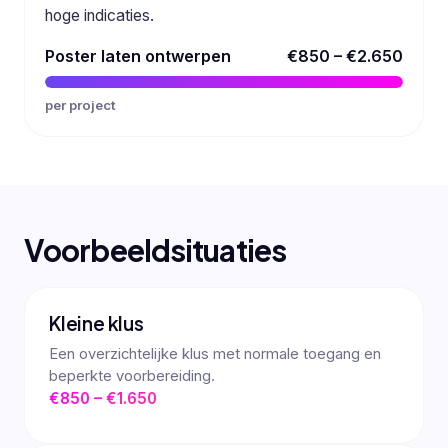
hoge indicaties.
Poster laten ontwerpen
€850 – €2.650
per project
Voorbeeldsituaties
Kleine klus
Een overzichtelijke klus met normale toegang en
beperkte voorbereiding.
€850 – €1.650