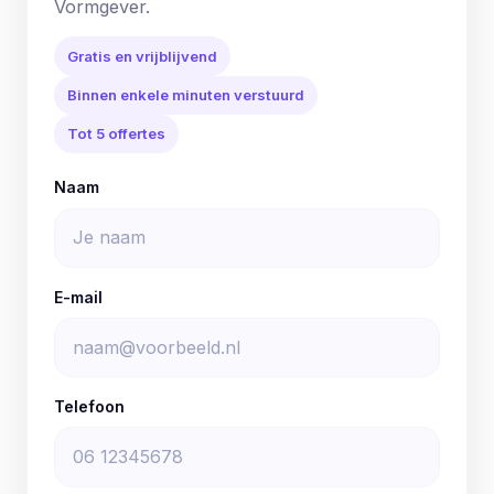
Vormgever.
Gratis en vrijblijvend
Binnen enkele minuten verstuurd
Tot 5 offertes
Naam
E-mail
Telefoon