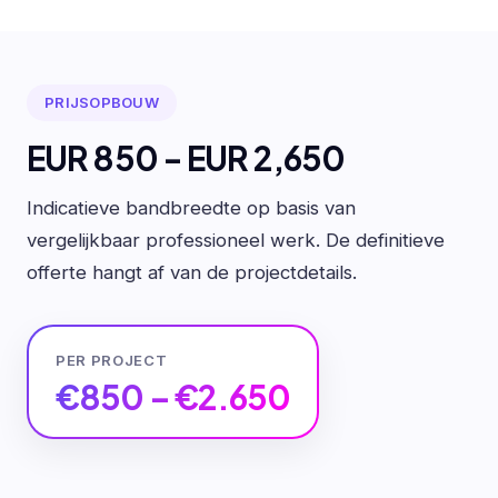
PRIJSOPBOUW
EUR 850 - EUR 2,650
Indicatieve bandbreedte op basis van
vergelijkbaar professioneel werk. De definitieve
offerte hangt af van de projectdetails.
PER PROJECT
€850 – €2.650