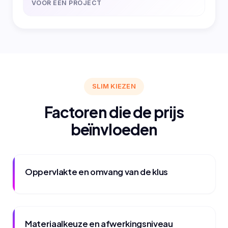
VOOR EEN PROJECT
SLIM KIEZEN
Factoren die de prijs
beïnvloeden
Oppervlakte en omvang van de klus
Materiaalkeuze en afwerkingsniveau