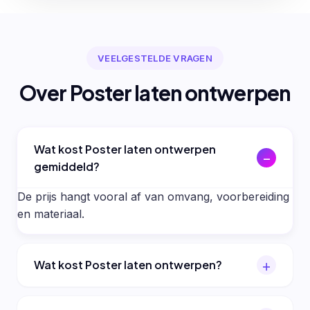
VEELGESTELDE VRAGEN
Over Poster laten ontwerpen
Wat kost Poster laten ontwerpen
gemiddeld?
De prijs hangt vooral af van omvang, voorbereiding
en materiaal.
Wat kost Poster laten ontwerpen?