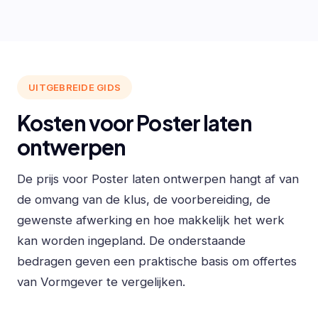
UITGEBREIDE GIDS
Kosten voor Poster laten
ontwerpen
De prijs voor Poster laten ontwerpen hangt af van
de omvang van de klus, de voorbereiding, de
gewenste afwerking en hoe makkelijk het werk
kan worden ingepland. De onderstaande
bedragen geven een praktische basis om offertes
van Vormgever te vergelijken.