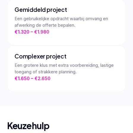
Gemiddeld project
Een gebruikelijke opdracht waarbij omvang en
afwerking de offerte bepalen.
€1.320 – €1.980
Complexer project
Een grotere klus met extra voorbereiding, lastige
toegang of strakkere planning.
€1.650 – €2.650
Keuzehulp