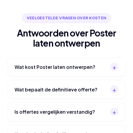
VEELGESTELDE VRAGEN OVER KOSTEN
Antwoorden over Poster
laten ontwerpen
Wat kost Poster laten ontwerpen?
Wat bepaalt de definitieve offerte?
Is offertes vergelijken verstandig?