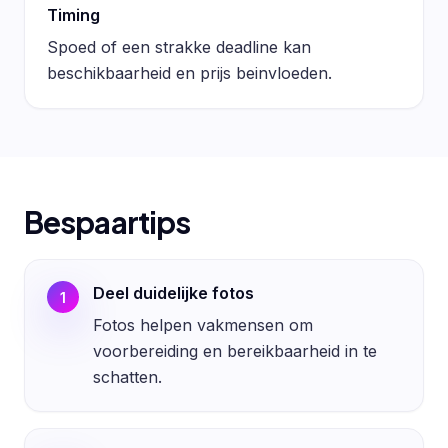
Timing
Spoed of een strakke deadline kan
beschikbaarheid en prijs beinvloeden.
Bespaartips
Deel duidelijke fotos
1
Fotos helpen vakmensen om
voorbereiding en bereikbaarheid in te
schatten.