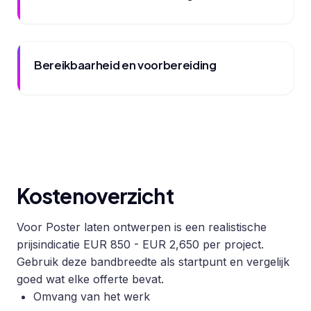
Bereikbaarheid en voorbereiding
Kostenoverzicht
Voor Poster laten ontwerpen is een realistische
prijsindicatie EUR 850 - EUR 2,650 per project.
Gebruik deze bandbreedte als startpunt en vergelijk
goed wat elke offerte bevat.
Omvang van het werk