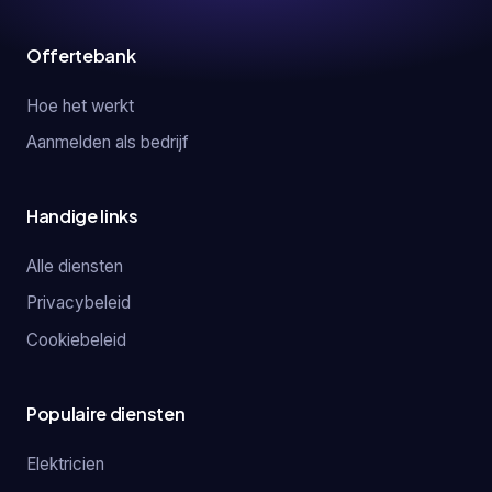
Offertebank
Hoe het werkt
Aanmelden als bedrijf
Handige links
Alle diensten
Privacybeleid
Cookiebeleid
Populaire diensten
Elektricien