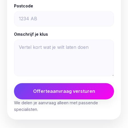
Postcode
Omschrijf je klus
Offerteaanvraag versturen
We delen je aanvraag alleen met passende
specialisten.