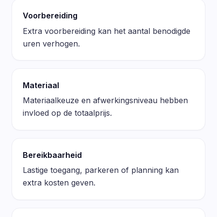
Voorbereiding
Extra voorbereiding kan het aantal benodigde
uren verhogen.
Materiaal
Materiaalkeuze en afwerkingsniveau hebben
invloed op de totaalprijs.
Bereikbaarheid
Lastige toegang, parkeren of planning kan
extra kosten geven.