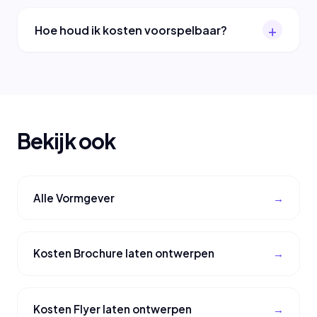
Hoe houd ik kosten voorspelbaar?
Bekijk ook
Alle Vormgever
Kosten Brochure laten ontwerpen
Kosten Flyer laten ontwerpen