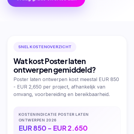
SNEL KOSTENOVERZICHT
Wat kost Poster laten
ontwerpen gemiddeld?
Poster laten ontwerpen kost meestal EUR 850
- EUR 2,650 per project, afhankelijk van
omvang, voorbereiding en bereikbaarheid.
KOSTENINDICATIE POSTER LATEN
ONTWERPEN 2026
EUR 850 - EUR 2.650