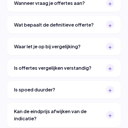
Wanneer vraag je offertes aan?
Wat bepaalt de definitieve offerte?
Waar let je op bij vergelijking?
Is offertes vergelijken verstandig?
Is spoed duurder?
Kan de eindprijs afwijken van de
indicatie?