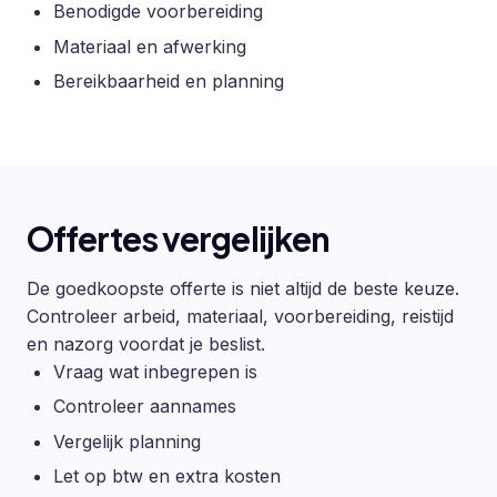
Benodigde voorbereiding
Materiaal en afwerking
Bereikbaarheid en planning
Offertes vergelijken
De goedkoopste offerte is niet altijd de beste keuze.
Controleer arbeid, materiaal, voorbereiding, reistijd
en nazorg voordat je beslist.
Vraag wat inbegrepen is
Controleer aannames
Vergelijk planning
Let op btw en extra kosten