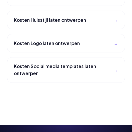
Kosten Huisstijl laten ontwerpen
Kosten Logo laten ontwerpen
Kosten Social media templates laten
ontwerpen