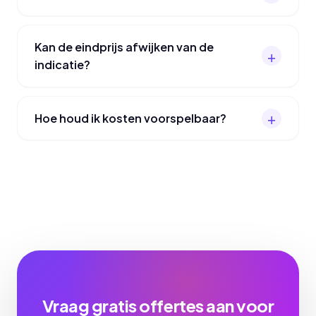
Kan de eindprijs afwijken van de
indicatie?
Hoe houd ik kosten voorspelbaar?
Vraag gratis offertes aan voor