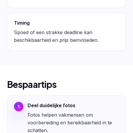
Timing
Spoed of een strakke deadline kan
beschikbaarheid en prijs beinvloeden.
Bespaartips
Deel duidelijke fotos
1
Fotos helpen vakmensen om
voorbereiding en bereikbaarheid in te
schatten.