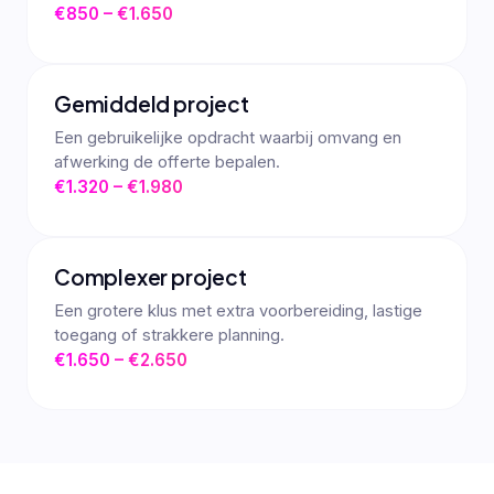
€850 – €1.650
Gemiddeld project
Een gebruikelijke opdracht waarbij omvang en
afwerking de offerte bepalen.
€1.320 – €1.980
Complexer project
Een grotere klus met extra voorbereiding, lastige
toegang of strakkere planning.
€1.650 – €2.650