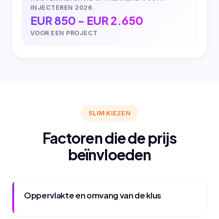
INJECTEREN 2026
EUR 850 - EUR 2.650
VOOR EEN PROJECT
SLIM KIEZEN
Factoren die de prijs
beïnvloeden
Oppervlakte en omvang van de klus