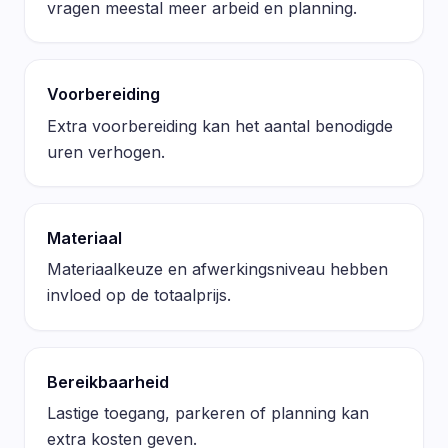
vragen meestal meer arbeid en planning.
Voorbereiding
Extra voorbereiding kan het aantal benodigde
uren verhogen.
Materiaal
Materiaalkeuze en afwerkingsniveau hebben
invloed op de totaalprijs.
Bereikbaarheid
Lastige toegang, parkeren of planning kan
extra kosten geven.