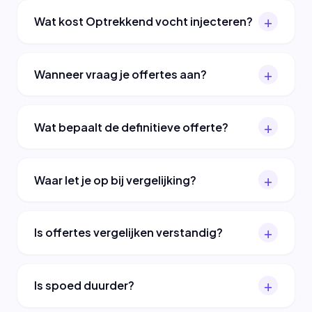
Wat kost Optrekkend vocht injecteren?
Wanneer vraag je offertes aan?
Wat bepaalt de definitieve offerte?
Waar let je op bij vergelijking?
Is offertes vergelijken verstandig?
Is spoed duurder?