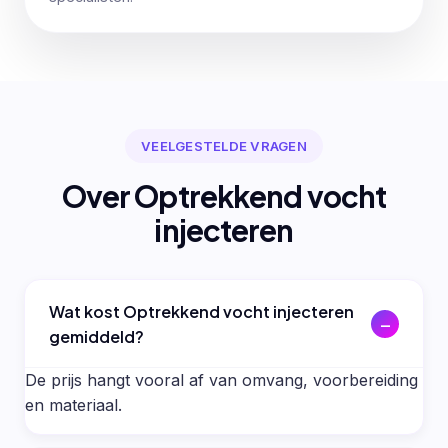
VEELGESTELDE VRAGEN
Over Optrekkend vocht
injecteren
Wat kost Optrekkend vocht injecteren
gemiddeld?
De prijs hangt vooral af van omvang, voorbereiding
en materiaal.