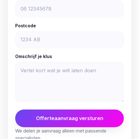
Postcode
Omschrijf je klus
Offerteaanvraag versturen
We delen je aanvraag alleen met passende
specialisten.