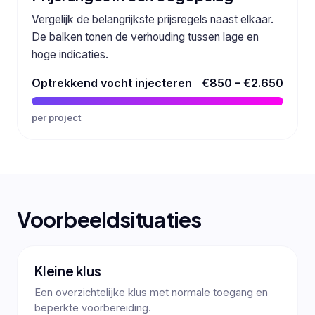
Vergelijk de belangrijkste prijsregels naast elkaar.
De balken tonen de verhouding tussen lage en
hoge indicaties.
Optrekkend vocht injecteren
€850 – €2.650
per project
Voorbeeldsituaties
Kleine klus
Een overzichtelijke klus met normale toegang en
beperkte voorbereiding.