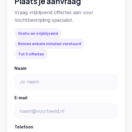
Plaats je aanvraag
Vraag vrijblijvend offertes aan voor
Vochtbestrijding specialist.
Gratis en vrijblijvend
Binnen enkele minuten verstuurd
Tot 5 offertes
Naam
E-mail
Telefoon