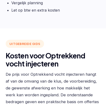
Vergelijk planning
Let op btw en extra kosten
UITGEBREIDE GIDS
Kosten voor Optrekkend
vocht injecteren
De prijs voor Optrekkend vocht injecteren hangt
af van de omvang van de klus, de voorbereiding,
de gewenste afwerking en hoe makkelijk het
werk kan worden ingepland. De onderstaande
bedragen geven een praktische basis om offertes