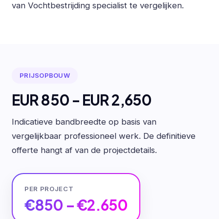
van Vochtbestrijding specialist te vergelijken.
PRIJSOPBOUW
EUR 850 - EUR 2,650
Indicatieve bandbreedte op basis van
vergelijkbaar professioneel werk. De definitieve
offerte hangt af van de projectdetails.
PER PROJECT
€850 – €2.650