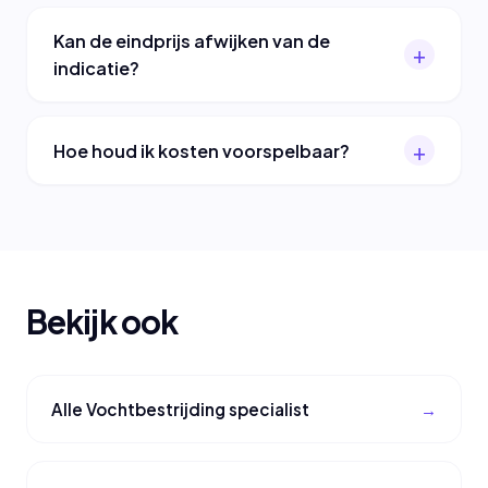
Kan de eindprijs afwijken van de
indicatie?
Hoe houd ik kosten voorspelbaar?
Bekijk ook
Alle Vochtbestrijding specialist