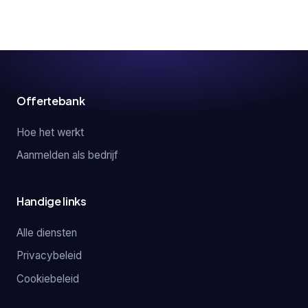
Offertebank
Hoe het werkt
Aanmelden als bedrijf
Handige links
Alle diensten
Privacybeleid
Cookiebeleid