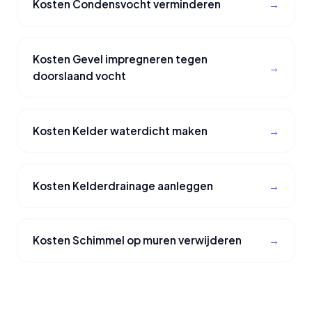
Kosten Condensvocht verminderen
Kosten Gevel impregneren tegen
doorslaand vocht
Kosten Kelder waterdicht maken
Kosten Kelderdrainage aanleggen
Kosten Schimmel op muren verwijderen