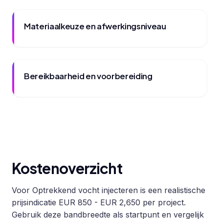
Materiaalkeuze en afwerkingsniveau
Bereikbaarheid en voorbereiding
Kostenoverzicht
Voor Optrekkend vocht injecteren is een realistische
prijsindicatie EUR 850 - EUR 2,650 per project.
Gebruik deze bandbreedte als startpunt en vergelijk