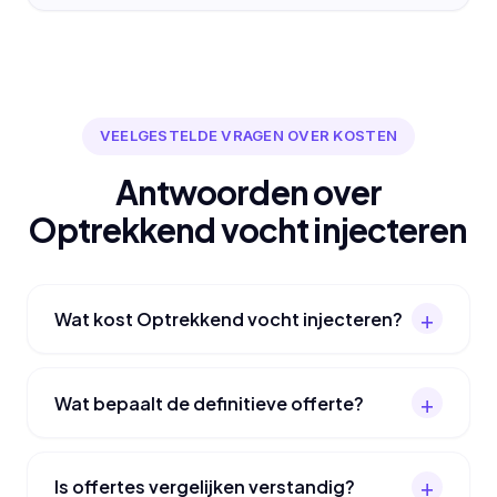
VEELGESTELDE VRAGEN OVER KOSTEN
Antwoorden over
Optrekkend vocht injecteren
Wat kost Optrekkend vocht injecteren?
Wat bepaalt de definitieve offerte?
Is offertes vergelijken verstandig?