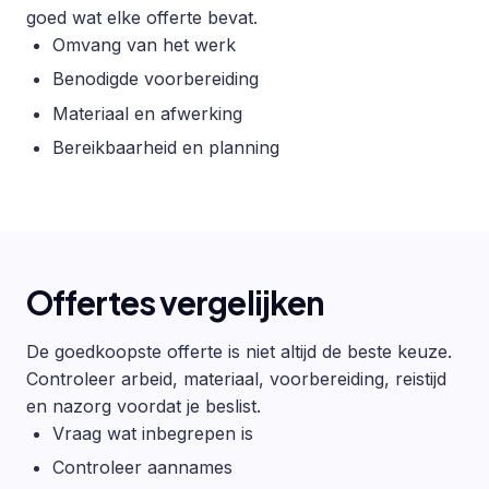
goed wat elke offerte bevat.
Omvang van het werk
Benodigde voorbereiding
Materiaal en afwerking
Bereikbaarheid en planning
Offertes vergelijken
De goedkoopste offerte is niet altijd de beste keuze.
Controleer arbeid, materiaal, voorbereiding, reistijd
en nazorg voordat je beslist.
Vraag wat inbegrepen is
Controleer aannames