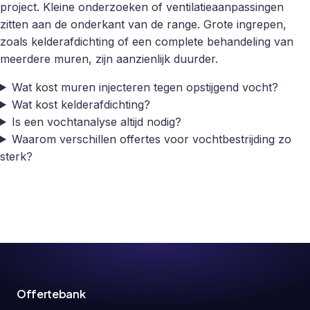
project. Kleine onderzoeken of ventilatieaanpassingen
zitten aan de onderkant van de range. Grote ingrepen,
zoals kelderafdichting of een complete behandeling van
meerdere muren, zijn aanzienlijk duurder.
Wat kost muren injecteren tegen opstijgend vocht?
Wat kost kelderafdichting?
Is een vochtanalyse altijd nodig?
Waarom verschillen offertes voor vochtbestrijding zo
sterk?
Offertebank