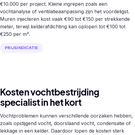
€10.000 per project. Kleine ingrepen zoals een
vochtanalyse of ventilatieaanpassing zijn het voordeligst.
Muren injecteren kost vaak €90 tot €150 per strekkende
meter, terwijl kelderafdichting kan oplopen tot €100 tot
€250 per m².
PRIJSINDICATIE
Kosten vochtbestrijding
specialist in het kort
Vochtproblemen kunnen verschillende oorzaken hebben,
zoals opstijgend vocht, doorslaand vocht, condensatie of
lekkage in een kelder. Daardoor lopen de kosten sterk