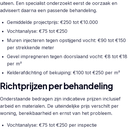
uiteen. Een specialist onderzoekt eerst de oorzaak en
adviseert daarna een passende behandeling.
Gemiddelde projectprijs: €250 tot €10.000
Vochtanalyse: €75 tot €250
Muren injecteren tegen opstijgend vocht: €90 tot €150
per strekkende meter
Gevel impregneren tegen doorslaand vocht: €8 tot €18
per m²
Kelderafdichting of bekuiping: €100 tot €250 per m²
Richtprijzen per behandeling
Onderstaande bedragen zijn indicatieve prijzen inclusief
arbeid en materialen. De uiteindelijke prijs verschilt per
woning, bereikbaarheid en ernst van het probleem.
Vochtanalyse: €75 tot €250 per inspectie