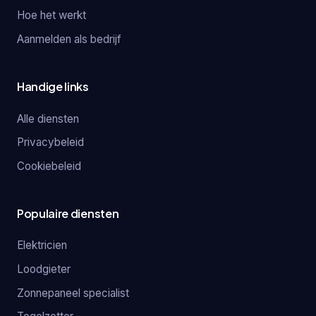
Hoe het werkt
Aanmelden als bedrijf
Handige links
Alle diensten
Privacybeleid
Cookiebeleid
Populaire diensten
Elektricien
Loodgieter
Zonnepaneel specialist