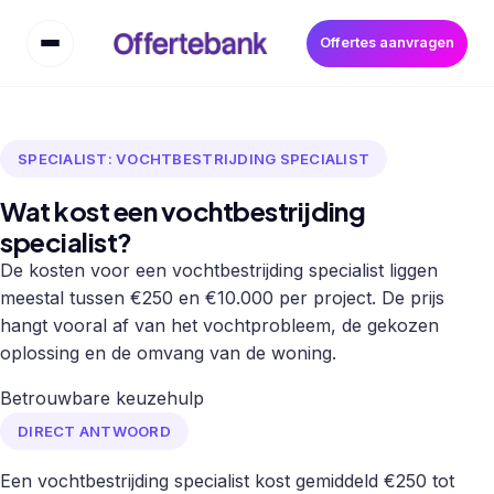
Offertes aanvragen
SPECIALIST: VOCHTBESTRIJDING SPECIALIST
Wat kost een vochtbestrijding
specialist?
De kosten voor een vochtbestrijding specialist liggen
meestal tussen €250 en €10.000 per project. De prijs
hangt vooral af van het vochtprobleem, de gekozen
oplossing en de omvang van de woning.
Betrouwbare keuzehulp
DIRECT ANTWOORD
Een vochtbestrijding specialist kost gemiddeld €250 tot