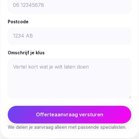
Postcode
Omschrijf je klus
Offerteaanvraag versturen
We delen je aanvraag alleen met passende specialisten.