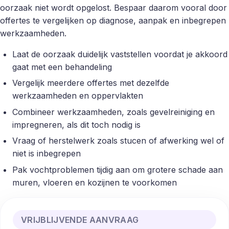
oorzaak niet wordt opgelost. Bespaar daarom vooral door
offertes te vergelijken op diagnose, aanpak en inbegrepen
werkzaamheden.
Laat de oorzaak duidelijk vaststellen voordat je akkoord
gaat met een behandeling
Vergelijk meerdere offertes met dezelfde
werkzaamheden en oppervlakten
Combineer werkzaamheden, zoals gevelreiniging en
impregneren, als dit toch nodig is
Vraag of herstelwerk zoals stucen of afwerking wel of
niet is inbegrepen
Pak vochtproblemen tijdig aan om grotere schade aan
muren, vloeren en kozijnen te voorkomen
VRIJBLIJVENDE AANVRAAG