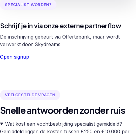
SPECIALIST WORDEN?
Schrijf je in via onze externe partnerflow
De inschrijving gebeurt via Offertebank, maar wordt
verwerkt door Skydreams.
Open signup
VEELGESTELDE VRAGEN
Snelle antwoorden zonder ruis
Wat kost een vochtbestrijding specialist gemiddeld?
Gemiddeld liggen de kosten tussen €250 en €10.000 per