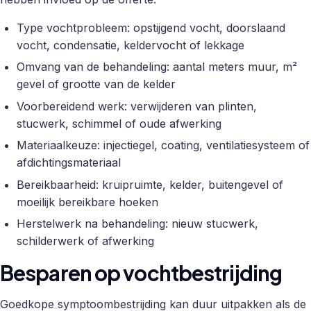
Type vochtprobleem: opstijgend vocht, doorslaand
vocht, condensatie, keldervocht of lekkage
Omvang van de behandeling: aantal meters muur, m²
gevel of grootte van de kelder
Voorbereidend werk: verwijderen van plinten,
stucwerk, schimmel of oude afwerking
Materiaalkeuze: injectiegel, coating, ventilatiesysteem of
afdichtingsmateriaal
Bereikbaarheid: kruipruimte, kelder, buitengevel of
moeilijk bereikbare hoeken
Herstelwerk na behandeling: nieuw stucwerk,
schilderwerk of afwerking
Besparen op vochtbestrijding
Goedkope symptoombestrijding kan duur uitpakken als de