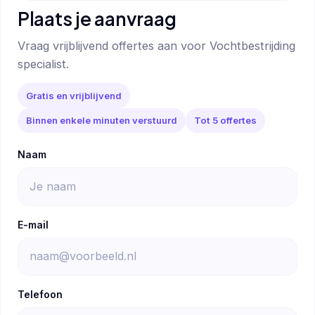
Plaats je aanvraag
Vraag vrijblijvend offertes aan voor Vochtbestrijding
specialist.
Gratis en vrijblijvend
Binnen enkele minuten verstuurd
Tot 5 offertes
Naam
E-mail
Telefoon