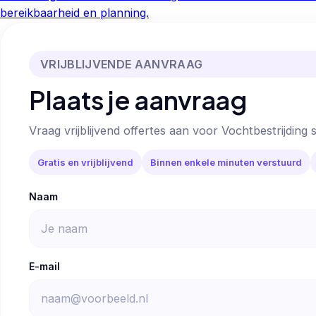
bereikbaarheid en planning.
VRIJBLIJVENDE AANVRAAG
Plaats je aanvraag
Vraag vrijblijvend offertes aan voor Vochtbestrijding s
Gratis en vrijblijvend
Binnen enkele minuten verstuurd
Naam
E-mail