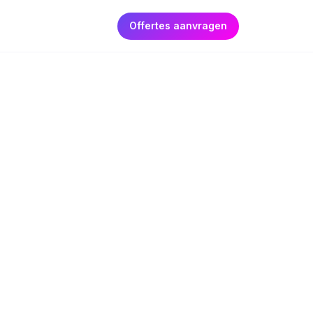
Offertes aanvragen