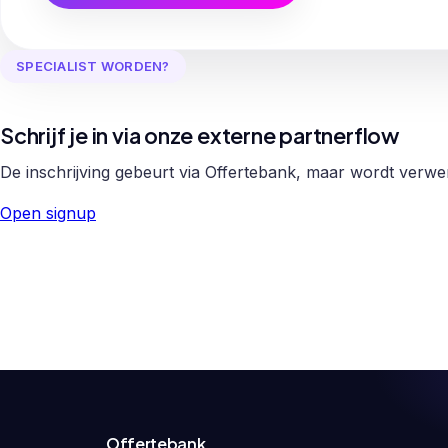
SPECIALIST WORDEN?
Schrijf je in via onze externe partnerflow
De inschrijving gebeurt via Offertebank, maar wordt verw
Open signup
Offertebank