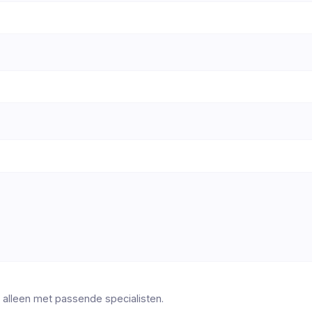
 alleen met passende specialisten.