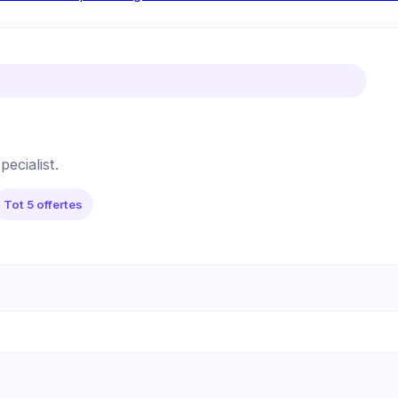
pecialist.
Tot 5 offertes