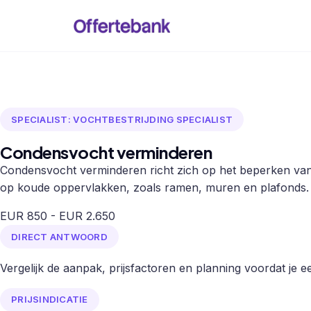
SPECIALIST: VOCHTBESTRIJDING SPECIALIST
Condensvocht verminderen
Condensvocht verminderen richt zich op het beperken va
op koude oppervlakken, zoals ramen, muren en plafonds.
EUR 850 - EUR 2.650
DIRECT ANTWOORD
Vergelijk de aanpak, prijsfactoren en planning voordat je een
PRIJSINDICATIE