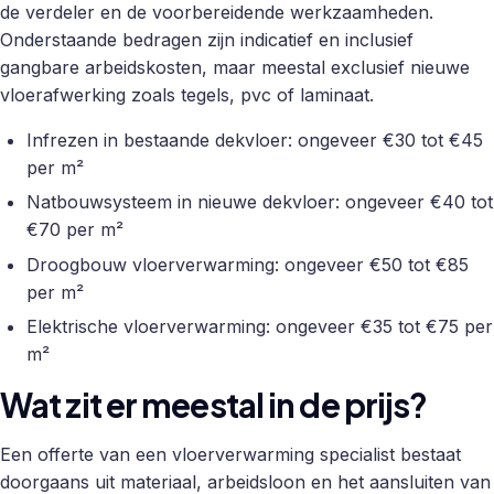
de verdeler en de voorbereidende werkzaamheden.
Onderstaande bedragen zijn indicatief en inclusief
gangbare arbeidskosten, maar meestal exclusief nieuwe
vloerafwerking zoals tegels, pvc of laminaat.
Infrezen in bestaande dekvloer: ongeveer €30 tot €45
per m²
Natbouwsysteem in nieuwe dekvloer: ongeveer €40 tot
€70 per m²
Droogbouw vloerverwarming: ongeveer €50 tot €85
per m²
Elektrische vloerverwarming: ongeveer €35 tot €75 per
m²
Wat zit er meestal in de prijs?
Een offerte van een vloerverwarming specialist bestaat
doorgaans uit materiaal, arbeidsloon en het aansluiten van