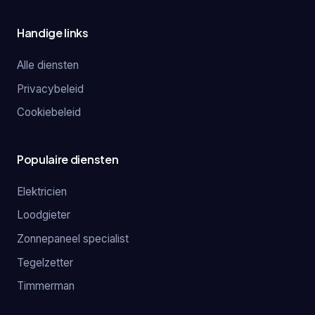
Handige links
Alle diensten
Privacybeleid
Cookiebeleid
Populaire diensten
Elektricien
Loodgieter
Zonnepaneel specialist
Tegelzetter
Timmerman