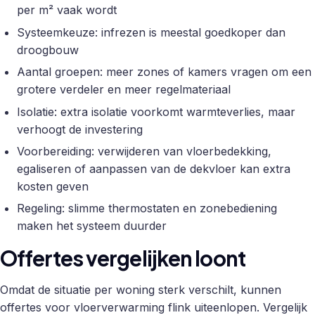
per m² vaak wordt
Systeemkeuze: infrezen is meestal goedkoper dan
droogbouw
Aantal groepen: meer zones of kamers vragen om een
grotere verdeler en meer regelmateriaal
Isolatie: extra isolatie voorkomt warmteverlies, maar
verhoogt de investering
Voorbereiding: verwijderen van vloerbedekking,
egaliseren of aanpassen van de dekvloer kan extra
kosten geven
Regeling: slimme thermostaten en zonebediening
maken het systeem duurder
Offertes vergelijken loont
Omdat de situatie per woning sterk verschilt, kunnen
offertes voor vloerverwarming flink uiteenlopen. Vergelijk