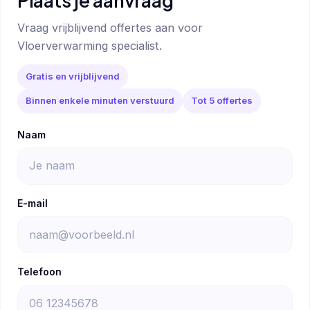
Plaats je aanvraag
Vraag vrijblijvend offertes aan voor
Vloerverwarming specialist.
Gratis en vrijblijvend
Binnen enkele minuten verstuurd
Tot 5 offertes
Naam
E-mail
Telefoon