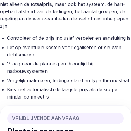
niet alleen de totaalprijs, maar ook het systeem, de hart-
op-hart afstand van de leidingen, het aantal groepen, de
regeling en de werkzaamheden die wel of niet inbegrepen
zijn.
Controleer of de prijs inclusief verdeler en aansluiting is
Let op eventuele kosten voor egaliseren of sleuven
dichtsmeren
Vraag naar de planning en droogtijd bij
natbouwsystemen
Vergelijk materialen, leidingafstand en type thermostaat
Kies niet automatisch de laagste prijs als de scope
minder compleet is
VRIJBLIJVENDE AANVRAAG