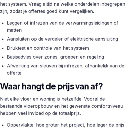
het systeem. Vraag altijd na welke onderdelen inbegrepen
zijn, zodat je offertes goed kunt vergelijken.
Leggen of infrezen van de verwarmingsleidingen of
matten
Aansluiten op de verdeler of elektrische aansluiting
Druktest en controle van het systeem
Basisadvies over zones, groepen en regeling
Afwerking van sleuven bij infrezen, afhankelijk van de
offerte
Waar hangt de prijs van af?
Niet elke vloer en woning is hetzelfde. Vooral de
bestaande vloeropbouw en het gewenste comfortniveau
hebben veel invloed op de totaalprijs.
Oppervlakte: hoe groter het project, hoe lager de prijs