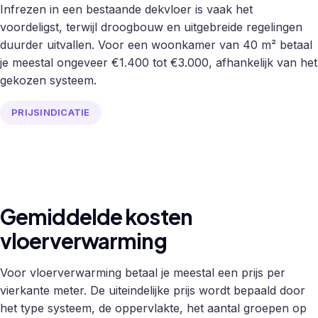
Infrezen in een bestaande dekvloer is vaak het
voordeligst, terwijl droogbouw en uitgebreide regelingen
duurder uitvallen. Voor een woonkamer van 40 m² betaal
je meestal ongeveer €1.400 tot €3.000, afhankelijk van het
gekozen systeem.
PRIJSINDICATIE
Gemiddelde kosten
vloerverwarming
Voor vloerverwarming betaal je meestal een prijs per
vierkante meter. De uiteindelijke prijs wordt bepaald door
het type systeem, de oppervlakte, het aantal groepen op