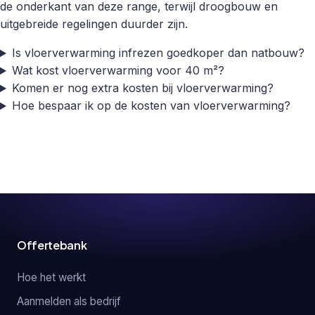
de onderkant van deze range, terwijl droogbouw en
uitgebreide regelingen duurder zijn.
Is vloerverwarming infrezen goedkoper dan natbouw?
Wat kost vloerverwarming voor 40 m²?
Komen er nog extra kosten bij vloerverwarming?
Hoe bespaar ik op de kosten van vloerverwarming?
Offertebank
Hoe het werkt
Aanmelden als bedrijf