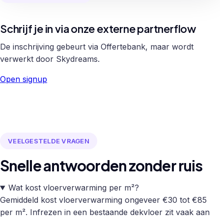
Schrijf je in via onze externe partnerflow
De inschrijving gebeurt via Offertebank, maar wordt
verwerkt door Skydreams.
Open signup
VEELGESTELDE VRAGEN
Snelle antwoorden zonder ruis
Wat kost vloerverwarming per m²?
Gemiddeld kost vloerverwarming ongeveer €30 tot €85
per m². Infrezen in een bestaande dekvloer zit vaak aan