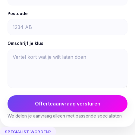
Postcode
Omschrijf je klus
Offerteaanvraag versturen
We delen je aanvraag alleen met passende specialisten.
SPECIALIST WORDEN?