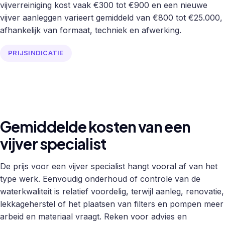
vijverreiniging kost vaak €300 tot €900 en een nieuwe
vijver aanleggen varieert gemiddeld van €800 tot €25.000,
afhankelijk van formaat, techniek en afwerking.
PRIJSINDICATIE
Gemiddelde kosten van een
vijver specialist
De prijs voor een vijver specialist hangt vooral af van het
type werk. Eenvoudig onderhoud of controle van de
waterkwaliteit is relatief voordelig, terwijl aanleg, renovatie,
lekkageherstel of het plaatsen van filters en pompen meer
arbeid en materiaal vraagt. Reken voor advies en