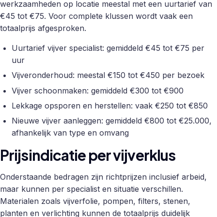
werkzaamheden op locatie meestal met een uurtarief van
€45 tot €75. Voor complete klussen wordt vaak een
totaalprijs afgesproken.
Uurtarief vijver specialist: gemiddeld €45 tot €75 per
uur
Vijveronderhoud: meestal €150 tot €450 per bezoek
Vijver schoonmaken: gemiddeld €300 tot €900
Lekkage opsporen en herstellen: vaak €250 tot €850
Nieuwe vijver aanleggen: gemiddeld €800 tot €25.000,
afhankelijk van type en omvang
Prijsindicatie per vijverklus
Onderstaande bedragen zijn richtprijzen inclusief arbeid,
maar kunnen per specialist en situatie verschillen.
Materialen zoals vijverfolie, pompen, filters, stenen,
planten en verlichting kunnen de totaalprijs duidelijk