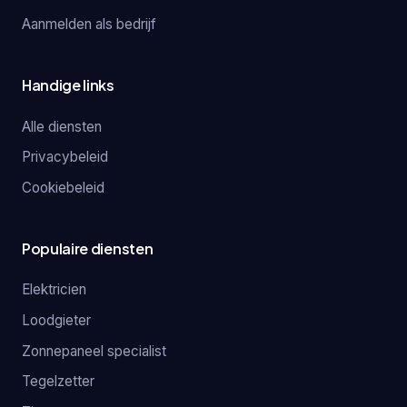
Aanmelden als bedrijf
Handige links
Alle diensten
Privacybeleid
Cookiebeleid
Populaire diensten
Elektricien
Loodgieter
Zonnepaneel specialist
Tegelzetter