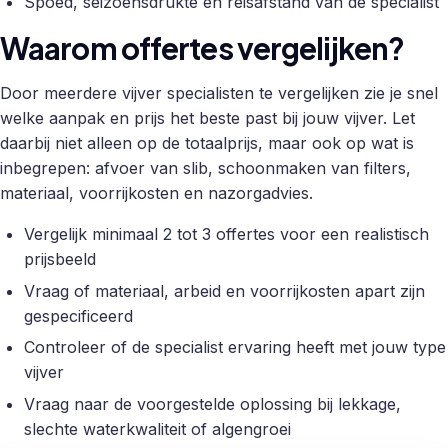
Spoed, seizoensdrukte en reisafstand van de specialist
Waarom offertes vergelijken?
Door meerdere vijver specialisten te vergelijken zie je snel
welke aanpak en prijs het beste past bij jouw vijver. Let
daarbij niet alleen op de totaalprijs, maar ook op wat is
inbegrepen: afvoer van slib, schoonmaken van filters,
materiaal, voorrijkosten en nazorgadvies.
Vergelijk minimaal 2 tot 3 offertes voor een realistisch
prijsbeeld
Vraag of materiaal, arbeid en voorrijkosten apart zijn
gespecificeerd
Controleer of de specialist ervaring heeft met jouw type
vijver
Vraag naar de voorgestelde oplossing bij lekkage,
slechte waterkwaliteit of algengroei