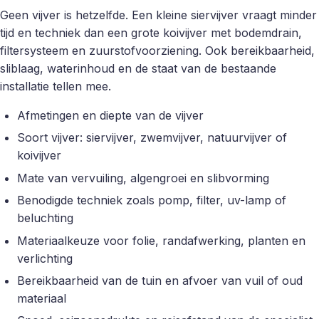
Geen vijver is hetzelfde. Een kleine siervijver vraagt minder
tijd en techniek dan een grote koivijver met bodemdrain,
filtersysteem en zuurstofvoorziening. Ook bereikbaarheid,
sliblaag, waterinhoud en de staat van de bestaande
installatie tellen mee.
Afmetingen en diepte van de vijver
Soort vijver: siervijver, zwemvijver, natuurvijver of
koivijver
Mate van vervuiling, algengroei en slibvorming
Benodigde techniek zoals pomp, filter, uv-lamp of
beluchting
Materiaalkeuze voor folie, randafwerking, planten en
verlichting
Bereikbaarheid van de tuin en afvoer van vuil of oud
materiaal