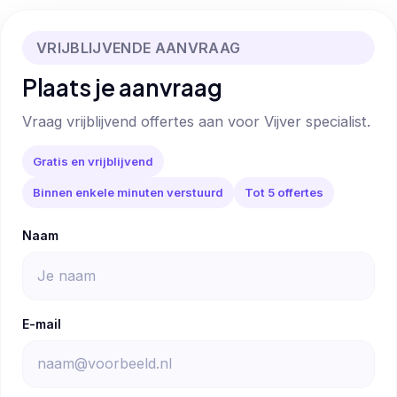
VRIJBLIJVENDE AANVRAAG
Plaats je aanvraag
Vraag vrijblijvend offertes aan voor Vijver specialist.
Gratis en vrijblijvend
Binnen enkele minuten verstuurd
Tot 5 offertes
Naam
E-mail