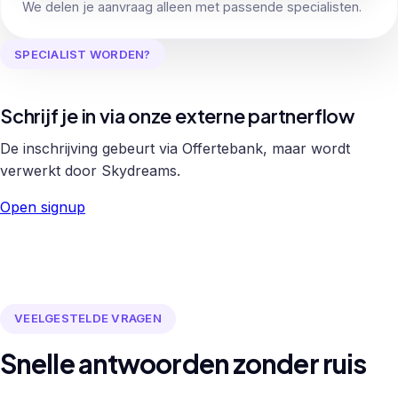
We delen je aanvraag alleen met passende specialisten.
SPECIALIST WORDEN?
Schrijf je in via onze externe partnerflow
De inschrijving gebeurt via Offertebank, maar wordt
verwerkt door Skydreams.
Open signup
VEELGESTELDE VRAGEN
Snelle antwoorden zonder ruis