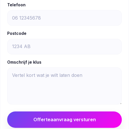
Telefoon
Postcode
Omschrijf je klus
Offerteaanvraag versturen