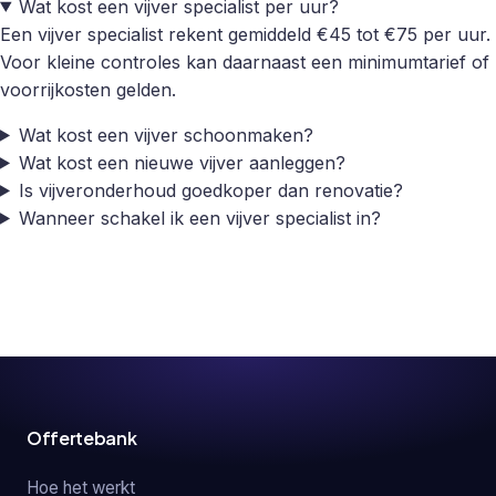
Wat kost een vijver specialist per uur?
Een vijver specialist rekent gemiddeld €45 tot €75 per uur.
Voor kleine controles kan daarnaast een minimumtarief of
voorrijkosten gelden.
Wat kost een vijver schoonmaken?
Wat kost een nieuwe vijver aanleggen?
Is vijveronderhoud goedkoper dan renovatie?
Wanneer schakel ik een vijver specialist in?
Offertebank
Hoe het werkt