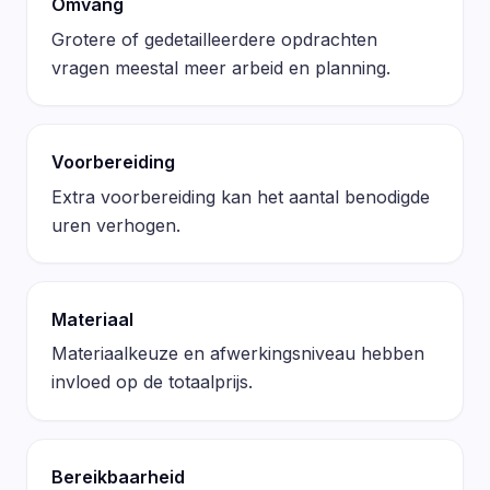
Omvang
Grotere of gedetailleerdere opdrachten
vragen meestal meer arbeid en planning.
Voorbereiding
Extra voorbereiding kan het aantal benodigde
uren verhogen.
Materiaal
Materiaalkeuze en afwerkingsniveau hebben
invloed op de totaalprijs.
Bereikbaarheid