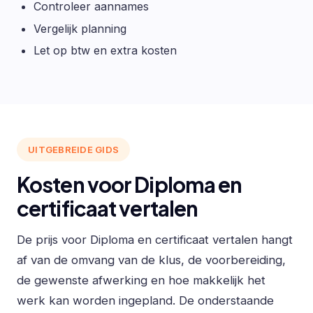
Controleer aannames
Vergelijk planning
Let op btw en extra kosten
UITGEBREIDE GIDS
Kosten voor Diploma en
certificaat vertalen
De prijs voor Diploma en certificaat vertalen hangt
af van de omvang van de klus, de voorbereiding,
de gewenste afwerking en hoe makkelijk het
werk kan worden ingepland. De onderstaande