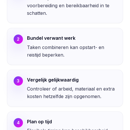
voorbereiding en bereikbaarheid in te
schatten.
Bundel verwant werk
2
Taken combineren kan opstart- en
reistijd beperken.
Vergelijk gelijkwaardig
3
Controleer of arbeid, materiaal en extra
kosten hetzelfde zijn opgenomen.
Plan op tijd
4