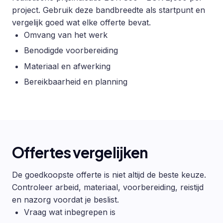
project. Gebruik deze bandbreedte als startpunt en
vergelijk goed wat elke offerte bevat.
Omvang van het werk
Benodigde voorbereiding
Materiaal en afwerking
Bereikbaarheid en planning
Offertes vergelijken
De goedkoopste offerte is niet altijd de beste keuze.
Controleer arbeid, materiaal, voorbereiding, reistijd
en nazorg voordat je beslist.
Vraag wat inbegrepen is