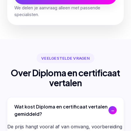
We delen je aanvraag alleen met passende
specialisten.
VEELGESTELDE VRAGEN
Over Diploma en certificaat
vertalen
Wat kost Diploma en certificaat vertalen
gemiddeld?
De prijs hangt vooral af van omvang, voorbereiding