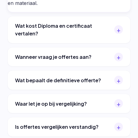
en materiaal.
Wat kost Diploma en certificaat
vertalen?
Wanneer vraag je offertes aan?
Wat bepaalt de definitieve offerte?
Waar let je op bij vergelijking?
Is offertes vergelijken verstandig?