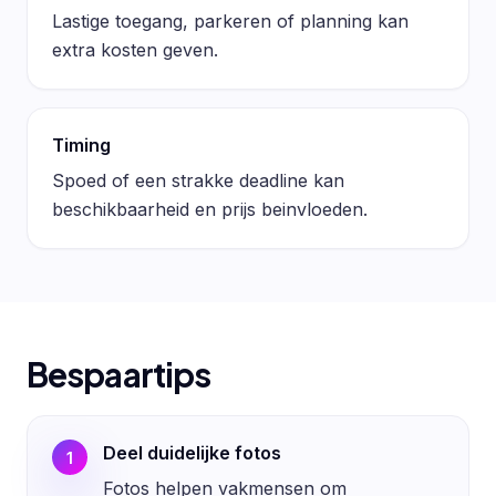
Lastige toegang, parkeren of planning kan
extra kosten geven.
Timing
Spoed of een strakke deadline kan
beschikbaarheid en prijs beinvloeden.
Bespaartips
Deel duidelijke fotos
1
Fotos helpen vakmensen om