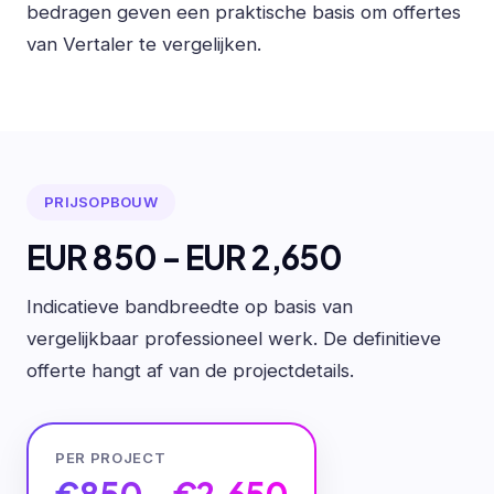
bedragen geven een praktische basis om offertes
van Vertaler te vergelijken.
PRIJSOPBOUW
EUR 850 - EUR 2,650
Indicatieve bandbreedte op basis van
vergelijkbaar professioneel werk. De definitieve
offerte hangt af van de projectdetails.
PER PROJECT