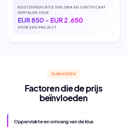
KOSTENINDICATIE DIPLOMA EN CERTIFICAAT
VERTALEN 2026
EUR 850 - EUR 2.650
VOOR EEN PROJECT
SLIM KIEZEN
Factoren die de prijs
beïnvloeden
Oppervlakte en omvang van de klus