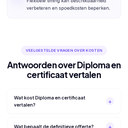
Flexibele timing kan beschikbaarheid
verbeteren en spoedkosten beperken.
VEELGESTELDE VRAGEN OVER KOSTEN
Antwoorden over Diploma en
certificaat vertalen
Wat kost Diploma en certificaat
vertalen?
Wat bepaalt de definitieve offerte?