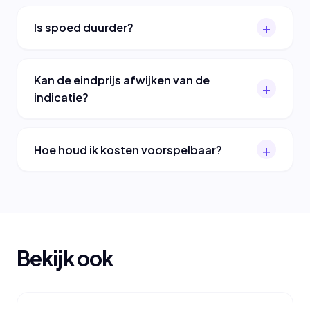
Is spoed duurder?
Kan de eindprijs afwijken van de
indicatie?
Hoe houd ik kosten voorspelbaar?
Bekijk ook