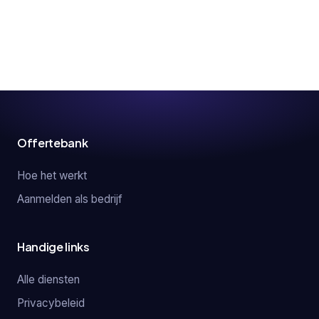
Offertebank
Hoe het werkt
Aanmelden als bedrijf
Handige links
Alle diensten
Privacybeleid