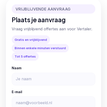
VRIJBLIJVENDE AANVRAAG
Plaats je aanvraag
Vraag vrijblijvend offertes aan voor Vertaler.
Gratis en vrijblijvend
Binnen enkele minuten verstuurd
Tot 5 offertes
Naam
E-mail