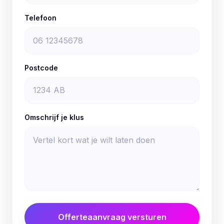
Telefoon
Postcode
Omschrijf je klus
Offerteaanvraag versturen