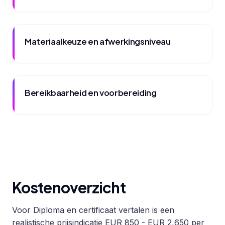
Materiaalkeuze en afwerkingsniveau
Bereikbaarheid en voorbereiding
Kostenoverzicht
Voor Diploma en certificaat vertalen is een
realistische prijsindicatie EUR 850 - EUR 2,650 per