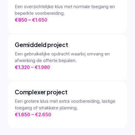
Een overzichtelijke klus met normale toegang en
beperkte voorbereiding.
€850 – €1.650
Gemiddeld project
Een gebruikelijke opdracht waarbij omvang en
afwerking de offerte bepalen.
€1.320 – €1.980
Complexer project
Een grotere klus met extra voorbereiding, lastige
toegang of strakkere planning.
€1.650 – €2.650