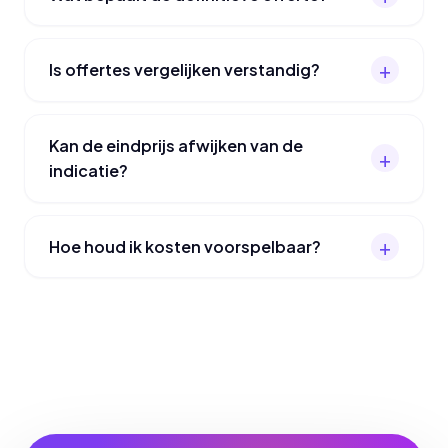
Is offertes vergelijken verstandig?
Kan de eindprijs afwijken van de
indicatie?
Hoe houd ik kosten voorspelbaar?