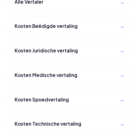
Alle Vertaler
Kosten Beëdigde vertaling
Kosten Juridische vertaling
Kosten Medische vertaling
Kosten Spoedvertaling
Kosten Technische vertaling