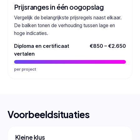
Prijsranges in één oogopslag
Vergelijk de belangrijkste prijsregels naast elkaar.
De balken tonen de verhouding tussen lage en
hoge indicaties.
Diploma en certificaat
€850 – €2.650
vertalen
per project
Voorbeeldsituaties
Kleine klus