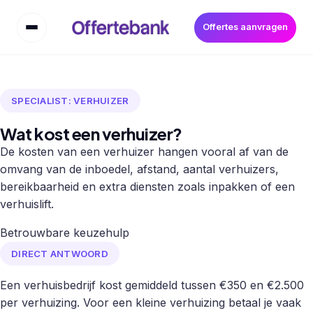
Offertes aanvragen
SPECIALIST: VERHUIZER
Wat kost een verhuizer?
De kosten van een verhuizer hangen vooral af van de
omvang van de inboedel, afstand, aantal verhuizers,
bereikbaarheid en extra diensten zoals inpakken of een
verhuislift.
Betrouwbare keuzehulp
DIRECT ANTWOORD
Een verhuisbedrijf kost gemiddeld tussen €350 en €2.500
per verhuizing. Voor een kleine verhuizing betaal je vaak