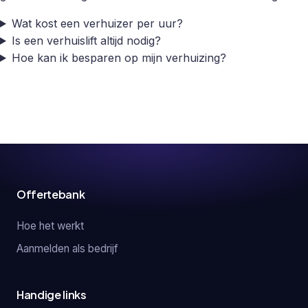
Wat kost een verhuizer per uur?
Is een verhuislift altijd nodig?
Hoe kan ik besparen op mijn verhuizing?
Offertebank
Hoe het werkt
Aanmelden als bedrijf
Handige links