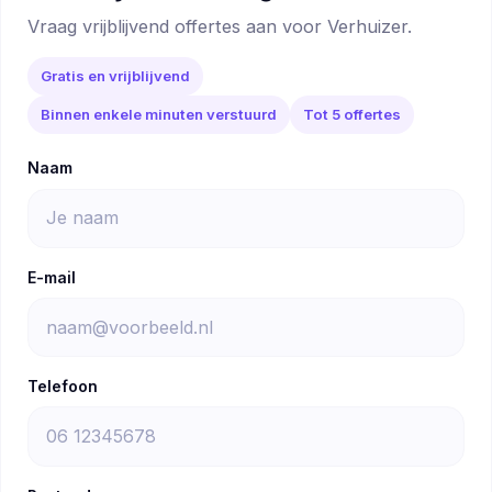
Vraag vrijblijvend offertes aan voor Verhuizer.
Gratis en vrijblijvend
Binnen enkele minuten verstuurd
Tot 5 offertes
Naam
E-mail
Telefoon