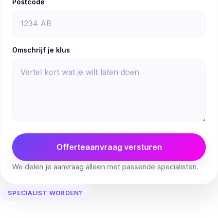
Postcode
Omschrijf je klus
Offerteaanvraag versturen
We delen je aanvraag alleen met passende specialisten.
SPECIALIST WORDEN?