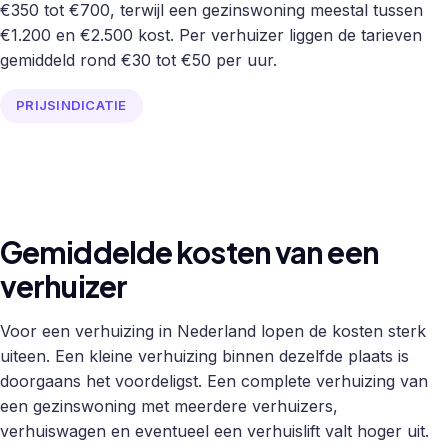
€350 tot €700, terwijl een gezinswoning meestal tussen
€1.200 en €2.500 kost. Per verhuizer liggen de tarieven
gemiddeld rond €30 tot €50 per uur.
PRIJSINDICATIE
Gemiddelde kosten van een
verhuizer
Voor een verhuizing in Nederland lopen de kosten sterk
uiteen. Een kleine verhuizing binnen dezelfde plaats is
doorgaans het voordeligst. Een complete verhuizing van
een gezinswoning met meerdere verhuizers,
verhuiswagen en eventueel een verhuislift valt hoger uit.