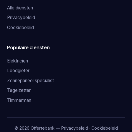
Alle diensten
Privacybeleid
Cookiebeleid
Populaire diensten
Elektricien
Loodgieter
Zonnepaneel specialist
Tegelzetter
Timmerman
© 2026 Offertebank —
Privacybeleid
·
Cookiebeleid