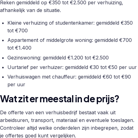
Reken gemiddeld op €350 tot €2.500 per verhuizing,
afhankelijk van de situatie.
Kleine verhuizing of studentenkamer: gemiddeld €350
tot €700
Appartement of middelgrote woning: gemiddeld €700
tot €1.400
Gezinswoning: gemiddeld €1.200 tot €2.500
Uurtarief per verhuizer: gemiddeld €30 tot €50 per uur
Verhuiswagen met chauffeur: gemiddeld €60 tot €90
per uur
Wat zit er meestal in de prijs?
De offerte van een verhuisbedrijf bestaat vaak uit
arbeidsuren, transport, materiaal en eventuele toeslagen.
Controleer altijd welke onderdelen zijn inbegrepen, zodat
je offertes goed kunt vergelijken.