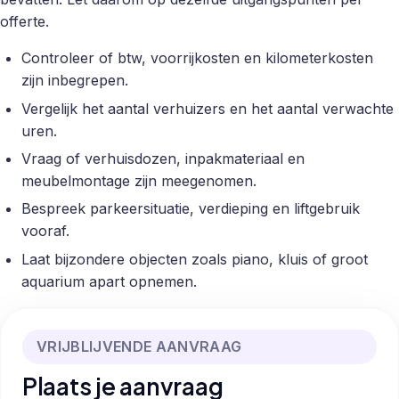
offerte.
Controleer of btw, voorrijkosten en kilometerkosten
zijn inbegrepen.
Vergelijk het aantal verhuizers en het aantal verwachte
uren.
Vraag of verhuisdozen, inpakmateriaal en
meubelmontage zijn meegenomen.
Bespreek parkeersituatie, verdieping en liftgebruik
vooraf.
Laat bijzondere objecten zoals piano, kluis of groot
aquarium apart opnemen.
VRIJBLIJVENDE AANVRAAG
Plaats je aanvraag