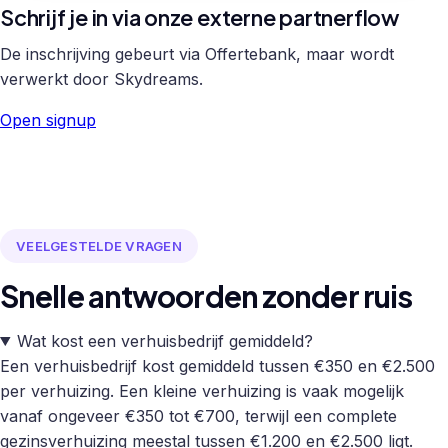
Schrijf je in via onze externe partnerflow
De inschrijving gebeurt via Offertebank, maar wordt
verwerkt door Skydreams.
Open signup
VEELGESTELDE VRAGEN
Snelle antwoorden zonder ruis
Wat kost een verhuisbedrijf gemiddeld?
Een verhuisbedrijf kost gemiddeld tussen €350 en €2.500
per verhuizing. Een kleine verhuizing is vaak mogelijk
vanaf ongeveer €350 tot €700, terwijl een complete
gezinsverhuizing meestal tussen €1.200 en €2.500 ligt.