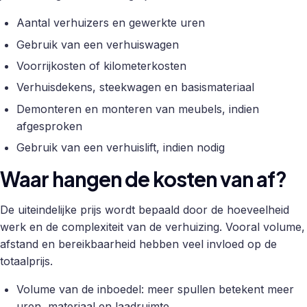
Aantal verhuizers en gewerkte uren
Gebruik van een verhuiswagen
Voorrijkosten of kilometerkosten
Verhuisdekens, steekwagen en basismateriaal
Demonteren en monteren van meubels, indien
afgesproken
Gebruik van een verhuislift, indien nodig
Waar hangen de kosten van af?
De uiteindelijke prijs wordt bepaald door de hoeveelheid
werk en de complexiteit van de verhuizing. Vooral volume,
afstand en bereikbaarheid hebben veel invloed op de
totaalprijs.
Volume van de inboedel: meer spullen betekent meer
uren, materiaal en laadruimte.