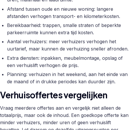
Afstand tussen oude en nieuwe woning: langere
afstanden verhogen transport- en kilometerkosten.
Bereikbaarheid: trappen, smalle straten of beperkte
parkeerruimte kunnen extra tijd kosten.
Aantal verhuizers: meer verhuizers verhogen het
uurtarief, maar kunnen de verhuizing sneller afronden.
Extra diensten: inpakken, meubelmontage, opslag of
een verhuislift verhogen de prijs.
Planning: verhuizen in het weekend, aan het einde van
de maand of in drukke periodes kan duurder zijn.
Verhuisoffertes vergelijken
Vraag meerdere offertes aan en vergelijk niet alleen de
totaalprijs, maar ook de inhoud. Een goedkope offerte kan
minder verhuizers, minder uren of geen verhuislift
bevatten. Let daarom op dezelfde uitgangspunten per